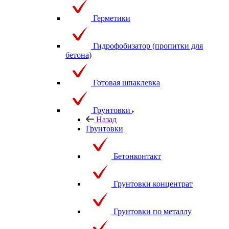
Герметики
Гидрофобизатор (пропитки для
бетона)
Готовая шпаклевка
Грунтовки
Назад
Грунтовки
Бетонконтакт
Грунтовки концентрат
Грунтовки по металлу