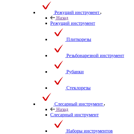
Режущий инструмент
Назад
Режущий инструмент
Плиткорезы
Резьбонарезной инструмент
Рубанки
Стеклорезы
Слесарный инструмент
Назад
Слесарный инструмент
Наборы инструментов