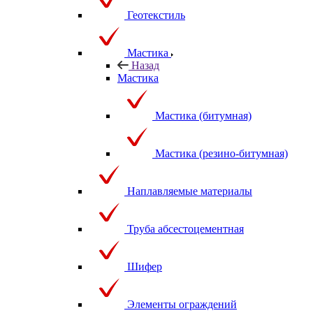
Геотекстиль
Мастика
Назад
Мастика
Мастика (битумная)
Мастика (резино-битумная)
Наплавляемые материалы
Труба абсестоцементная
Шифер
Элементы ограждений