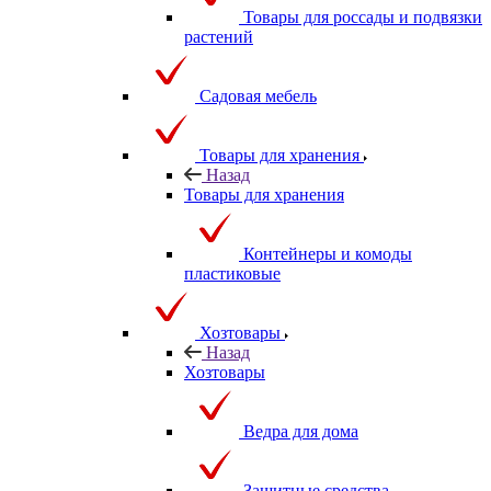
Товары для россады и подвязки
растений
Садовая мебель
Товары для хранения
Назад
Товары для хранения
Контейнеры и комоды
пластиковые
Хозтовары
Назад
Хозтовары
Ведра для дома
Защитные средства