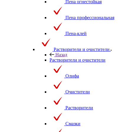
Пена огнестойкая
Пена профессиональная
Пена-клей
Растворители и очистители
Назад
Растворители и очистители
Олифа
Очистители
Растворители
Смазки