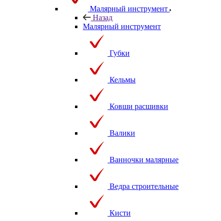
Малярный инструмент
Назад
Малярный инструмент
Губки
Кельмы
Ковши расшивки
Валики
Ванночки малярные
Ведра строительные
Кисти