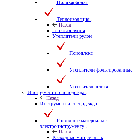
Поликарбонат
Теплоизоляция
Назад
Теплоизоляция
Утеплители рулон
Пеноплекс
Утеплители фольгированные
Утеплитель плита
Инструмент и спецодежда
Назад
Инструмент и спецодежда
Расходные материалы к
электроинструменту
Назад
Расходные материалы к