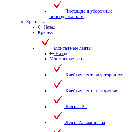
Чистящие и уборочные
принадлежности
Крепеж
Назад
Крепеж
Монтажные ленты
Назад
Монтажные ленты
Клейкая лента двусторонняя
Клейкая лента прозрачная
Лента TPL
Лента Алюминевая