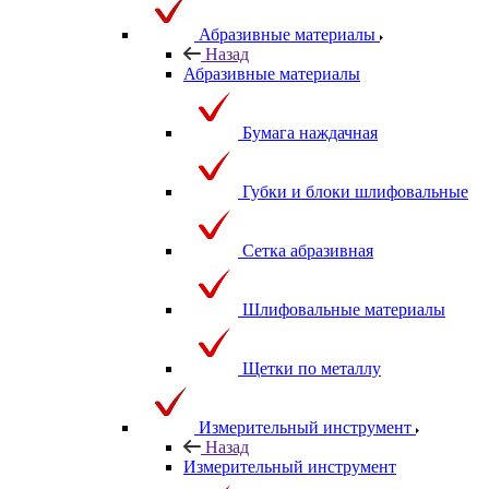
Абразивные материалы
Назад
Абразивные материалы
Бумага наждачная
Губки и блоки шлифовальные
Сетка абразивная
Шлифовальные материалы
Щетки по металлу
Измерительный инструмент
Назад
Измерительный инструмент