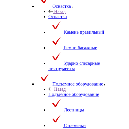
Оснастка
Назад
Оснастка
Камень правильный
Ремни багажные
Ударно-слесарные
инструменты
Подъемное оборудование
Назад
Подъемное оборудование
Лестницы
Стремянки