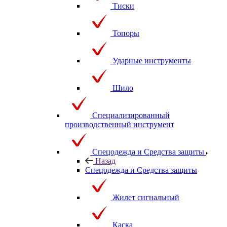
Тиски
Топоры
Ударные инструменты
Шило
Специализированный
производственный инструмент
Спецодежда и Средства защиты
Назад
Спецодежда и Средства защиты
Жилет сигнальный
Каска