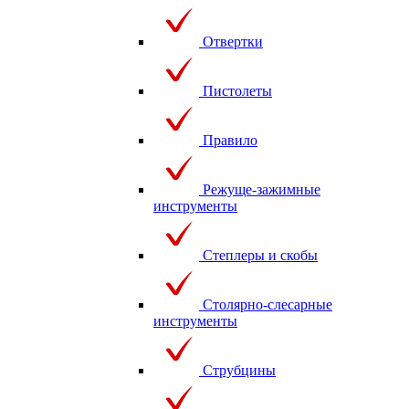
Отвертки
Пистолеты
Правило
Режуще-зажимные
инструменты
Степлеры и скобы
Столярно-слесарные
инструменты
Струбцины