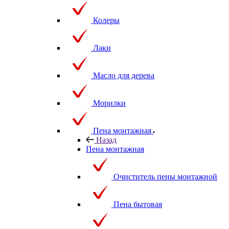
Колеры
Лаки
Масло для дерева
Морилки
Пена монтажная
Назад
Пена монтажная
Очиститель пены монтажной
Пена бытовая