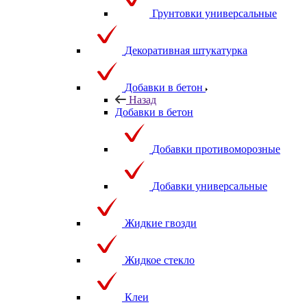
Грунтовки универсальные
Декоративная штукатурка
Добавки в бетон
Назад
Добавки в бетон
Добавки противоморозные
Добавки универсальные
Жидкие гвозди
Жидкое стекло
Клеи