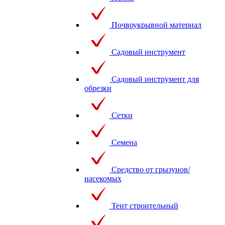
Почвоукрывной материал
Садовый инструмент
Садовый инструмент для
обрезки
Сетки
Семена
Средство от грызунов/
насекомых
Тент строительный