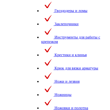
Гвоздодеры и ломы
Заклепочники
Инструменты для работы с
крепежом
Крестики и клинья
Крюк для вязки арматуры
Ножи и лезвия
Ножницы
Ножовки и полотна