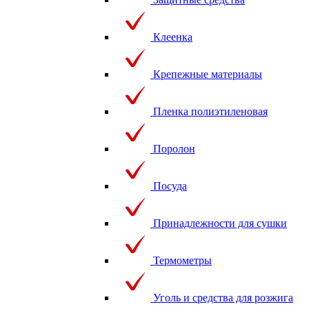
Клеенка
Крепежные материалы
Пленка полиэтиленовая
Поролон
Посуда
Принадлежности для сушки
Термометры
Уголь и средства для розжига