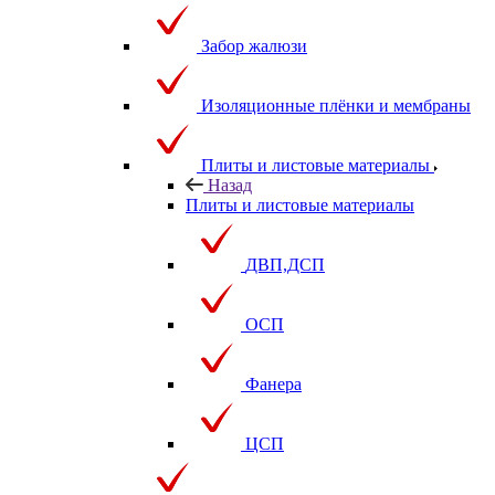
Забор жалюзи
Изоляционные плёнки и мембраны
Плиты и листовые материалы
Назад
Плиты и листовые материалы
ДВП,ДСП
ОСП
Фанера
ЦСП