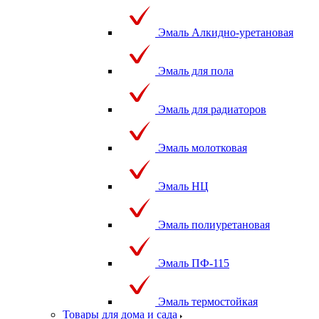
Эмаль Алкидно-уретановая
Эмаль для пола
Эмаль для радиаторов
Эмаль молотковая
Эмаль НЦ
Эмаль полиуретановая
Эмаль ПФ-115
Эмаль термостойкая
Товары для дома и сада