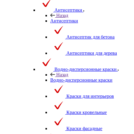
Антисептики
Назад
Антисептики
Антисептик для бетона
Антисептики для дерева
Водно-дисперсионные краски
Назад
Водно-дисперсионные краски
Краски для интерьеров
Краски кровельные
Краски фасадные