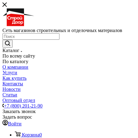
Сеть магазинов строительных и отделочных материалов
Каталог
По всему сайту
По каталогу
О компании
Услуги
Как купить
Контакты
Новости
Статьи
Оптовый отдел
+7 (800) 201-21-90
Заказать звонок
Задать вопрос
Войти
Корзина
0