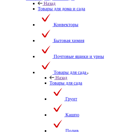
Назад
Товары для дома и сада
Конвекторы
Бытовая химия
Почтовые ящики и урны
Товары для сада
Назад
Товары для сада
Грунт
Кашпо
Полив