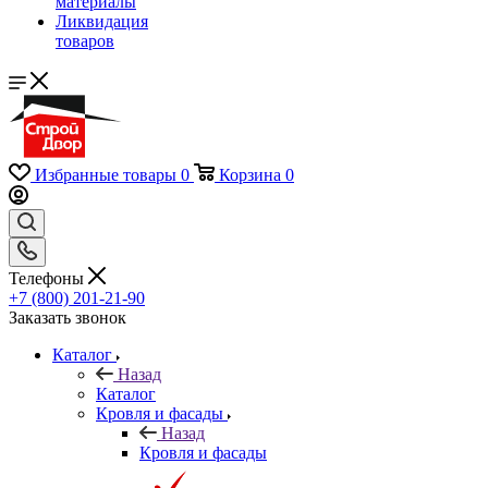
материалы
Ликвидация
товаров
Избранные товары
0
Корзина
0
Телефоны
+7 (800) 201-21-90
Заказать звонок
Каталог
Назад
Каталог
Кровля и фасады
Назад
Кровля и фасады