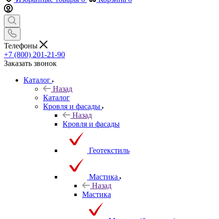
Телефоны
+7 (800) 201-21-90
Заказать звонок
Каталог
Назад
Каталог
Кровля и фасады
Назад
Кровля и фасады
Геотекстиль
Мастика
Назад
Мастика