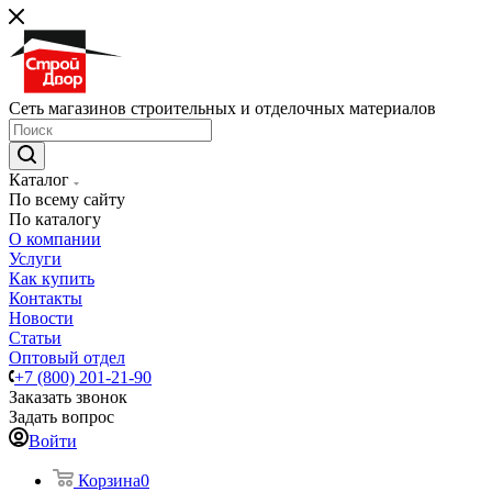
Сеть магазинов строительных и отделочных материалов
Каталог
По всему сайту
По каталогу
О компании
Услуги
Как купить
Контакты
Новости
Статьи
Оптовый отдел
+7 (800) 201-21-90
Заказать звонок
Задать вопрос
Войти
Корзина
0