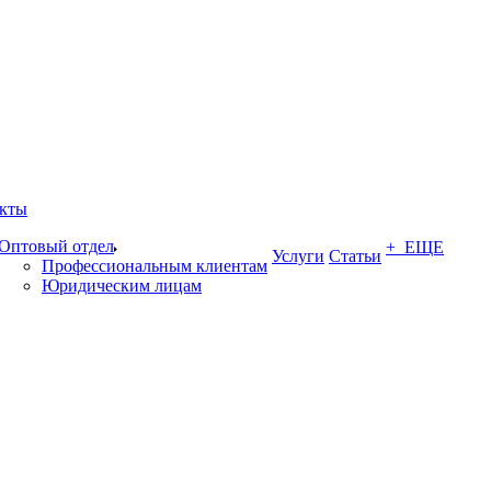
кты
Оптовый отдел
+ ЕЩЕ
Услуги
Статьи
Профессиональным клиентам
Юридическим лицам