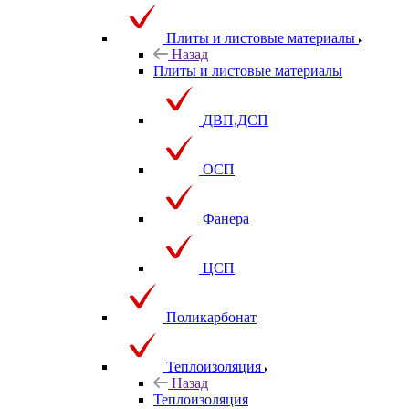
Плиты и листовые материалы
Назад
Плиты и листовые материалы
ДВП,ДСП
ОСП
Фанера
ЦСП
Поликарбонат
Теплоизоляция
Назад
Теплоизоляция