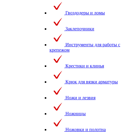
Гвоздодеры и ломы
Заклепочники
Инструменты для работы с
крепежом
Крестики и клинья
Крюк для вязки арматуры
Ножи и лезвия
Ножницы
Ножовки и полотна