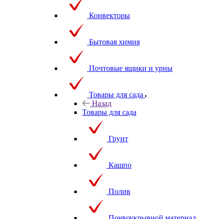
Конвекторы
Бытовая химия
Почтовые ящики и урны
Товары для сада
Назад
Товары для сада
Грунт
Кашпо
Полив