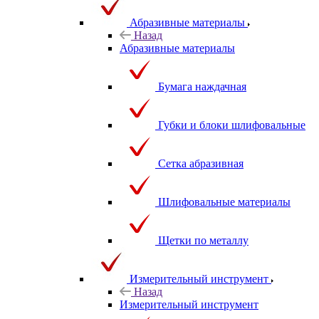
Абразивные материалы
Назад
Абразивные материалы
Бумага наждачная
Губки и блоки шлифовальные
Сетка абразивная
Шлифовальные материалы
Щетки по металлу
Измерительный инструмент
Назад
Измерительный инструмент