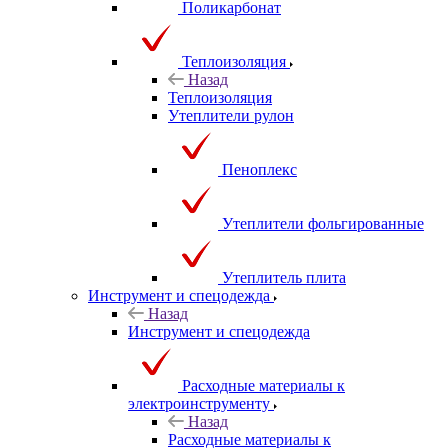
Поликарбонат
Теплоизоляция
Назад
Теплоизоляция
Утеплители рулон
Пеноплекс
Утеплители фольгированные
Утеплитель плита
Инструмент и спецодежда
Назад
Инструмент и спецодежда
Расходные материалы к
электроинструменту
Назад
Расходные материалы к