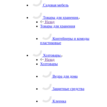
Садовая мебель
Товары для хранения
Назад
Товары для хранения
Контейнеры и комоды
пластиковые
Хозтовары
Назад
Хозтовары
Ведра для дома
Защитные средства
Клеенка