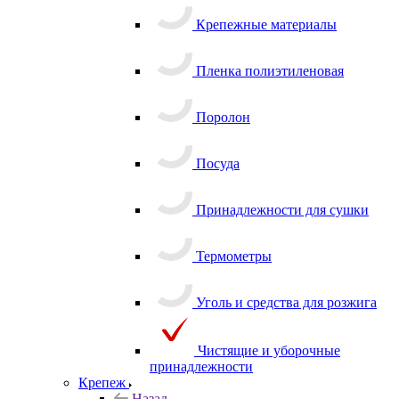
Крепежные материалы
Пленка полиэтиленовая
Поролон
Посуда
Принадлежности для сушки
Термометры
Уголь и средства для розжига
Чистящие и уборочные
принадлежности