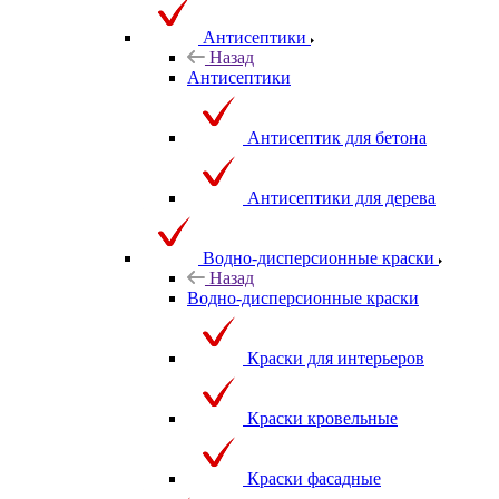
Антисептики
Назад
Антисептики
Антисептик для бетона
Антисептики для дерева
Водно-дисперсионные краски
Назад
Водно-дисперсионные краски
Краски для интерьеров
Краски кровельные
Краски фасадные