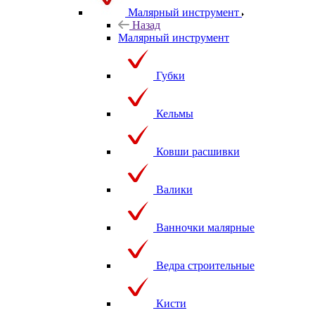
Малярный инструмент
Назад
Малярный инструмент
Губки
Кельмы
Ковши расшивки
Валики
Ванночки малярные
Ведра строительные
Кисти