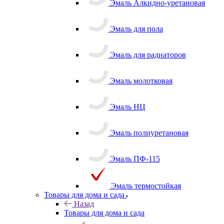
Эмаль Алкидно-уретановая
Эмаль для пола
Эмаль для радиаторов
Эмаль молотковая
Эмаль НЦ
Эмаль полиуретановая
Эмаль ПФ-115
Эмаль термостойкая
Товары для дома и сада
Назад
Товары для дома и сада