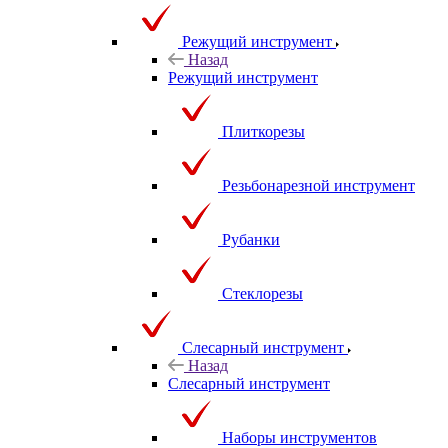
Режущий инструмент
Назад
Режущий инструмент
Плиткорезы
Резьбонарезной инструмент
Рубанки
Стеклорезы
Слесарный инструмент
Назад
Слесарный инструмент
Наборы инструментов