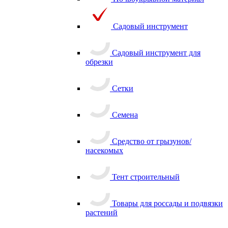
Почвоукрывной материал
Садовый инструмент
Садовый инструмент для
обрезки
Сетки
Семена
Средство от грызунов/
насекомых
Тент строительный
Товары для россады и подвязки
растений