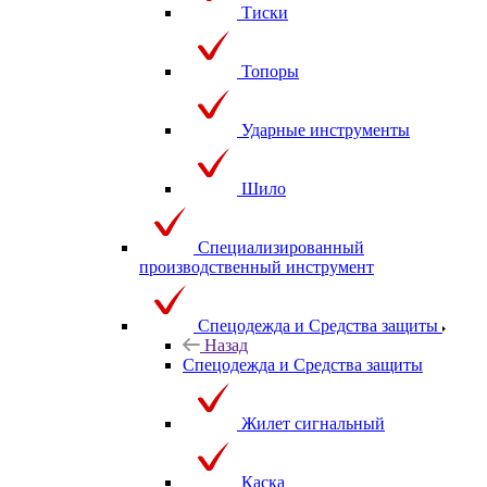
Тиски
Топоры
Ударные инструменты
Шило
Специализированный
производственный инструмент
Спецодежда и Средства защиты
Назад
Спецодежда и Средства защиты
Жилет сигнальный
Каска