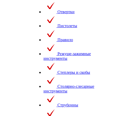
Отвертки
Пистолеты
Правило
Режуще-зажимные
инструменты
Степлеры и скобы
Столярно-слесарные
инструменты
Струбцины