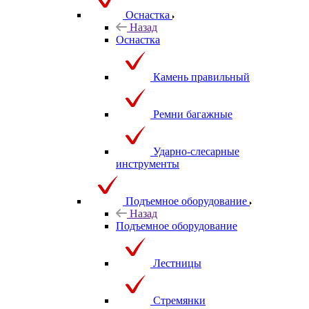
Оснастка
Назад
Оснастка
Камень правильный
Ремни багажные
Ударно-слесарные
инструменты
Подъемное оборудование
Назад
Подъемное оборудование
Лестницы
Стремянки