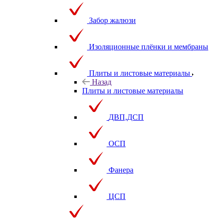
Забор жалюзи
Изоляционные плёнки и мембраны
Плиты и листовые материалы
Назад
Плиты и листовые материалы
ДВП,ДСП
ОСП
Фанера
ЦСП