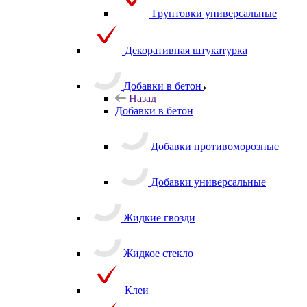
Грунтовки универсальные
Декоративная штукатурка
Добавки в бетон
Назад
Добавки в бетон
Добавки противоморозные
Добавки универсальные
Жидкие гвозди
Жидкое стекло
Клеи