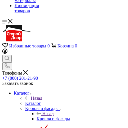
материалы
Ликвидация
товаров
Избранные товары
0
Корзина
0
Телефоны
+7 (800) 201-21-90
Заказать звонок
Каталог
Назад
Каталог
Кровля и фасады
Назад
Кровля и фасады