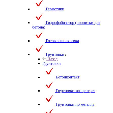
Герметики
Гидрофобизатор (пропитки для
бетона)
Готовая шпаклевка
Грунтовки
Назад
Грунтовки
Бетонконтакт
Грунтовки концентрат
Грунтовки по металлу