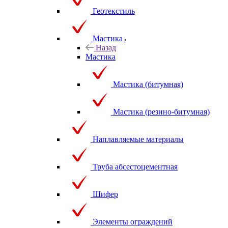
Геотекстиль
Мастика
Назад
Мастика
Мастика (битумная)
Мастика (резино-битумная)
Наплавляемые материалы
Труба абсестоцементная
Шифер
Элементы ограждений