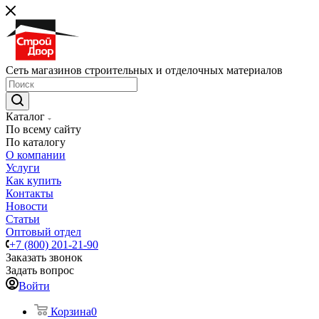
Сеть магазинов строительных и отделочных материалов
Каталог
По всему сайту
По каталогу
О компании
Услуги
Как купить
Контакты
Новости
Статьи
Оптовый отдел
+7 (800) 201-21-90
Заказать звонок
Задать вопрос
Войти
Корзина
0