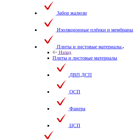
Забор жалюзи
Изоляционные плёнки и мембраны
Плиты и листовые материалы
Назад
Плиты и листовые материалы
ДВП,ДСП
ОСП
Фанера
ЦСП