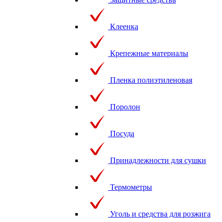
Клеенка
Крепежные материалы
Пленка полиэтиленовая
Поролон
Посуда
Принадлежности для сушки
Термометры
Уголь и средства для розжига