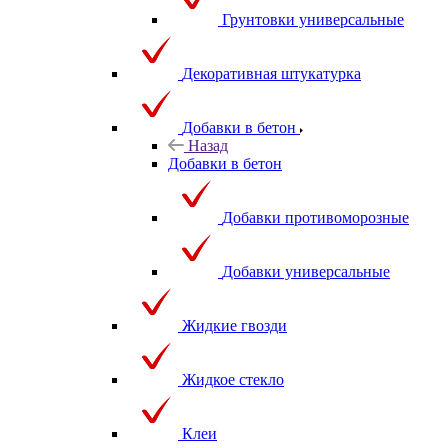
Грунтовки универсальные
Декоративная штукатурка
Добавки в бетон
Назад
Добавки в бетон
Добавки противоморозные
Добавки универсальные
Жидкие гвозди
Жидкое стекло
Клеи