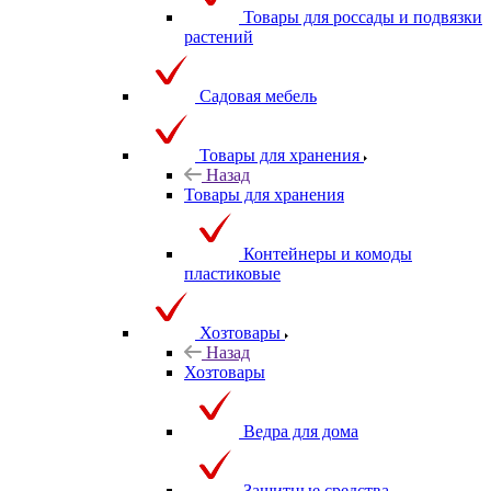
Товары для россады и подвязки
растений
Садовая мебель
Товары для хранения
Назад
Товары для хранения
Контейнеры и комоды
пластиковые
Хозтовары
Назад
Хозтовары
Ведра для дома
Защитные средства