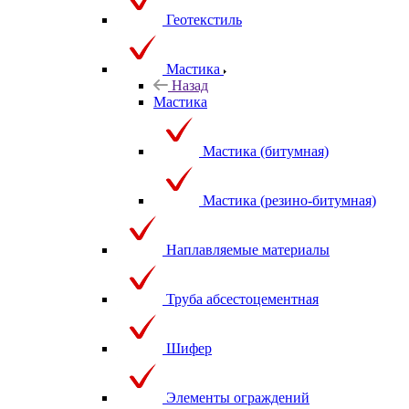
Геотекстиль
Мастика
Назад
Мастика
Мастика (битумная)
Мастика (резино-битумная)
Наплавляемые материалы
Труба абсестоцементная
Шифер
Элементы ограждений