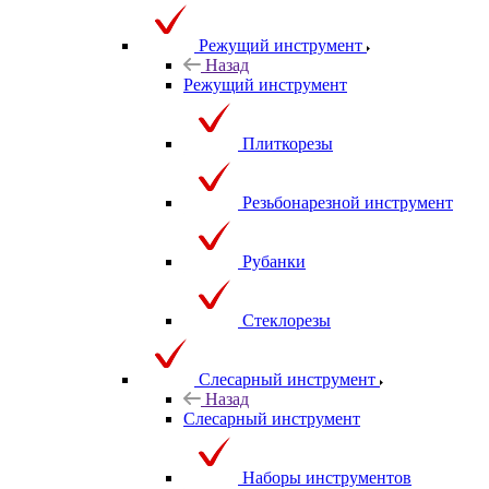
Режущий инструмент
Назад
Режущий инструмент
Плиткорезы
Резьбонарезной инструмент
Рубанки
Стеклорезы
Слесарный инструмент
Назад
Слесарный инструмент
Наборы инструментов