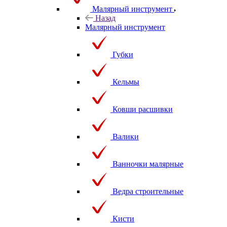
Малярный инструмент
Назад
Малярный инструмент
Губки
Кельмы
Ковши расшивки
Валики
Ванночки малярные
Ведра строительные
Кисти