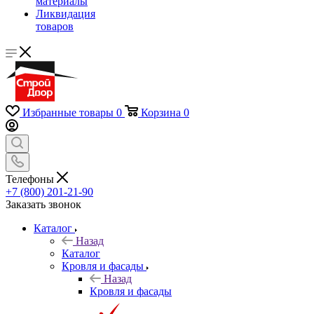
материалы
Ликвидация
товаров
Избранные товары
0
Корзина
0
Телефоны
+7 (800) 201-21-90
Заказать звонок
Каталог
Назад
Каталог
Кровля и фасады
Назад
Кровля и фасады