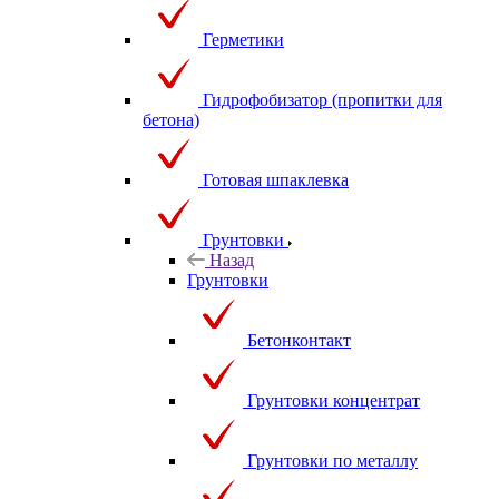
Герметики
Гидрофобизатор (пропитки для
бетона)
Готовая шпаклевка
Грунтовки
Назад
Грунтовки
Бетонконтакт
Грунтовки концентрат
Грунтовки по металлу