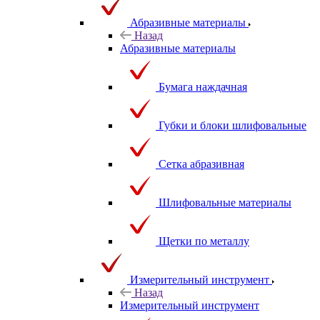
Абразивные материалы
Назад
Абразивные материалы
Бумага наждачная
Губки и блоки шлифовальные
Сетка абразивная
Шлифовальные материалы
Щетки по металлу
Измерительный инструмент
Назад
Измерительный инструмент