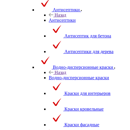
Антисептики
Назад
Антисептики
Антисептик для бетона
Антисептики для дерева
Водно-дисперсионные краски
Назад
Водно-дисперсионные краски
Краски для интерьеров
Краски кровельные
Краски фасадные