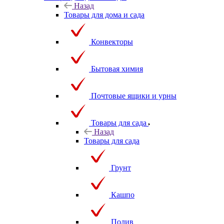
Назад
Товары для дома и сада
Конвекторы
Бытовая химия
Почтовые ящики и урны
Товары для сада
Назад
Товары для сада
Грунт
Кашпо
Полив