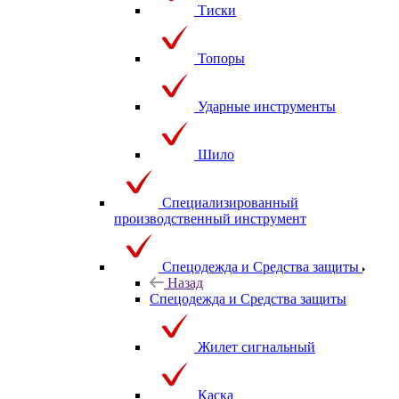
Тиски
Топоры
Ударные инструменты
Шило
Специализированный
производственный инструмент
Спецодежда и Средства защиты
Назад
Спецодежда и Средства защиты
Жилет сигнальный
Каска