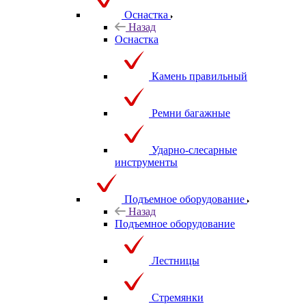
Оснастка
Назад
Оснастка
Камень правильный
Ремни багажные
Ударно-слесарные
инструменты
Подъемное оборудование
Назад
Подъемное оборудование
Лестницы
Стремянки