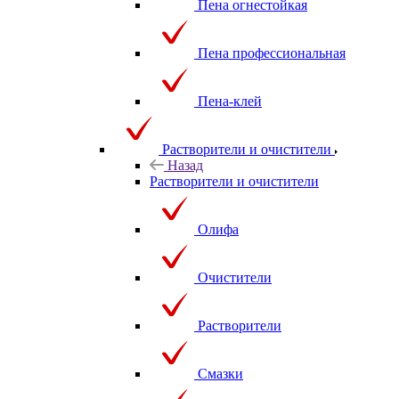
Пена огнестойкая
Пена профессиональная
Пена-клей
Растворители и очистители
Назад
Растворители и очистители
Олифа
Очистители
Растворители
Смазки