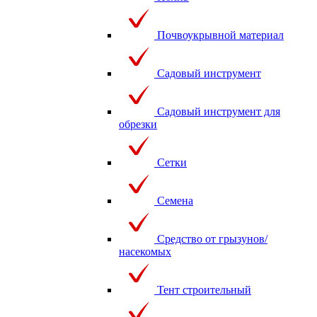
Почвоукрывной материал
Садовый инструмент
Садовый инструмент для
обрезки
Сетки
Семена
Средство от грызунов/
насекомых
Тент строительный