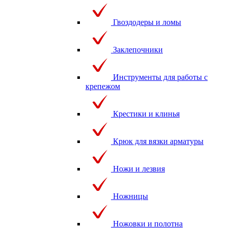
Гвоздодеры и ломы
Заклепочники
Инструменты для работы с
крепежом
Крестики и клинья
Крюк для вязки арматуры
Ножи и лезвия
Ножницы
Ножовки и полотна