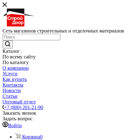
Сеть магазинов строительных и отделочных материалов
Каталог
По всему сайту
По каталогу
О компании
Услуги
Как купить
Контакты
Новости
Статьи
Оптовый отдел
+7 (800) 201-21-90
Заказать звонок
Задать вопрос
Войти
Корзина
0