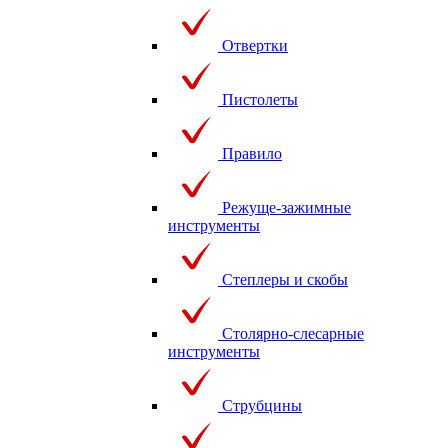
Отвертки
Пистолеты
Правило
Режуще-зажимные
инструменты
Степлеры и скобы
Столярно-слесарные
инструменты
Струбцины