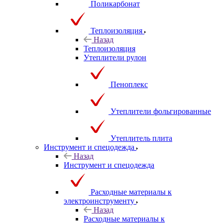
Поликарбонат
Теплоизоляция
Назад
Теплоизоляция
Утеплители рулон
Пеноплекс
Утеплители фольгированные
Утеплитель плита
Инструмент и спецодежда
Назад
Инструмент и спецодежда
Расходные материалы к
электроинструменту
Назад
Расходные материалы к