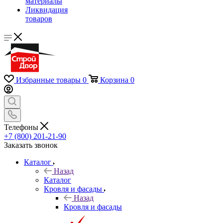
материалы
Ликвидация
товаров
Избранные товары
0
Корзина
0
Телефоны
+7 (800) 201-21-90
Заказать звонок
Каталог
Назад
Каталог
Кровля и фасады
Назад
Кровля и фасады