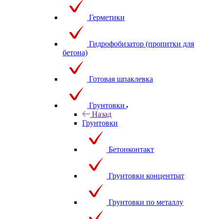
Герметики
Гидрофобизатор (пропитки для
бетона)
Готовая шпаклевка
Грунтовки
Назад
Грунтовки
Бетонконтакт
Грунтовки концентрат
Грунтовки по металлу