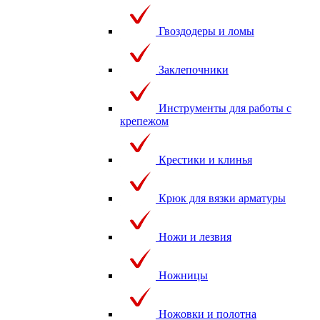
Гвоздодеры и ломы
Заклепочники
Инструменты для работы с
крепежом
Крестики и клинья
Крюк для вязки арматуры
Ножи и лезвия
Ножницы
Ножовки и полотна