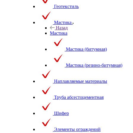
Геотекстиль
Мастика
Назад
Мастика
Мастика (битумная)
Мастика (резино-битумная)
Наплавляемые материалы
Труба абсестоцементная
Шифер
Элементы ограждений