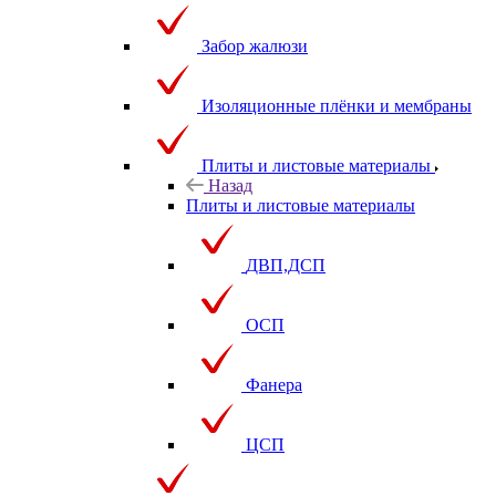
Забор жалюзи
Изоляционные плёнки и мембраны
Плиты и листовые материалы
Назад
Плиты и листовые материалы
ДВП,ДСП
ОСП
Фанера
ЦСП