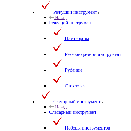
Режущий инструмент
Назад
Режущий инструмент
Плиткорезы
Резьбонарезной инструмент
Рубанки
Стеклорезы
Слесарный инструмент
Назад
Слесарный инструмент
Наборы инструментов