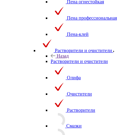
Пена огнестойкая
Пена профессиональная
Пена-клей
Растворители и очистители
Назад
Растворители и очистители
Олифа
Очистители
Растворители
Смазки