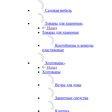
растений
Садовая мебель
Товары для хранения
Назад
Товары для хранения
Контейнеры и комоды
пластиковые
Хозтовары
Назад
Хозтовары
Ведра для дома
Защитные средства