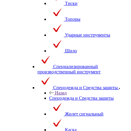
Тиски
Топоры
Ударные инструменты
Шило
Специализированный
производственный инструмент
Спецодежда и Средства защиты
Назад
Спецодежда и Средства защиты
Жилет сигнальный
Каска