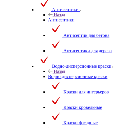
Антисептики
Назад
Антисептики
Антисептик для бетона
Антисептики для дерева
Водно-дисперсионные краски
Назад
Водно-дисперсионные краски
Краски для интерьеров
Краски кровельные
Краски фасадные