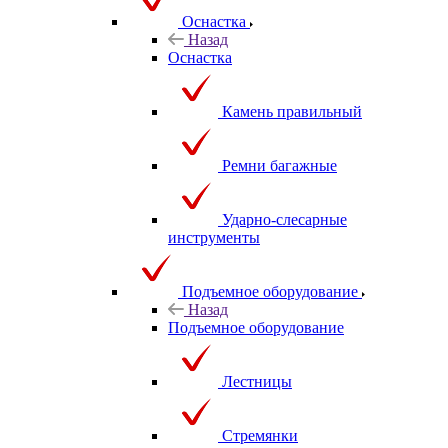
Оснастка
Назад
Оснастка
Камень правильный
Ремни багажные
Ударно-слесарные
инструменты
Подъемное оборудование
Назад
Подъемное оборудование
Лестницы
Стремянки