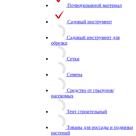
Почвоукрывной материал
Садовый инструмент
Садовый инструмент для
обрезки
Сетки
Семена
Средство от грызунов/
насекомых
Тент строительный
Товары для россады и подвязки