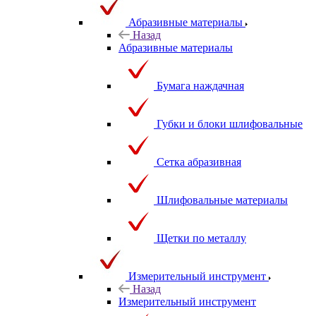
Абразивные материалы
Назад
Абразивные материалы
Бумага наждачная
Губки и блоки шлифовальные
Сетка абразивная
Шлифовальные материалы
Щетки по металлу
Измерительный инструмент
Назад
Измерительный инструмент