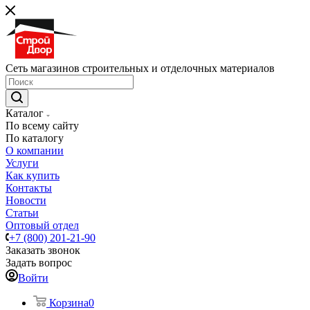
Сеть магазинов строительных и отделочных материалов
Каталог
По всему сайту
По каталогу
О компании
Услуги
Как купить
Контакты
Новости
Статьи
Оптовый отдел
+7 (800) 201-21-90
Заказать звонок
Задать вопрос
Войти
Корзина
0