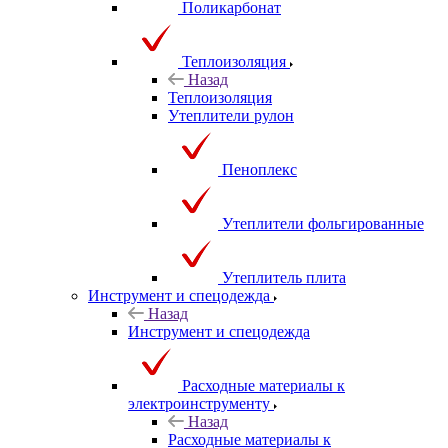
Поликарбонат
Теплоизоляция
Назад
Теплоизоляция
Утеплители рулон
Пеноплекс
Утеплители фольгированные
Утеплитель плита
Инструмент и спецодежда
Назад
Инструмент и спецодежда
Расходные материалы к
электроинструменту
Назад
Расходные материалы к