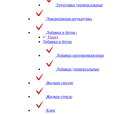
Грунтовки универсальные
Декоративная штукатурка
Добавки в бетон
Назад
Добавки в бетон
Добавки противоморозные
Добавки универсальные
Жидкие гвозди
Жидкое стекло
Клеи