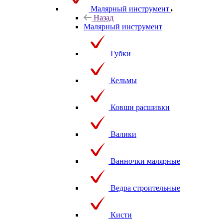
Малярный инструмент
Назад
Малярный инструмент
Губки
Кельмы
Ковши расшивки
Валики
Ванночки малярные
Ведра строительные
Кисти