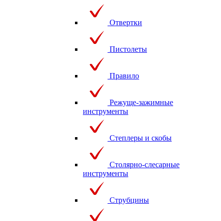
Отвертки
Пистолеты
Правило
Режуще-зажимные
инструменты
Степлеры и скобы
Столярно-слесарные
инструменты
Струбцины