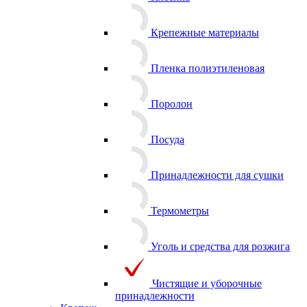
Клеенка
Крепежные материалы
Пленка полиэтиленовая
Поролон
Посуда
Принадлежности для сушки
Термометры
Уголь и средства для розжига
Чистящие и уборочные