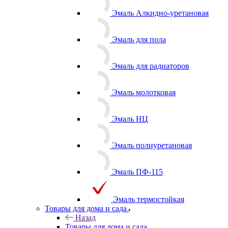
Эмаль Алкидно-уретановая
Эмаль для пола
Эмаль для радиаторов
Эмаль молотковая
Эмаль НЦ
Эмаль полиуретановая
Эмаль ПФ-115
Эмаль термостойкая
Товары для дома и сада
Назад