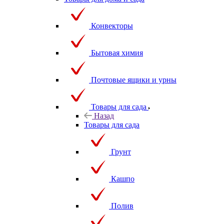
Товары для дома и сада
Конвекторы
Бытовая химия
Почтовые ящики и урны
Товары для сада
Назад
Товары для сада
Грунт
Кашпо
Полив