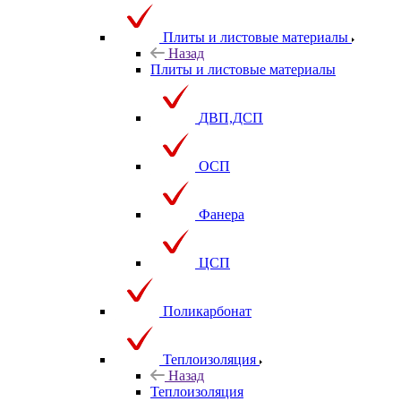
Плиты и листовые материалы
Назад
Плиты и листовые материалы
ДВП,ДСП
ОСП
Фанера
ЦСП
Поликарбонат
Теплоизоляция
Назад
Теплоизоляция