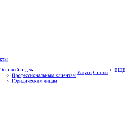
кты
Оптовый отдел
+ ЕЩЕ
Услуги
Статьи
Профессиональным клиентам
Юридическим лицам