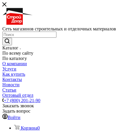
Сеть магазинов строительных и отделочных материалов
Каталог
По всему сайту
По каталогу
О компании
Услуги
Как купить
Контакты
Новости
Статьи
Оптовый отдел
+7 (800) 201-21-90
Заказать звонок
Задать вопрос
Войти
Корзина
0