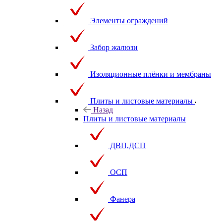
Элементы ограждений
Забор жалюзи
Изоляционные плёнки и мембраны
Плиты и листовые материалы
Назад
Плиты и листовые материалы
ДВП,ДСП
ОСП
Фанера