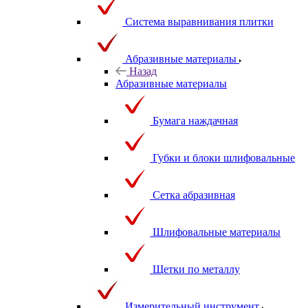
Система выравнивания плитки
Абразивные материалы
Назад
Абразивные материалы
Бумага наждачная
Губки и блоки шлифовальные
Сетка абразивная
Шлифовальные материалы
Щетки по металлу
Измерительный инструмент