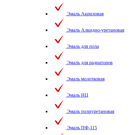
Эмаль Акриловая
Эмаль Алкидно-уретановая
Эмаль для пола
Эмаль для радиаторов
Эмаль молотковая
Эмаль НЦ
Эмаль полиуретановая
Эмаль ПФ-115