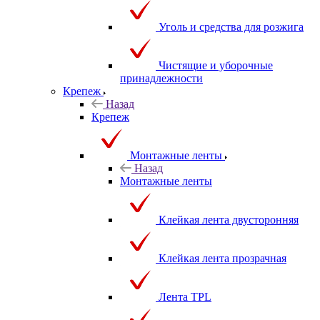
Уголь и средства для розжига
Чистящие и уборочные
принадлежности
Крепеж
Назад
Крепеж
Монтажные ленты
Назад
Монтажные ленты
Клейкая лента двусторонняя
Клейкая лента прозрачная
Лента TPL