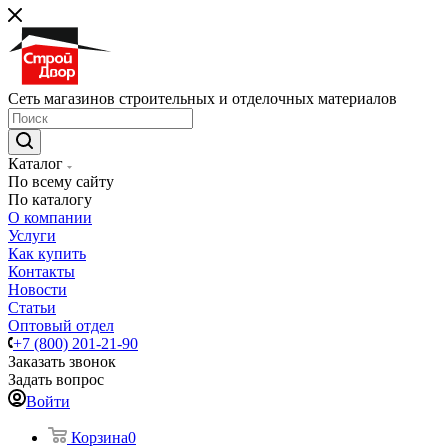
Сеть магазинов строительных и отделочных материалов
Каталог
По всему сайту
По каталогу
О компании
Услуги
Как купить
Контакты
Новости
Статьи
Оптовый отдел
+7 (800) 201-21-90
Заказать звонок
Задать вопрос
Войти
Корзина
0