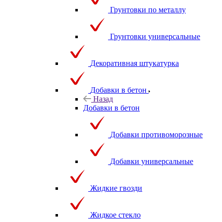
Грунтовки по металлу
Грунтовки универсальные
Декоративная штукатурка
Добавки в бетон
Назад
Добавки в бетон
Добавки противоморозные
Добавки универсальные
Жидкие гвозди
Жидкое стекло