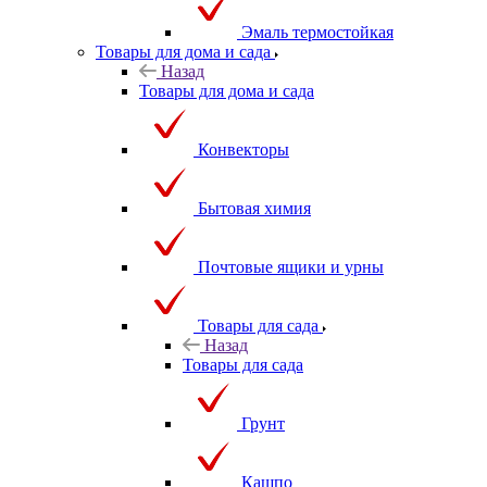
Эмаль термостойкая
Товары для дома и сада
Назад
Товары для дома и сада
Конвекторы
Бытовая химия
Почтовые ящики и урны
Товары для сада
Назад
Товары для сада
Грунт
Кашпо