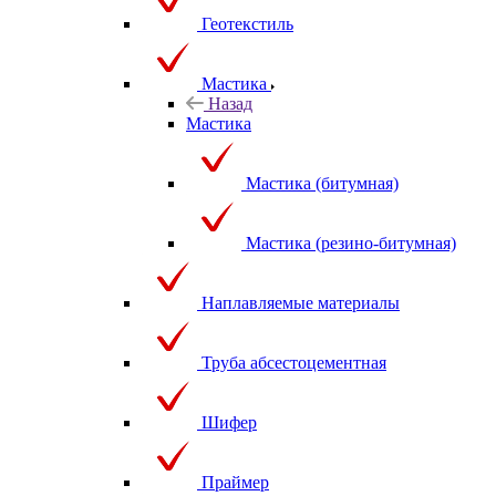
Геотекстиль
Мастика
Назад
Мастика
Мастика (битумная)
Мастика (резино-битумная)
Наплавляемые материалы
Труба абсестоцементная
Шифер
Праймер