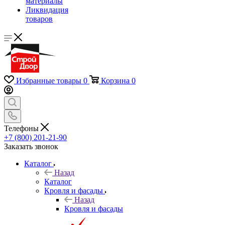
материалы
Ликвидация
товаров
Избранные товары
0
Корзина
0
Телефоны
+7 (800) 201-21-90
Заказать звонок
Каталог
Назад
Каталог
Кровля и фасады
Назад
Кровля и фасады