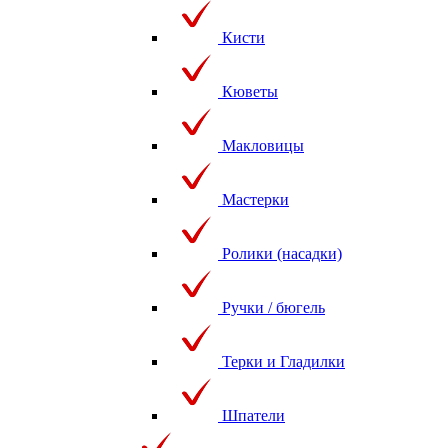
Кисти
Кюветы
Макловицы
Мастерки
Ролики (насадки)
Ручки / бюгель
Терки и Гладилки
Шпатели