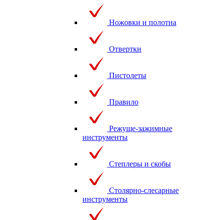
Ножовки и полотна
Отвертки
Пистолеты
Правило
Режуще-зажимные
инструменты
Степлеры и скобы
Столярно-слесарные
инструменты