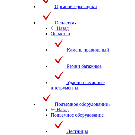
Органайзеры ящики
Оснастка
Назад
Оснастка
Камень правильный
Ремни багажные
Ударно-слесарные
инструменты
Подъемное оборудование
Назад
Подъемное оборудование
Лестницы