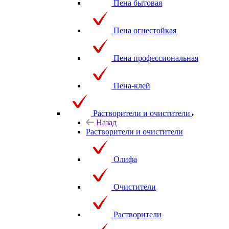
Пена бытовая
Пена огнестойкая
Пена профессиональная
Пена-клей
Растворители и очистители
Назад
Растворители и очистители
Олифа
Очистители
Растворители