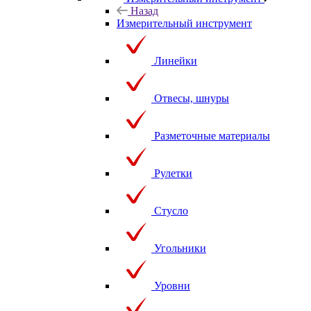
Назад
Измерительный инструмент
Линейки
Отвесы, шнуры
Разметочные материалы
Рулетки
Стусло
Угольники
Уровни