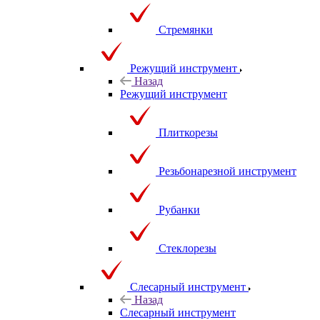
Стремянки
Режущий инструмент
Назад
Режущий инструмент
Плиткорезы
Резьбонарезной инструмент
Рубанки
Стеклорезы
Слесарный инструмент
Назад
Слесарный инструмент