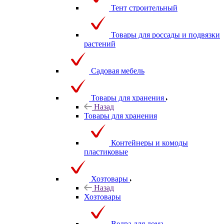
Тент строительный
Товары для россады и подвязки
растений
Садовая мебель
Товары для хранения
Назад
Товары для хранения
Контейнеры и комоды
пластиковые
Хозтовары
Назад
Хозтовары
Ведра для дома