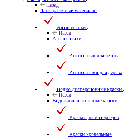
Назад
Лакокрасочные материалы
Антисептики
Назад
Антисептики
Антисептик для бетона
Антисептики для дерева
Водно-дисперсионные краски
Назад
Водно-дисперсионные краски
Краски для интерьеров
Краски кровельные