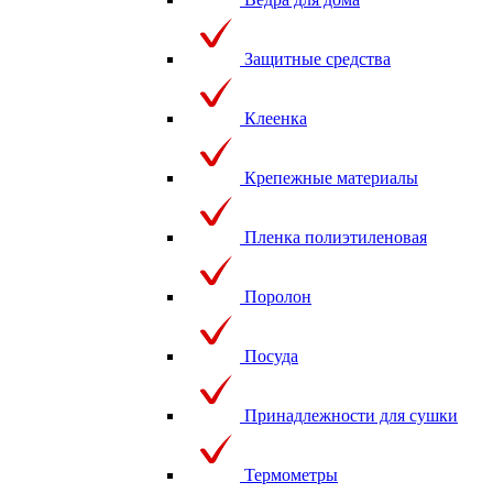
Защитные средства
Клеенка
Крепежные материалы
Пленка полиэтиленовая
Поролон
Посуда
Принадлежности для сушки
Термометры