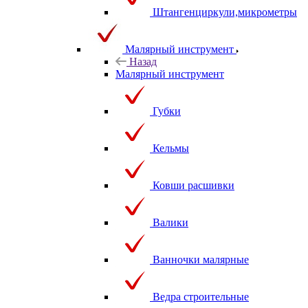
Штангенциркули,микрометры
Малярный инструмент
Назад
Малярный инструмент
Губки
Кельмы
Ковши расшивки
Валики
Ванночки малярные
Ведра строительные