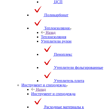
ЦСП
Поликарбонат
Теплоизоляция
Назад
Теплоизоляция
Утеплители рулон
Пеноплекс
Утеплители фольгированные
Утеплитель плита
Инструмент и спецодежда
Назад
Инструмент и спецодежда
Расходные материалы к