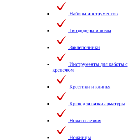
Наборы инструментов
Гвоздодеры и ломы
Заклепочники
Инструменты для работы с
крепежом
Крестики и клинья
Крюк для вязки арматуры
Ножи и лезвия
Ножницы