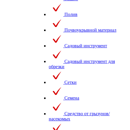
Полив
Почвоукрывной материал
Садовый инструмент
Садовый инструмент для
обрезки
Сетки
Семена
Средство от грызунов/
насекомых