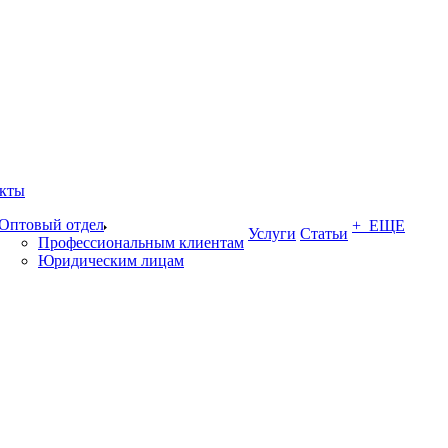
кты
Оптовый отдел
+ ЕЩЕ
Услуги
Статьи
Профессиональным клиентам
Юридическим лицам