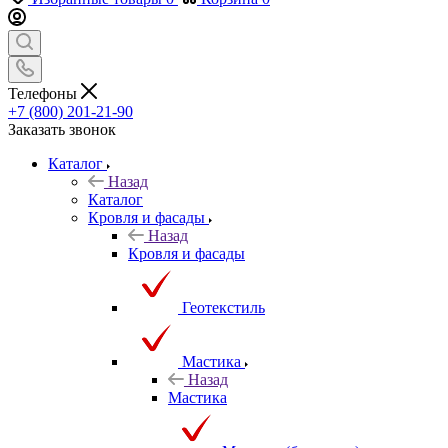
Телефоны
+7 (800) 201-21-90
Заказать звонок
Каталог
Назад
Каталог
Кровля и фасады
Назад
Кровля и фасады
Геотекстиль
Мастика
Назад
Мастика