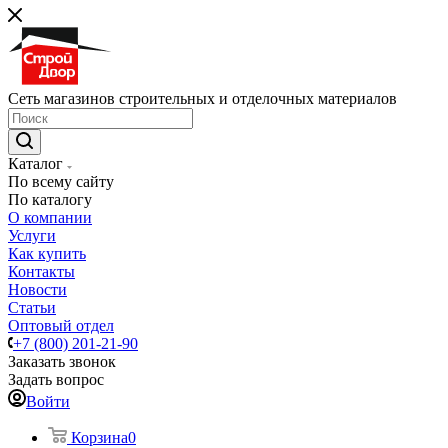
Сеть магазинов строительных и отделочных материалов
Каталог
По всему сайту
По каталогу
О компании
Услуги
Как купить
Контакты
Новости
Статьи
Оптовый отдел
+7 (800) 201-21-90
Заказать звонок
Задать вопрос
Войти
Корзина
0