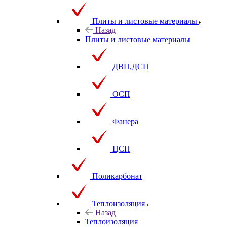
Плиты и листовые материалы
Назад
Плиты и листовые материалы
ДВП,ДСП
ОСП
Фанера
ЦСП
Поликарбонат
Теплоизоляция
Назад
Теплоизоляция