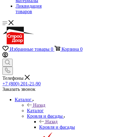
материалы
Ликвидация
товаров
Избранные товары
0
Корзина
0
Телефоны
+7 (800) 201-21-90
Заказать звонок
Каталог
Назад
Каталог
Кровля и фасады
Назад
Кровля и фасады