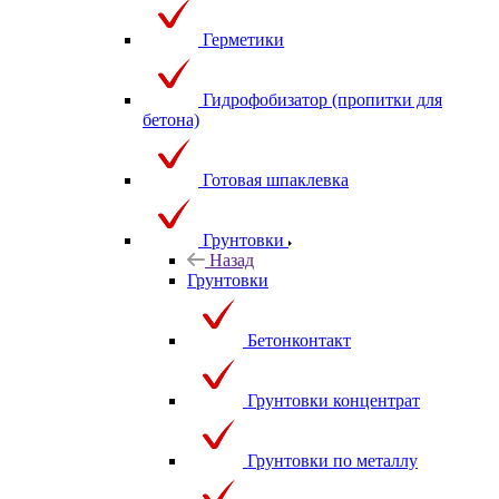
Герметики
Гидрофобизатор (пропитки для
бетона)
Готовая шпаклевка
Грунтовки
Назад
Грунтовки
Бетонконтакт
Грунтовки концентрат
Грунтовки по металлу