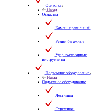
Оснастка
Назад
Оснастка
Камень правильный
Ремни багажные
Ударно-слесарные
инструменты
Подъемное оборудование
Назад
Подъемное оборудование
Лестницы
Стремянки