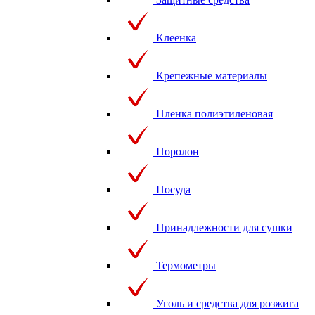
Клеенка
Крепежные материалы
Пленка полиэтиленовая
Поролон
Посуда
Принадлежности для сушки
Термометры
Уголь и средства для розжига