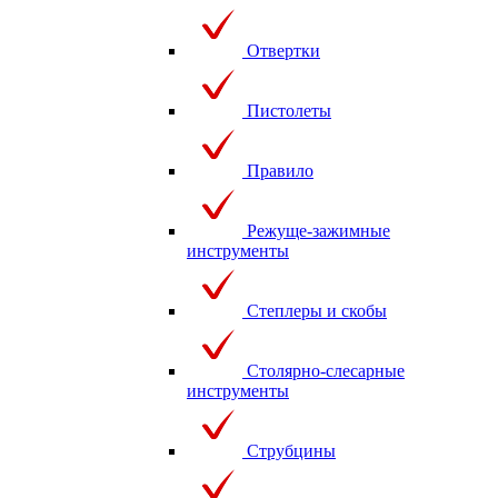
Отвертки
Пистолеты
Правило
Режуще-зажимные
инструменты
Степлеры и скобы
Столярно-слесарные
инструменты
Струбцины