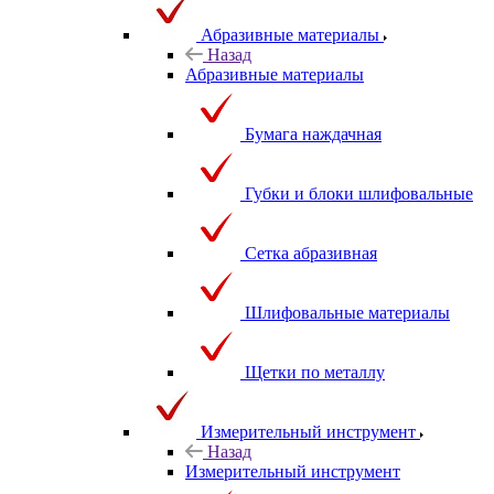
Абразивные материалы
Назад
Абразивные материалы
Бумага наждачная
Губки и блоки шлифовальные
Сетка абразивная
Шлифовальные материалы
Щетки по металлу
Измерительный инструмент
Назад
Измерительный инструмент