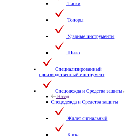
Тиски
Топоры
Ударные инструменты
Шило
Специализированный
производственный инструмент
Спецодежда и Средства защиты
Назад
Спецодежда и Средства защиты
Жилет сигнальный
Каска