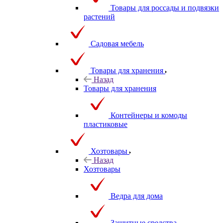
Товары для россады и подвязки
растений
Садовая мебель
Товары для хранения
Назад
Товары для хранения
Контейнеры и комоды
пластиковые
Хозтовары
Назад
Хозтовары
Ведра для дома
Защитные средства