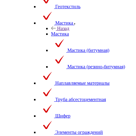
Геотекстиль
Мастика
Назад
Мастика
Мастика (битумная)
Мастика (резино-битумная)
Наплавляемые материалы
Труба абсестоцементная
Шифер
Элементы ограждений