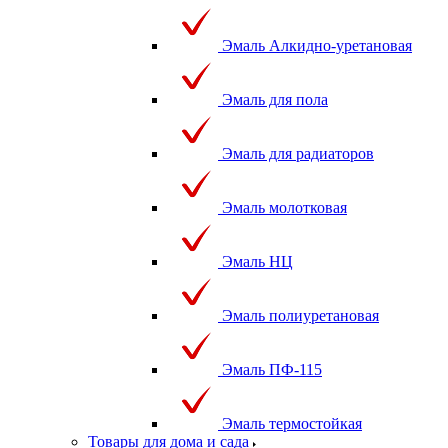
Эмаль Алкидно-уретановая
Эмаль для пола
Эмаль для радиаторов
Эмаль молотковая
Эмаль НЦ
Эмаль полиуретановая
Эмаль ПФ-115
Эмаль термостойкая
Товары для дома и сада