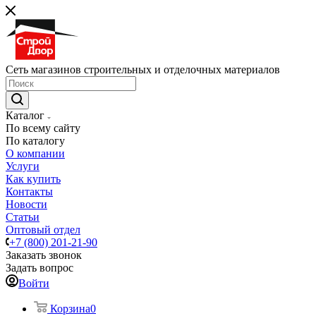
Сеть магазинов строительных и отделочных материалов
Каталог
По всему сайту
По каталогу
О компании
Услуги
Как купить
Контакты
Новости
Статьи
Оптовый отдел
+7 (800) 201-21-90
Заказать звонок
Задать вопрос
Войти
Корзина
0