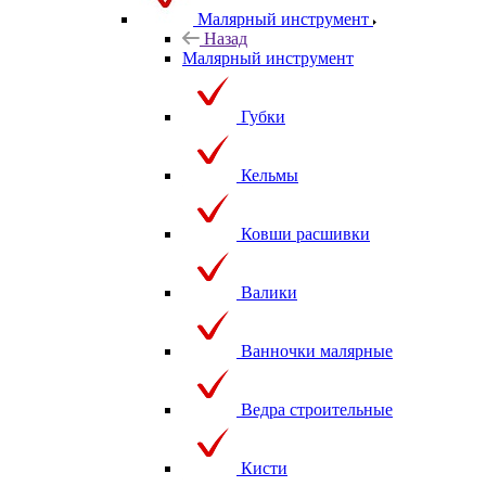
Малярный инструмент
Назад
Малярный инструмент
Губки
Кельмы
Ковши расшивки
Валики
Ванночки малярные
Ведра строительные
Кисти