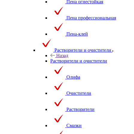
Пена огнестойкая
Пена профессиональная
Пена-клей
Растворители и очистители
Назад
Растворители и очистители
Олифа
Очистители
Растворители
Смазки