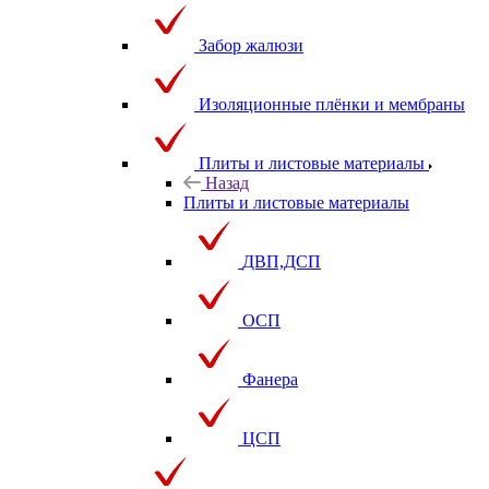
Забор жалюзи
Изоляционные плёнки и мембраны
Плиты и листовые материалы
Назад
Плиты и листовые материалы
ДВП,ДСП
ОСП
Фанера
ЦСП