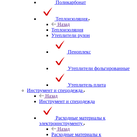
Поликарбонат
Теплоизоляция
Назад
Теплоизоляция
Утеплители рулон
Пеноплекс
Утеплители фольгированные
Утеплитель плита
Инструмент и спецодежда
Назад
Инструмент и спецодежда
Расходные материалы к
электроинструменту
Назад
Расходные материалы к