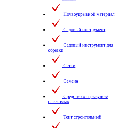
Почвоукрывной материал
Садовый инструмент
Садовый инструмент для
обрезки
Сетки
Семена
Средство от грызунов/
насекомых
Тент строительный