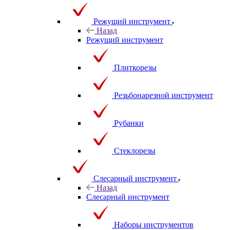
Режущий инструмент
Назад
Режущий инструмент
Плиткорезы
Резьбонарезной инструмент
Рубанки
Стеклорезы
Слесарный инструмент
Назад
Слесарный инструмент
Наборы инструментов