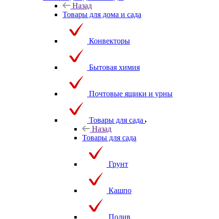
Назад
Товары для дома и сада
Конвекторы
Бытовая химия
Почтовые ящики и урны
Товары для сада
Назад
Товары для сада
Грунт
Кашпо
Полив