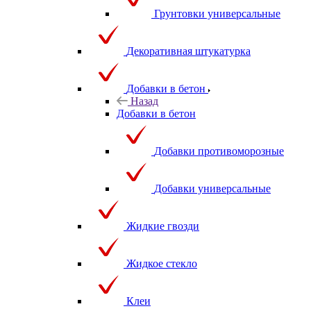
Грунтовки универсальные
Декоративная штукатурка
Добавки в бетон
Назад
Добавки в бетон
Добавки противоморозные
Добавки универсальные
Жидкие гвозди
Жидкое стекло
Клеи