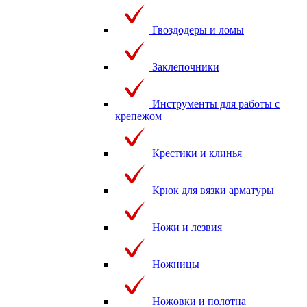
Гвоздодеры и ломы
Заклепочники
Инструменты для работы с
крепежом
Крестики и клинья
Крюк для вязки арматуры
Ножи и лезвия
Ножницы
Ножовки и полотна