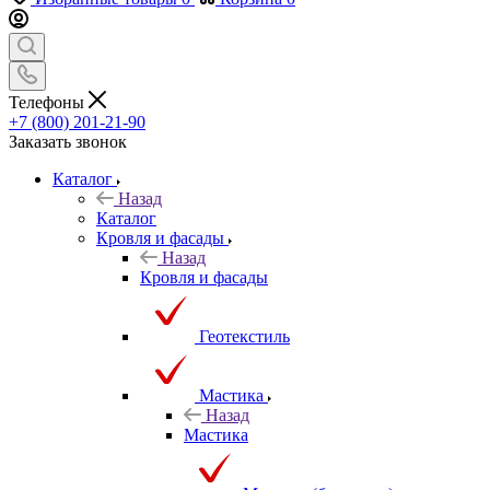
Телефоны
+7 (800) 201-21-90
Заказать звонок
Каталог
Назад
Каталог
Кровля и фасады
Назад
Кровля и фасады
Геотекстиль
Мастика
Назад
Мастика