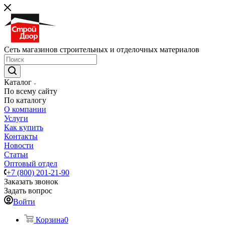
Сеть магазинов строительных и отделочных материалов
Каталог
По всему сайту
По каталогу
О компании
Услуги
Как купить
Контакты
Новости
Статьи
Оптовый отдел
+7 (800) 201-21-90
Заказать звонок
Задать вопрос
Войти
Корзина
0