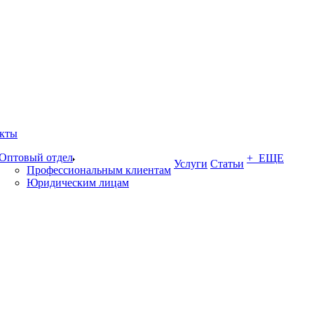
кты
Оптовый отдел
+ ЕЩЕ
Услуги
Статьи
Профессиональным клиентам
Юридическим лицам