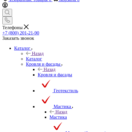
Телефоны
+7 (800) 201-21-90
Заказать звонок
Каталог
Назад
Каталог
Кровля и фасады
Назад
Кровля и фасады
Геотекстиль
Мастика
Назад
Мастика