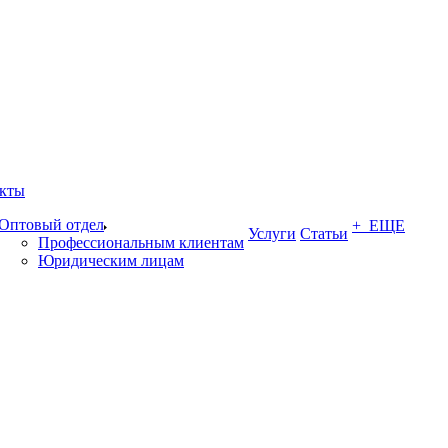
кты
Оптовый отдел
+ ЕЩЕ
Услуги
Статьи
Профессиональным клиентам
Юридическим лицам