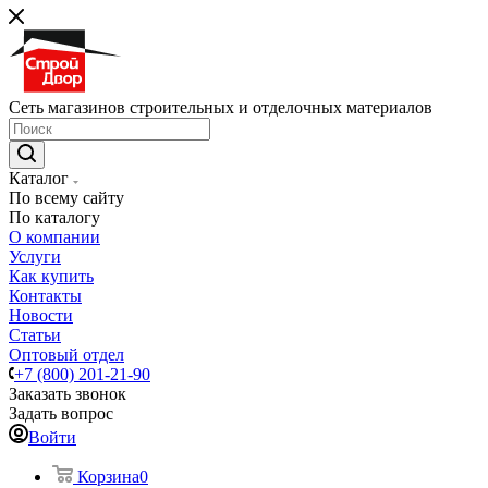
Сеть магазинов строительных и отделочных материалов
Каталог
По всему сайту
По каталогу
О компании
Услуги
Как купить
Контакты
Новости
Статьи
Оптовый отдел
+7 (800) 201-21-90
Заказать звонок
Задать вопрос
Войти
Корзина
0