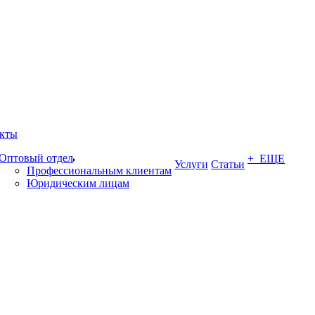
кты
Оптовый отдел
+ ЕЩЕ
Услуги
Статьи
Профессиональным клиентам
Юридическим лицам