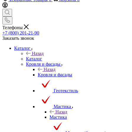
Телефоны
+7 (800) 201-21-90
Заказать звонок
Каталог
Назад
Каталог
Кровля и фасады
Назад
Кровля и фасады
Геотекстиль
Мастика
Назад
Мастика