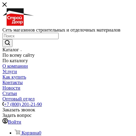
Сеть магазинов строительных и отделочных материалов
Каталог
По всему сайту
По каталогу
О компании
Услуги
Как купить
Контакты
Новости
Статьи
Оптовый отдел
+7 (800) 201-21-90
Заказать звонок
Задать вопрос
Войти
Корзина
0