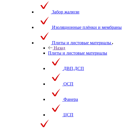
Забор жалюзи
Изоляционные плёнки и мембраны
Плиты и листовые материалы
Назад
Плиты и листовые материалы
ДВП,ДСП
ОСП
Фанера
ЦСП