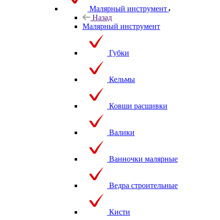
Малярный инструмент
Назад
Малярный инструмент
Губки
Кельмы
Ковши расшивки
Валики
Ванночки малярные
Ведра строительные
Кисти