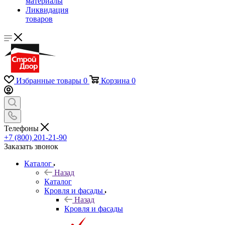
материалы
Ликвидация
товаров
Избранные товары
0
Корзина
0
Телефоны
+7 (800) 201-21-90
Заказать звонок
Каталог
Назад
Каталог
Кровля и фасады
Назад
Кровля и фасады