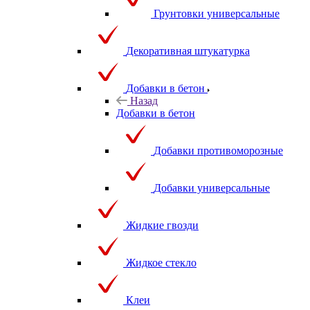
Грунтовки универсальные
Декоративная штукатурка
Добавки в бетон
Назад
Добавки в бетон
Добавки противоморозные
Добавки универсальные
Жидкие гвозди
Жидкое стекло
Клеи