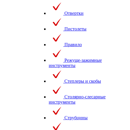
Отвертки
Пистолеты
Правило
Режуще-зажимные
инструменты
Степлеры и скобы
Столярно-слесарные
инструменты
Струбцины