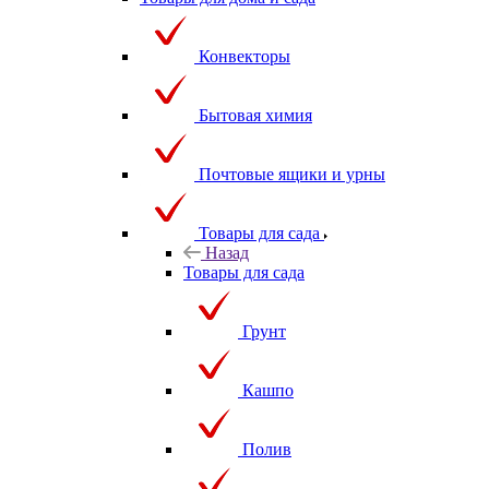
Товары для дома и сада
Конвекторы
Бытовая химия
Почтовые ящики и урны
Товары для сада
Назад
Товары для сада
Грунт
Кашпо
Полив