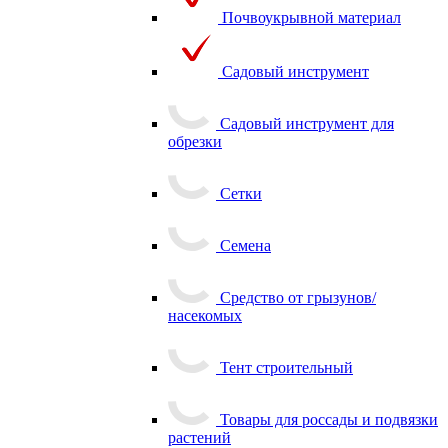
Почвоукрывной материал
Садовый инструмент
Садовый инструмент для
обрезки
Сетки
Семена
Средство от грызунов/
насекомых
Тент строительный
Товары для россады и подвязки