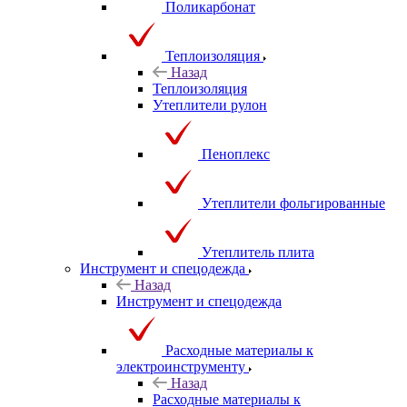
Поликарбонат
Теплоизоляция
Назад
Теплоизоляция
Утеплители рулон
Пеноплекс
Утеплители фольгированные
Утеплитель плита
Инструмент и спецодежда
Назад
Инструмент и спецодежда
Расходные материалы к
электроинструменту
Назад
Расходные материалы к