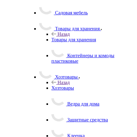
растений
Садовая мебель
Товары для хранения
Назад
Товары для хранения
Контейнеры и комоды
пластиковые
Хозтовары
Назад
Хозтовары
Ведра для дома
Защитные средства