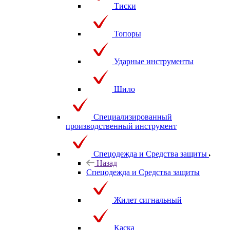
Тиски
Топоры
Ударные инструменты
Шило
Специализированный
производственный инструмент
Спецодежда и Средства защиты
Назад
Спецодежда и Средства защиты
Жилет сигнальный
Каска