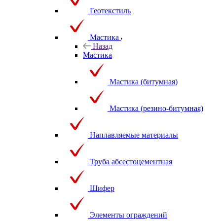
Геотекстиль
Мастика
Назад
Мастика
Мастика (битумная)
Мастика (резино-битумная)
Наплавляемые материалы
Труба абсестоцементная
Шифер
Элементы ограждений