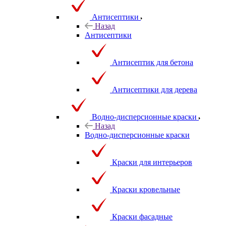
Антисептики
Назад
Антисептики
Антисептик для бетона
Антисептики для дерева
Водно-дисперсионные краски
Назад
Водно-дисперсионные краски
Краски для интерьеров
Краски кровельные
Краски фасадные