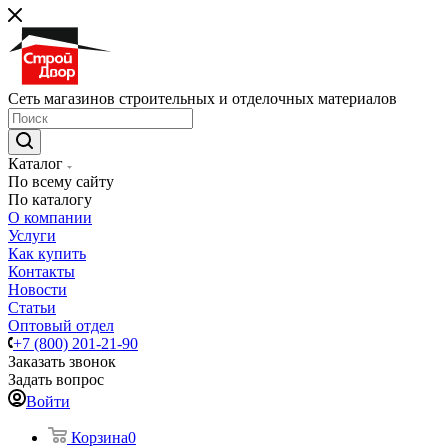
Сеть магазинов строительных и отделочных материалов
Каталог
По всему сайту
По каталогу
О компании
Услуги
Как купить
Контакты
Новости
Статьи
Оптовый отдел
+7 (800) 201-21-90
Заказать звонок
Задать вопрос
Войти
Корзина
0