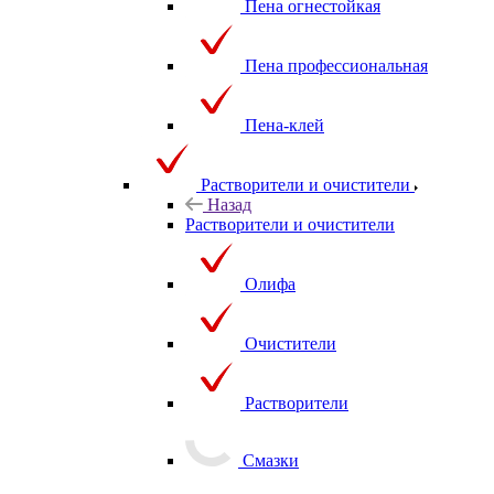
Пена огнестойкая
Пена профессиональная
Пена-клей
Растворители и очистители
Назад
Растворители и очистители
Олифа
Очистители
Растворители
Смазки