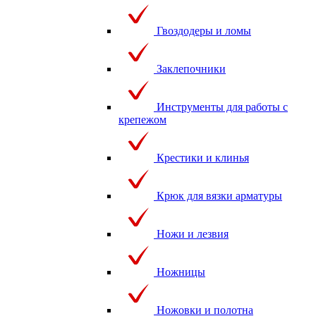
Гвоздодеры и ломы
Заклепочники
Инструменты для работы с
крепежом
Крестики и клинья
Крюк для вязки арматуры
Ножи и лезвия
Ножницы
Ножовки и полотна