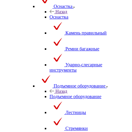
Оснастка
Назад
Оснастка
Камень правильный
Ремни багажные
Ударно-слесарные
инструменты
Подъемное оборудование
Назад
Подъемное оборудование
Лестницы
Стремянки