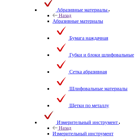
Абразивные материалы
Назад
Абразивные материалы
Бумага наждачная
Губки и блоки шлифовальные
Сетка абразивная
Шлифовальные материалы
Щетки по металлу
Измерительный инструмент
Назад
Измерительный инструмент