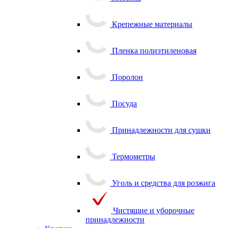
Клеенка
Крепежные материалы
Пленка полиэтиленовая
Поролон
Посуда
Принадлежности для сушки
Термометры
Уголь и средства для розжига
Чистящие и уборочные