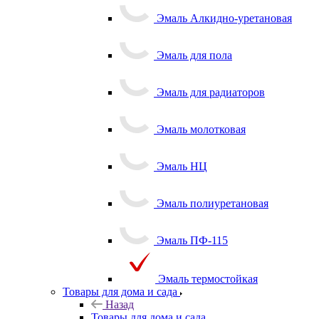
Эмаль Алкидно-уретановая
Эмаль для пола
Эмаль для радиаторов
Эмаль молотковая
Эмаль НЦ
Эмаль полиуретановая
Эмаль ПФ-115
Эмаль термостойкая
Товары для дома и сада
Назад