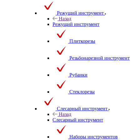
Режущий инструмент
Назад
Режущий инструмент
Плиткорезы
Резьбонарезной инструмент
Рубанки
Стеклорезы
Слесарный инструмент
Назад
Слесарный инструмент
Наборы инструментов