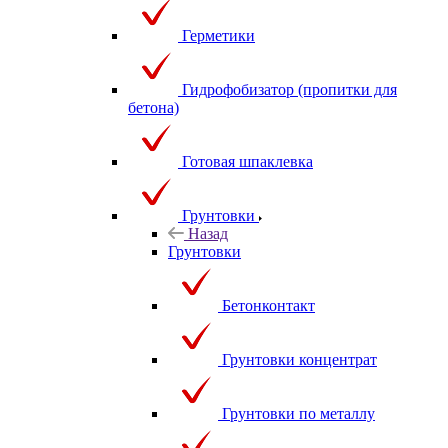
Герметики
Гидрофобизатор (пропитки для
бетона)
Готовая шпаклевка
Грунтовки
Назад
Грунтовки
Бетонконтакт
Грунтовки концентрат
Грунтовки по металлу