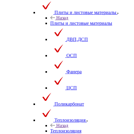
Плиты и листовые материалы
Назад
Плиты и листовые материалы
ДВП,ДСП
ОСП
Фанера
ЦСП
Поликарбонат
Теплоизоляция
Назад
Теплоизоляция