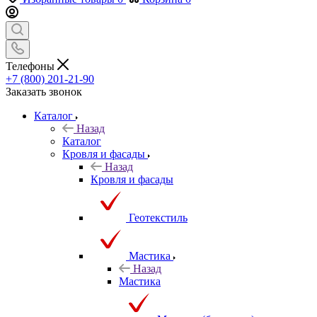
Телефоны
+7 (800) 201-21-90
Заказать звонок
Каталог
Назад
Каталог
Кровля и фасады
Назад
Кровля и фасады
Геотекстиль
Мастика
Назад
Мастика