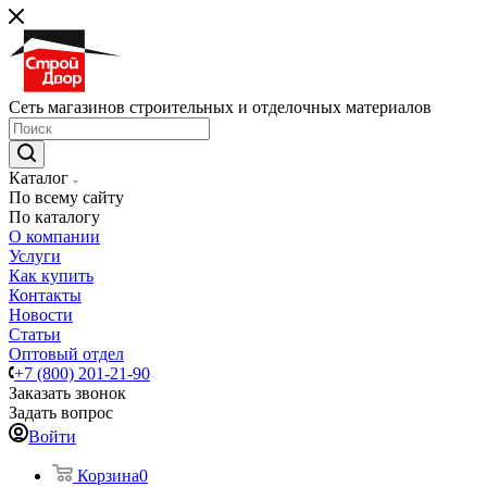
Сеть магазинов строительных и отделочных материалов
Каталог
По всему сайту
По каталогу
О компании
Услуги
Как купить
Контакты
Новости
Статьи
Оптовый отдел
+7 (800) 201-21-90
Заказать звонок
Задать вопрос
Войти
Корзина
0