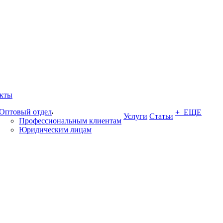
кты
Оптовый отдел
+ ЕЩЕ
Услуги
Статьи
Профессиональным клиентам
Юридическим лицам