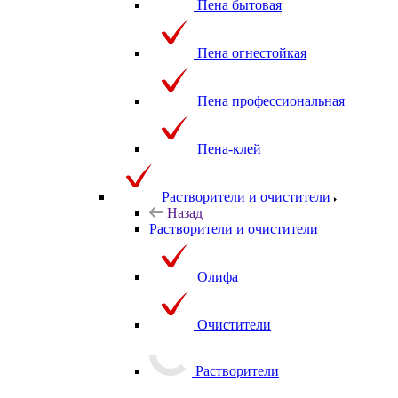
Пена бытовая
Пена огнестойкая
Пена профессиональная
Пена-клей
Растворители и очистители
Назад
Растворители и очистители
Олифа
Очистители
Растворители