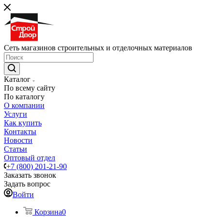
Сеть магазинов строительных и отделочных материалов
Каталог
По всему сайту
По каталогу
О компании
Услуги
Как купить
Контакты
Новости
Статьи
Оптовый отдел
+7 (800) 201-21-90
Заказать звонок
Задать вопрос
Войти
Корзина
0