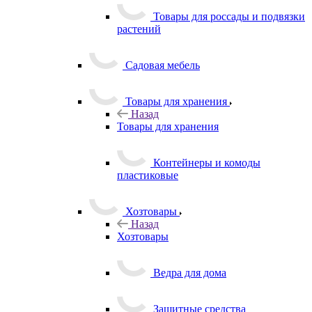
Товары для россады и подвязки
растений
Садовая мебель
Товары для хранения
Назад
Товары для хранения
Контейнеры и комоды
пластиковые
Хозтовары
Назад
Хозтовары
Ведра для дома