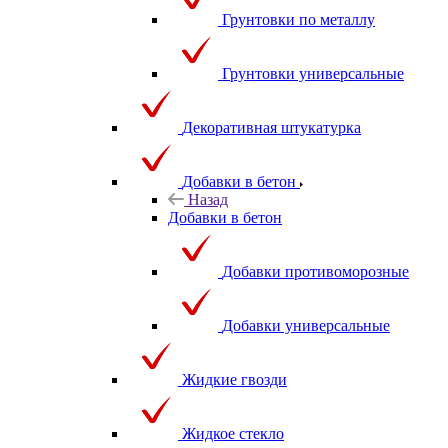
Грунтовки по металлу
Грунтовки универсальные
Декоративная штукатурка
Добавки в бетон
Назад
Добавки в бетон
Добавки противоморозные
Добавки универсальные
Жидкие гвозди
Жидкое стекло