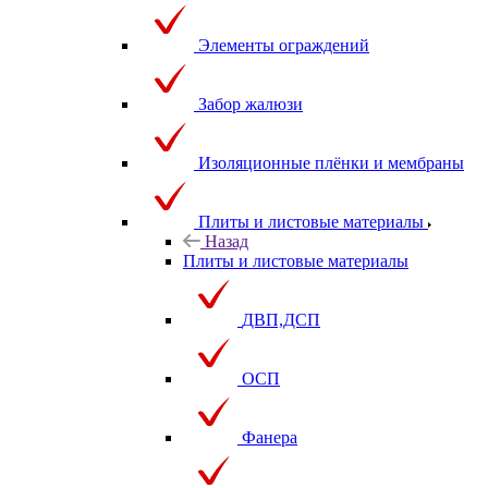
Элементы ограждений
Забор жалюзи
Изоляционные плёнки и мембраны
Плиты и листовые материалы
Назад
Плиты и листовые материалы
ДВП,ДСП
ОСП
Фанера