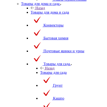
Эмаль термостойкая
Товары для дома и сада
Назад
Товары для дома и сада
Конвекторы
Бытовая химия
Почтовые ящики и урны
Товары для сада
Назад
Товары для сада
Грунт
Кашпо