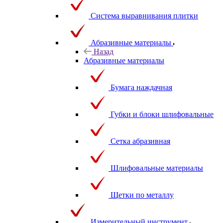
Система выравнивания плитки
Абразивные материалы
Назад
Абразивные материалы
Бумага наждачная
Губки и блоки шлифовальные
Сетка абразивная
Шлифовальные материалы
Щетки по металлу
Измерительный инструмент