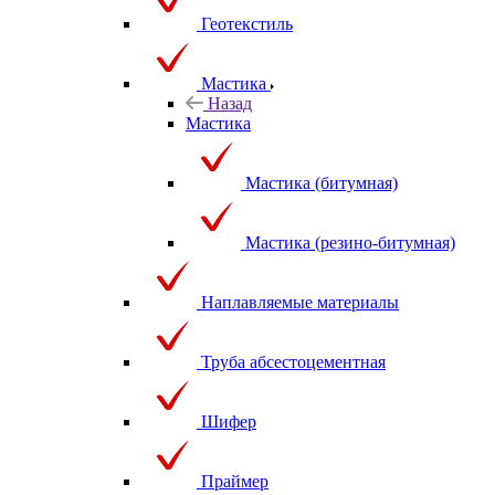
Геотекстиль
Мастика
Назад
Мастика
Мастика (битумная)
Мастика (резино-битумная)
Наплавляемые материалы
Труба абсестоцементная
Шифер
Праймер