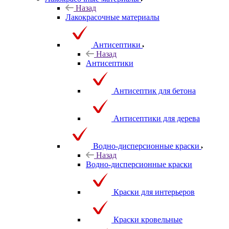
Назад
Лакокрасочные материалы
Антисептики
Назад
Антисептики
Антисептик для бетона
Антисептики для дерева
Водно-дисперсионные краски
Назад
Водно-дисперсионные краски
Краски для интерьеров
Краски кровельные