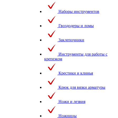
Наборы инструментов
Гвоздодеры и ломы
Заклепочники
Инструменты для работы с
крепежом
Крестики и клинья
Крюк для вязки арматуры
Ножи и лезвия
Ножницы