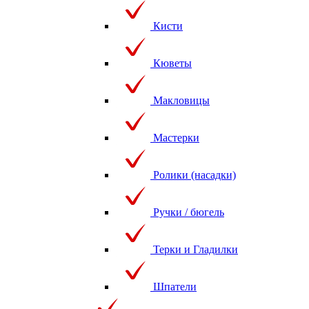
Кисти
Кюветы
Макловицы
Мастерки
Ролики (насадки)
Ручки / бюгель
Терки и Гладилки
Шпатели