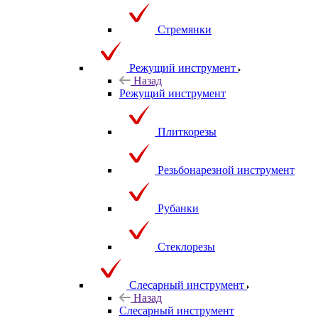
Стремянки
Режущий инструмент
Назад
Режущий инструмент
Плиткорезы
Резьбонарезной инструмент
Рубанки
Стеклорезы
Слесарный инструмент
Назад
Слесарный инструмент