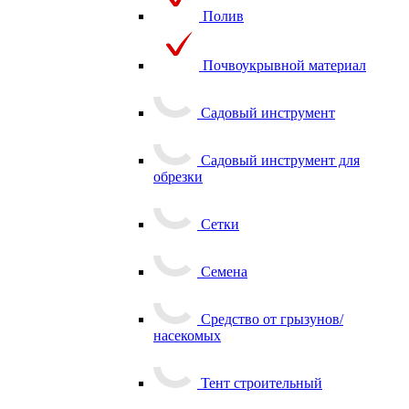
Полив
Почвоукрывной материал
Садовый инструмент
Садовый инструмент для
обрезки
Сетки
Семена
Средство от грызунов/
насекомых
Тент строительный