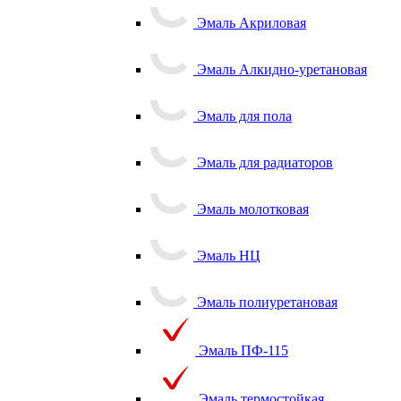
Эмаль Акриловая
Эмаль Алкидно-уретановая
Эмаль для пола
Эмаль для радиаторов
Эмаль молотковая
Эмаль НЦ
Эмаль полиуретановая
Эмаль ПФ-115