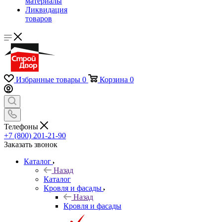
материалы
Ликвидация
товаров
Избранные товары
0
Корзина
0
Телефоны
+7 (800) 201-21-90
Заказать звонок
Каталог
Назад
Каталог
Кровля и фасады
Назад
Кровля и фасады