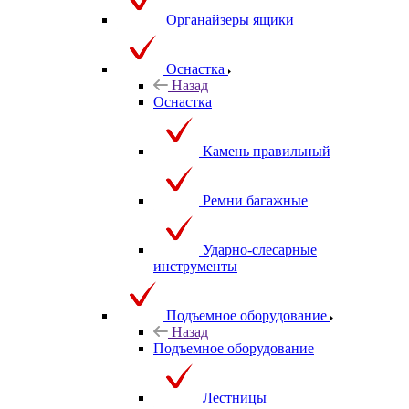
Органайзеры ящики
Оснастка
Назад
Оснастка
Камень правильный
Ремни багажные
Ударно-слесарные
инструменты
Подъемное оборудование
Назад
Подъемное оборудование
Лестницы