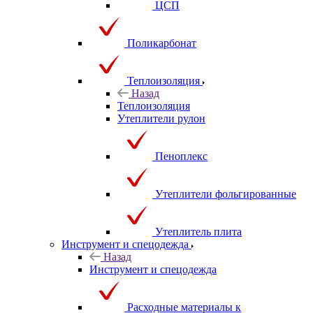
ЦСП
Поликарбонат
Теплоизоляция
Назад
Теплоизоляция
Утеплители рулон
Пеноплекс
Утеплители фольгированные
Утеплитель плита
Инструмент и спецодежда
Назад
Инструмент и спецодежда
Расходные материалы к