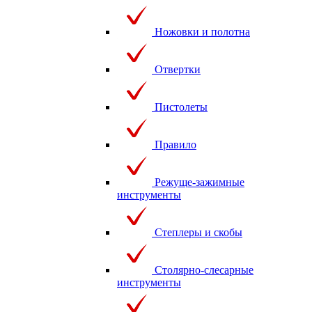
Ножовки и полотна
Отвертки
Пистолеты
Правило
Режуще-зажимные
инструменты
Степлеры и скобы
Столярно-слесарные
инструменты