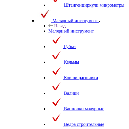
Штангенциркули,микрометры
Малярный инструмент
Назад
Малярный инструмент
Губки
Кельмы
Ковши расшивки
Валики
Ванночки малярные
Ведра строительные