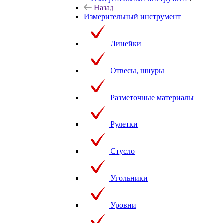
Назад
Измерительный инструмент
Линейки
Отвесы, шнуры
Разметочные материалы
Рулетки
Стусло
Угольники
Уровни