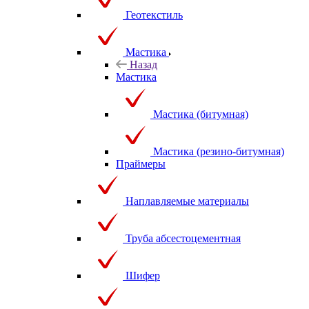
Геотекстиль
Мастика
Назад
Мастика
Мастика (битумная)
Мастика (резино-битумная)
Праймеры
Наплавляемые материалы
Труба абсестоцементная
Шифер