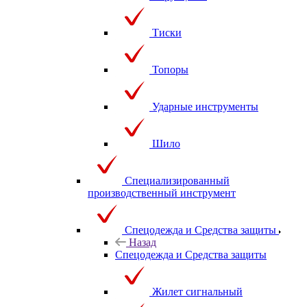
Тиски
Топоры
Ударные инструменты
Шило
Специализированный
производственный инструмент
Спецодежда и Средства защиты
Назад
Спецодежда и Средства защиты
Жилет сигнальный