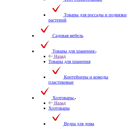
Товары для россады и подвязки
растений
Садовая мебель
Товары для хранения
Назад
Товары для хранения
Контейнеры и комоды
пластиковые
Хозтовары
Назад
Хозтовары
Ведра для дома