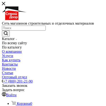
Сеть магазинов строительных и отделочных материалов
Каталог
По всему сайту
По каталогу
О компании
Услуги
Как купить
Контакты
Новости
Статьи
Оптовый отдел
+7 (800) 201-21-90
Заказать звонок
Задать вопрос
Войти
Корзина
0