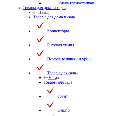
Эмаль термостойкая
Товары для дома и сада
Назад
Товары для дома и сада
Конвекторы
Бытовая химия
Почтовые ящики и урны
Товары для сада
Назад
Товары для сада
Грунт
Кашпо