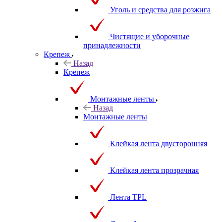
Уголь и средства для розжига
Чистящие и уборочные
принадлежности
Крепеж
Назад
Крепеж
Монтажные ленты
Назад
Монтажные ленты
Клейкая лента двусторонняя
Клейкая лента прозрачная
Лента TPL