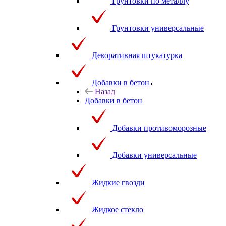
Грунтовки по металлу
Грунтовки универсальные
Декоративная штукатурка
Добавки в бетон
Назад
Добавки в бетон
Добавки противоморозные
Добавки универсальные
Жидкие гвозди
Жидкое стекло