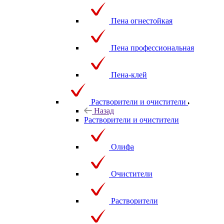
Пена огнестойкая
Пена профессиональная
Пена-клей
Растворители и очистители
Назад
Растворители и очистители
Олифа
Очистители
Растворители