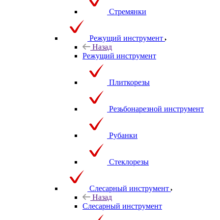
Стремянки
Режущий инструмент
Назад
Режущий инструмент
Плиткорезы
Резьбонарезной инструмент
Рубанки
Стеклорезы
Слесарный инструмент
Назад
Слесарный инструмент