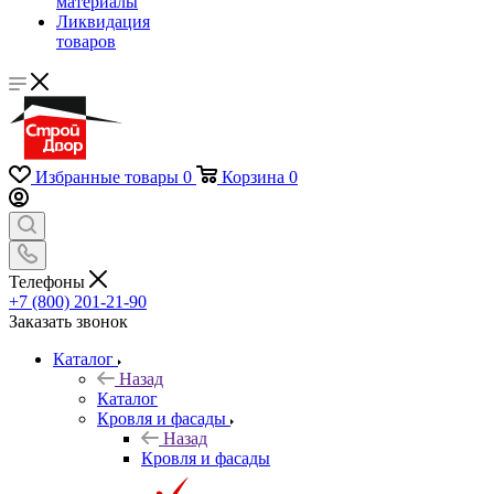
материалы
Ликвидация
товаров
Избранные товары
0
Корзина
0
Телефоны
+7 (800) 201-21-90
Заказать звонок
Каталог
Назад
Каталог
Кровля и фасады
Назад
Кровля и фасады