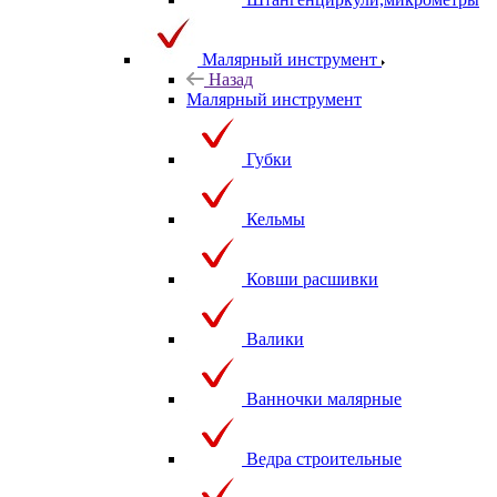
Малярный инструмент
Назад
Малярный инструмент
Губки
Кельмы
Ковши расшивки
Валики
Ванночки малярные
Ведра строительные