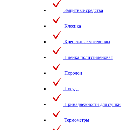
Защитные средства
Клеенка
Крепежные материалы
Пленка полиэтиленовая
Поролон
Посуда
Принадлежности для сушки
Термометры