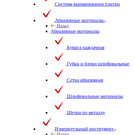
Система выравнивания плитки
Абразивные материалы
Назад
Абразивные материалы
Бумага наждачная
Губки и блоки шлифовальные
Сетка абразивная
Шлифовальные материалы
Щетки по металлу
Измерительный инструмент
Назад