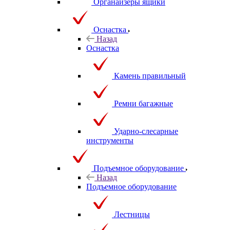
Органайзеры ящики
Оснастка
Назад
Оснастка
Камень правильный
Ремни багажные
Ударно-слесарные
инструменты
Подъемное оборудование
Назад
Подъемное оборудование
Лестницы