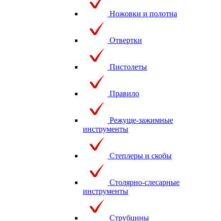
Ножовки и полотна
Отвертки
Пистолеты
Правило
Режуще-зажимные
инструменты
Степлеры и скобы
Столярно-слесарные
инструменты
Струбцины