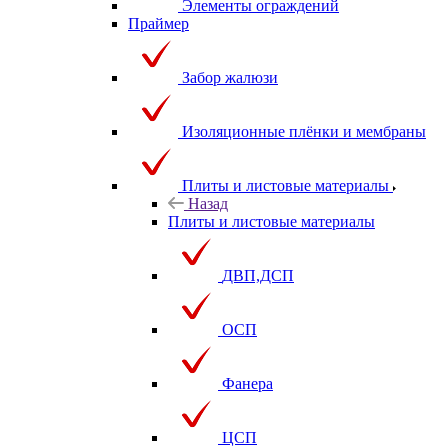
Элементы ограждений
Праймер
Забор жалюзи
Изоляционные плёнки и мембраны
Плиты и листовые материалы
Назад
Плиты и листовые материалы
ДВП,ДСП
ОСП
Фанера
ЦСП