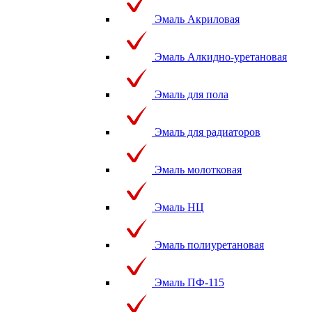
Эмаль Акриловая
Эмаль Алкидно-уретановая
Эмаль для пола
Эмаль для радиаторов
Эмаль молотковая
Эмаль НЦ
Эмаль полиуретановая
Эмаль ПФ-115