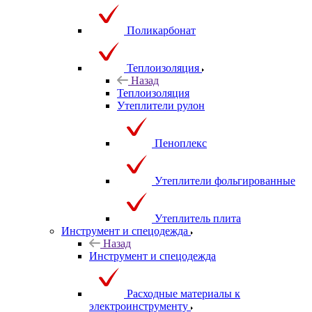
Поликарбонат
Теплоизоляция
Назад
Теплоизоляция
Утеплители рулон
Пеноплекс
Утеплители фольгированные
Утеплитель плита
Инструмент и спецодежда
Назад
Инструмент и спецодежда
Расходные материалы к
электроинструменту