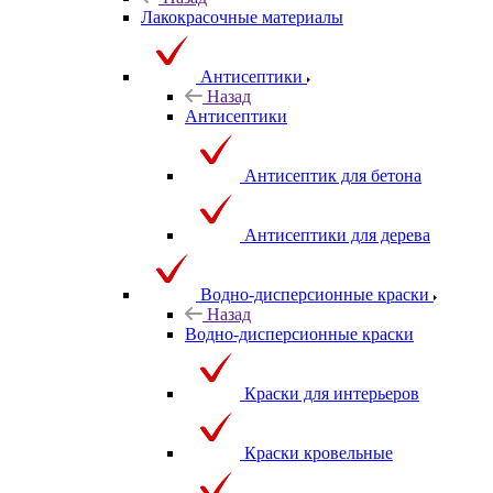
Лакокрасочные материалы
Антисептики
Назад
Антисептики
Антисептик для бетона
Антисептики для дерева
Водно-дисперсионные краски
Назад
Водно-дисперсионные краски
Краски для интерьеров
Краски кровельные