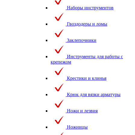
Наборы инструментов
Гвоздодеры и ломы
Заклепочники
Инструменты для работы с
крепежом
Крестики и клинья
Крюк для вязки арматуры
Ножи и лезвия
Ножницы