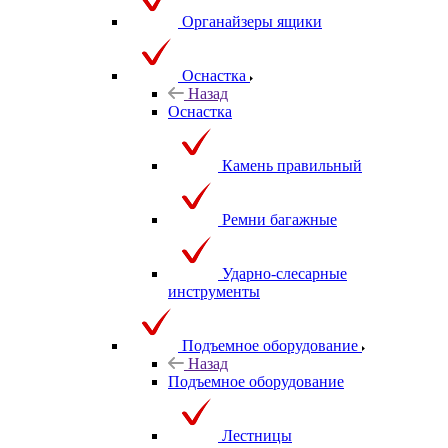
Органайзеры ящики
Оснастка
Назад
Оснастка
Камень правильный
Ремни багажные
Ударно-слесарные
инструменты
Подъемное оборудование
Назад
Подъемное оборудование
Лестницы