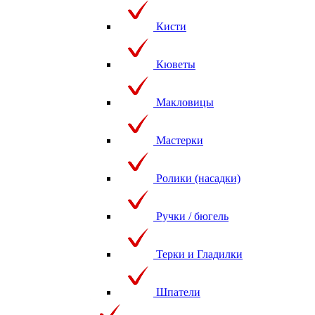
Кисти
Кюветы
Макловицы
Мастерки
Ролики (насадки)
Ручки / бюгель
Терки и Гладилки
Шпатели