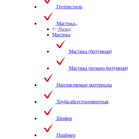
Геотекстиль
Мастика
Назад
Мастика
Мастика (битумная)
Мастика (резино-битумная)
Наплавляемые материалы
Труба абсестоцементная
Шифер
Праймер