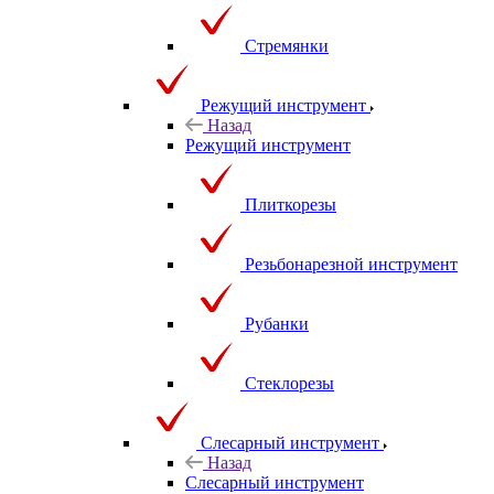
Стремянки
Режущий инструмент
Назад
Режущий инструмент
Плиткорезы
Резьбонарезной инструмент
Рубанки
Стеклорезы
Слесарный инструмент
Назад
Слесарный инструмент