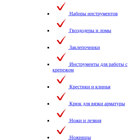
Наборы инструментов
Гвоздодеры и ломы
Заклепочники
Инструменты для работы с
крепежом
Крестики и клинья
Крюк для вязки арматуры
Ножи и лезвия
Ножницы