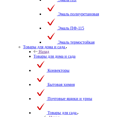
Эмаль полиуретановая
Эмаль ПФ-115
Эмаль термостойкая
Товары для дома и сада
Назад
Товары для дома и сада
Конвекторы
Бытовая химия
Почтовые ящики и урны
Товары для сада