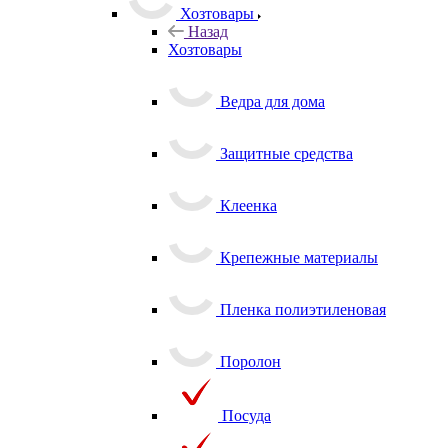
Хозтовары
Назад
Хозтовары
Ведра для дома
Защитные средства
Клеенка
Крепежные материалы
Пленка полиэтиленовая
Поролон
Посуда