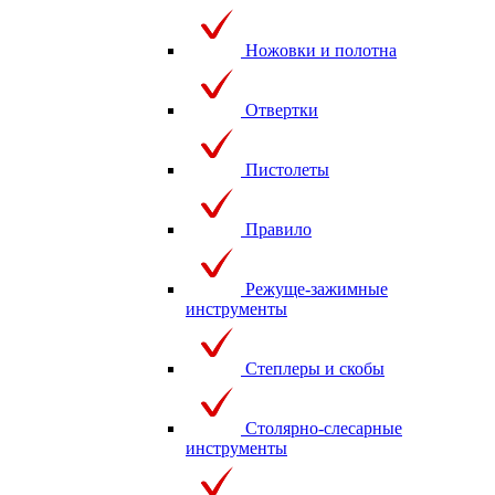
Ножовки и полотна
Отвертки
Пистолеты
Правило
Режуще-зажимные
инструменты
Степлеры и скобы
Столярно-слесарные
инструменты