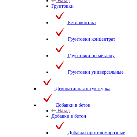
Назад
Грунтовки
Бетонконтакт
Грунтовки концентрат
Грунтовки по металлу
Грунтовки универсальные
Декоративная штукатурка
Добавки в бетон
Назад
Добавки в бетон
Добавки противоморозные