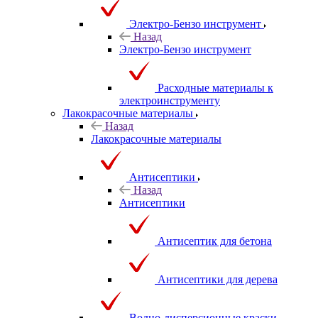
Электро-Бензо инструмент
Назад
Электро-Бензо инструмент
Расходные материалы к
электроинструменту
Лакокрасочные материалы
Назад
Лакокрасочные материалы
Антисептики
Назад
Антисептики
Антисептик для бетона
Антисептики для дерева
Водно-дисперсионные краски