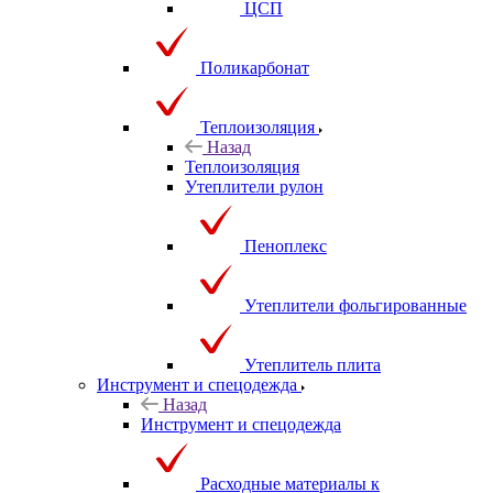
ЦСП
Поликарбонат
Теплоизоляция
Назад
Теплоизоляция
Утеплители рулон
Пеноплекс
Утеплители фольгированные
Утеплитель плита
Инструмент и спецодежда
Назад
Инструмент и спецодежда
Расходные материалы к