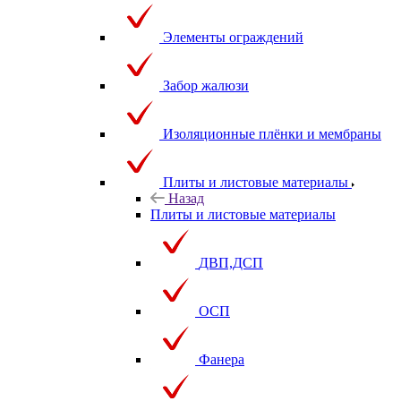
Элементы ограждений
Забор жалюзи
Изоляционные плёнки и мембраны
Плиты и листовые материалы
Назад
Плиты и листовые материалы
ДВП,ДСП
ОСП
Фанера