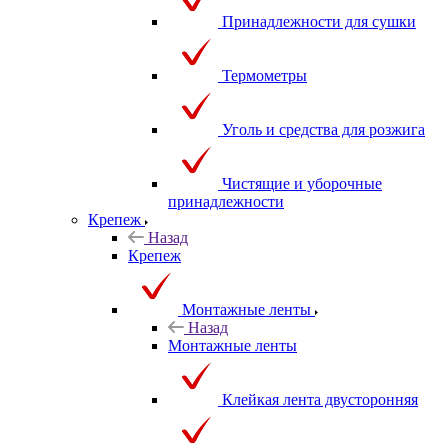
Принадлежности для сушки
Термометры
Уголь и средства для розжига
Чистящие и уборочные
принадлежности
Крепеж
Назад
Крепеж
Монтажные ленты
Назад
Монтажные ленты
Клейкая лента двусторонняя