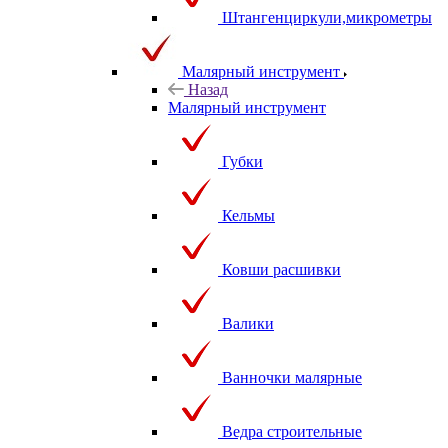
Штангенциркули,микрометры
Малярный инструмент
Назад
Малярный инструмент
Губки
Кельмы
Ковши расшивки
Валики
Ванночки малярные
Ведра строительные