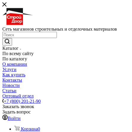
Сеть магазинов строительных и отделочных материалов
Каталог
По всему сайту
По каталогу
О компании
Услуги
Как купить
Контакты
Новости
Статьи
Оптовый отдел
+7 (800) 201-21-90
Заказать звонок
Задать вопрос
Войти
Корзина
0