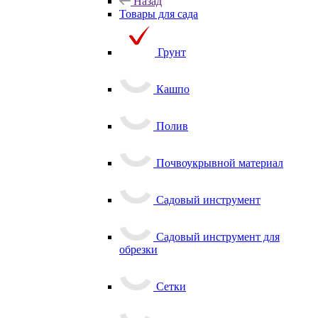
Назад
Товары для сада
Грунт
Кашпо
Полив
Почвоукрывной материал
Садовый инструмент
Садовый инструмент для
обрезки
Сетки