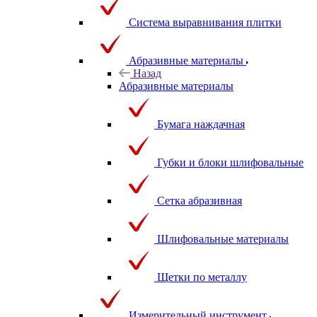
Система выравнивания плитки
Абразивные материалы
Назад
Абразивные материалы
Бумага наждачная
Губки и блоки шлифовальные
Сетка абразивная
Шлифовальные материалы
Щетки по металлу
Измерительный инструмент