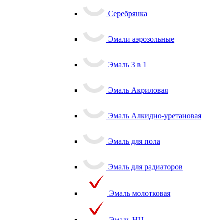
Серебрянка
Эмали аэрозольные
Эмаль 3 в 1
Эмаль Акриловая
Эмаль Алкидно-уретановая
Эмаль для пола
Эмаль для радиаторов
Эмаль молотковая
Эмаль НЦ