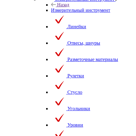
Назад
Измерительный инструмент
Линейки
Отвесы, шнуры
Разметочные материалы
Рулетки
Стусло
Угольники
Уровни