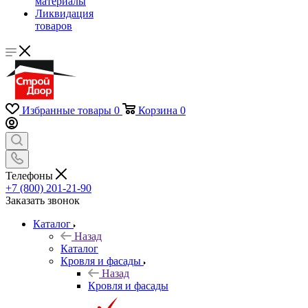
материалы
Ликвидация
товаров
Избранные товары
0
Корзина
0
Телефоны
+7 (800) 201-21-90
Заказать звонок
Каталог
Назад
Каталог
Кровля и фасады
Назад
Кровля и фасады