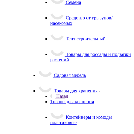
Семена
Средство от грызунов/
насекомых
Тент строительный
Товары для россады и подвязки
растений
Садовая мебель
Товары для хранения
Назад
Товары для хранения
Контейнеры и комоды
пластиковые