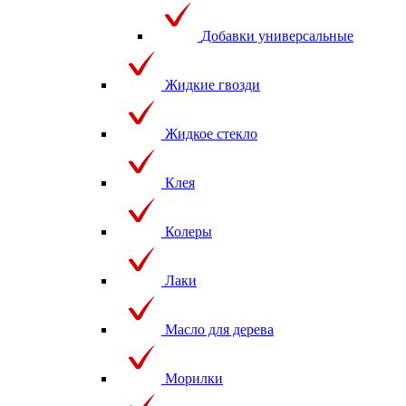
Добавки универсальные
Жидкие гвозди
Жидкое стекло
Клея
Колеры
Лаки
Масло для дерева
Морилки