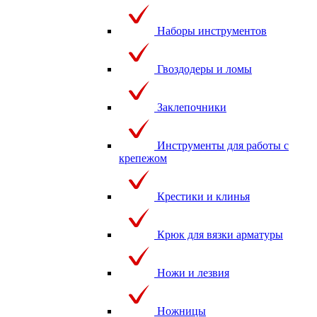
Наборы инструментов
Гвоздодеры и ломы
Заклепочники
Инструменты для работы с
крепежом
Крестики и клинья
Крюк для вязки арматуры
Ножи и лезвия
Ножницы