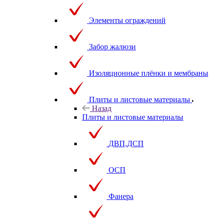
Элементы ограждений
Забор жалюзи
Изоляционные плёнки и мембраны
Плиты и листовые материалы
Назад
Плиты и листовые материалы
ДВП,ДСП
ОСП
Фанера