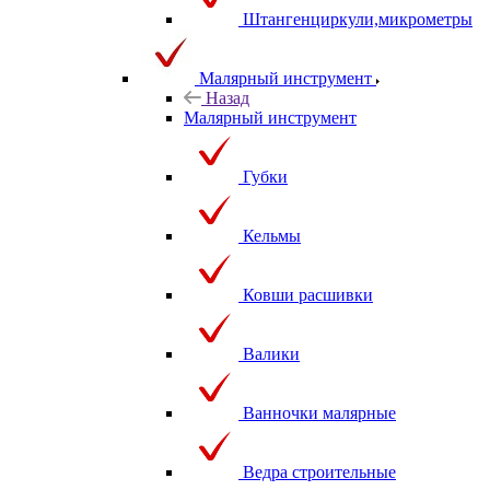
Штангенциркули,микрометры
Малярный инструмент
Назад
Малярный инструмент
Губки
Кельмы
Ковши расшивки
Валики
Ванночки малярные
Ведра строительные