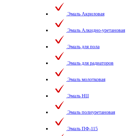
Эмаль Акриловая
Эмаль Алкидно-уретановая
Эмаль для пола
Эмаль для радиаторов
Эмаль молотковая
Эмаль НЦ
Эмаль полиуретановая
Эмаль ПФ-115