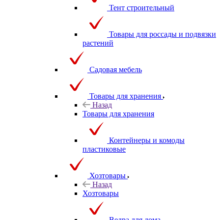
Тент строительный
Товары для россады и подвязки
растений
Садовая мебель
Товары для хранения
Назад
Товары для хранения
Контейнеры и комоды
пластиковые
Хозтовары
Назад
Хозтовары
Ведра для дома