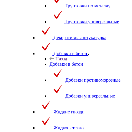
Грунтовки по металлу
Грунтовки универсальные
Декоративная штукатурка
Добавки в бетон
Назад
Добавки в бетон
Добавки противоморозные
Добавки универсальные
Жидкие гвозди
Жидкое стекло