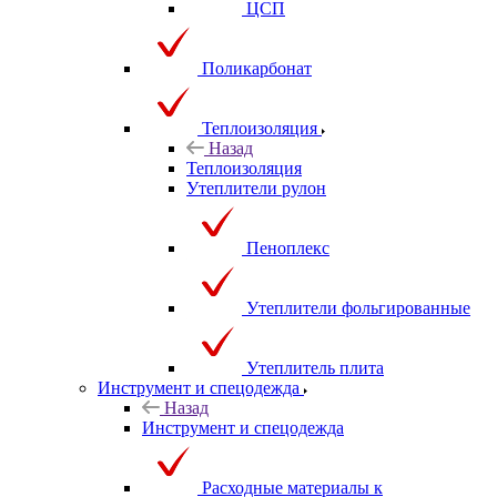
ЦСП
Поликарбонат
Теплоизоляция
Назад
Теплоизоляция
Утеплители рулон
Пеноплекс
Утеплители фольгированные
Утеплитель плита
Инструмент и спецодежда
Назад
Инструмент и спецодежда
Расходные материалы к