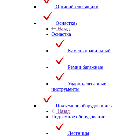
Органайзеры ящики
Оснастка
Назад
Оснастка
Камень правильный
Ремни багажные
Ударно-слесарные
инструменты
Подъемное оборудование
Назад
Подъемное оборудование
Лестницы