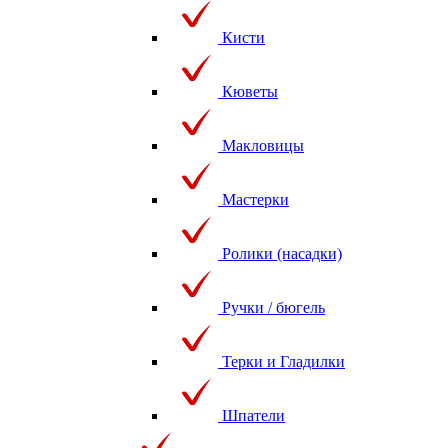
Кисти
Кюветы
Макловицы
Мастерки
Ролики (насадки)
Ручки / бюгель
Терки и Гладилки
Шпатели