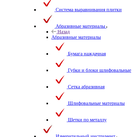
Система выравнивания плитки
Абразивные материалы
Назад
Абразивные материалы
Бумага наждачная
Губки и блоки шлифовальные
Сетка абразивная
Шлифовальные материалы
Щетки по металлу
Измерительный инструмент