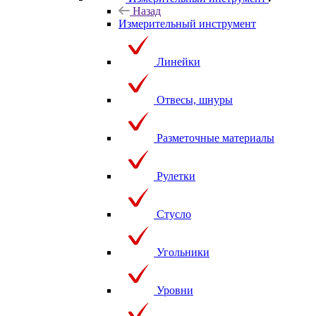
Назад
Измерительный инструмент
Линейки
Отвесы, шнуры
Разметочные материалы
Рулетки
Стусло
Угольники
Уровни