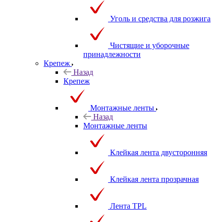
Уголь и средства для розжига
Чистящие и уборочные
принадлежности
Крепеж
Назад
Крепеж
Монтажные ленты
Назад
Монтажные ленты
Клейкая лента двусторонняя
Клейкая лента прозрачная
Лента TPL