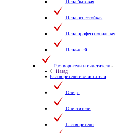
Пена бытовая
Пена огнестойкая
Пена профессиональная
Пена-клей
Растворители и очистители
Назад
Растворители и очистители
Олифа
Очистители
Растворители