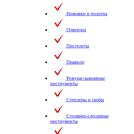
Ножовки и полотна
Отвертки
Пистолеты
Правило
Режуще-зажимные
инструменты
Степлеры и скобы
Столярно-слесарные
инструменты