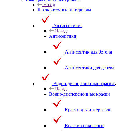
Назад
Лакокрасочные материалы
Антисептики
Назад
Антисептики
Антисептик для бетона
Антисептики для дерева
Водно-дисперсионные краски
Назад
Водно-дисперсионные краски
Краски для интерьеров
Краски кровельные