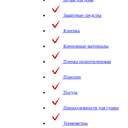
Защитные средства
Клеенка
Крепежные материалы
Пленка полиэтиленовая
Поролон
Посуда
Принадлежности для сушки
Термометры