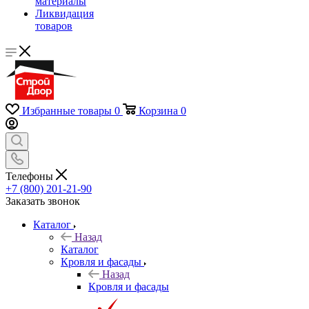
материалы
Ликвидация
товаров
Избранные товары
0
Корзина
0
Телефоны
+7 (800) 201-21-90
Заказать звонок
Каталог
Назад
Каталог
Кровля и фасады
Назад
Кровля и фасады