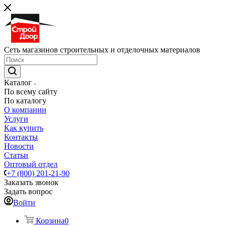
Сеть магазинов строительных и отделочных материалов
Каталог
По всему сайту
По каталогу
О компании
Услуги
Как купить
Контакты
Новости
Статьи
Оптовый отдел
+7 (800) 201-21-90
Заказать звонок
Задать вопрос
Войти
Корзина
0