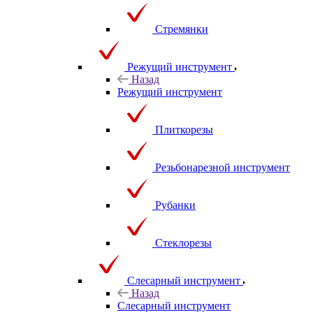
Стремянки
Режущий инструмент
Назад
Режущий инструмент
Плиткорезы
Резьбонарезной инструмент
Рубанки
Стеклорезы
Слесарный инструмент
Назад
Слесарный инструмент