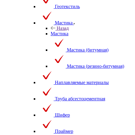
Геотекстиль
Мастика
Назад
Мастика
Мастика (битумная)
Мастика (резино-битумная)
Наплавляемые материалы
Труба абсестоцементная
Шифер
Праймер