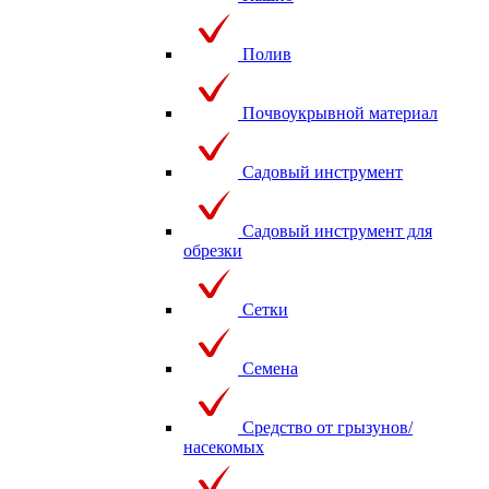
Полив
Почвоукрывной материал
Садовый инструмент
Садовый инструмент для
обрезки
Сетки
Семена
Средство от грызунов/
насекомых