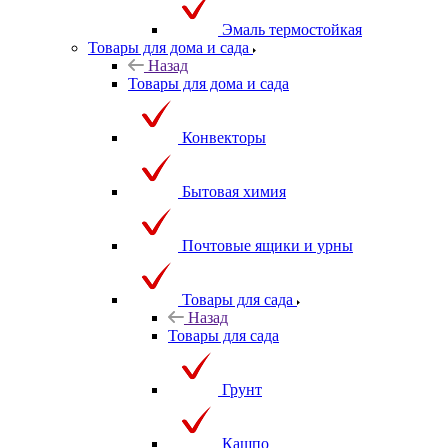
Эмаль термостойкая
Товары для дома и сада
Назад
Товары для дома и сада
Конвекторы
Бытовая химия
Почтовые ящики и урны
Товары для сада
Назад
Товары для сада
Грунт
Кашпо