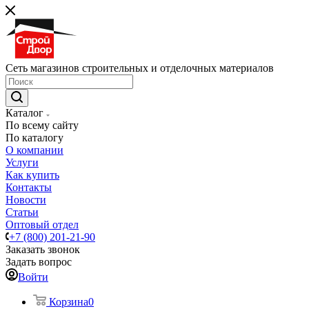
Сеть магазинов строительных и отделочных материалов
Каталог
По всему сайту
По каталогу
О компании
Услуги
Как купить
Контакты
Новости
Статьи
Оптовый отдел
+7 (800) 201-21-90
Заказать звонок
Задать вопрос
Войти
Корзина
0