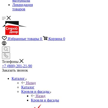
материалы
Ликвидация
товаров
Избранные товары
0
Корзина
0
Телефоны
+7 (800) 201-21-90
Заказать звонок
Каталог
Назад
Каталог
Кровля и фасады
Назад
Кровля и фасады