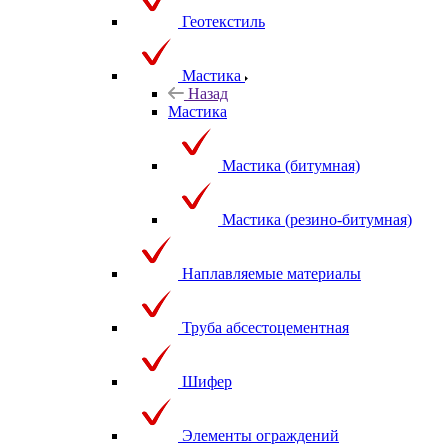
Геотекстиль
Мастика
Назад
Мастика
Мастика (битумная)
Мастика (резино-битумная)
Наплавляемые материалы
Труба абсестоцементная
Шифер
Элементы ограждений