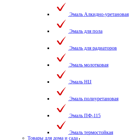
Эмаль Алкидно-уретановая
Эмаль для пола
Эмаль для радиаторов
Эмаль молотковая
Эмаль НЦ
Эмаль полиуретановая
Эмаль ПФ-115
Эмаль термостойкая
Товары для дома и сада