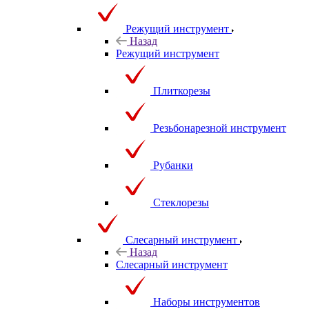
Режущий инструмент
Назад
Режущий инструмент
Плиткорезы
Резьбонарезной инструмент
Рубанки
Стеклорезы
Слесарный инструмент
Назад
Слесарный инструмент
Наборы инструментов