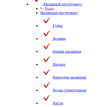
Малярный инструмент
Назад
Малярный инструмент
Губки
Кельмы
Ковши расшивки
Валики
Ванночки малярные
Ведра строительные
Кисти