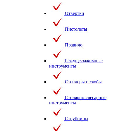
Отвертки
Пистолеты
Правило
Режуще-зажимные
инструменты
Степлеры и скобы
Столярно-слесарные
инструменты
Струбцины