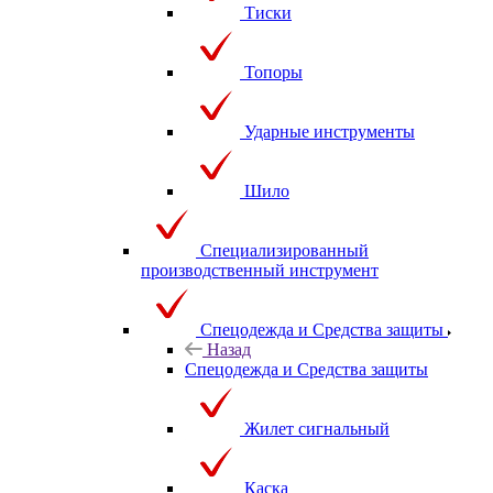
Тиски
Топоры
Ударные инструменты
Шило
Специализированный
производственный инструмент
Спецодежда и Средства защиты
Назад
Спецодежда и Средства защиты
Жилет сигнальный
Каска