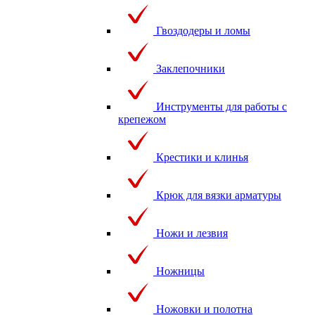
Гвоздодеры и ломы
Заклепочники
Инструменты для работы с
крепежом
Крестики и клинья
Крюк для вязки арматуры
Ножи и лезвия
Ножницы
Ножовки и полотна