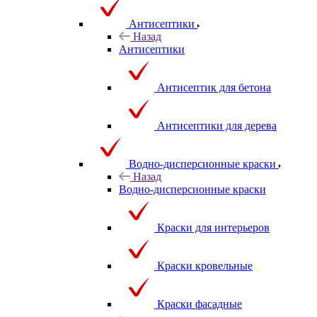
Антисептики
Назад
Антисептики
Антисептик для бетона
Антисептики для дерева
Водно-дисперсионные краски
Назад
Водно-дисперсионные краски
Краски для интерьеров
Краски кровельные
Краски фасадные