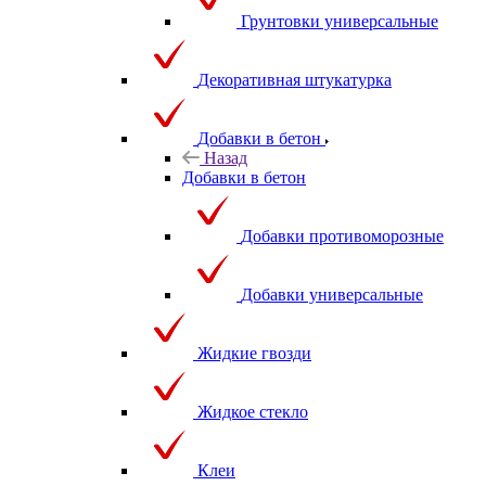
Грунтовки универсальные
Декоративная штукатурка
Добавки в бетон
Назад
Добавки в бетон
Добавки противоморозные
Добавки универсальные
Жидкие гвозди
Жидкое стекло
Клеи