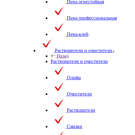
Пена огнестойкая
Пена профессиональная
Пена-клей
Растворители и очистители
Назад
Растворители и очистители
Олифа
Очистители
Растворители
Смазки