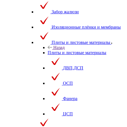
Забор жалюзи
Изоляционные плёнки и мембраны
Плиты и листовые материалы
Назад
Плиты и листовые материалы
ДВП,ДСП
ОСП
Фанера
ЦСП