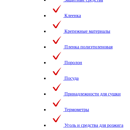
Клеенка
Крепежные материалы
Пленка полиэтиленовая
Поролон
Посуда
Принадлежности для сушки
Термометры
Уголь и средства для розжига