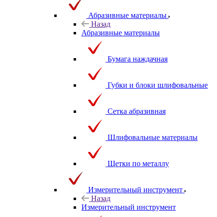
Абразивные материалы
Назад
Абразивные материалы
Бумага наждачная
Губки и блоки шлифовальные
Сетка абразивная
Шлифовальные материалы
Щетки по металлу
Измерительный инструмент
Назад
Измерительный инструмент