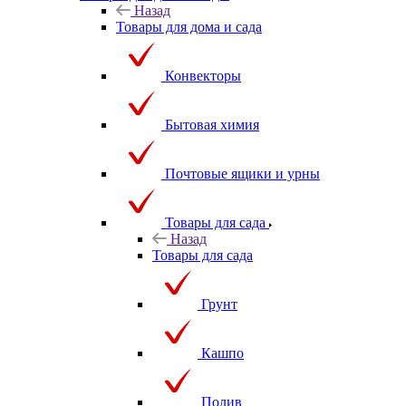
Назад
Товары для дома и сада
Конвекторы
Бытовая химия
Почтовые ящики и урны
Товары для сада
Назад
Товары для сада
Грунт
Кашпо
Полив