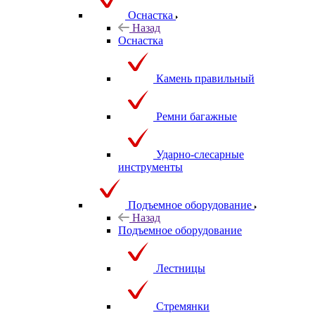
Оснастка
Назад
Оснастка
Камень правильный
Ремни багажные
Ударно-слесарные
инструменты
Подъемное оборудование
Назад
Подъемное оборудование
Лестницы
Стремянки