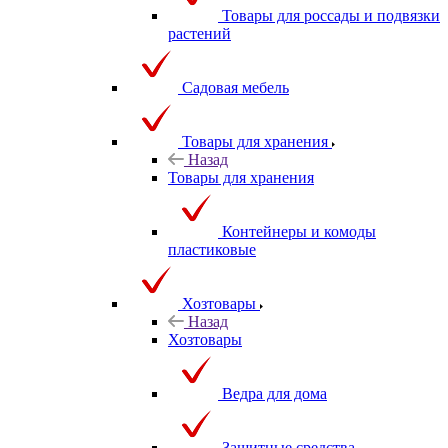
Товары для россады и подвязки
растений
Садовая мебель
Товары для хранения
Назад
Товары для хранения
Контейнеры и комоды
пластиковые
Хозтовары
Назад
Хозтовары
Ведра для дома
Защитные средства