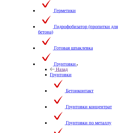
Герметики
Гидрофобизатор (пропитки для
бетона)
Готовая шпаклевка
Грунтовки
Назад
Грунтовки
Бетонконтакт
Грунтовки концентрат
Грунтовки по металлу