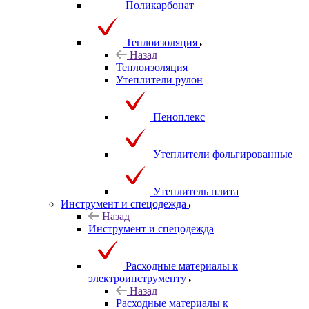
Поликарбонат
Теплоизоляция
Назад
Теплоизоляция
Утеплители рулон
Пеноплекс
Утеплители фольгированные
Утеплитель плита
Инструмент и спецодежда
Назад
Инструмент и спецодежда
Расходные материалы к
электроинструменту
Назад
Расходные материалы к