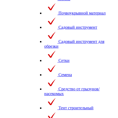
Почвоукрывной материал
Садовый инструмент
Садовый инструмент для
обрезки
Сетки
Семена
Средство от грызунов/
насекомых
Тент строительный