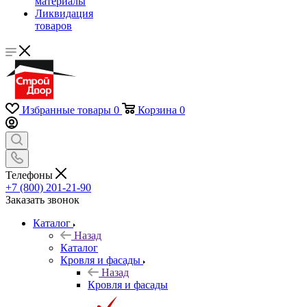
материалы
Ликвидация
товаров
Избранные товары
0
Корзина
0
Телефоны
+7 (800) 201-21-90
Заказать звонок
Каталог
Назад
Каталог
Кровля и фасады
Назад
Кровля и фасады