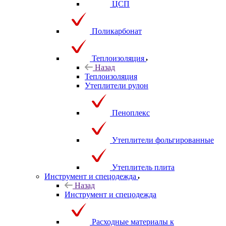
ЦСП
Поликарбонат
Теплоизоляция
Назад
Теплоизоляция
Утеплители рулон
Пеноплекс
Утеплители фольгированные
Утеплитель плита
Инструмент и спецодежда
Назад
Инструмент и спецодежда
Расходные материалы к