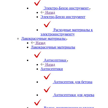
Электро-Бензо инструмент
Назад
Электро-Бензо инструмент
Расходные материалы к
электроинструменту
Лакокрасочные материалы
Назад
Лакокрасочные материалы
Антисептики
Назад
Антисептики
Антисептик для бетона
Антисептики для дерева
Водно-дисперсионные краски