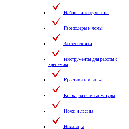
Наборы инструментов
Гвоздодеры и ломы
Заклепочники
Инструменты для работы с
крепежом
Крестики и клинья
Крюк для вязки арматуры
Ножи и лезвия
Ножницы