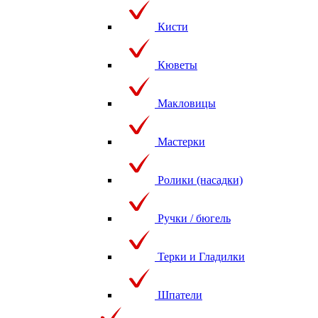
Кисти
Кюветы
Макловицы
Мастерки
Ролики (насадки)
Ручки / бюгель
Терки и Гладилки
Шпатели