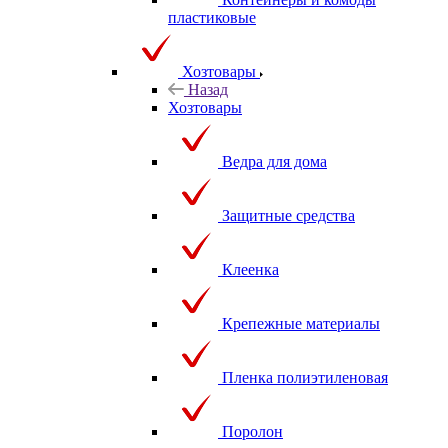
пластиковые
Хозтовары
Назад
Хозтовары
Ведра для дома
Защитные средства
Клеенка
Крепежные материалы
Пленка полиэтиленовая
Поролон