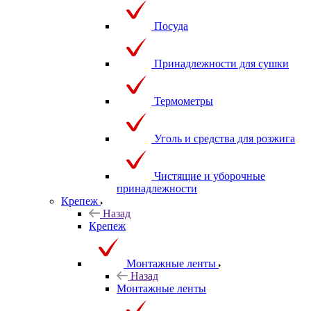
Посуда
Принадлежности для сушки
Термометры
Уголь и средства для розжига
Чистящие и уборочные
принадлежности
Крепеж
Назад
Крепеж
Монтажные ленты
Назад
Монтажные ленты