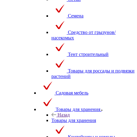
Семена
Средство от грызунов/
насекомых
Тент строительный
Товары для россады и подвязки
растений
Садовая мебель
Товары для хранения
Назад
Товары для хранения
Контейнеры и комоды