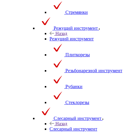
Стремянки
Режущий инструмент
Назад
Режущий инструмент
Плиткорезы
Резьбонарезной инструмент
Рубанки
Стеклорезы
Слесарный инструмент
Назад
Слесарный инструмент