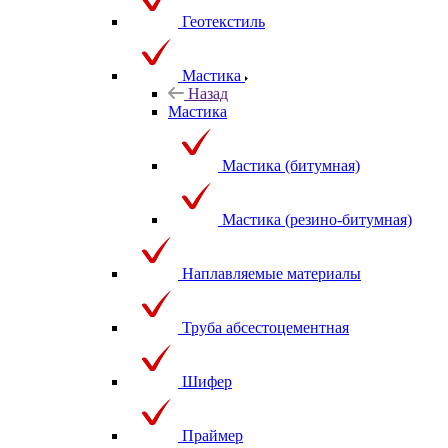
Геотекстиль
Мастика
Назад
Мастика
Мастика (битумная)
Мастика (резино-битумная)
Наплавляемые материалы
Труба абсестоцементная
Шифер
Праймер