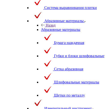
Система выравнивания плитки
Абразивные материалы
Назад
Абразивные материалы
Бумага наждачная
Губки и блоки шлифовальные
Сетка абразивная
Шлифовальные материалы
Щетки по металлу
Измерительный инструмент