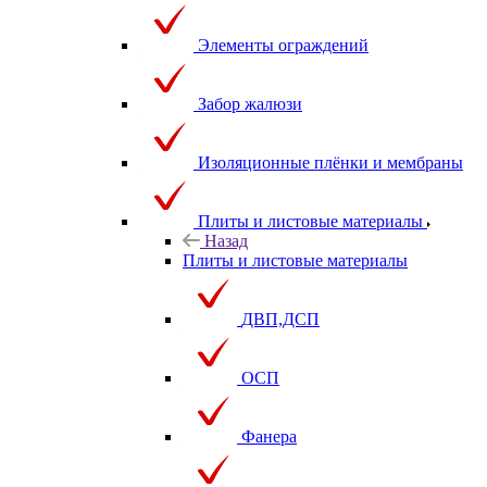
Элементы ограждений
Забор жалюзи
Изоляционные плёнки и мембраны
Плиты и листовые материалы
Назад
Плиты и листовые материалы
ДВП,ДСП
ОСП
Фанера