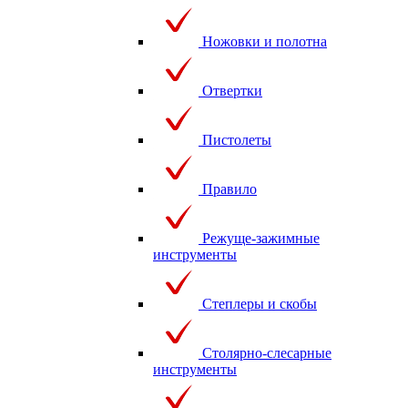
Ножовки и полотна
Отвертки
Пистолеты
Правило
Режуще-зажимные
инструменты
Степлеры и скобы
Столярно-слесарные
инструменты