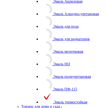
Эмаль Акриловая
Эмаль Алкидно-уретановая
Эмаль для пола
Эмаль для радиаторов
Эмаль молотковая
Эмаль НЦ
Эмаль полиуретановая
Эмаль ПФ-115
Эмаль термостойкая