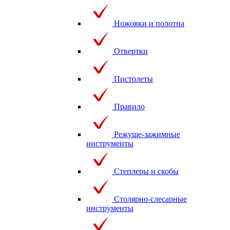
Ножовки и полотна
Отвертки
Пистолеты
Правило
Режуще-зажимные
инструменты
Степлеры и скобы
Столярно-слесарные
инструменты