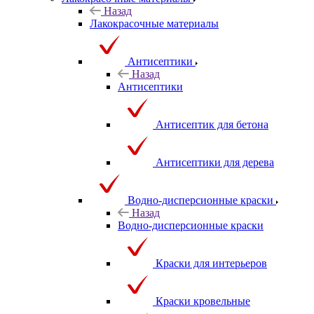
Назад
Лакокрасочные материалы
Антисептики
Назад
Антисептики
Антисептик для бетона
Антисептики для дерева
Водно-дисперсионные краски
Назад
Водно-дисперсионные краски
Краски для интерьеров
Краски кровельные