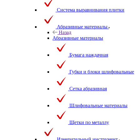
Система выравнивания плитки
Абразивные материалы
Назад
Абразивные материалы
Бумага наждачная
Губки и блоки шлифовальные
Сетка абразивная
Шлифовальные материалы
Щетки по металлу
Измерительный инструмент