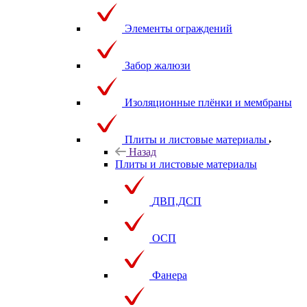
Элементы ограждений
Забор жалюзи
Изоляционные плёнки и мембраны
Плиты и листовые материалы
Назад
Плиты и листовые материалы
ДВП,ДСП
ОСП
Фанера