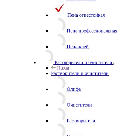
Пена бытовая
Пена огнестойкая
Пена профессиональная
Пена-клей
Растворители и очистители
Назад
Растворители и очистители
Олифа
Очистители
Растворители