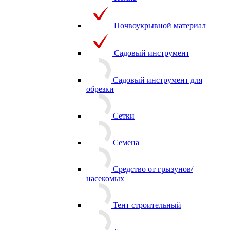
Полив
Почвоукрывной материал
Садовый инструмент
Садовый инструмент для
обрезки
Сетки
Семена
Средство от грызунов/
насекомых
Тент строительный