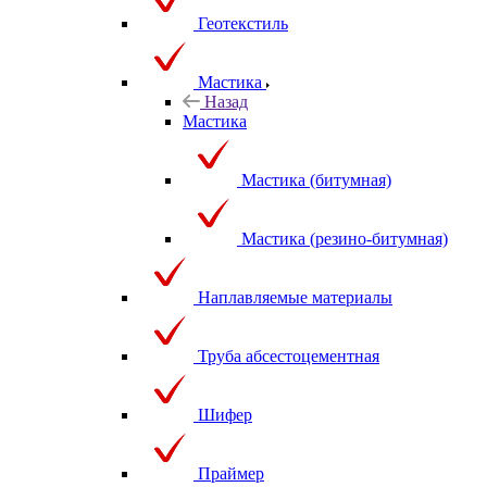
Геотекстиль
Мастика
Назад
Мастика
Мастика (битумная)
Мастика (резино-битумная)
Наплавляемые материалы
Труба абсестоцементная
Шифер
Праймер