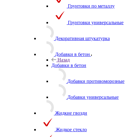
Грунтовки по металлу
Грунтовки универсальные
Декоративная штукатурка
Добавки в бетон
Назад
Добавки в бетон
Добавки противоморозные
Добавки универсальные
Жидкие гвозди
Жидкое стекло