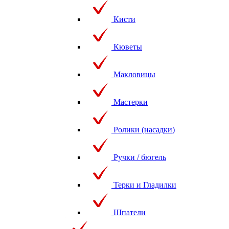
Кисти
Кюветы
Макловицы
Мастерки
Ролики (насадки)
Ручки / бюгель
Терки и Гладилки
Шпатели