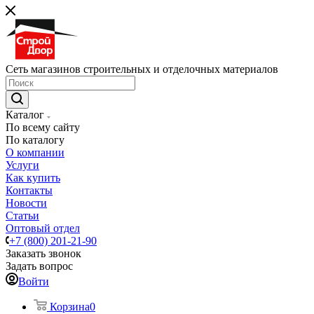
Сеть магазинов строительных и отделочных материалов
Каталог
По всему сайту
По каталогу
О компании
Услуги
Как купить
Контакты
Новости
Статьи
Оптовый отдел
+7 (800) 201-21-90
Заказать звонок
Задать вопрос
Войти
Корзина
0