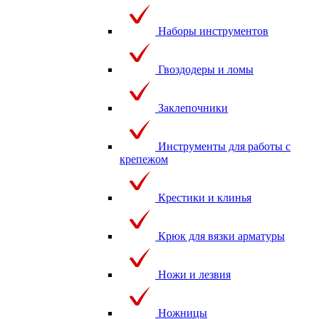
Наборы инструментов
Гвоздодеры и ломы
Заклепочники
Инструменты для работы с
крепежом
Крестики и клинья
Крюк для вязки арматуры
Ножи и лезвия
Ножницы