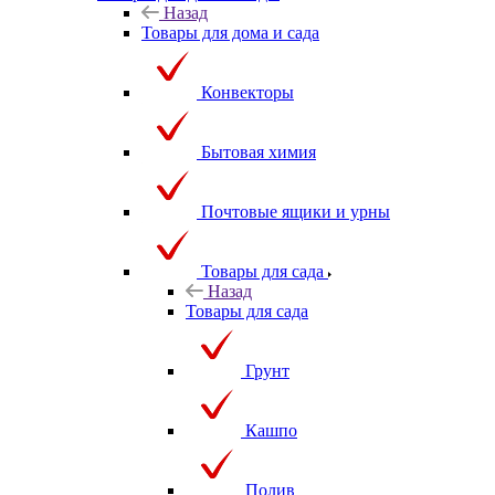
Товары для дома и сада
Назад
Товары для дома и сада
Конвекторы
Бытовая химия
Почтовые ящики и урны
Товары для сада
Назад
Товары для сада
Грунт
Кашпо