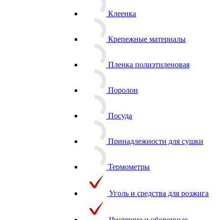
Клеенка
Крепежные материалы
Пленка полиэтиленовая
Поролон
Посуда
Принадлежности для сушки
Термометры
Уголь и средства для розжига