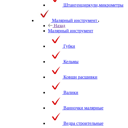
Штангенциркули,микрометры
Малярный инструмент
Назад
Малярный инструмент
Губки
Кельмы
Ковши расшивки
Валики
Ванночки малярные
Ведра строительные