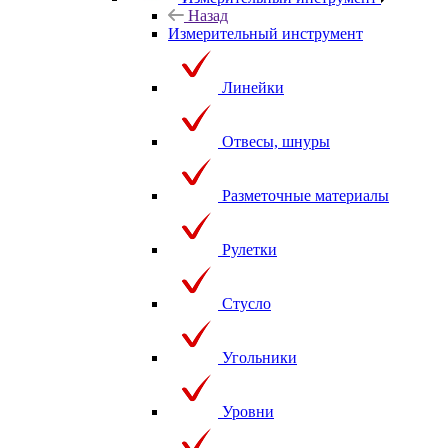
Назад
Измерительный инструмент
Линейки
Отвесы, шнуры
Разметочные материалы
Рулетки
Стусло
Угольники
Уровни