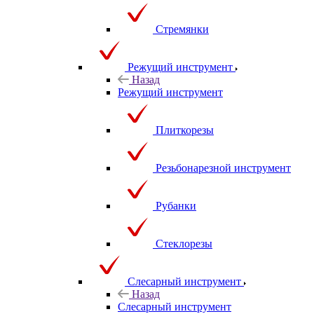
Стремянки
Режущий инструмент
Назад
Режущий инструмент
Плиткорезы
Резьбонарезной инструмент
Рубанки
Стеклорезы
Слесарный инструмент
Назад
Слесарный инструмент