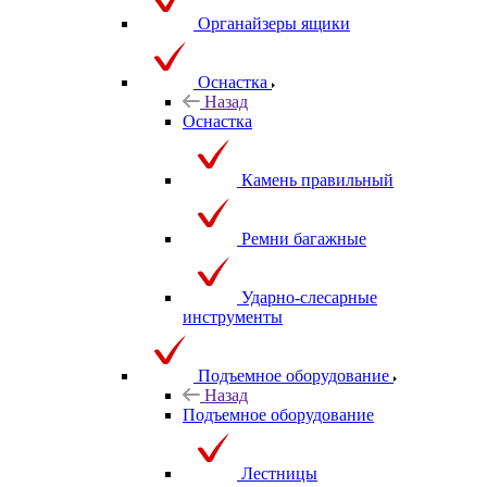
Органайзеры ящики
Оснастка
Назад
Оснастка
Камень правильный
Ремни багажные
Ударно-слесарные
инструменты
Подъемное оборудование
Назад
Подъемное оборудование
Лестницы