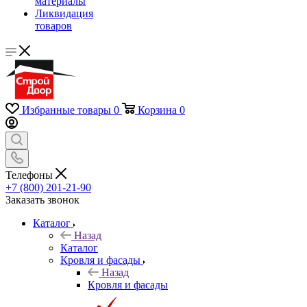
материалы
Ликвидация
товаров
Избранные товары
0
Корзина
0
Телефоны
+7 (800) 201-21-90
Заказать звонок
Каталог
Назад
Каталог
Кровля и фасады
Назад
Кровля и фасады