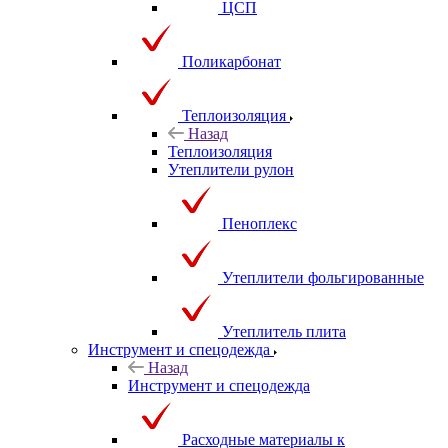
ЦСП
Поликарбонат
Теплоизоляция
Назад
Теплоизоляция
Утеплители рулон
Пеноплекс
Утеплители фольгированные
Утеплитель плита
Инструмент и спецодежда
Назад
Инструмент и спецодежда
Расходные материалы к