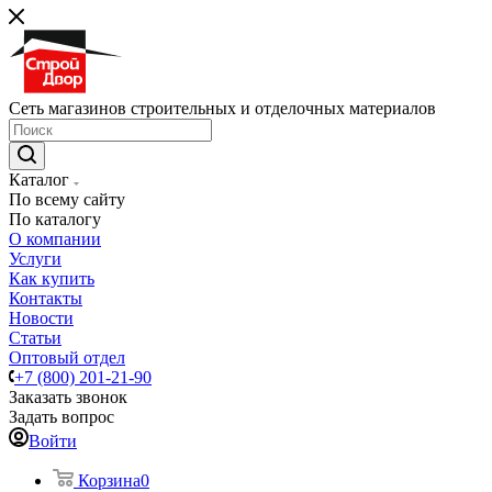
Сеть магазинов строительных и отделочных материалов
Каталог
По всему сайту
По каталогу
О компании
Услуги
Как купить
Контакты
Новости
Статьи
Оптовый отдел
+7 (800) 201-21-90
Заказать звонок
Задать вопрос
Войти
Корзина
0