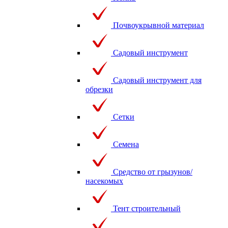
Почвоукрывной материал
Садовый инструмент
Садовый инструмент для
обрезки
Сетки
Семена
Средство от грызунов/
насекомых
Тент строительный