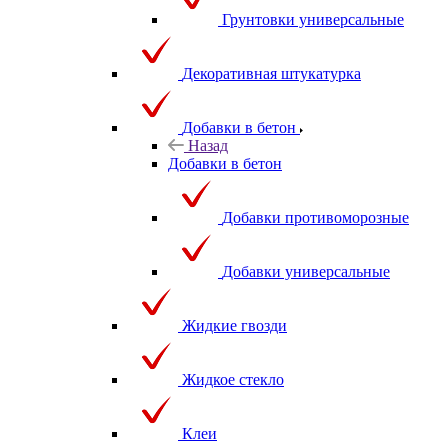
Грунтовки универсальные
Декоративная штукатурка
Добавки в бетон
Назад
Добавки в бетон
Добавки противоморозные
Добавки универсальные
Жидкие гвозди
Жидкое стекло
Клеи