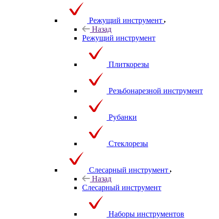
Режущий инструмент
Назад
Режущий инструмент
Плиткорезы
Резьбонарезной инструмент
Рубанки
Стеклорезы
Слесарный инструмент
Назад
Слесарный инструмент
Наборы инструментов