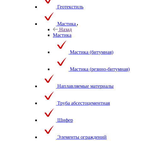
Геотекстиль
Мастика
Назад
Мастика
Мастика (битумная)
Мастика (резино-битумная)
Наплавляемые материалы
Труба абсестоцементная
Шифер
Элементы ограждений