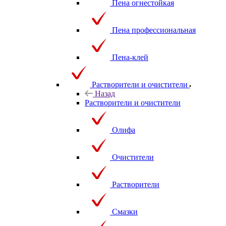
Пена огнестойкая
Пена профессиональная
Пена-клей
Растворители и очистители
Назад
Растворители и очистители
Олифа
Очистители
Растворители
Смазки