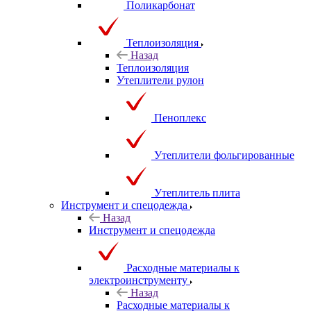
Поликарбонат
Теплоизоляция
Назад
Теплоизоляция
Утеплители рулон
Пеноплекс
Утеплители фольгированные
Утеплитель плита
Инструмент и спецодежда
Назад
Инструмент и спецодежда
Расходные материалы к
электроинструменту
Назад
Расходные материалы к