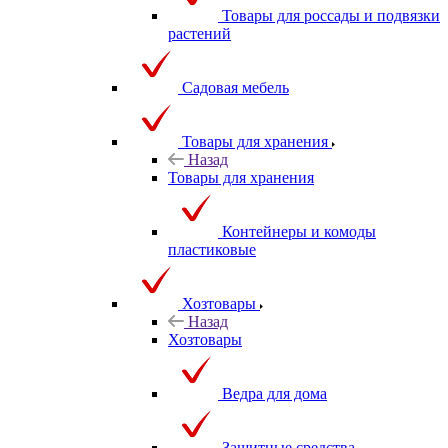
Товары для россады и подвязки
растений
Садовая мебель
Товары для хранения
Назад
Товары для хранения
Контейнеры и комоды
пластиковые
Хозтовары
Назад
Хозтовары
Ведра для дома
Защитные средства