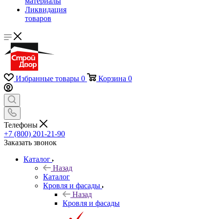
материалы
Ликвидация
товаров
Избранные товары
0
Корзина
0
Телефоны
+7 (800) 201-21-90
Заказать звонок
Каталог
Назад
Каталог
Кровля и фасады
Назад
Кровля и фасады