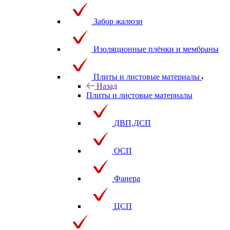
Забор жалюзи
Изоляционные плёнки и мембраны
Плиты и листовые материалы
Назад
Плиты и листовые материалы
ДВП,ДСП
ОСП
Фанера
ЦСП