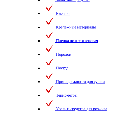
Клеенка
Крепежные материалы
Пленка полиэтиленовая
Поролон
Посуда
Принадлежности для сушки
Термометры
Уголь и средства для розжига