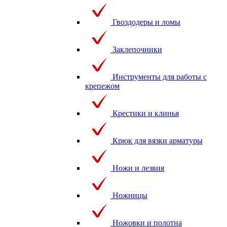
Гвоздодеры и ломы
Заклепочники
Инструменты для работы с
крепежом
Крестики и клинья
Крюк для вязки арматуры
Ножи и лезвия
Ножницы
Ножовки и полотна