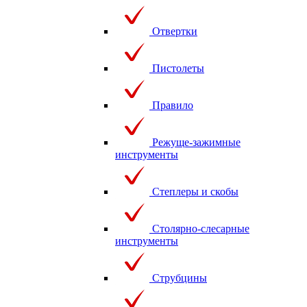
Отвертки
Пистолеты
Правило
Режуще-зажимные
инструменты
Степлеры и скобы
Столярно-слесарные
инструменты
Струбцины