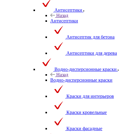
Антисептики
Назад
Антисептики
Антисептик для бетона
Антисептики для дерева
Водно-дисперсионные краски
Назад
Водно-дисперсионные краски
Краски для интерьеров
Краски кровельные
Краски фасадные