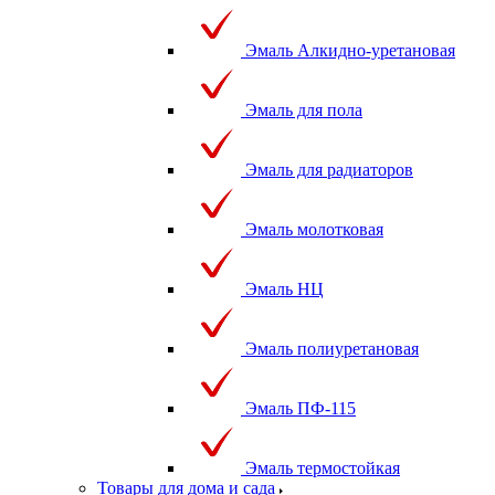
Эмаль Алкидно-уретановая
Эмаль для пола
Эмаль для радиаторов
Эмаль молотковая
Эмаль НЦ
Эмаль полиуретановая
Эмаль ПФ-115
Эмаль термостойкая
Товары для дома и сада