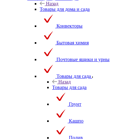
Назад
Товары для дома и сада
Конвекторы
Бытовая химия
Почтовые ящики и урны
Товары для сада
Назад
Товары для сада
Грунт
Кашпо
Полив