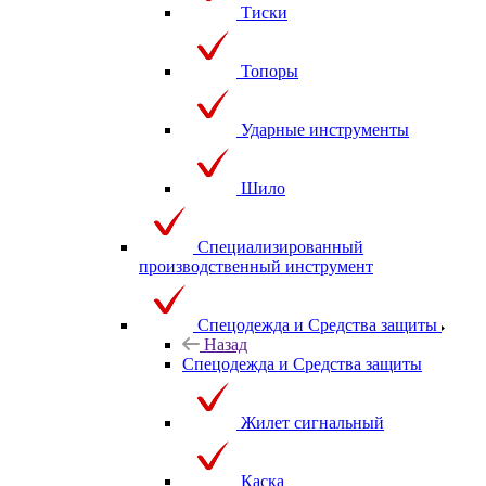
Тиски
Топоры
Ударные инструменты
Шило
Специализированный
производственный инструмент
Спецодежда и Средства защиты
Назад
Спецодежда и Средства защиты
Жилет сигнальный
Каска