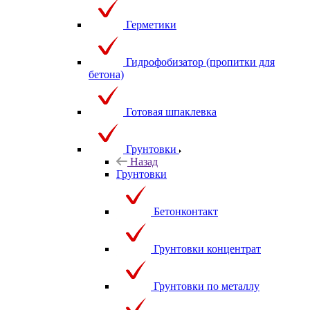
Герметики
Гидрофобизатор (пропитки для
бетона)
Готовая шпаклевка
Грунтовки
Назад
Грунтовки
Бетонконтакт
Грунтовки концентрат
Грунтовки по металлу