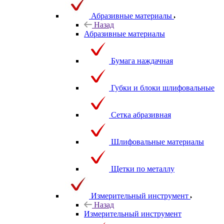
Абразивные материалы
Назад
Абразивные материалы
Бумага наждачная
Губки и блоки шлифовальные
Сетка абразивная
Шлифовальные материалы
Щетки по металлу
Измерительный инструмент
Назад
Измерительный инструмент