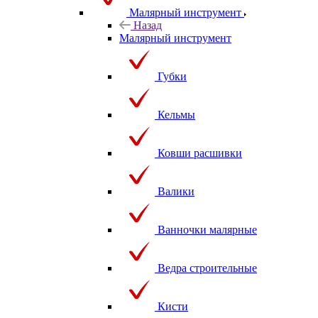
Малярный инструмент
Назад
Малярный инструмент
Губки
Кельмы
Ковши расшивки
Валики
Ванночки малярные
Ведра строительные
Кисти