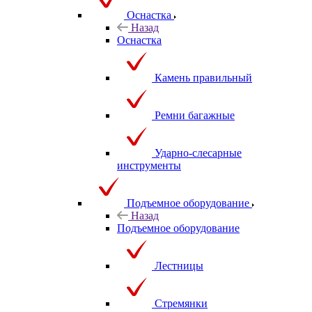
Оснастка
Назад
Оснастка
Камень правильный
Ремни багажные
Ударно-слесарные
инструменты
Подъемное оборудование
Назад
Подъемное оборудование
Лестницы
Стремянки