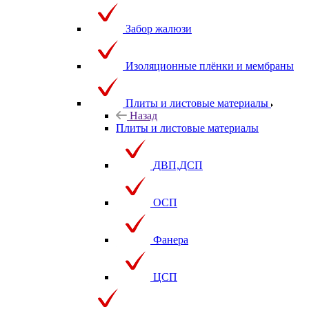
Забор жалюзи
Изоляционные плёнки и мембраны
Плиты и листовые материалы
Назад
Плиты и листовые материалы
ДВП,ДСП
ОСП
Фанера
ЦСП