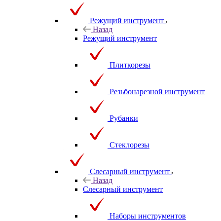
Режущий инструмент
Назад
Режущий инструмент
Плиткорезы
Резьбонарезной инструмент
Рубанки
Стеклорезы
Слесарный инструмент
Назад
Слесарный инструмент
Наборы инструментов