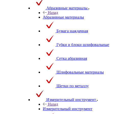
Абразивные материалы
Назад
Абразивные материалы
Бумага наждачная
Губки и блоки шлифовальные
Сетка абразивная
Шлифовальные материалы
Щетки по металлу
Измерительный инструмент
Назад
Измерительный инструмент