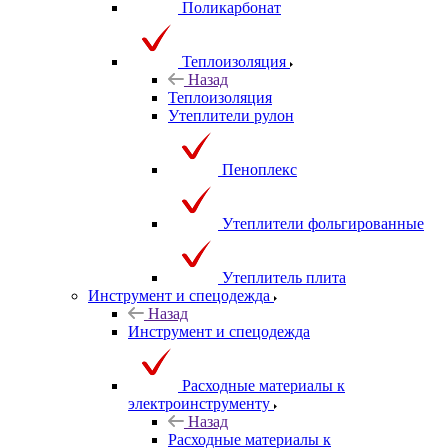
Поликарбонат
Теплоизоляция
Назад
Теплоизоляция
Утеплители рулон
Пеноплекс
Утеплители фольгированные
Утеплитель плита
Инструмент и спецодежда
Назад
Инструмент и спецодежда
Расходные материалы к
электроинструменту
Назад
Расходные материалы к