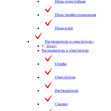
Пена огнестойкая
Пена профессиональная
Пена-клей
Растворители и очистители
Назад
Растворители и очистители
Олифа
Очистители
Растворители
Смазки