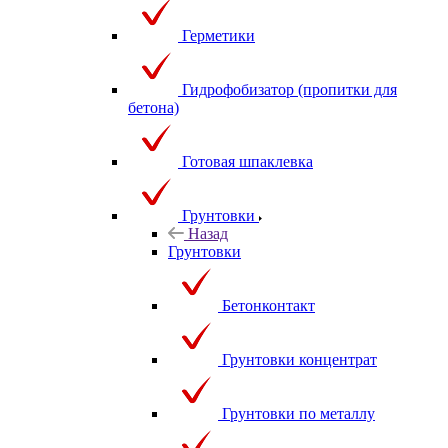
Герметики
Гидрофобизатор (пропитки для
бетона)
Готовая шпаклевка
Грунтовки
Назад
Грунтовки
Бетонконтакт
Грунтовки концентрат
Грунтовки по металлу