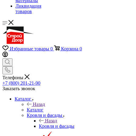
материалы
Ликвидация
товаров
Избранные товары
0
Корзина
0
Телефоны
+7 (800) 201-21-90
Заказать звонок
Каталог
Назад
Каталог
Кровля и фасады
Назад
Кровля и фасады