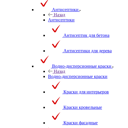
Антисептики
Назад
Антисептики
Антисептик для бетона
Антисептики для дерева
Водно-дисперсионные краски
Назад
Водно-дисперсионные краски
Краски для интерьеров
Краски кровельные
Краски фасадные