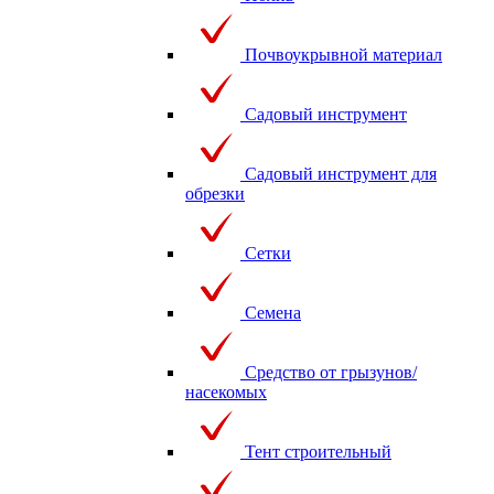
Почвоукрывной материал
Садовый инструмент
Садовый инструмент для
обрезки
Сетки
Семена
Средство от грызунов/
насекомых
Тент строительный