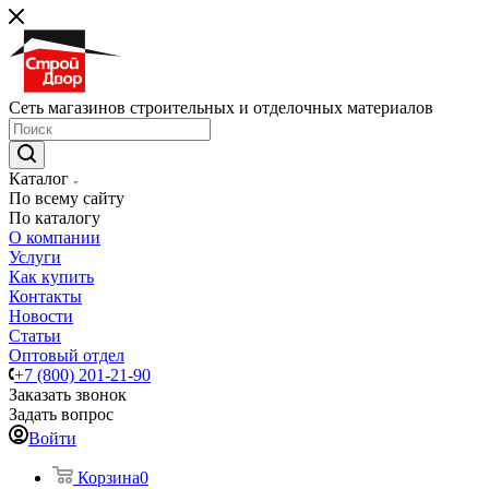
Сеть магазинов строительных и отделочных материалов
Каталог
По всему сайту
По каталогу
О компании
Услуги
Как купить
Контакты
Новости
Статьи
Оптовый отдел
+7 (800) 201-21-90
Заказать звонок
Задать вопрос
Войти
Корзина
0