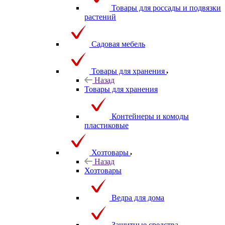
Товары для россады и подвязки
растений
Садовая мебель
Товары для хранения
Назад
Товары для хранения
Контейнеры и комоды
пластиковые
Хозтовары
Назад
Хозтовары
Ведра для дома
Защитные средства