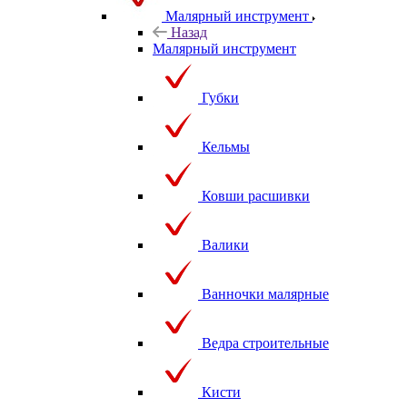
Малярный инструмент
Назад
Малярный инструмент
Губки
Кельмы
Ковши расшивки
Валики
Ванночки малярные
Ведра строительные
Кисти