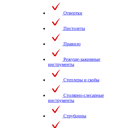
Отвертки
Пистолеты
Правило
Режуще-зажимные
инструменты
Степлеры и скобы
Столярно-слесарные
инструменты
Струбцины