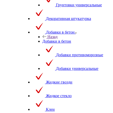
Грунтовки универсальные
Декоративная штукатурка
Добавки в бетон
Назад
Добавки в бетон
Добавки противоморозные
Добавки универсальные
Жидкие гвозди
Жидкое стекло
Клеи