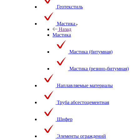
Геотекстиль
Мастика
Назад
Мастика
Мастика (битумная)
Мастика (резино-битумная)
Наплавляемые материалы
Труба абсестоцементная
Шифер
Элементы ограждений