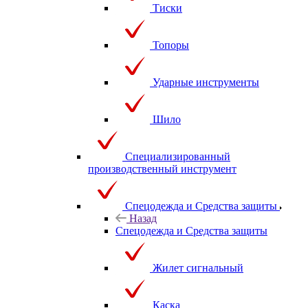
Тиски
Топоры
Ударные инструменты
Шило
Специализированный
производственный инструмент
Спецодежда и Средства защиты
Назад
Спецодежда и Средства защиты
Жилет сигнальный
Каска