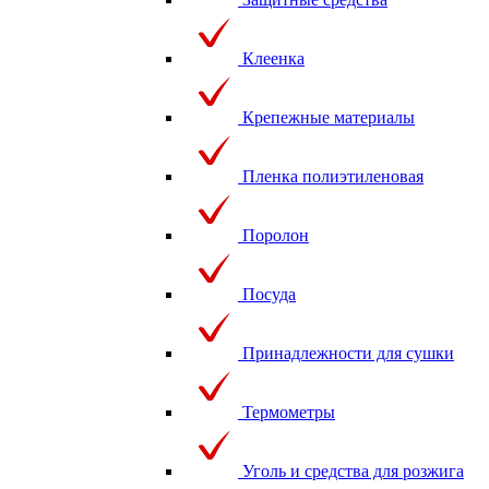
Клеенка
Крепежные материалы
Пленка полиэтиленовая
Поролон
Посуда
Принадлежности для сушки
Термометры
Уголь и средства для розжига