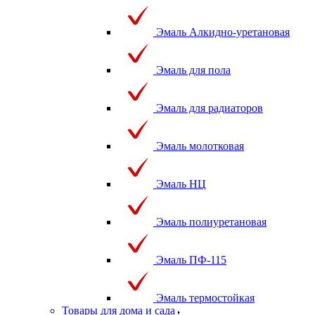
Эмаль Алкидно-уретановая
Эмаль для пола
Эмаль для радиаторов
Эмаль молотковая
Эмаль НЦ
Эмаль полиуретановая
Эмаль ПФ-115
Эмаль термостойкая
Товары для дома и сада