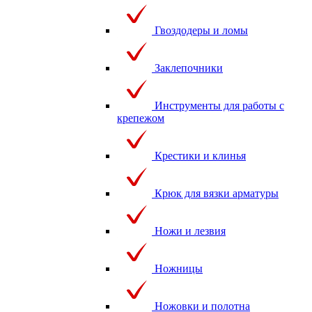
Гвоздодеры и ломы
Заклепочники
Инструменты для работы с
крепежом
Крестики и клинья
Крюк для вязки арматуры
Ножи и лезвия
Ножницы
Ножовки и полотна