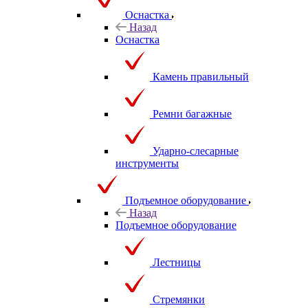
Оснастка
Назад
Оснастка
Камень правильный
Ремни багажные
Ударно-слесарные
инструменты
Подъемное оборудование
Назад
Подъемное оборудование
Лестницы
Стремянки