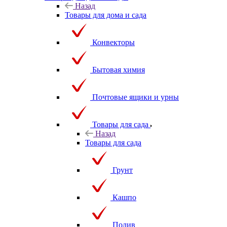
Назад
Товары для дома и сада
Конвекторы
Бытовая химия
Почтовые ящики и урны
Товары для сада
Назад
Товары для сада
Грунт
Кашпо
Полив