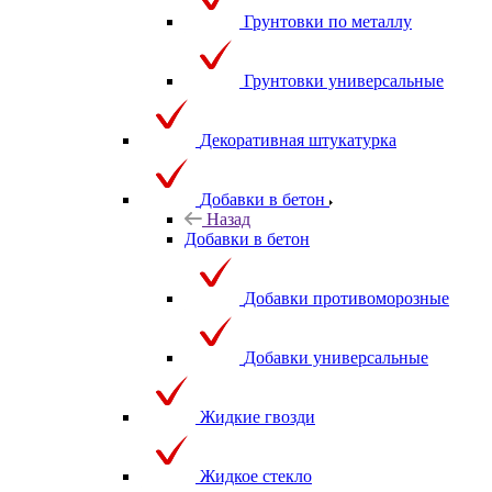
Грунтовки по металлу
Грунтовки универсальные
Декоративная штукатурка
Добавки в бетон
Назад
Добавки в бетон
Добавки противоморозные
Добавки универсальные
Жидкие гвозди
Жидкое стекло