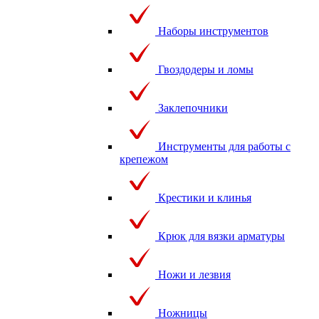
Наборы инструментов
Гвоздодеры и ломы
Заклепочники
Инструменты для работы с
крепежом
Крестики и клинья
Крюк для вязки арматуры
Ножи и лезвия
Ножницы