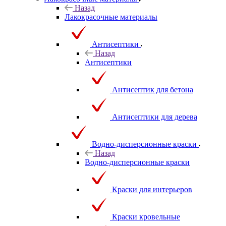
Назад
Лакокрасочные материалы
Антисептики
Назад
Антисептики
Антисептик для бетона
Антисептики для дерева
Водно-дисперсионные краски
Назад
Водно-дисперсионные краски
Краски для интерьеров
Краски кровельные