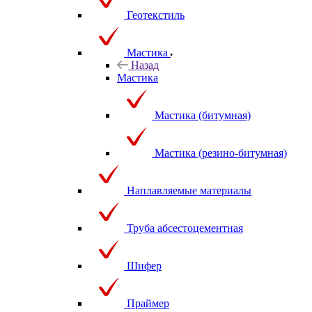
Геотекстиль
Мастика
Назад
Мастика
Мастика (битумная)
Мастика (резино-битумная)
Наплавляемые материалы
Труба абсестоцементная
Шифер
Праймер