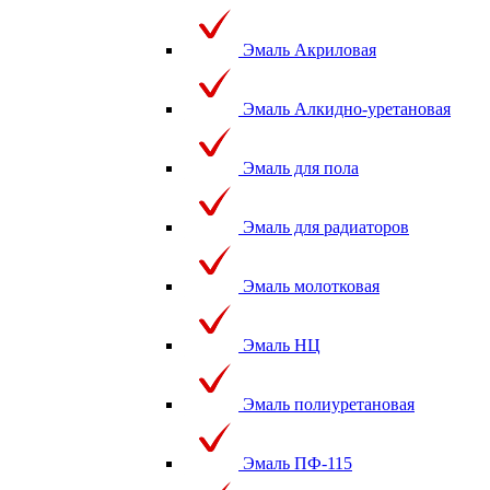
Эмаль Акриловая
Эмаль Алкидно-уретановая
Эмаль для пола
Эмаль для радиаторов
Эмаль молотковая
Эмаль НЦ
Эмаль полиуретановая
Эмаль ПФ-115