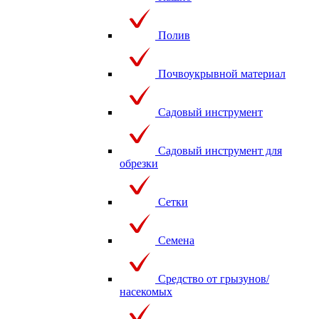
Полив
Почвоукрывной материал
Садовый инструмент
Садовый инструмент для
обрезки
Сетки
Семена
Средство от грызунов/
насекомых