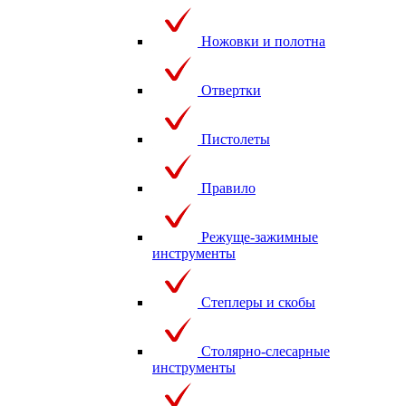
Ножовки и полотна
Отвертки
Пистолеты
Правило
Режуще-зажимные
инструменты
Степлеры и скобы
Столярно-слесарные
инструменты