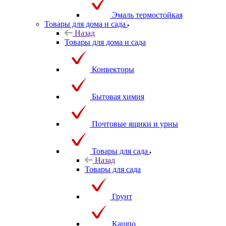
Эмаль термостойкая
Товары для дома и сада
Назад
Товары для дома и сада
Конвекторы
Бытовая химия
Почтовые ящики и урны
Товары для сада
Назад
Товары для сада
Грунт
Кашпо