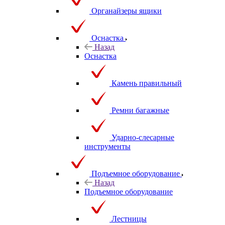
Органайзеры ящики
Оснастка
Назад
Оснастка
Камень правильный
Ремни багажные
Ударно-слесарные
инструменты
Подъемное оборудование
Назад
Подъемное оборудование
Лестницы