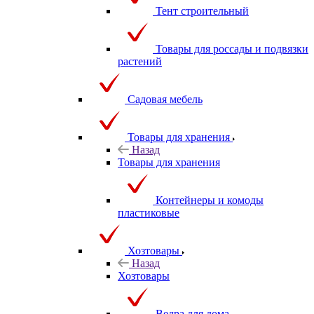
Тент строительный
Товары для россады и подвязки
растений
Садовая мебель
Товары для хранения
Назад
Товары для хранения
Контейнеры и комоды
пластиковые
Хозтовары
Назад
Хозтовары
Ведра для дома