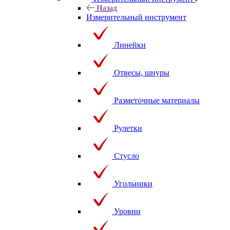
Назад
Измерительный инструмент
Линейки
Отвесы, шнуры
Разметочные материалы
Рулетки
Стусло
Угольники
Уровни