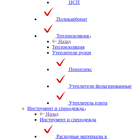
ЦСП
Поликарбонат
Теплоизоляция
Назад
Теплоизоляция
Утеплители рулон
Пеноплекс
Утеплители фольгированные
Утеплитель плита
Инструмент и спецодежда
Назад
Инструмент и спецодежда
Расходные материалы к