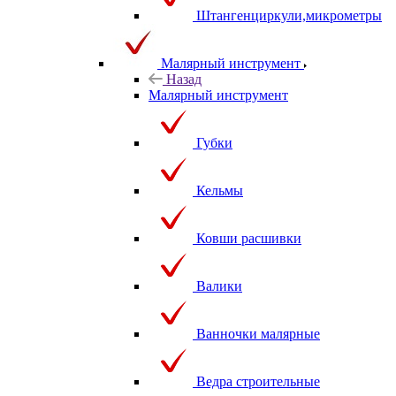
Штангенциркули,микрометры
Малярный инструмент
Назад
Малярный инструмент
Губки
Кельмы
Ковши расшивки
Валики
Ванночки малярные
Ведра строительные