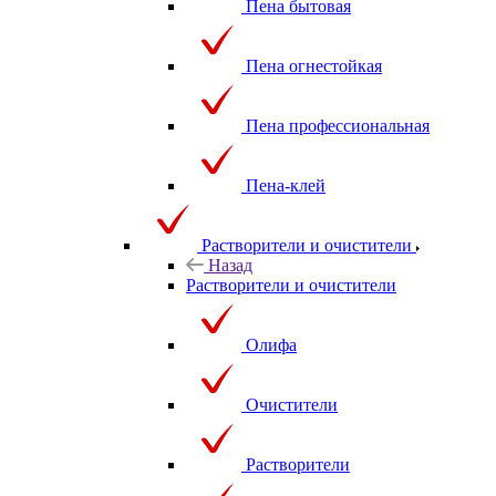
Пена бытовая
Пена огнестойкая
Пена профессиональная
Пена-клей
Растворители и очистители
Назад
Растворители и очистители
Олифа
Очистители
Растворители