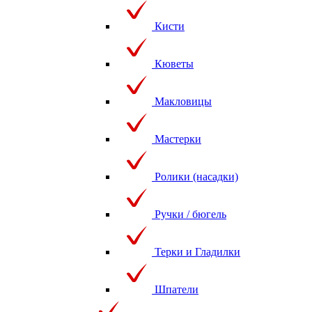
Кисти
Кюветы
Макловицы
Мастерки
Ролики (насадки)
Ручки / бюгель
Терки и Гладилки
Шпатели