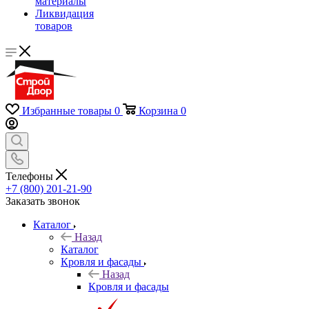
материалы
Ликвидация
товаров
Избранные товары
0
Корзина
0
Телефоны
+7 (800) 201-21-90
Заказать звонок
Каталог
Назад
Каталог
Кровля и фасады
Назад
Кровля и фасады