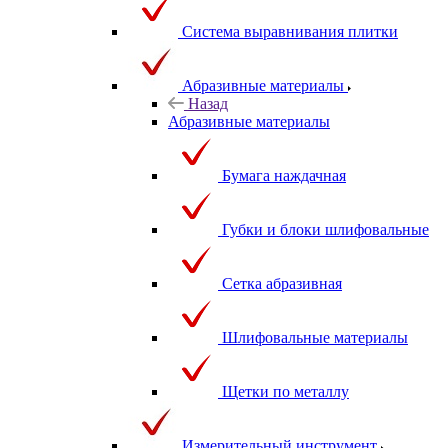
Система выравнивания плитки
Абразивные материалы
Назад
Абразивные материалы
Бумага наждачная
Губки и блоки шлифовальные
Сетка абразивная
Шлифовальные материалы
Щетки по металлу
Измерительный инструмент