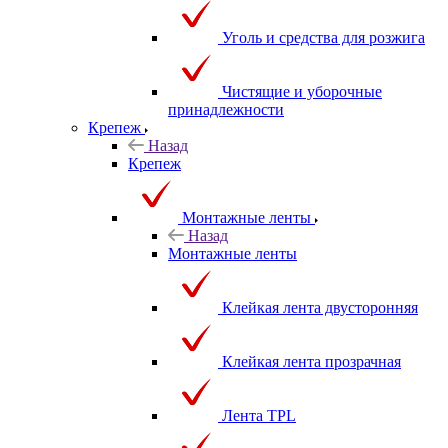
Уголь и средства для розжига
Чистящие и уборочные
принадлежности
Крепеж
Назад
Крепеж
Монтажные ленты
Назад
Монтажные ленты
Клейкая лента двусторонняя
Клейкая лента прозрачная
Лента TPL