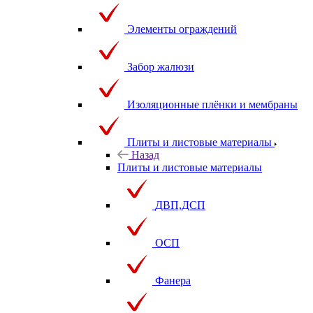
Элементы ограждений
Забор жалюзи
Изоляционные плёнки и мембраны
Плиты и листовые материалы
Назад
Плиты и листовые материалы
ДВП,ДСП
ОСП
Фанера