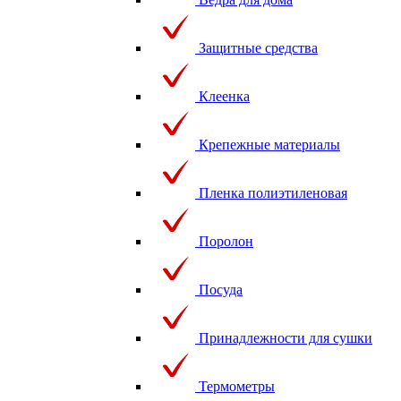
Защитные средства
Клеенка
Крепежные материалы
Пленка полиэтиленовая
Поролон
Посуда
Принадлежности для сушки
Термометры