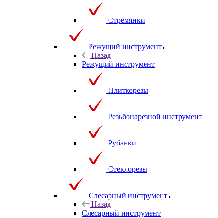
Стремянки
Режущий инструмент
Назад
Режущий инструмент
Плиткорезы
Резьбонарезной инструмент
Рубанки
Стеклорезы
Слесарный инструмент
Назад
Слесарный инструмент