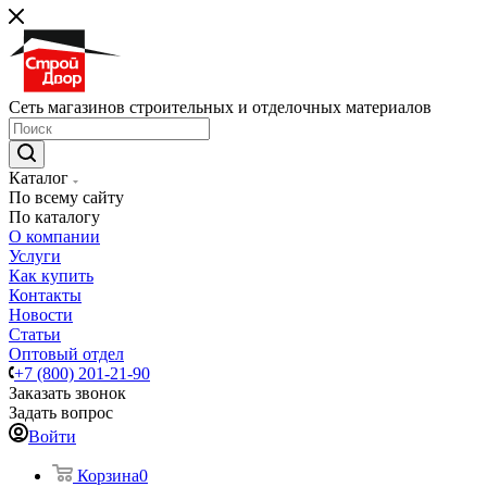
Сеть магазинов строительных и отделочных материалов
Каталог
По всему сайту
По каталогу
О компании
Услуги
Как купить
Контакты
Новости
Статьи
Оптовый отдел
+7 (800) 201-21-90
Заказать звонок
Задать вопрос
Войти
Корзина
0