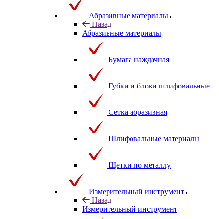
Абразивные материалы
Назад
Абразивные материалы
Бумага наждачная
Губки и блоки шлифовальные
Сетка абразивная
Шлифовальные материалы
Щетки по металлу
Измерительный инструмент
Назад
Измерительный инструмент