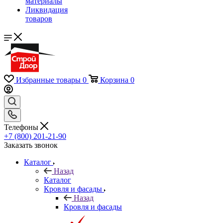
материалы
Ликвидация
товаров
Избранные товары
0
Корзина
0
Телефоны
+7 (800) 201-21-90
Заказать звонок
Каталог
Назад
Каталог
Кровля и фасады
Назад
Кровля и фасады