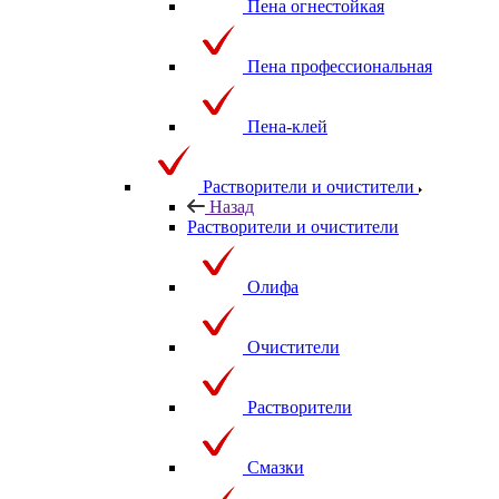
Пена огнестойкая
Пена профессиональная
Пена-клей
Растворители и очистители
Назад
Растворители и очистители
Олифа
Очистители
Растворители
Смазки