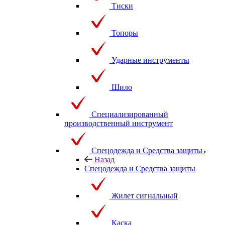
Тиски
Топоры
Ударные инструменты
Шило
Специализированный
производственный инструмент
Спецодежда и Средства защиты
Назад
Спецодежда и Средства защиты
Жилет сигнальный
Каска