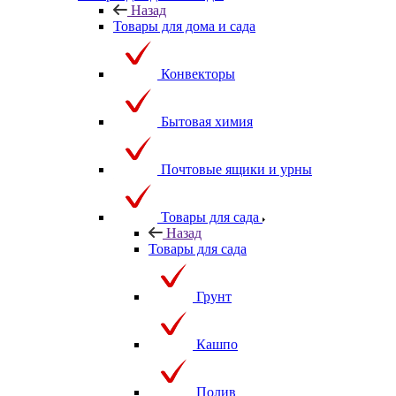
Назад
Товары для дома и сада
Конвекторы
Бытовая химия
Почтовые ящики и урны
Товары для сада
Назад
Товары для сада
Грунт
Кашпо
Полив