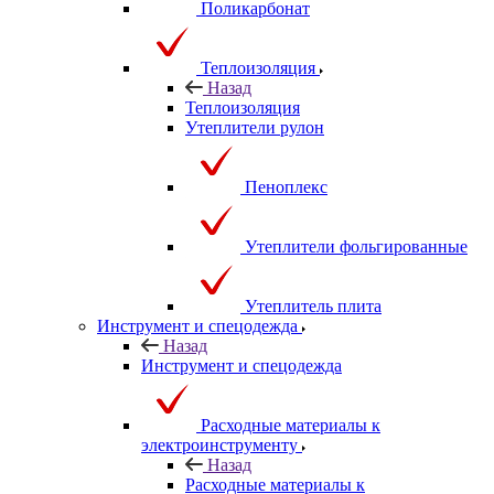
Поликарбонат
Теплоизоляция
Назад
Теплоизоляция
Утеплители рулон
Пеноплекс
Утеплители фольгированные
Утеплитель плита
Инструмент и спецодежда
Назад
Инструмент и спецодежда
Расходные материалы к
электроинструменту
Назад
Расходные материалы к