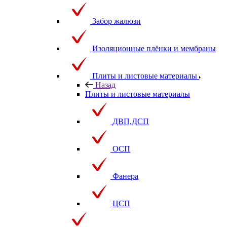
Забор жалюзи
Изоляционные плёнки и мембраны
Плиты и листовые материалы
Назад
Плиты и листовые материалы
ДВП,ДСП
ОСП
Фанера
ЦСП