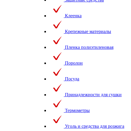
Клеенка
Крепежные материалы
Пленка полиэтиленовая
Поролон
Посуда
Принадлежности для сушки
Термометры
Уголь и средства для розжига