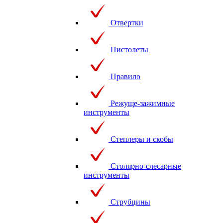
Отвертки
Пистолеты
Правило
Режуще-зажимные
инструменты
Степлеры и скобы
Столярно-слесарные
инструменты
Струбцины