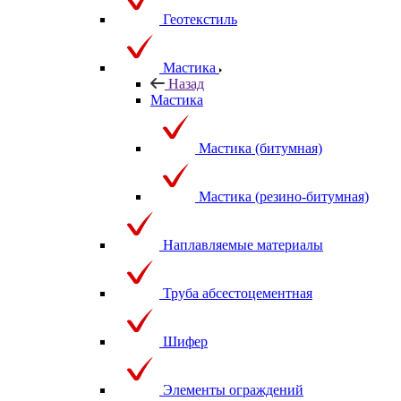
Геотекстиль
Мастика
Назад
Мастика
Мастика (битумная)
Мастика (резино-битумная)
Наплавляемые материалы
Труба абсестоцементная
Шифер
Элементы ограждений