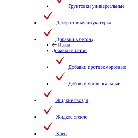
Грунтовки универсальные
Декоративная штукатурка
Добавки в бетон
Назад
Добавки в бетон
Добавки противоморозные
Добавки универсальные
Жидкие гвозди
Жидкое стекло
Клеи