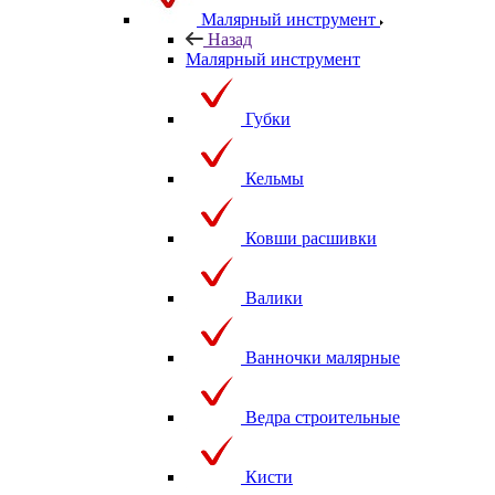
Малярный инструмент
Назад
Малярный инструмент
Губки
Кельмы
Ковши расшивки
Валики
Ванночки малярные
Ведра строительные
Кисти