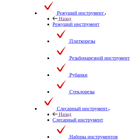
Режущий инструмент
Назад
Режущий инструмент
Плиткорезы
Резьбонарезной инструмент
Рубанки
Стеклорезы
Слесарный инструмент
Назад
Слесарный инструмент
Наборы инструментов