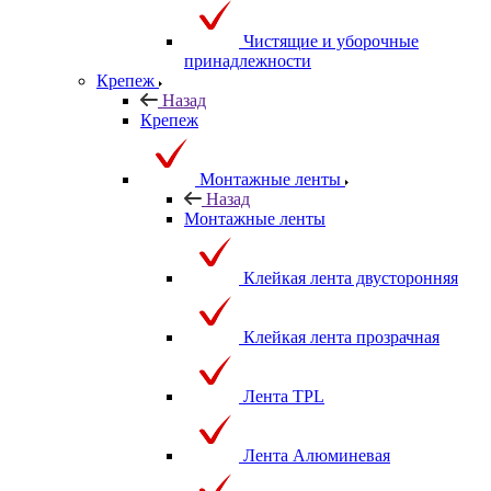
Чистящие и уборочные
принадлежности
Крепеж
Назад
Крепеж
Монтажные ленты
Назад
Монтажные ленты
Клейкая лента двусторонняя
Клейкая лента прозрачная
Лента TPL
Лента Алюминевая