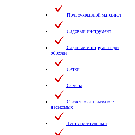
Почвоукрывной материал
Садовый инструмент
Садовый инструмент для
обрезки
Сетки
Семена
Средство от грызунов/
насекомых
Тент строительный