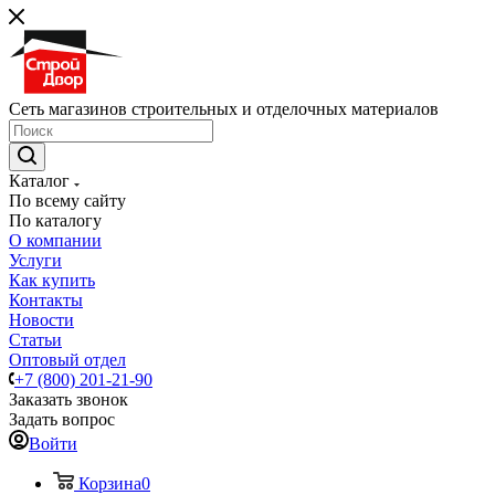
Сеть магазинов строительных и отделочных материалов
Каталог
По всему сайту
По каталогу
О компании
Услуги
Как купить
Контакты
Новости
Статьи
Оптовый отдел
+7 (800) 201-21-90
Заказать звонок
Задать вопрос
Войти
Корзина
0