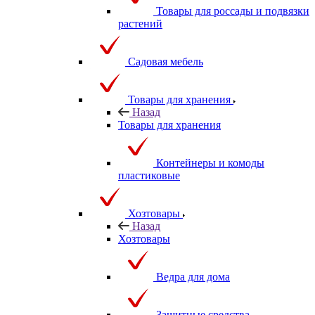
Товары для россады и подвязки
растений
Садовая мебель
Товары для хранения
Назад
Товары для хранения
Контейнеры и комоды
пластиковые
Хозтовары
Назад
Хозтовары
Ведра для дома
Защитные средства