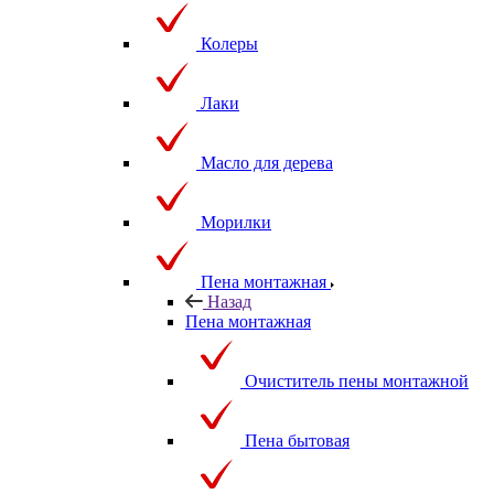
Колеры
Лаки
Масло для дерева
Морилки
Пена монтажная
Назад
Пена монтажная
Очиститель пены монтажной
Пена бытовая