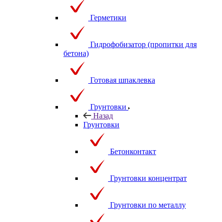
Герметики
Гидрофобизатор (пропитки для
бетона)
Готовая шпаклевка
Грунтовки
Назад
Грунтовки
Бетонконтакт
Грунтовки концентрат
Грунтовки по металлу