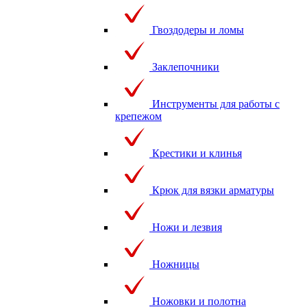
Гвоздодеры и ломы
Заклепочники
Инструменты для работы с
крепежом
Крестики и клинья
Крюк для вязки арматуры
Ножи и лезвия
Ножницы
Ножовки и полотна