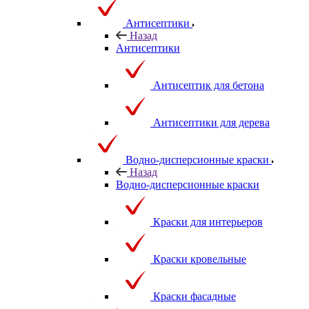
Антисептики
Назад
Антисептики
Антисептик для бетона
Антисептики для дерева
Водно-дисперсионные краски
Назад
Водно-дисперсионные краски
Краски для интерьеров
Краски кровельные
Краски фасадные