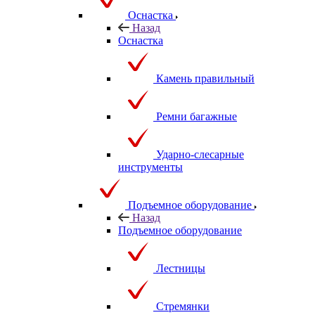
Оснастка
Назад
Оснастка
Камень правильный
Ремни багажные
Ударно-слесарные
инструменты
Подъемное оборудование
Назад
Подъемное оборудование
Лестницы
Стремянки