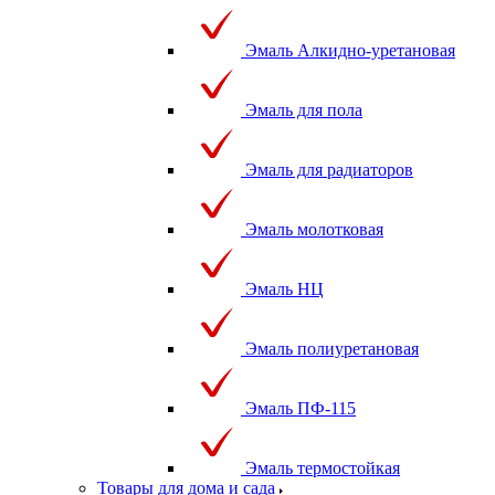
Эмаль Алкидно-уретановая
Эмаль для пола
Эмаль для радиаторов
Эмаль молотковая
Эмаль НЦ
Эмаль полиуретановая
Эмаль ПФ-115
Эмаль термостойкая
Товары для дома и сада