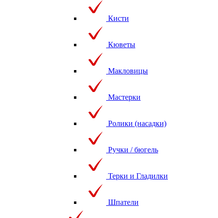
Кисти
Кюветы
Макловицы
Мастерки
Ролики (насадки)
Ручки / бюгель
Терки и Гладилки
Шпатели