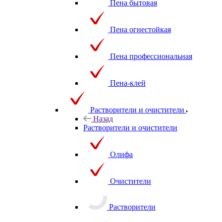
Пена бытовая
Пена огнестойкая
Пена профессиональная
Пена-клей
Растворители и очистители
Назад
Растворители и очистители
Олифа
Очистители
Растворители