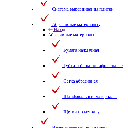
Система выравнивания плитки
Абразивные материалы
Назад
Абразивные материалы
Бумага наждачная
Губки и блоки шлифовальные
Сетка абразивная
Шлифовальные материалы
Щетки по металлу
Измерительный инструмент