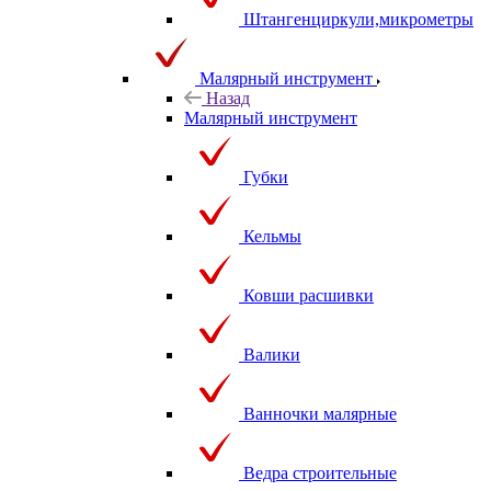
Штангенциркули,микрометры
Малярный инструмент
Назад
Малярный инструмент
Губки
Кельмы
Ковши расшивки
Валики
Ванночки малярные
Ведра строительные