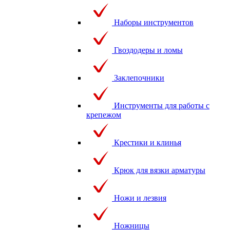
Наборы инструментов
Гвоздодеры и ломы
Заклепочники
Инструменты для работы с
крепежом
Крестики и клинья
Крюк для вязки арматуры
Ножи и лезвия
Ножницы