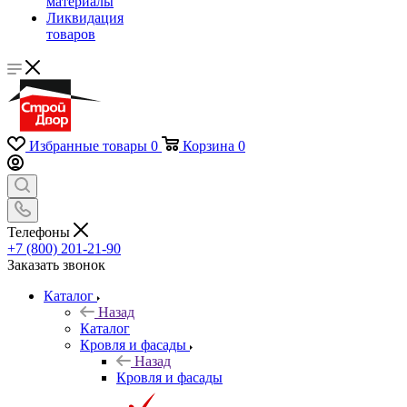
материалы
Ликвидация
товаров
Избранные товары
0
Корзина
0
Телефоны
+7 (800) 201-21-90
Заказать звонок
Каталог
Назад
Каталог
Кровля и фасады
Назад
Кровля и фасады