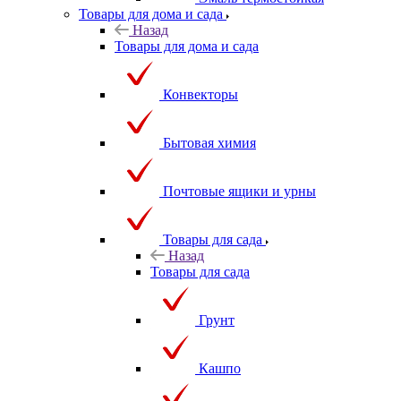
Эмаль термостойкая
Товары для дома и сада
Назад
Товары для дома и сада
Конвекторы
Бытовая химия
Почтовые ящики и урны
Товары для сада
Назад
Товары для сада
Грунт
Кашпо