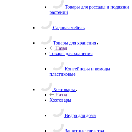
Товары для россады и подвязки
растений
Садовая мебель
Товары для хранения
Назад
Товары для хранения
Контейнеры и комоды
пластиковые
Хозтовары
Назад
Хозтовары
Ведра для дома