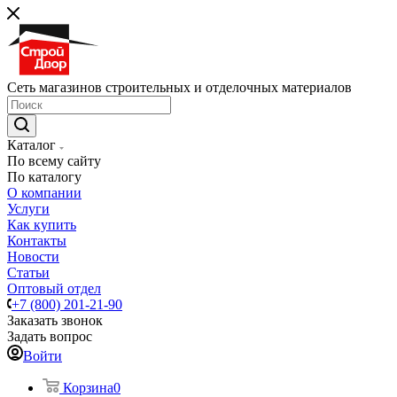
Сеть магазинов строительных и отделочных материалов
Каталог
По всему сайту
По каталогу
О компании
Услуги
Как купить
Контакты
Новости
Статьи
Оптовый отдел
+7 (800) 201-21-90
Заказать звонок
Задать вопрос
Войти
Корзина
0