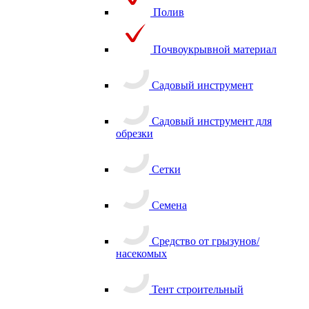
Полив
Почвоукрывной материал
Садовый инструмент
Садовый инструмент для
обрезки
Сетки
Семена
Средство от грызунов/
насекомых
Тент строительный