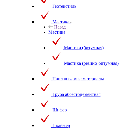
Геотекстиль
Мастика
Назад
Мастика
Мастика (битумная)
Мастика (резино-битумная)
Наплавляемые материалы
Труба абсестоцементная
Шифер
Праймер