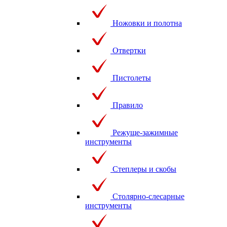
Ножовки и полотна
Отвертки
Пистолеты
Правило
Режуще-зажимные
инструменты
Степлеры и скобы
Столярно-слесарные
инструменты