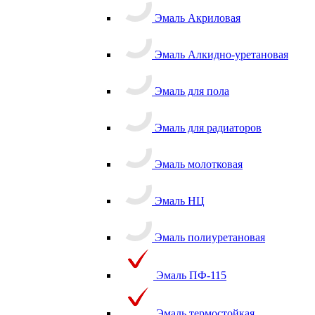
Эмаль Акриловая
Эмаль Алкидно-уретановая
Эмаль для пола
Эмаль для радиаторов
Эмаль молотковая
Эмаль НЦ
Эмаль полиуретановая
Эмаль ПФ-115