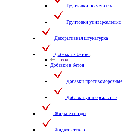
Грунтовки по металлу
Грунтовки универсальные
Декоративная штукатурка
Добавки в бетон
Назад
Добавки в бетон
Добавки противоморозные
Добавки универсальные
Жидкие гвозди
Жидкое стекло