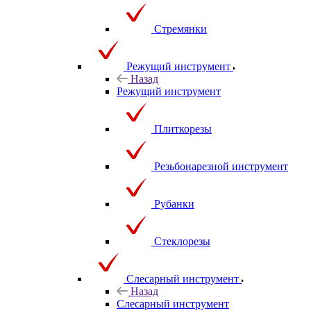
Стремянки
Режущий инструмент
Назад
Режущий инструмент
Плиткорезы
Резьбонарезной инструмент
Рубанки
Стеклорезы
Слесарный инструмент
Назад
Слесарный инструмент