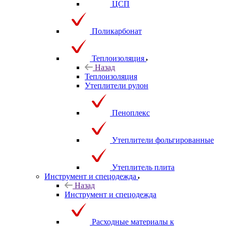
ЦСП
Поликарбонат
Теплоизоляция
Назад
Теплоизоляция
Утеплители рулон
Пеноплекс
Утеплители фольгированные
Утеплитель плита
Инструмент и спецодежда
Назад
Инструмент и спецодежда
Расходные материалы к