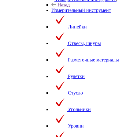
Назад
Измерительный инструмент
Линейки
Отвесы, шнуры
Разметочные материалы
Рулетки
Стусло
Угольники
Уровни