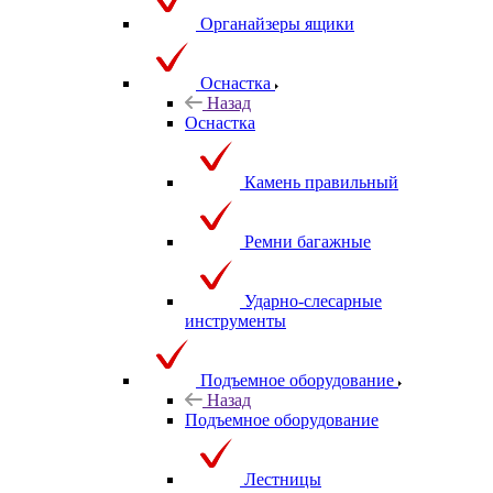
Органайзеры ящики
Оснастка
Назад
Оснастка
Камень правильный
Ремни багажные
Ударно-слесарные
инструменты
Подъемное оборудование
Назад
Подъемное оборудование
Лестницы