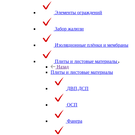
Элементы ограждений
Забор жалюзи
Изоляционные плёнки и мембраны
Плиты и листовые материалы
Назад
Плиты и листовые материалы
ДВП,ДСП
ОСП
Фанера