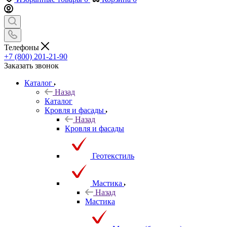
Телефоны
+7 (800) 201-21-90
Заказать звонок
Каталог
Назад
Каталог
Кровля и фасады
Назад
Кровля и фасады
Геотекстиль
Мастика
Назад
Мастика