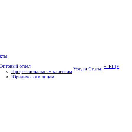
кты
Оптовый отдел
+ ЕЩЕ
Услуги
Статьи
Профессиональным клиентам
Юридическим лицам