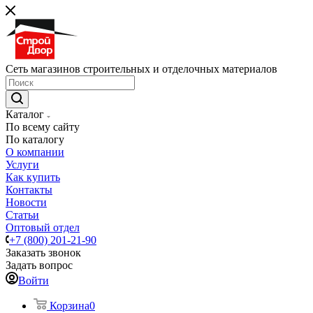
Сеть магазинов строительных и отделочных материалов
Каталог
По всему сайту
По каталогу
О компании
Услуги
Как купить
Контакты
Новости
Статьи
Оптовый отдел
+7 (800) 201-21-90
Заказать звонок
Задать вопрос
Войти
Корзина
0