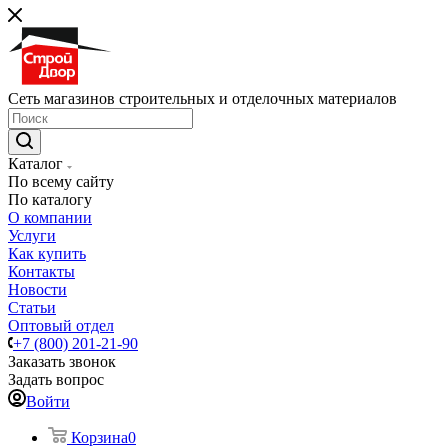
Сеть магазинов строительных и отделочных материалов
Каталог
По всему сайту
По каталогу
О компании
Услуги
Как купить
Контакты
Новости
Статьи
Оптовый отдел
+7 (800) 201-21-90
Заказать звонок
Задать вопрос
Войти
Корзина
0