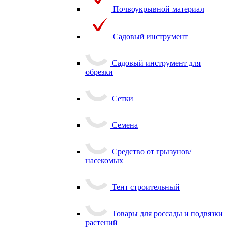
Почвоукрывной материал
Садовый инструмент
Садовый инструмент для
обрезки
Сетки
Семена
Средство от грызунов/
насекомых
Тент строительный
Товары для россады и подвязки