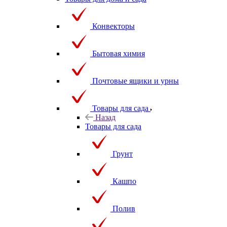
Товары для дома и сада
Конвекторы
Бытовая химия
Почтовые ящики и урны
Товары для сада
Назад
Товары для сада
Грунт
Кашпо
Полив