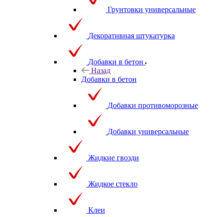
Грунтовки универсальные
Декоративная штукатурка
Добавки в бетон
Назад
Добавки в бетон
Добавки противоморозные
Добавки универсальные
Жидкие гвозди
Жидкое стекло
Клеи