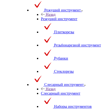
Режущий инструмент
Назад
Режущий инструмент
Плиткорезы
Резьбонарезной инструмент
Рубанки
Стеклорезы
Слесарный инструмент
Назад
Слесарный инструмент
Наборы инструментов