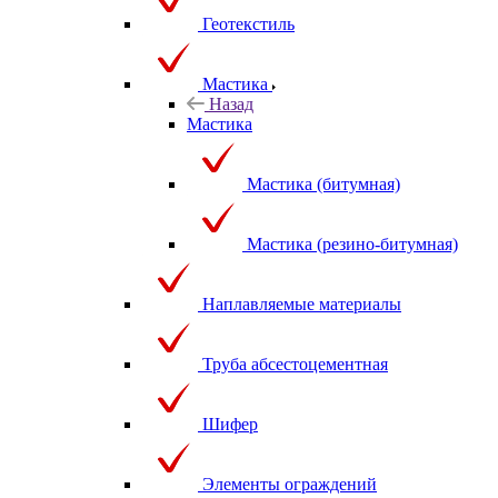
Геотекстиль
Мастика
Назад
Мастика
Мастика (битумная)
Мастика (резино-битумная)
Наплавляемые материалы
Труба абсестоцементная
Шифер
Элементы ограждений