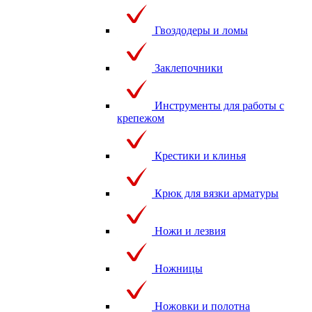
Гвоздодеры и ломы
Заклепочники
Инструменты для работы с
крепежом
Крестики и клинья
Крюк для вязки арматуры
Ножи и лезвия
Ножницы
Ножовки и полотна