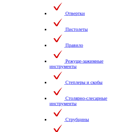
Отвертки
Пистолеты
Правило
Режуще-зажимные
инструменты
Степлеры и скобы
Столярно-слесарные
инструменты
Струбцины