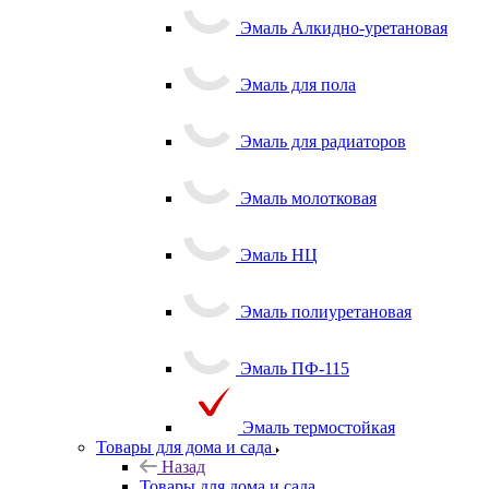
Эмаль Алкидно-уретановая
Эмаль для пола
Эмаль для радиаторов
Эмаль молотковая
Эмаль НЦ
Эмаль полиуретановая
Эмаль ПФ-115
Эмаль термостойкая
Товары для дома и сада
Назад