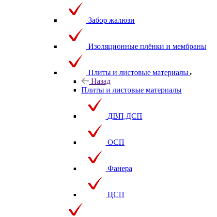
Забор жалюзи
Изоляционные плёнки и мембраны
Плиты и листовые материалы
Назад
Плиты и листовые материалы
ДВП,ДСП
ОСП
Фанера
ЦСП