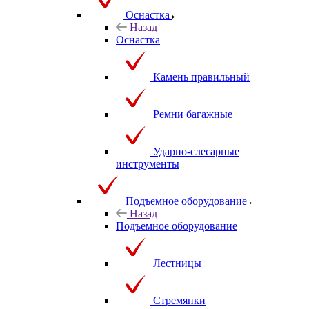
Оснастка
Назад
Оснастка
Камень правильный
Ремни багажные
Ударно-слесарные
инструменты
Подъемное оборудование
Назад
Подъемное оборудование
Лестницы
Стремянки