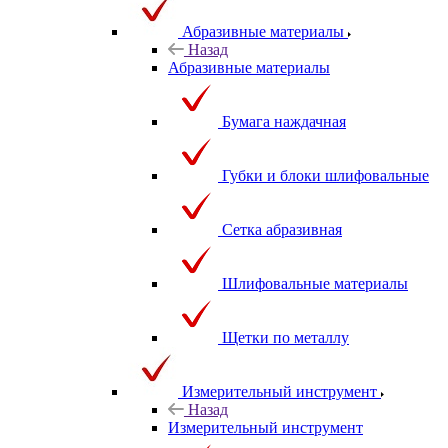
Абразивные материалы
Назад
Абразивные материалы
Бумага наждачная
Губки и блоки шлифовальные
Сетка абразивная
Шлифовальные материалы
Щетки по металлу
Измерительный инструмент
Назад
Измерительный инструмент