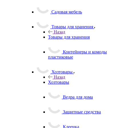
растений
Садовая мебель
Товары для хранения
Назад
Товары для хранения
Контейнеры и комоды
пластиковые
Хозтовары
Назад
Хозтовары
Ведра для дома
Защитные средства