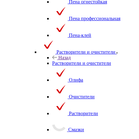
Пена огнестойкая
Пена профессиональная
Пена-клей
Растворители и очистители
Назад
Растворители и очистители
Олифа
Очистители
Растворители
Смазки