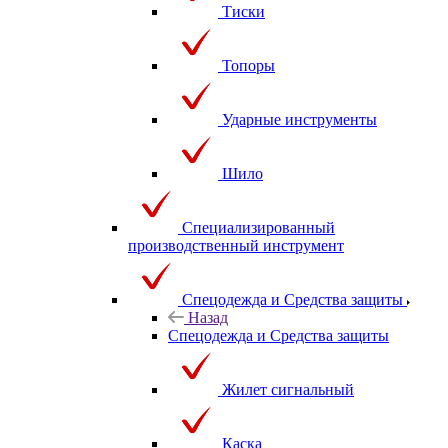
Тиски
Топоры
Ударные инструменты
Шило
Специализированный
производственный инструмент
Спецодежда и Средства защиты
Назад
Спецодежда и Средства защиты
Жилет сигнальный
Каска