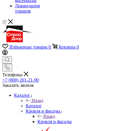
материалы
Ликвидация
товаров
Избранные товары
0
Корзина
0
Телефоны
+7 (800) 201-21-90
Заказать звонок
Каталог
Назад
Каталог
Кровля и фасады
Назад
Кровля и фасады