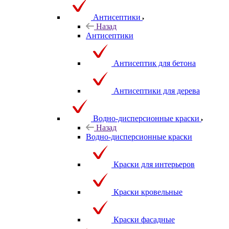
Антисептики
Назад
Антисептики
Антисептик для бетона
Антисептики для дерева
Водно-дисперсионные краски
Назад
Водно-дисперсионные краски
Краски для интерьеров
Краски кровельные
Краски фасадные