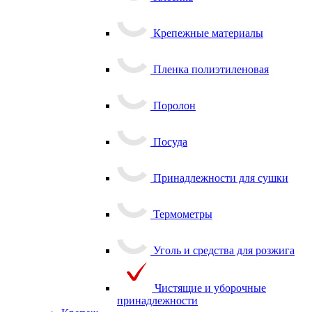
Клеенка
Крепежные материалы
Пленка полиэтиленовая
Поролон
Посуда
Принадлежности для сушки
Термометры
Уголь и средства для розжига
Чистящие и уборочные