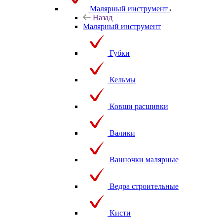
Малярный инструмент
Назад
Малярный инструмент
Губки
Кельмы
Ковши расшивки
Валики
Ванночки малярные
Ведра строительные
Кисти