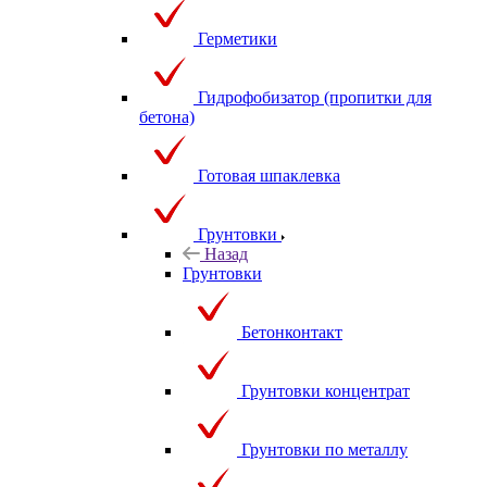
Герметики
Гидрофобизатор (пропитки для
бетона)
Готовая шпаклевка
Грунтовки
Назад
Грунтовки
Бетонконтакт
Грунтовки концентрат
Грунтовки по металлу