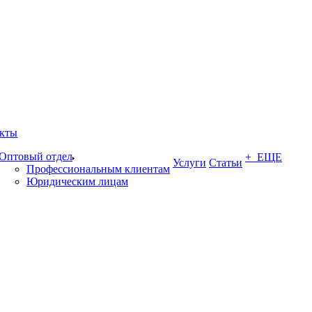
кты
Оптовый отдел
+ ЕЩЕ
Услуги
Статьи
Профессиональным клиентам
Юридическим лицам