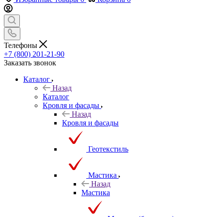
Телефоны
+7 (800) 201-21-90
Заказать звонок
Каталог
Назад
Каталог
Кровля и фасады
Назад
Кровля и фасады
Геотекстиль
Мастика
Назад
Мастика