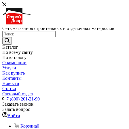
Сеть магазинов строительных и отделочных материалов
Каталог
По всему сайту
По каталогу
О компании
Услуги
Как купить
Контакты
Новости
Статьи
Оптовый отдел
+7 (800) 201-21-90
Заказать звонок
Задать вопрос
Войти
Корзина
0