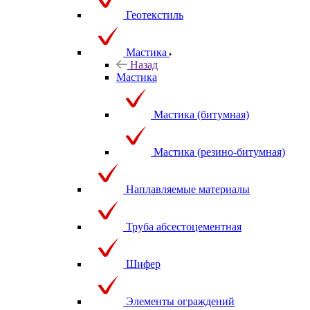
Геотекстиль
Мастика
Назад
Мастика
Мастика (битумная)
Мастика (резино-битумная)
Наплавляемые материалы
Труба абсестоцементная
Шифер
Элементы ограждений