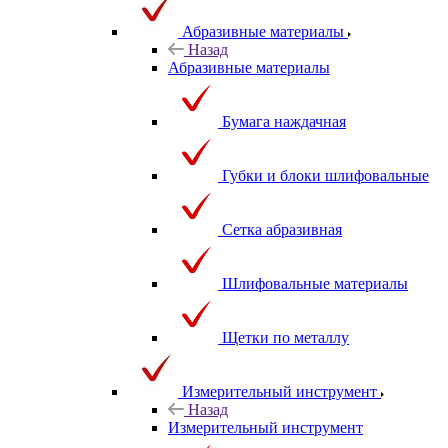
Абразивные материалы
Назад
Абразивные материалы
Бумага наждачная
Губки и блоки шлифовальные
Сетка абразивная
Шлифовальные материалы
Щетки по металлу
Измерительный инструмент
Назад
Измерительный инструмент