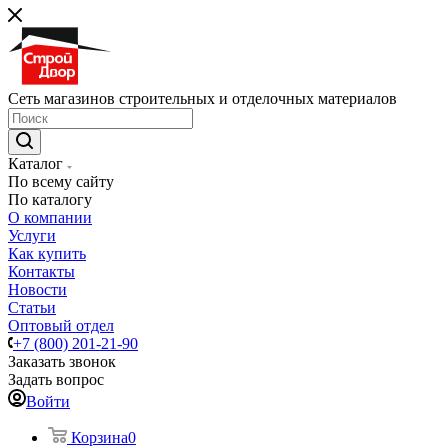
Сеть магазинов строительных и отделочных материалов
Каталог
По всему сайту
По каталогу
О компании
Услуги
Как купить
Контакты
Новости
Статьи
Оптовый отдел
+7 (800) 201-21-90
Заказать звонок
Задать вопрос
Войти
Корзина
0