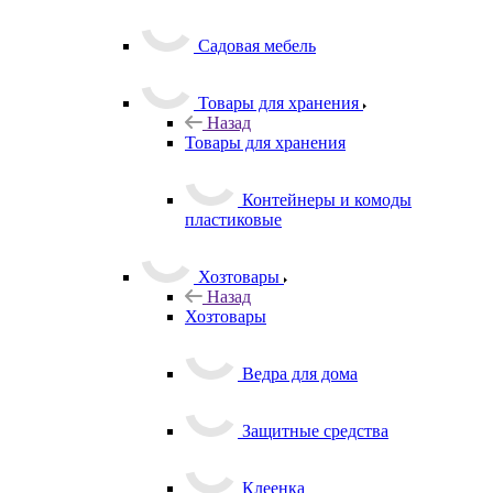
Садовая мебель
Товары для хранения
Назад
Товары для хранения
Контейнеры и комоды
пластиковые
Хозтовары
Назад
Хозтовары
Ведра для дома
Защитные средства
Клеенка