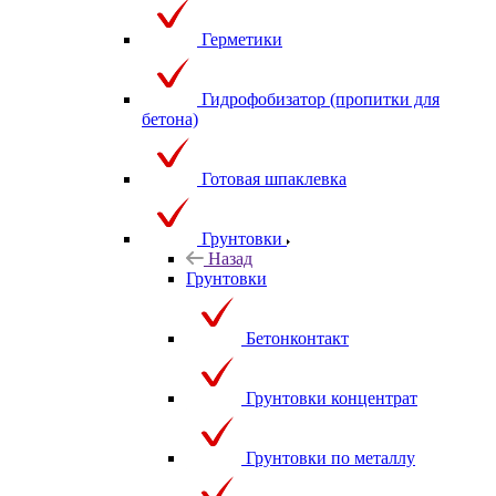
Герметики
Гидрофобизатор (пропитки для
бетона)
Готовая шпаклевка
Грунтовки
Назад
Грунтовки
Бетонконтакт
Грунтовки концентрат
Грунтовки по металлу