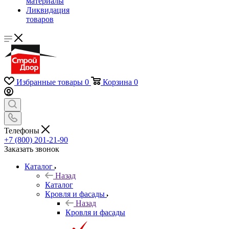
материалы
Ликвидация
товаров
Избранные товары
0
Корзина
0
Телефоны
+7 (800) 201-21-90
Заказать звонок
Каталог
Назад
Каталог
Кровля и фасады
Назад
Кровля и фасады