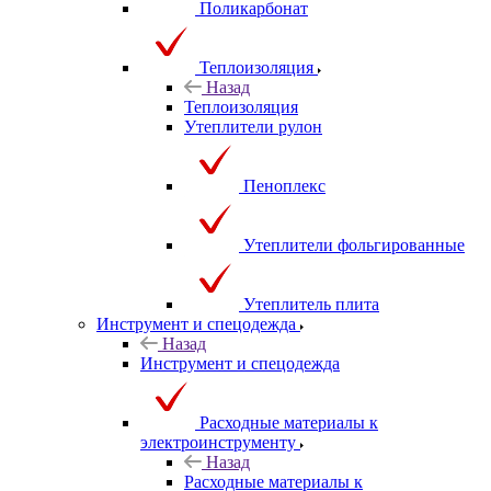
Поликарбонат
Теплоизоляция
Назад
Теплоизоляция
Утеплители рулон
Пеноплекс
Утеплители фольгированные
Утеплитель плита
Инструмент и спецодежда
Назад
Инструмент и спецодежда
Расходные материалы к
электроинструменту
Назад
Расходные материалы к