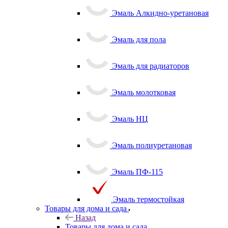
Эмаль Алкидно-уретановая
Эмаль для пола
Эмаль для радиаторов
Эмаль молотковая
Эмаль НЦ
Эмаль полиуретановая
Эмаль ПФ-115
Эмаль термостойкая
Товары для дома и сада
Назад
Товары для дома и сада