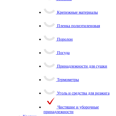
Крепежные материалы
Пленка полиэтиленовая
Поролон
Посуда
Принадлежности для сушки
Термометры
Уголь и средства для розжига
Чистящие и уборочные
принадлежности