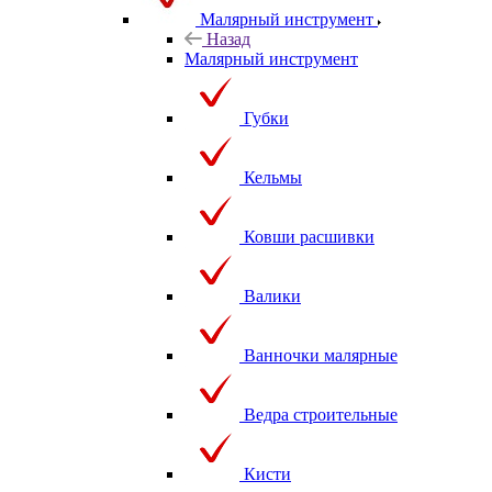
Малярный инструмент
Назад
Малярный инструмент
Губки
Кельмы
Ковши расшивки
Валики
Ванночки малярные
Ведра строительные
Кисти