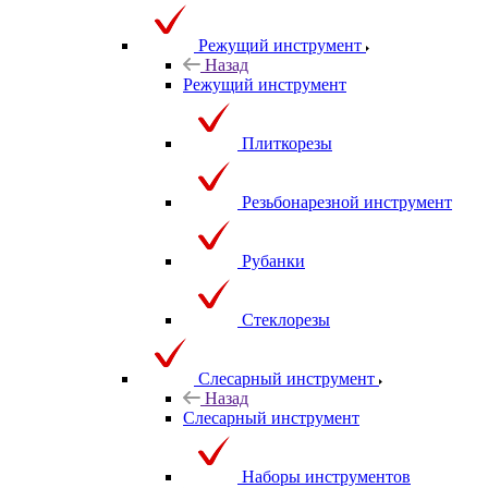
Режущий инструмент
Назад
Режущий инструмент
Плиткорезы
Резьбонарезной инструмент
Рубанки
Стеклорезы
Слесарный инструмент
Назад
Слесарный инструмент
Наборы инструментов