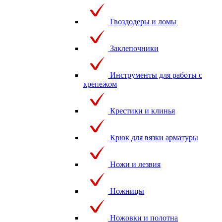
Гвоздодеры и ломы
Заклепочники
Инструменты для работы с
крепежом
Крестики и клинья
Крюк для вязки арматуры
Ножи и лезвия
Ножницы
Ножовки и полотна