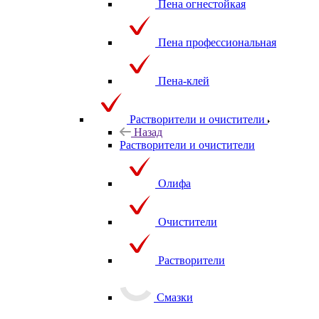
Пена огнестойкая
Пена профессиональная
Пена-клей
Растворители и очистители
Назад
Растворители и очистители
Олифа
Очистители
Растворители
Смазки