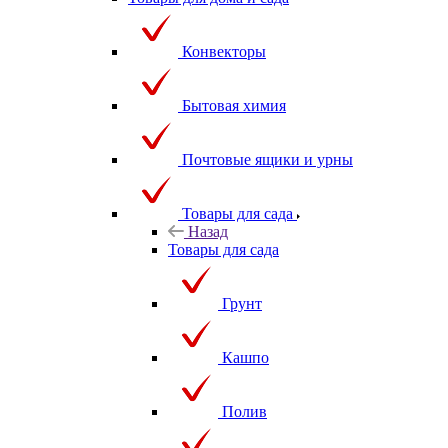
Конвекторы
Бытовая химия
Почтовые ящики и урны
Товары для сада
Назад
Товары для сада
Грунт
Кашпо
Полив