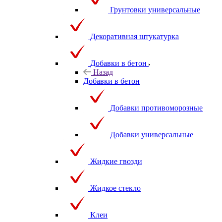
Грунтовки универсальные
Декоративная штукатурка
Добавки в бетон
Назад
Добавки в бетон
Добавки противоморозные
Добавки универсальные
Жидкие гвозди
Жидкое стекло
Клеи