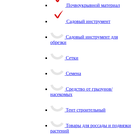
Почвоукрывной материал
Садовый инструмент
Садовый инструмент для
обрезки
Сетки
Семена
Средство от грызунов/
насекомых
Тент строительный
Товары для россады и подвязки
растений