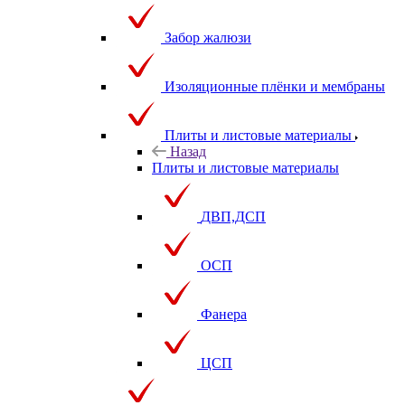
Забор жалюзи
Изоляционные плёнки и мембраны
Плиты и листовые материалы
Назад
Плиты и листовые материалы
ДВП,ДСП
ОСП
Фанера
ЦСП