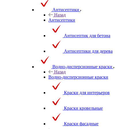
Антисептики
Назад
Антисептики
Антисептик для бетона
Антисептики для дерева
Водно-дисперсионные краски
Назад
Водно-дисперсионные краски
Краски для интерьеров
Краски кровельные
Краски фасадные