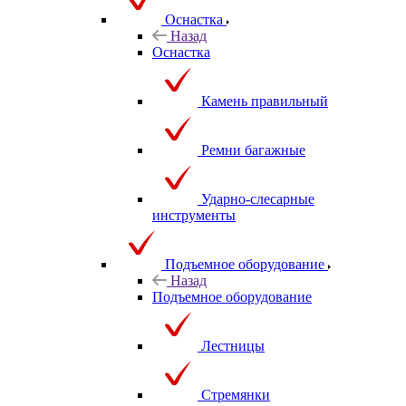
Оснастка
Назад
Оснастка
Камень правильный
Ремни багажные
Ударно-слесарные
инструменты
Подъемное оборудование
Назад
Подъемное оборудование
Лестницы
Стремянки