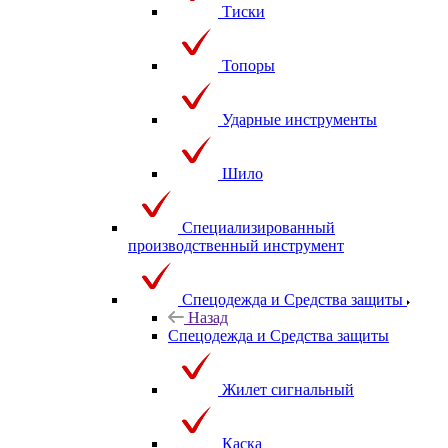
Тиски
Топоры
Ударные инструменты
Шило
Специализированный
производственный инструмент
Спецодежда и Средства защиты
Назад
Спецодежда и Средства защиты
Жилет сигнальный
Каска