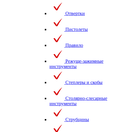
Отвертки
Пистолеты
Правило
Режуще-зажимные
инструменты
Степлеры и скобы
Столярно-слесарные
инструменты
Струбцины