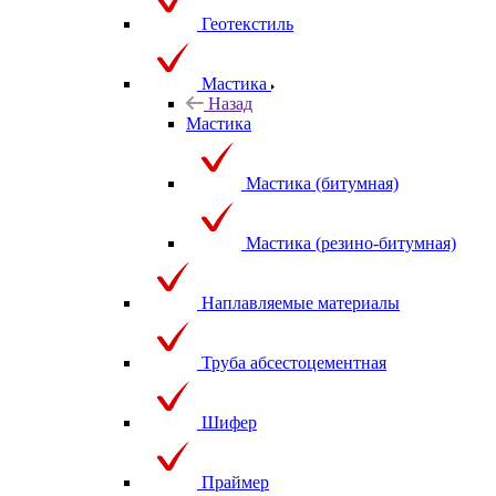
Геотекстиль
Мастика
Назад
Мастика
Мастика (битумная)
Мастика (резино-битумная)
Наплавляемые материалы
Труба абсестоцементная
Шифер
Праймер