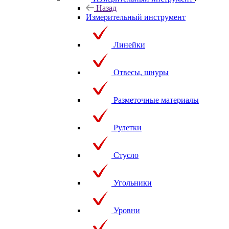
Назад
Измерительный инструмент
Линейки
Отвесы, шнуры
Разметочные материалы
Рулетки
Стусло
Угольники
Уровни