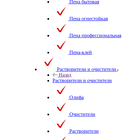
Пена бытовая
Пена огнестойкая
Пена профессиональная
Пена-клей
Растворители и очистители
Назад
Растворители и очистители
Олифа
Очистители
Растворители