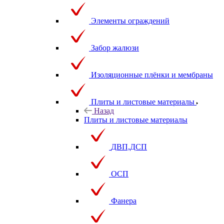
Элементы ограждений
Забор жалюзи
Изоляционные плёнки и мембраны
Плиты и листовые материалы
Назад
Плиты и листовые материалы
ДВП,ДСП
ОСП
Фанера