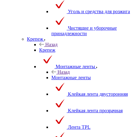
Уголь и средства для розжига
Чистящие и уборочные
принадлежности
Крепеж
Назад
Крепеж
Монтажные ленты
Назад
Монтажные ленты
Клейкая лента двусторонняя
Клейкая лента прозрачная
Лента TPL