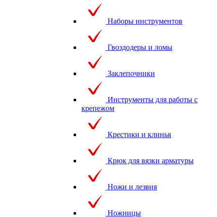
Наборы инструментов
Гвоздодеры и ломы
Заклепочники
Инструменты для работы с
крепежом
Крестики и клинья
Крюк для вязки арматуры
Ножи и лезвия
Ножницы