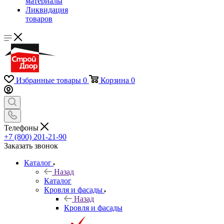
материалы
Ликвидация
товаров
Избранные товары
0
Корзина
0
Телефоны
+7 (800) 201-21-90
Заказать звонок
Каталог
Назад
Каталог
Кровля и фасады
Назад
Кровля и фасады