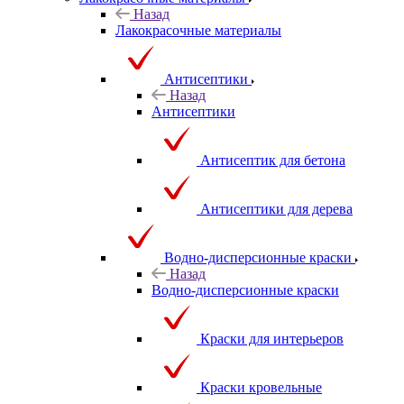
Назад
Лакокрасочные материалы
Антисептики
Назад
Антисептики
Антисептик для бетона
Антисептики для дерева
Водно-дисперсионные краски
Назад
Водно-дисперсионные краски
Краски для интерьеров
Краски кровельные