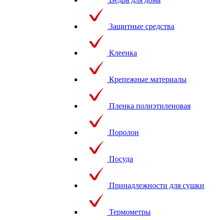
Защитные средства
Клеенка
Крепежные материалы
Пленка полиэтиленовая
Поролон
Посуда
Принадлежности для сушки
Термометры