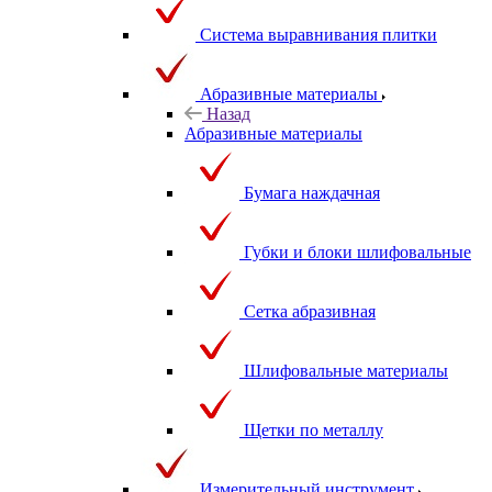
Система выравнивания плитки
Абразивные материалы
Назад
Абразивные материалы
Бумага наждачная
Губки и блоки шлифовальные
Сетка абразивная
Шлифовальные материалы
Щетки по металлу
Измерительный инструмент