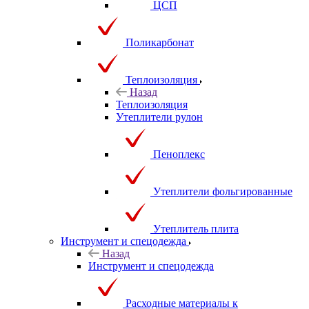
ЦСП
Поликарбонат
Теплоизоляция
Назад
Теплоизоляция
Утеплители рулон
Пеноплекс
Утеплители фольгированные
Утеплитель плита
Инструмент и спецодежда
Назад
Инструмент и спецодежда
Расходные материалы к