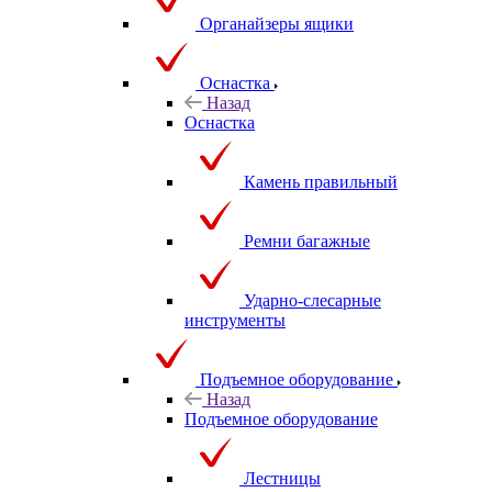
Органайзеры ящики
Оснастка
Назад
Оснастка
Камень правильный
Ремни багажные
Ударно-слесарные
инструменты
Подъемное оборудование
Назад
Подъемное оборудование
Лестницы