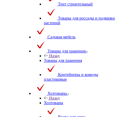
Тент строительный
Товары для россады и подвязки
растений
Садовая мебель
Товары для хранения
Назад
Товары для хранения
Контейнеры и комоды
пластиковые
Хозтовары
Назад
Хозтовары
Ведра для дома