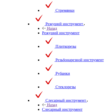
Стремянки
Режущий инструмент
Назад
Режущий инструмент
Плиткорезы
Резьбонарезной инструмент
Рубанки
Стеклорезы
Слесарный инструмент
Назад
Слесарный инструмент