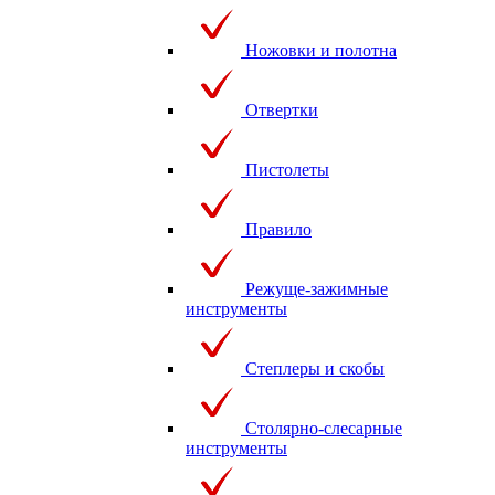
Ножовки и полотна
Отвертки
Пистолеты
Правило
Режуще-зажимные
инструменты
Степлеры и скобы
Столярно-слесарные
инструменты