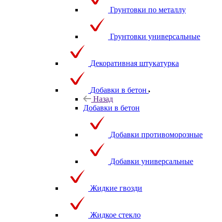
Грунтовки по металлу
Грунтовки универсальные
Декоративная штукатурка
Добавки в бетон
Назад
Добавки в бетон
Добавки противоморозные
Добавки универсальные
Жидкие гвозди
Жидкое стекло