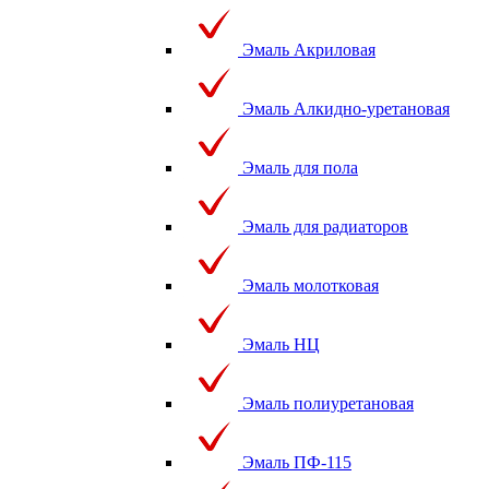
Эмаль Акриловая
Эмаль Алкидно-уретановая
Эмаль для пола
Эмаль для радиаторов
Эмаль молотковая
Эмаль НЦ
Эмаль полиуретановая
Эмаль ПФ-115