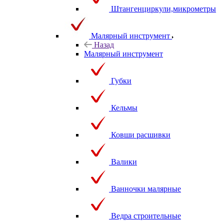
Штангенциркули,микрометры
Малярный инструмент
Назад
Малярный инструмент
Губки
Кельмы
Ковши расшивки
Валики
Ванночки малярные
Ведра строительные