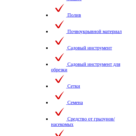
Полив
Почвоукрывной материал
Садовый инструмент
Садовый инструмент для
обрезки
Сетки
Семена
Средство от грызунов/
насекомых