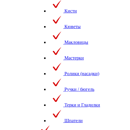
Кисти
Кюветы
Макловицы
Мастерки
Ролики (насадки)
Ручки / бюгель
Терки и Гладилки
Шпатели