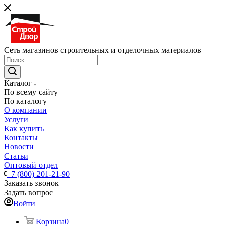
Сеть магазинов строительных и отделочных материалов
Каталог
По всему сайту
По каталогу
О компании
Услуги
Как купить
Контакты
Новости
Статьи
Оптовый отдел
+7 (800) 201-21-90
Заказать звонок
Задать вопрос
Войти
Корзина
0