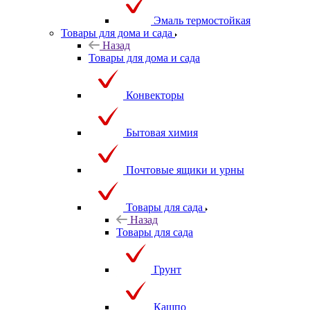
Эмаль термостойкая
Товары для дома и сада
Назад
Товары для дома и сада
Конвекторы
Бытовая химия
Почтовые ящики и урны
Товары для сада
Назад
Товары для сада
Грунт
Кашпо