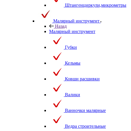
Штангенциркули,микрометры
Малярный инструмент
Назад
Малярный инструмент
Губки
Кельмы
Ковши расшивки
Валики
Ванночки малярные
Ведра строительные