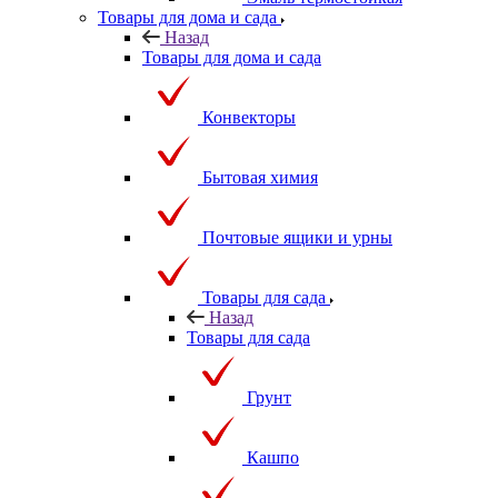
Товары для дома и сада
Назад
Товары для дома и сада
Конвекторы
Бытовая химия
Почтовые ящики и урны
Товары для сада
Назад
Товары для сада
Грунт
Кашпо