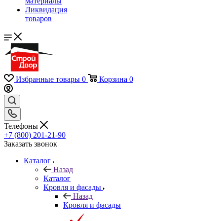
материалы
Ликвидация
товаров
Избранные товары
0
Корзина
0
Телефоны
+7 (800) 201-21-90
Заказать звонок
Каталог
Назад
Каталог
Кровля и фасады
Назад
Кровля и фасады