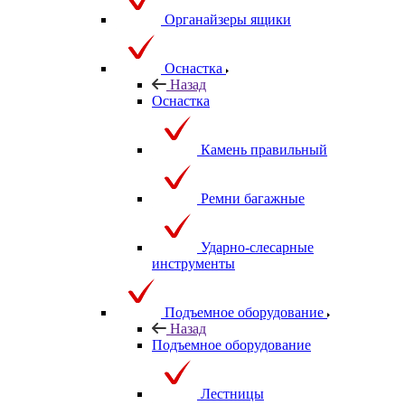
Органайзеры ящики
Оснастка
Назад
Оснастка
Камень правильный
Ремни багажные
Ударно-слесарные
инструменты
Подъемное оборудование
Назад
Подъемное оборудование
Лестницы