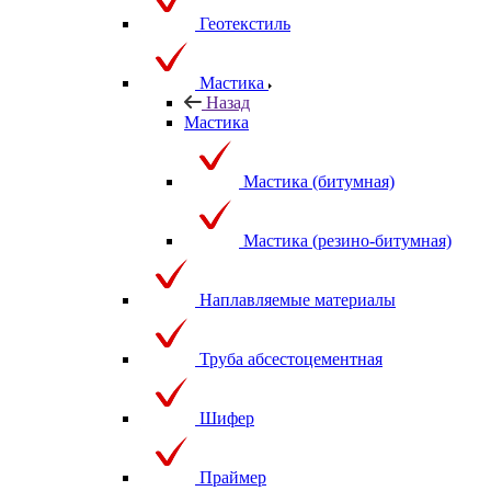
Геотекстиль
Мастика
Назад
Мастика
Мастика (битумная)
Мастика (резино-битумная)
Наплавляемые материалы
Труба абсестоцементная
Шифер
Праймер