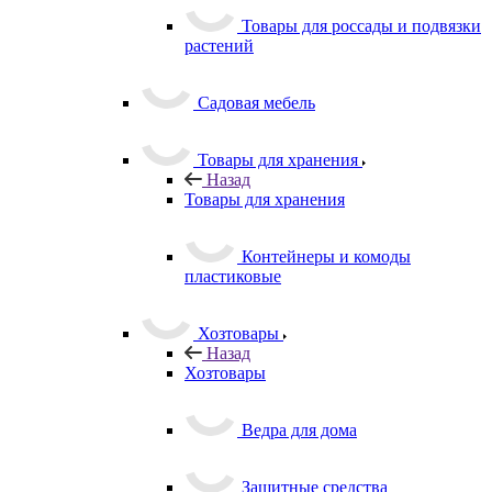
Товары для россады и подвязки
растений
Садовая мебель
Товары для хранения
Назад
Товары для хранения
Контейнеры и комоды
пластиковые
Хозтовары
Назад
Хозтовары
Ведра для дома
Защитные средства