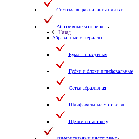
Система выравнивания плитки
Абразивные материалы
Назад
Абразивные материалы
Бумага наждачная
Губки и блоки шлифовальные
Сетка абразивная
Шлифовальные материалы
Щетки по металлу
Измерительный инструмент