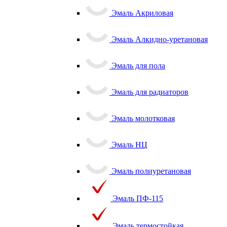
Эмаль Акриловая
Эмаль Алкидно-уретановая
Эмаль для пола
Эмаль для радиаторов
Эмаль молотковая
Эмаль НЦ
Эмаль полиуретановая
Эмаль ПФ-115
Эмаль термостойкая