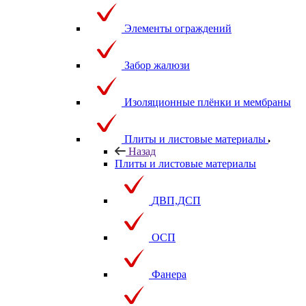
Элементы ограждений
Забор жалюзи
Изоляционные плёнки и мембраны
Плиты и листовые материалы
Назад
Плиты и листовые материалы
ДВП,ДСП
ОСП
Фанера