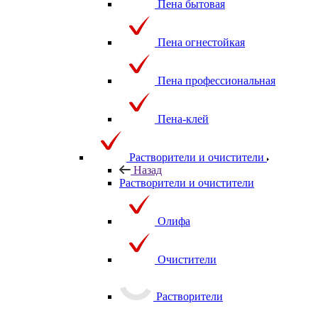
Пена бытовая
Пена огнестойкая
Пена профессиональная
Пена-клей
Растворители и очистители
Назад
Растворители и очистители
Олифа
Очистители
Растворители