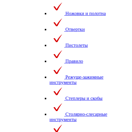
Ножовки и полотна
Отвертки
Пистолеты
Правило
Режуще-зажимные
инструменты
Степлеры и скобы
Столярно-слесарные
инструменты