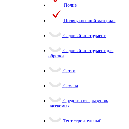
Полив
Почвоукрывной материал
Садовый инструмент
Садовый инструмент для
обрезки
Сетки
Семена
Средство от грызунов/
насекомых
Тент строительный