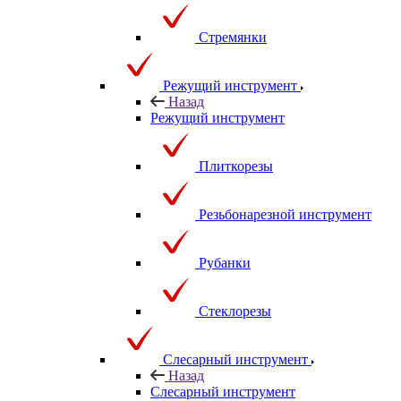
Стремянки
Режущий инструмент
Назад
Режущий инструмент
Плиткорезы
Резьбонарезной инструмент
Рубанки
Стеклорезы
Слесарный инструмент
Назад
Слесарный инструмент