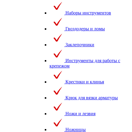
Наборы инструментов
Гвоздодеры и ломы
Заклепочники
Инструменты для работы с
крепежом
Крестики и клинья
Крюк для вязки арматуры
Ножи и лезвия
Ножницы