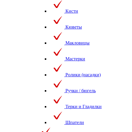
Кисти
Кюветы
Макловицы
Мастерки
Ролики (насадки)
Ручки / бюгель
Терки и Гладилки
Шпатели