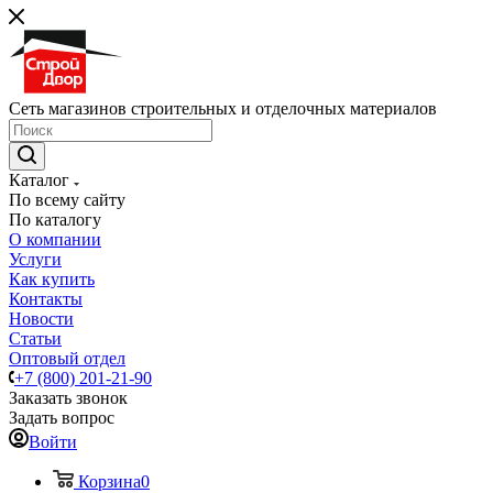
Сеть магазинов строительных и отделочных материалов
Каталог
По всему сайту
По каталогу
О компании
Услуги
Как купить
Контакты
Новости
Статьи
Оптовый отдел
+7 (800) 201-21-90
Заказать звонок
Задать вопрос
Войти
Корзина
0