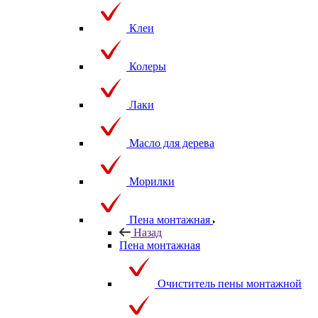
Клеи
Колеры
Лаки
Масло для дерева
Морилки
Пена монтажная
Назад
Пена монтажная
Очиститель пены монтажной