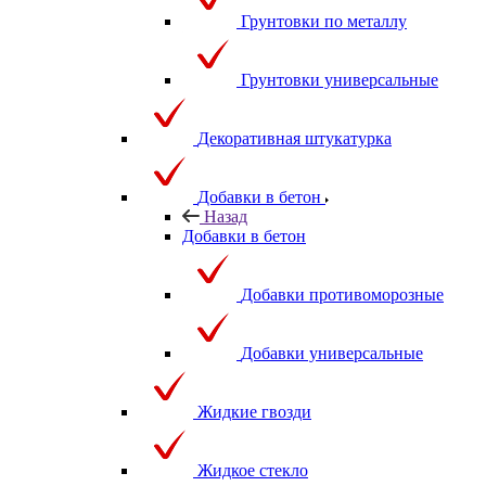
Грунтовки по металлу
Грунтовки универсальные
Декоративная штукатурка
Добавки в бетон
Назад
Добавки в бетон
Добавки противоморозные
Добавки универсальные
Жидкие гвозди
Жидкое стекло