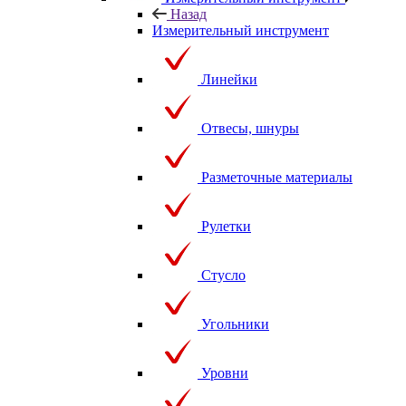
Назад
Измерительный инструмент
Линейки
Отвесы, шнуры
Разметочные материалы
Рулетки
Стусло
Угольники
Уровни