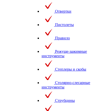
Отвертки
Пистолеты
Правило
Режуще-зажимные
инструменты
Степлеры и скобы
Столярно-слесарные
инструменты
Струбцины