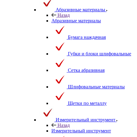
Абразивные материалы
Назад
Абразивные материалы
Бумага наждачная
Губки и блоки шлифовальные
Сетка абразивная
Шлифовальные материалы
Щетки по металлу
Измерительный инструмент
Назад
Измерительный инструмент