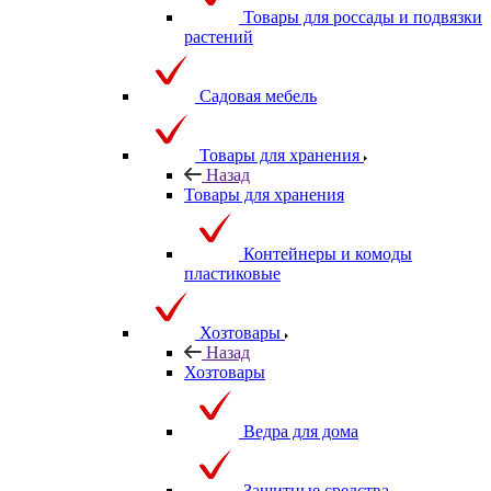
Товары для россады и подвязки
растений
Садовая мебель
Товары для хранения
Назад
Товары для хранения
Контейнеры и комоды
пластиковые
Хозтовары
Назад
Хозтовары
Ведра для дома
Защитные средства