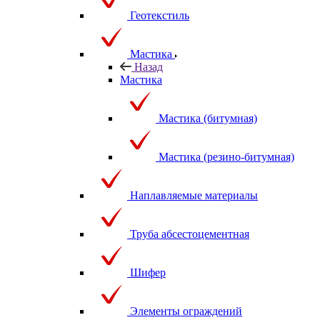
Геотекстиль
Мастика
Назад
Мастика
Мастика (битумная)
Мастика (резино-битумная)
Наплавляемые материалы
Труба абсестоцементная
Шифер
Элементы ограждений