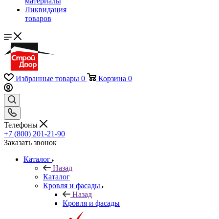
материалы
Ликвидация
товаров
Избранные товары
0
Корзина
0
Телефоны
+7 (800) 201-21-90
Заказать звонок
Каталог
Назад
Каталог
Кровля и фасады
Назад
Кровля и фасады