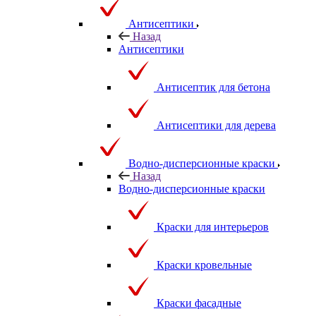
Антисептики
Назад
Антисептики
Антисептик для бетона
Антисептики для дерева
Водно-дисперсионные краски
Назад
Водно-дисперсионные краски
Краски для интерьеров
Краски кровельные
Краски фасадные