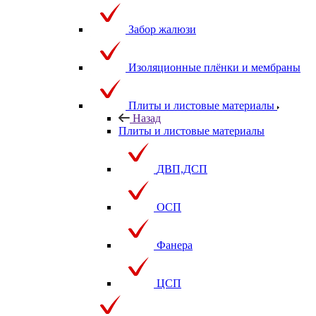
Забор жалюзи
Изоляционные плёнки и мембраны
Плиты и листовые материалы
Назад
Плиты и листовые материалы
ДВП,ДСП
ОСП
Фанера
ЦСП