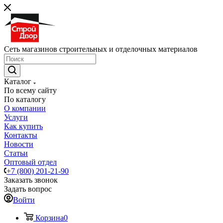
Сеть магазинов строительных и отделочных материалов
Каталог
По всему сайту
По каталогу
О компании
Услуги
Как купить
Контакты
Новости
Статьи
Оптовый отдел
+7 (800) 201-21-90
Заказать звонок
Задать вопрос
Войти
Корзина
0