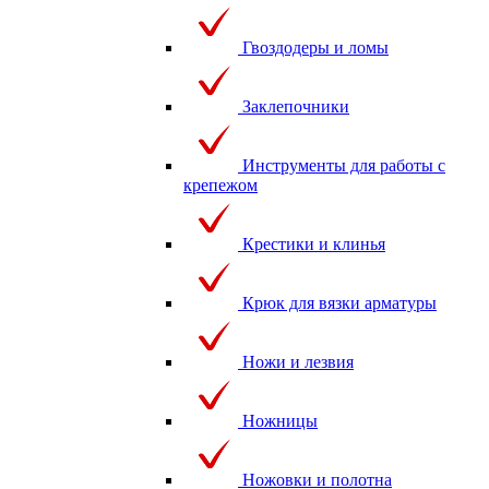
Гвоздодеры и ломы
Заклепочники
Инструменты для работы с
крепежом
Крестики и клинья
Крюк для вязки арматуры
Ножи и лезвия
Ножницы
Ножовки и полотна