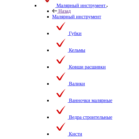
Малярный инструмент
Назад
Малярный инструмент
Губки
Кельмы
Ковши расшивки
Валики
Ванночки малярные
Ведра строительные
Кисти