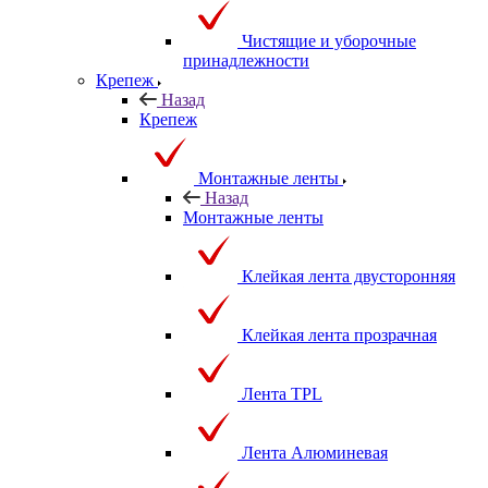
Чистящие и уборочные
принадлежности
Крепеж
Назад
Крепеж
Монтажные ленты
Назад
Монтажные ленты
Клейкая лента двусторонняя
Клейкая лента прозрачная
Лента TPL
Лента Алюминевая