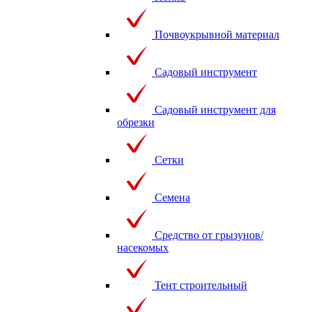
Почвоукрывной материал
Садовый инструмент
Садовый инструмент для
обрезки
Сетки
Семена
Средство от грызунов/
насекомых
Тент строительный