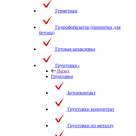
Герметики
Гидрофобизатор (пропитки для
бетона)
Готовая шпаклевка
Грунтовки
Назад
Грунтовки
Бетонконтакт
Грунтовки концентрат
Грунтовки по металлу