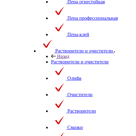
Пена огнестойкая
Пена профессиональная
Пена-клей
Растворители и очистители
Назад
Растворители и очистители
Олифа
Очистители
Растворители
Смазки