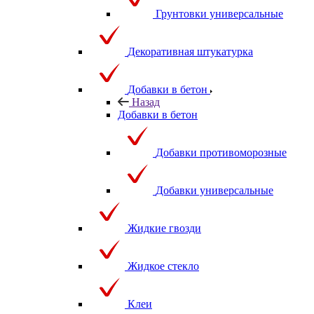
Грунтовки универсальные
Декоративная штукатурка
Добавки в бетон
Назад
Добавки в бетон
Добавки противоморозные
Добавки универсальные
Жидкие гвозди
Жидкое стекло
Клеи