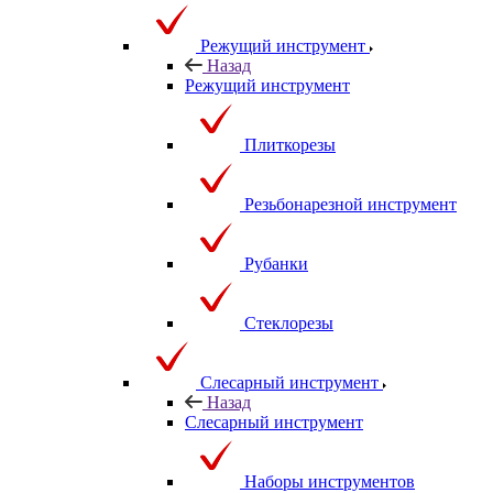
Режущий инструмент
Назад
Режущий инструмент
Плиткорезы
Резьбонарезной инструмент
Рубанки
Стеклорезы
Слесарный инструмент
Назад
Слесарный инструмент
Наборы инструментов