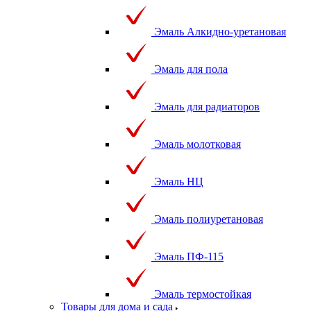
Эмаль Алкидно-уретановая
Эмаль для пола
Эмаль для радиаторов
Эмаль молотковая
Эмаль НЦ
Эмаль полиуретановая
Эмаль ПФ-115
Эмаль термостойкая
Товары для дома и сада