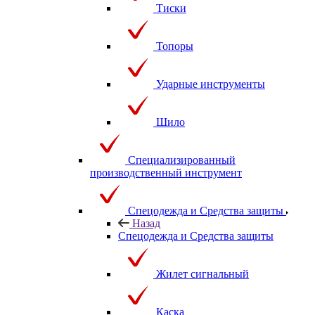
Тиски
Топоры
Ударные инструменты
Шило
Специализированный
производственный инструмент
Спецодежда и Средства защиты
Назад
Спецодежда и Средства защиты
Жилет сигнальный
Каска