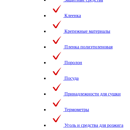
Клеенка
Крепежные материалы
Пленка полиэтиленовая
Поролон
Посуда
Принадлежности для сушки
Термометры
Уголь и средства для розжига