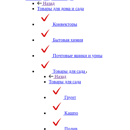
Назад
Товары для дома и сада
Конвекторы
Бытовая химия
Почтовые ящики и урны
Товары для сада
Назад
Товары для сада
Грунт
Кашпо
Полив