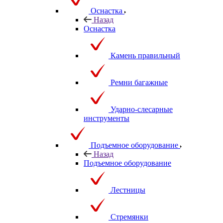
Оснастка
Назад
Оснастка
Камень правильный
Ремни багажные
Ударно-слесарные
инструменты
Подъемное оборудование
Назад
Подъемное оборудование
Лестницы
Стремянки