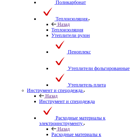
Поликарбонат
Теплоизоляция
Назад
Теплоизоляция
Утеплители рулон
Пеноплекс
Утеплители фольгированные
Утеплитель плита
Инструмент и спецодежда
Назад
Инструмент и спецодежда
Расходные материалы к
электроинструменту
Назад
Расходные материалы к