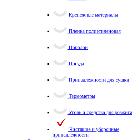
Крепежные материалы
Пленка полиэтиленовая
Поролон
Посуда
Принадлежности для сушки
Термометры
Уголь и средства для розжига
Чистящие и уборочные
принадлежности