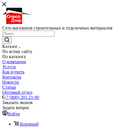
Сеть магазинов строительных и отделочных материалов
Каталог
По всему сайту
По каталогу
О компании
Услуги
Как купить
Контакты
Новости
Статьи
Оптовый отдел
+7 (800) 201-21-90
Заказать звонок
Задать вопрос
Войти
Корзина
0