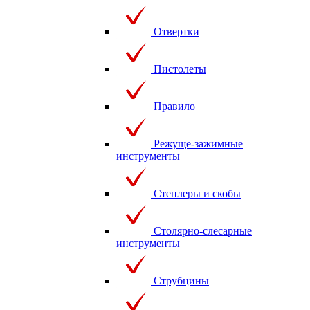
Отвертки
Пистолеты
Правило
Режуще-зажимные
инструменты
Степлеры и скобы
Столярно-слесарные
инструменты
Струбцины