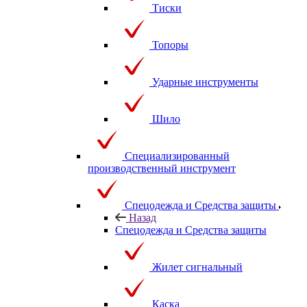
Тиски
Топоры
Ударные инструменты
Шило
Специализированный
производственный инструмент
Спецодежда и Средства защиты
Назад
Спецодежда и Средства защиты
Жилет сигнальный
Каска