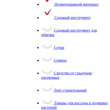
Почвоукрывной материал
Садовый инструмент
Садовый инструмент для
обрезки
Сетки
Семена
Средство от грызунов/
насекомых
Тент строительный
Товары для россады и подвязки
растений