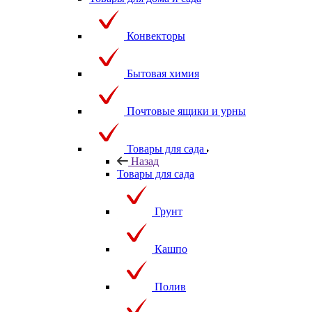
Конвекторы
Бытовая химия
Почтовые ящики и урны
Товары для сада
Назад
Товары для сада
Грунт
Кашпо
Полив