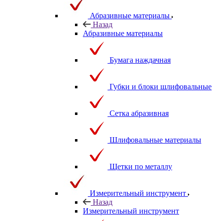
Абразивные материалы
Назад
Абразивные материалы
Бумага наждачная
Губки и блоки шлифовальные
Сетка абразивная
Шлифовальные материалы
Щетки по металлу
Измерительный инструмент
Назад
Измерительный инструмент