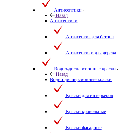
Антисептики
Назад
Антисептики
Антисептик для бетона
Антисептики для дерева
Водно-дисперсионные краски
Назад
Водно-дисперсионные краски
Краски для интерьеров
Краски кровельные
Краски фасадные