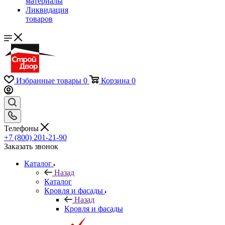
материалы
Ликвидация
товаров
Избранные товары
0
Корзина
0
Телефоны
+7 (800) 201-21-90
Заказать звонок
Каталог
Назад
Каталог
Кровля и фасады
Назад
Кровля и фасады