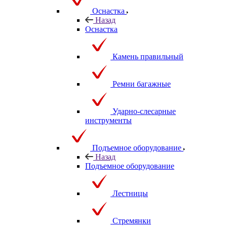
Оснастка
Назад
Оснастка
Камень правильный
Ремни багажные
Ударно-слесарные
инструменты
Подъемное оборудование
Назад
Подъемное оборудование
Лестницы
Стремянки