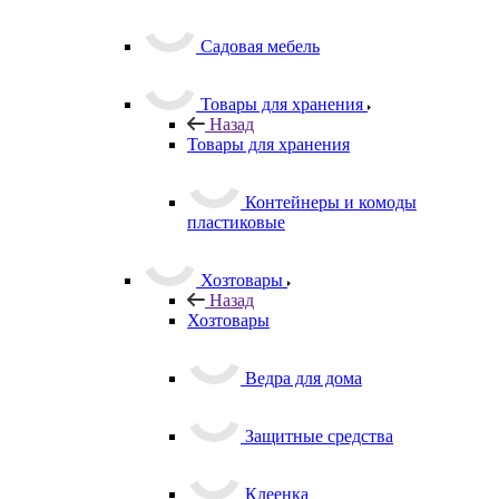
Садовая мебель
Товары для хранения
Назад
Товары для хранения
Контейнеры и комоды
пластиковые
Хозтовары
Назад
Хозтовары
Ведра для дома
Защитные средства
Клеенка