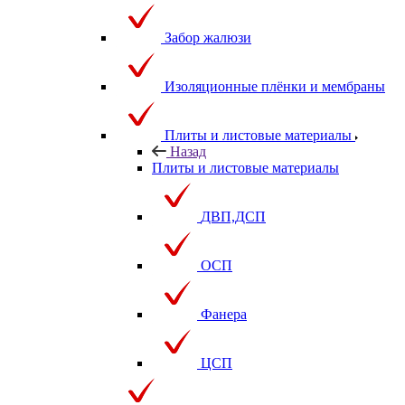
Забор жалюзи
Изоляционные плёнки и мембраны
Плиты и листовые материалы
Назад
Плиты и листовые материалы
ДВП,ДСП
ОСП
Фанера
ЦСП