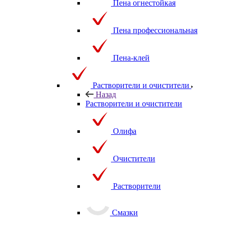
Пена огнестойкая
Пена профессиональная
Пена-клей
Растворители и очистители
Назад
Растворители и очистители
Олифа
Очистители
Растворители
Смазки