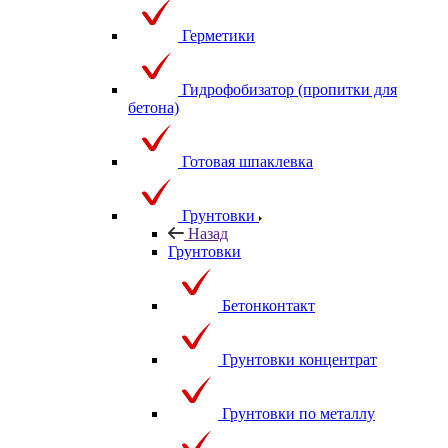
Герметики
Гидрофобизатор (пропитки для
бетона)
Готовая шпаклевка
Грунтовки
Назад
Грунтовки
Бетонконтакт
Грунтовки концентрат
Грунтовки по металлу