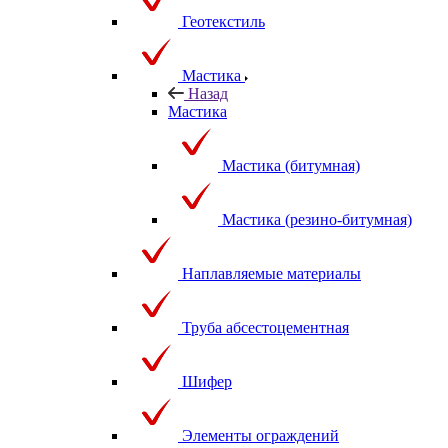
Геотекстиль
Мастика
Назад
Мастика
Мастика (битумная)
Мастика (резино-битумная)
Наплавляемые материалы
Труба абсестоцементная
Шифер
Элементы ограждений