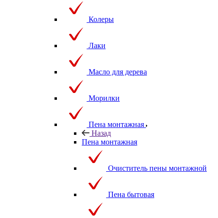
Колеры
Лаки
Масло для дерева
Морилки
Пена монтажная
Назад
Пена монтажная
Очиститель пены монтажной
Пена бытовая