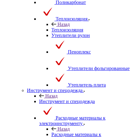
Поликарбонат
Теплоизоляция
Назад
Теплоизоляция
Утеплители рулон
Пеноплекс
Утеплители фольгированные
Утеплитель плита
Инструмент и спецодежда
Назад
Инструмент и спецодежда
Расходные материалы к
электроинструменту
Назад
Расходные материалы к