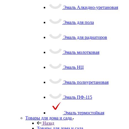
Эмаль Алкидно-уретановая
Эмаль для пола
Эмаль для радиаторов
Эмаль молотковая
Эмаль НЦ
Эмаль полиуретановая
Эмаль ПФ-115
Эмаль термостойкая
Товары для дома и сада
Назад
Товары для дома и сада