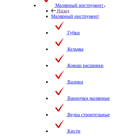
Малярный инструмент
Назад
Малярный инструмент
Губки
Кельмы
Ковши расшивки
Валики
Ванночки малярные
Ведра строительные
Кисти