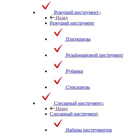
Режущий инструмент
Назад
Режущий инструмент
Плиткорезы
Резьбонарезной инструмент
Рубанки
Стеклорезы
Слесарный инструмент
Назад
Слесарный инструмент
Наборы инструментов