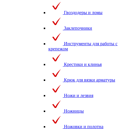
Гвоздодеры и ломы
Заклепочники
Инструменты для работы с
крепежом
Крестики и клинья
Крюк для вязки арматуры
Ножи и лезвия
Ножницы
Ножовки и полотна