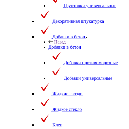
Грунтовки универсальные
Декоративная штукатурка
Добавки в бетон
Назад
Добавки в бетон
Добавки противоморозные
Добавки универсальные
Жидкие гвозди
Жидкое стекло
Клеи