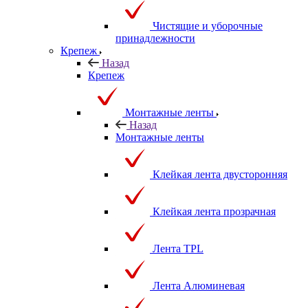
Чистящие и уборочные
принадлежности
Крепеж
Назад
Крепеж
Монтажные ленты
Назад
Монтажные ленты
Клейкая лента двусторонняя
Клейкая лента прозрачная
Лента TPL
Лента Алюминевая