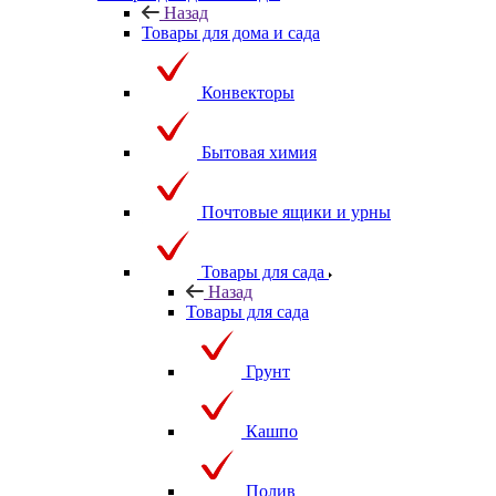
Назад
Товары для дома и сада
Конвекторы
Бытовая химия
Почтовые ящики и урны
Товары для сада
Назад
Товары для сада
Грунт
Кашпо
Полив