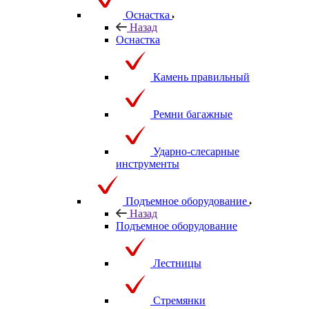
Оснастка
Назад
Оснастка
Камень правильный
Ремни багажные
Ударно-слесарные
инструменты
Подъемное оборудование
Назад
Подъемное оборудование
Лестницы
Стремянки