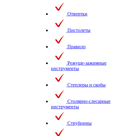
Отвертки
Пистолеты
Правило
Режуще-зажимные
инструменты
Степлеры и скобы
Столярно-слесарные
инструменты
Струбцины