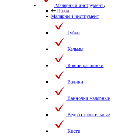
Малярный инструмент
Назад
Малярный инструмент
Губки
Кельмы
Ковши расшивки
Валики
Ванночки малярные
Ведра строительные
Кисти