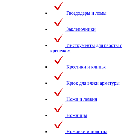
Гвоздодеры и ломы
Заклепочники
Инструменты для работы с
крепежом
Крестики и клинья
Крюк для вязки арматуры
Ножи и лезвия
Ножницы
Ножовки и полотна