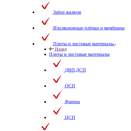
Забор жалюзи
Изоляционные плёнки и мембраны
Плиты и листовые материалы
Назад
Плиты и листовые материалы
ДВП,ДСП
ОСП
Фанера
ЦСП