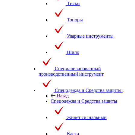
Тиски
Топоры
Ударные инструменты
Шило
Специализированный
производственный инструмент
Спецодежда и Средства защиты
Назад
Спецодежда и Средства защиты
Жилет сигнальный
Каска