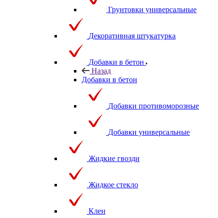
Грунтовки универсальные
Декоративная штукатурка
Добавки в бетон
Назад
Добавки в бетон
Добавки противоморозные
Добавки универсальные
Жидкие гвозди
Жидкое стекло
Клеи