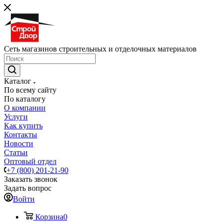
Сеть магазинов строительных и отделочных материалов
Каталог
По всему сайту
По каталогу
О компании
Услуги
Как купить
Контакты
Новости
Статьи
Оптовый отдел
+7 (800) 201-21-90
Заказать звонок
Задать вопрос
Войти
Корзина
0