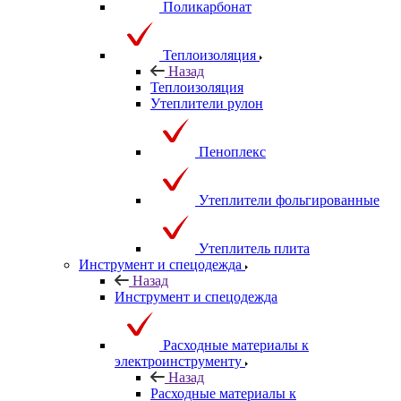
Поликарбонат
Теплоизоляция
Назад
Теплоизоляция
Утеплители рулон
Пеноплекс
Утеплители фольгированные
Утеплитель плита
Инструмент и спецодежда
Назад
Инструмент и спецодежда
Расходные материалы к
электроинструменту
Назад
Расходные материалы к