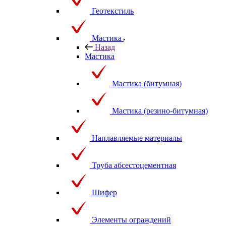
Геотекстиль
Мастика
Назад
Мастика
Мастика (битумная)
Мастика (резино-битумная)
Наплавляемые материалы
Труба абсестоцементная
Шифер
Элементы ограждений