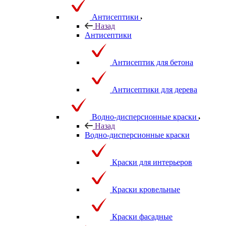
Антисептики
Назад
Антисептики
Антисептик для бетона
Антисептики для дерева
Водно-дисперсионные краски
Назад
Водно-дисперсионные краски
Краски для интерьеров
Краски кровельные
Краски фасадные