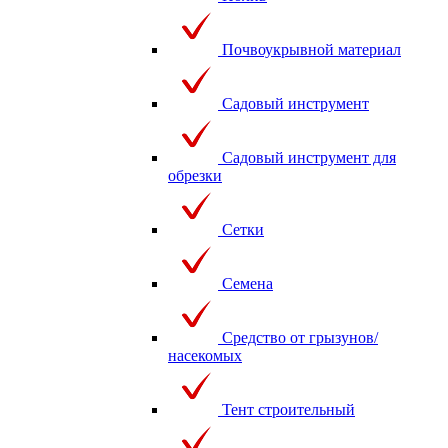
Почвоукрывной материал
Садовый инструмент
Садовый инструмент для
обрезки
Сетки
Семена
Средство от грызунов/
насекомых
Тент строительный