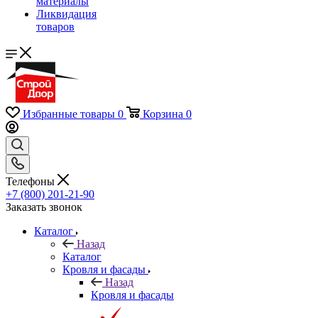
материалы
Ликвидация
товаров
Избранные товары
0
Корзина
0
Телефоны
+7 (800) 201-21-90
Заказать звонок
Каталог
Назад
Каталог
Кровля и фасады
Назад
Кровля и фасады