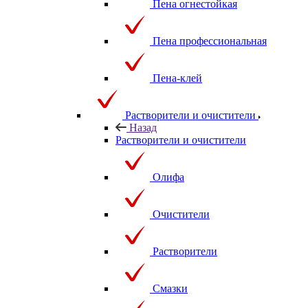
Пена огнестойкая
Пена профессиональная
Пена-клей
Растворители и очистители
Назад
Растворители и очистители
Олифа
Очистители
Растворители
Смазки