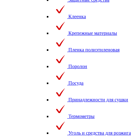
Клеенка
Крепежные материалы
Пленка полиэтиленовая
Поролон
Посуда
Принадлежности для сушки
Термометры
Уголь и средства для розжига