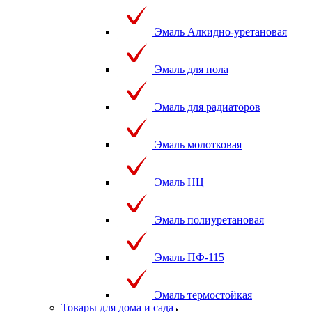
Эмаль Алкидно-уретановая
Эмаль для пола
Эмаль для радиаторов
Эмаль молотковая
Эмаль НЦ
Эмаль полиуретановая
Эмаль ПФ-115
Эмаль термостойкая
Товары для дома и сада