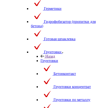
Герметики
Гидрофобизатор (пропитки для
бетона)
Готовая шпаклевка
Грунтовки
Назад
Грунтовки
Бетонконтакт
Грунтовки концентрат
Грунтовки по металлу