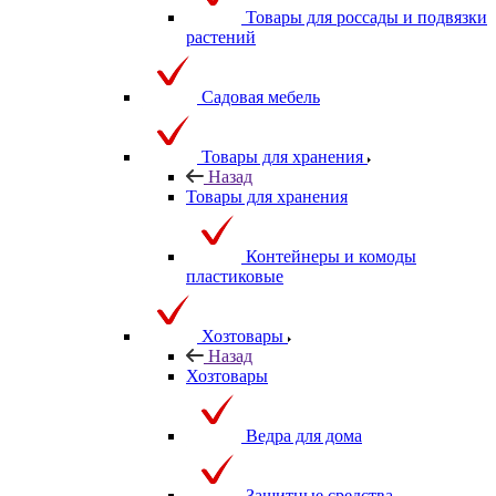
Товары для россады и подвязки
растений
Садовая мебель
Товары для хранения
Назад
Товары для хранения
Контейнеры и комоды
пластиковые
Хозтовары
Назад
Хозтовары
Ведра для дома
Защитные средства