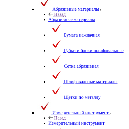
Абразивные материалы
Назад
Абразивные материалы
Бумага наждачная
Губки и блоки шлифовальные
Сетка абразивная
Шлифовальные материалы
Щетки по металлу
Измерительный инструмент
Назад
Измерительный инструмент