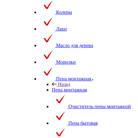
Колеры
Лаки
Масло для дерева
Морилки
Пена монтажная
Назад
Пена монтажная
Очиститель пены монтажной
Пена бытовая