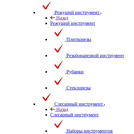
Режущий инструмент
Назад
Режущий инструмент
Плиткорезы
Резьбонарезной инструмент
Рубанки
Стеклорезы
Слесарный инструмент
Назад
Слесарный инструмент
Наборы инструментов