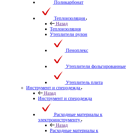
Поликарбонат
Теплоизоляция
Назад
Теплоизоляция
Утеплители рулон
Пеноплекс
Утеплители фольгированные
Утеплитель плита
Инструмент и спецодежда
Назад
Инструмент и спецодежда
Расходные материалы к
электроинструменту
Назад
Расходные материалы к