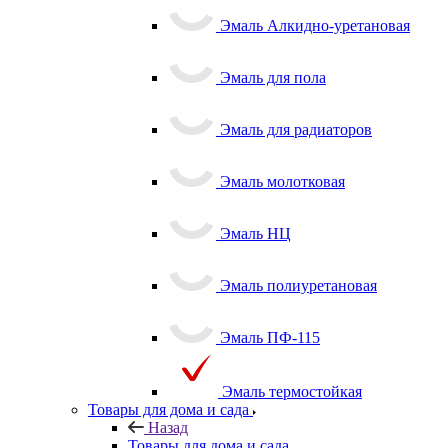
Эмаль Алкидно-уретановая
Эмаль для пола
Эмаль для радиаторов
Эмаль молотковая
Эмаль НЦ
Эмаль полиуретановая
Эмаль ПФ-115
Эмаль термостойкая
Товары для дома и сада
Назад
Товары для дома и сада