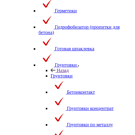
Герметики
Гидрофобизатор (пропитки для
бетона)
Готовая шпаклевка
Грунтовки
Назад
Грунтовки
Бетонконтакт
Грунтовки концентрат
Грунтовки по металлу