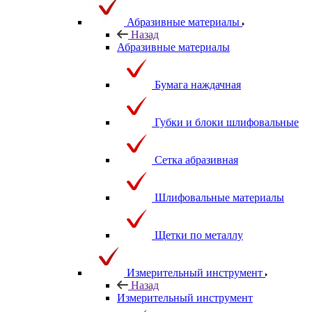
Абразивные материалы
Назад
Абразивные материалы
Бумага наждачная
Губки и блоки шлифовальные
Сетка абразивная
Шлифовальные материалы
Щетки по металлу
Измерительный инструмент
Назад
Измерительный инструмент