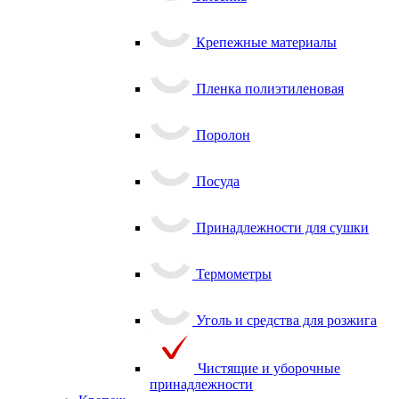
Крепежные материалы
Пленка полиэтиленовая
Поролон
Посуда
Принадлежности для сушки
Термометры
Уголь и средства для розжига
Чистящие и уборочные
принадлежности