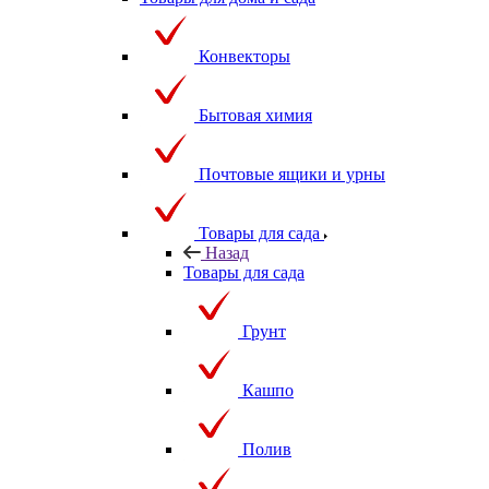
Конвекторы
Бытовая химия
Почтовые ящики и урны
Товары для сада
Назад
Товары для сада
Грунт
Кашпо
Полив