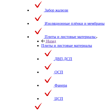
Забор жалюзи
Изоляционные плёнки и мембраны
Плиты и листовые материалы
Назад
Плиты и листовые материалы
ДВП,ДСП
ОСП
Фанера
ЦСП