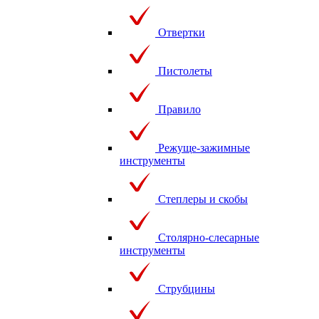
Отвертки
Пистолеты
Правило
Режуще-зажимные
инструменты
Степлеры и скобы
Столярно-слесарные
инструменты
Струбцины