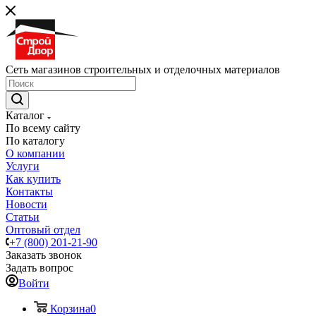
Сеть магазинов строительных и отделочных материалов
Каталог
По всему сайту
По каталогу
О компании
Услуги
Как купить
Контакты
Новости
Статьи
Оптовый отдел
+7 (800) 201-21-90
Заказать звонок
Задать вопрос
Войти
Корзина
0