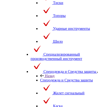
Тиски
Топоры
Ударные инструменты
Шило
Специализированный
производственный инструмент
Спецодежда и Средства защиты
Назад
Спецодежда и Средства защиты
Жилет сигнальный
Каска