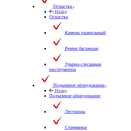
Оснастка
Назад
Оснастка
Камень правильный
Ремни багажные
Ударно-слесарные
инструменты
Подъемное оборудование
Назад
Подъемное оборудование
Лестницы
Стремянки