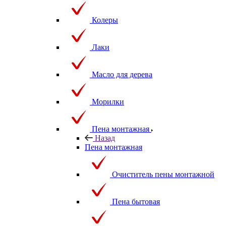
Колеры
Лаки
Масло для дерева
Морилки
Пена монтажная
Назад
Пена монтажная
Очиститель пены монтажной
Пена бытовая