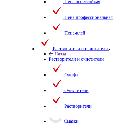
Пена огнестойкая
Пена профессиональная
Пена-клей
Растворители и очистители
Назад
Растворители и очистители
Олифа
Очистители
Растворители
Смазки