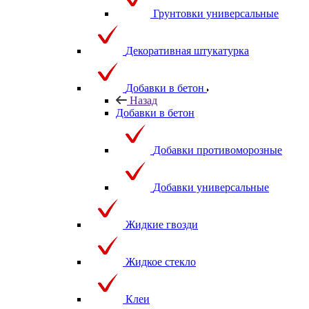
Грунтовки универсальные
Декоративная штукатурка
Добавки в бетон
Назад
Добавки в бетон
Добавки противоморозные
Добавки универсальные
Жидкие гвозди
Жидкое стекло
Клеи