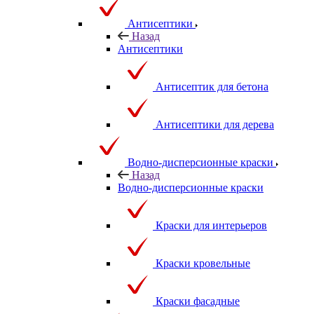
Антисептики
Назад
Антисептики
Антисептик для бетона
Антисептики для дерева
Водно-дисперсионные краски
Назад
Водно-дисперсионные краски
Краски для интерьеров
Краски кровельные
Краски фасадные