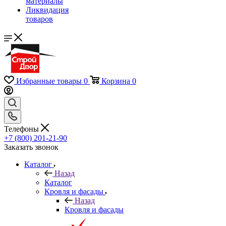
материалы
Ликвидация
товаров
Избранные товары
0
Корзина
0
Телефоны
+7 (800) 201-21-90
Заказать звонок
Каталог
Назад
Каталог
Кровля и фасады
Назад
Кровля и фасады