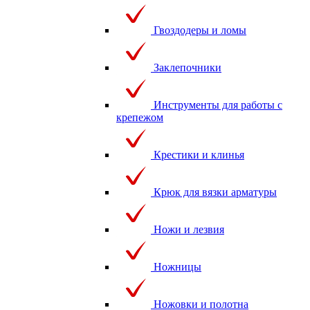
Гвоздодеры и ломы
Заклепочники
Инструменты для работы с
крепежом
Крестики и клинья
Крюк для вязки арматуры
Ножи и лезвия
Ножницы
Ножовки и полотна