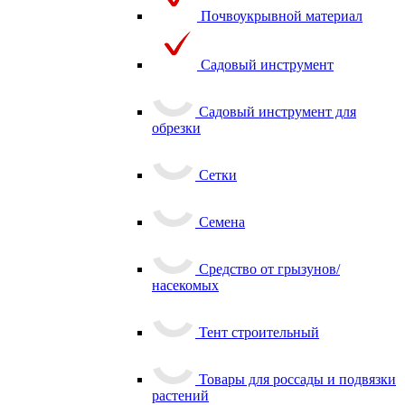
Почвоукрывной материал
Садовый инструмент
Садовый инструмент для
обрезки
Сетки
Семена
Средство от грызунов/
насекомых
Тент строительный
Товары для россады и подвязки
растений