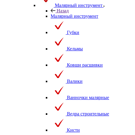
Малярный инструмент
Назад
Малярный инструмент
Губки
Кельмы
Ковши расшивки
Валики
Ванночки малярные
Ведра строительные
Кисти