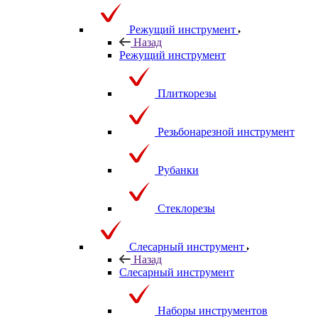
Режущий инструмент
Назад
Режущий инструмент
Плиткорезы
Резьбонарезной инструмент
Рубанки
Стеклорезы
Слесарный инструмент
Назад
Слесарный инструмент
Наборы инструментов