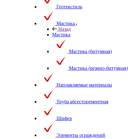
Геотекстиль
Мастика
Назад
Мастика
Мастика (битумная)
Мастика (резино-битумная)
Наплавляемые материалы
Труба абсестоцементная
Шифер
Элементы ограждений