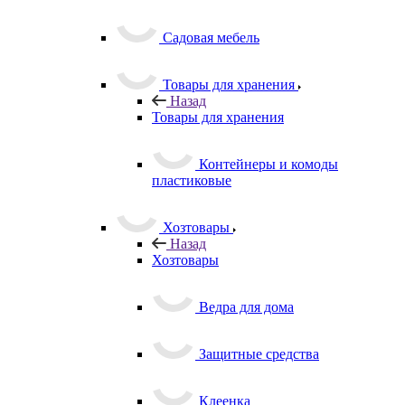
Садовая мебель
Товары для хранения
Назад
Товары для хранения
Контейнеры и комоды
пластиковые
Хозтовары
Назад
Хозтовары
Ведра для дома
Защитные средства
Клеенка