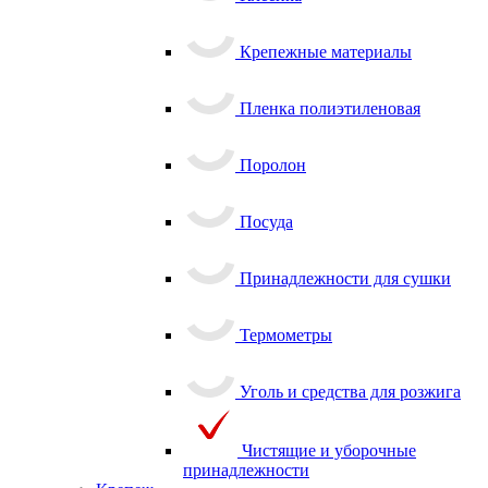
Крепежные материалы
Пленка полиэтиленовая
Поролон
Посуда
Принадлежности для сушки
Термометры
Уголь и средства для розжига
Чистящие и уборочные
принадлежности