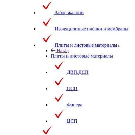
Забор жалюзи
Изоляционные плёнки и мембраны
Плиты и листовые материалы
Назад
Плиты и листовые материалы
ДВП,ДСП
ОСП
Фанера
ЦСП