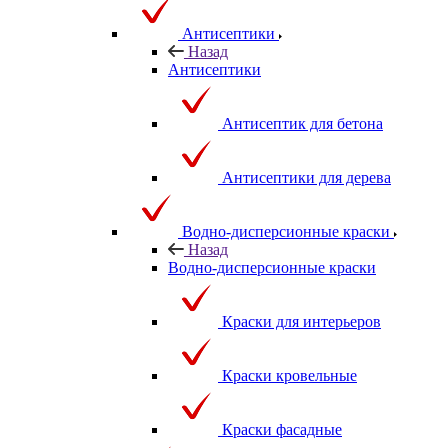
Антисептики
Назад
Антисептики
Антисептик для бетона
Антисептики для дерева
Водно-дисперсионные краски
Назад
Водно-дисперсионные краски
Краски для интерьеров
Краски кровельные
Краски фасадные