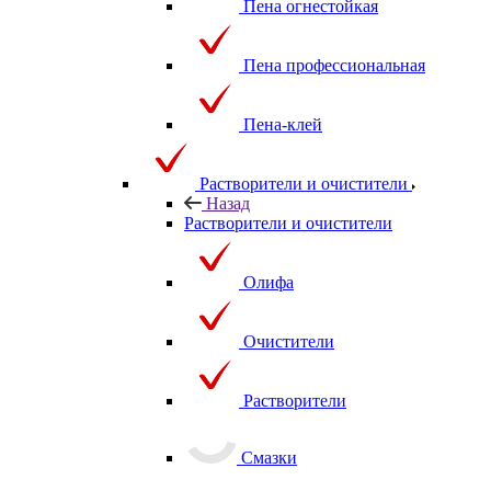
Пена огнестойкая
Пена профессиональная
Пена-клей
Растворители и очистители
Назад
Растворители и очистители
Олифа
Очистители
Растворители
Смазки