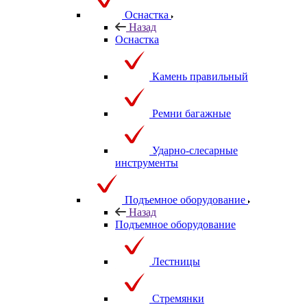
Оснастка
Назад
Оснастка
Камень правильный
Ремни багажные
Ударно-слесарные
инструменты
Подъемное оборудование
Назад
Подъемное оборудование
Лестницы
Стремянки