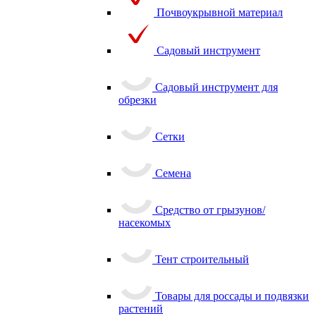
Почвоукрывной материал
Садовый инструмент
Садовый инструмент для
обрезки
Сетки
Семена
Средство от грызунов/
насекомых
Тент строительный
Товары для россады и подвязки
растений