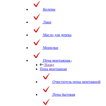
Колеры
Лаки
Масло для дерева
Морилки
Пена монтажная
Назад
Пена монтажная
Очиститель пены монтажной
Пена бытовая