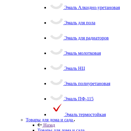
Эмаль Алкидно-уретановая
Эмаль для пола
Эмаль для радиаторов
Эмаль молотковая
Эмаль НЦ
Эмаль полиуретановая
Эмаль ПФ-115
Эмаль термостойкая
Товары для дома и сада
Назад
Товары для дома и сада