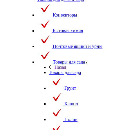
Конвекторы
Бытовая химия
Почтовые ящики и урны
Товары для сада
Назад
Товары для сада
Грунт
Кашпо
Полив