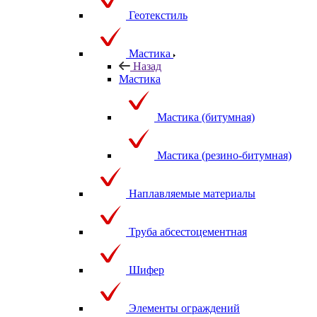
Геотекстиль
Мастика
Назад
Мастика
Мастика (битумная)
Мастика (резино-битумная)
Наплавляемые материалы
Труба абсестоцементная
Шифер
Элементы ограждений