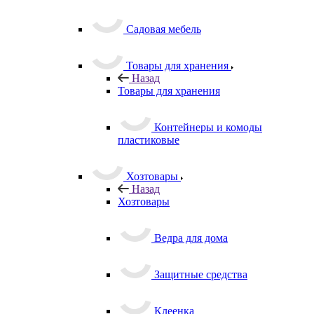
Садовая мебель
Товары для хранения
Назад
Товары для хранения
Контейнеры и комоды
пластиковые
Хозтовары
Назад
Хозтовары
Ведра для дома
Защитные средства
Клеенка