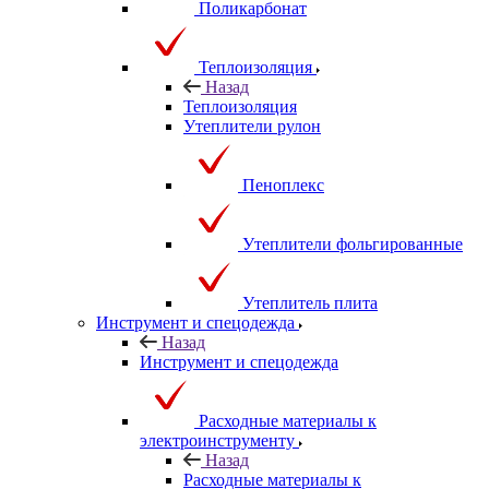
Поликарбонат
Теплоизоляция
Назад
Теплоизоляция
Утеплители рулон
Пеноплекс
Утеплители фольгированные
Утеплитель плита
Инструмент и спецодежда
Назад
Инструмент и спецодежда
Расходные материалы к
электроинструменту
Назад
Расходные материалы к