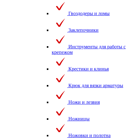
Гвоздодеры и ломы
Заклепочники
Инструменты для работы с
крепежом
Крестики и клинья
Крюк для вязки арматуры
Ножи и лезвия
Ножницы
Ножовки и полотна