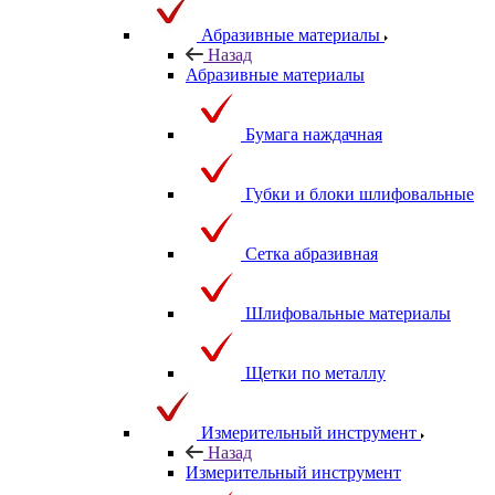
Абразивные материалы
Назад
Абразивные материалы
Бумага наждачная
Губки и блоки шлифовальные
Сетка абразивная
Шлифовальные материалы
Щетки по металлу
Измерительный инструмент
Назад
Измерительный инструмент