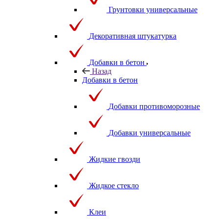
Грунтовки универсальные
Декоративная штукатурка
Добавки в бетон
Назад
Добавки в бетон
Добавки противоморозные
Добавки универсальные
Жидкие гвозди
Жидкое стекло
Клеи