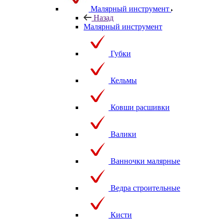
Малярный инструмент
Назад
Малярный инструмент
Губки
Кельмы
Ковши расшивки
Валики
Ванночки малярные
Ведра строительные
Кисти