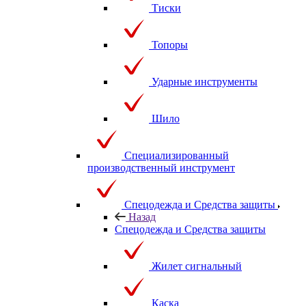
Тиски
Топоры
Ударные инструменты
Шило
Специализированный
производственный инструмент
Спецодежда и Средства защиты
Назад
Спецодежда и Средства защиты
Жилет сигнальный
Каска