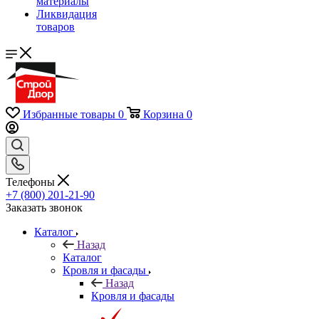
материалы
Ликвидация
товаров
Избранные товары
0
Корзина
0
Телефоны
+7 (800) 201-21-90
Заказать звонок
Каталог
Назад
Каталог
Кровля и фасады
Назад
Кровля и фасады