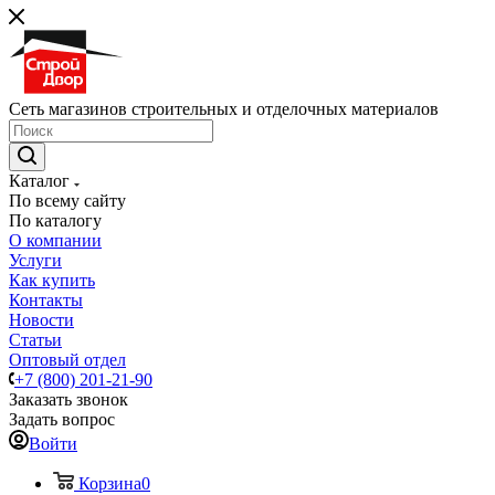
Сеть магазинов строительных и отделочных материалов
Каталог
По всему сайту
По каталогу
О компании
Услуги
Как купить
Контакты
Новости
Статьи
Оптовый отдел
+7 (800) 201-21-90
Заказать звонок
Задать вопрос
Войти
Корзина
0