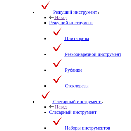
Режущий инструмент
Назад
Режущий инструмент
Плиткорезы
Резьбонарезной инструмент
Рубанки
Стеклорезы
Слесарный инструмент
Назад
Слесарный инструмент
Наборы инструментов