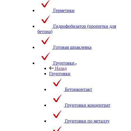
Герметики
Гидрофобизатор (пропитки для
бетона)
Готовая шпаклевка
Грунтовки
Назад
Грунтовки
Бетонконтакт
Грунтовки концентрат
Грунтовки по металлу