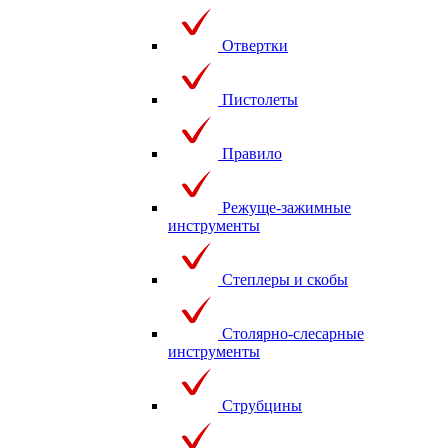
Отвертки
Пистолеты
Правило
Режуще-зажимные
инструменты
Степлеры и скобы
Столярно-слесарные
инструменты
Струбцины