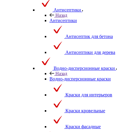
Антисептики
Назад
Антисептики
Антисептик для бетона
Антисептики для дерева
Водно-дисперсионные краски
Назад
Водно-дисперсионные краски
Краски для интерьеров
Краски кровельные
Краски фасадные