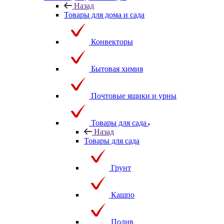
Назад
Товары для дома и сада
Конвекторы
Бытовая химия
Почтовые ящики и урны
Товары для сада
Назад
Товары для сада
Грунт
Кашпо
Полив