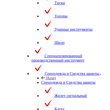
Тиски
Топоры
Ударные инструменты
Шило
Специализированный
производственный инструмент
Спецодежда и Средства защиты
Назад
Спецодежда и Средства защиты
Жилет сигнальный
Каска