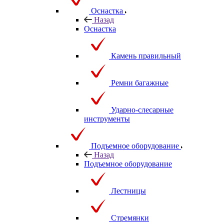
Оснастка
Назад
Оснастка
Камень правильный
Ремни багажные
Ударно-слесарные
инструменты
Подъемное оборудование
Назад
Подъемное оборудование
Лестницы
Стремянки