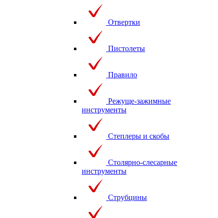
Отвертки
Пистолеты
Правило
Режуще-зажимные
инструменты
Степлеры и скобы
Столярно-слесарные
инструменты
Струбцины