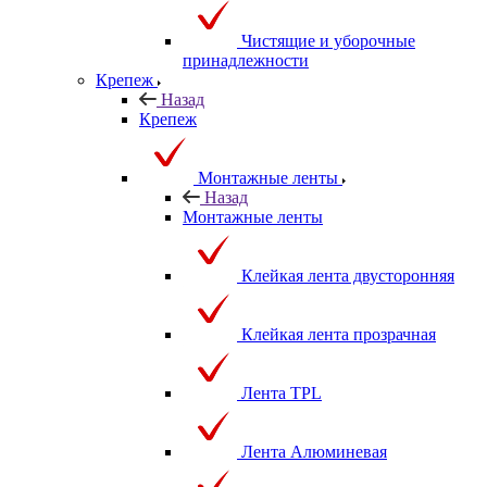
Чистящие и уборочные
принадлежности
Крепеж
Назад
Крепеж
Монтажные ленты
Назад
Монтажные ленты
Клейкая лента двусторонняя
Клейкая лента прозрачная
Лента TPL
Лента Алюминевая