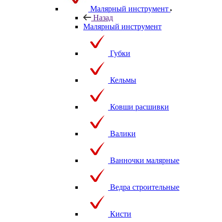
Малярный инструмент
Назад
Малярный инструмент
Губки
Кельмы
Ковши расшивки
Валики
Ванночки малярные
Ведра строительные
Кисти