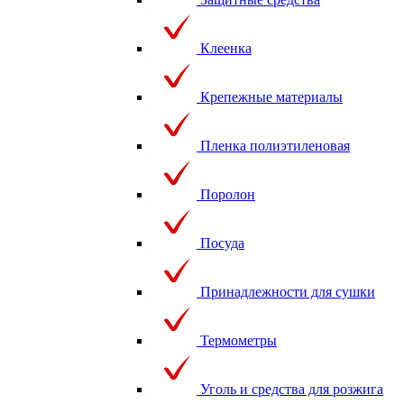
Клеенка
Крепежные материалы
Пленка полиэтиленовая
Поролон
Посуда
Принадлежности для сушки
Термометры
Уголь и средства для розжига