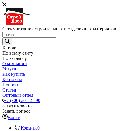
Сеть магазинов строительных и отделочных материалов
Каталог
По всему сайту
По каталогу
О компании
Услуги
Как купить
Контакты
Новости
Статьи
Оптовый отдел
+7 (800) 201-21-90
Заказать звонок
Задать вопрос
Войти
Корзина
0