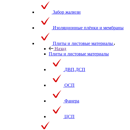
Забор жалюзи
Изоляционные плёнки и мембраны
Плиты и листовые материалы
Назад
Плиты и листовые материалы
ДВП,ДСП
ОСП
Фанера
ЦСП