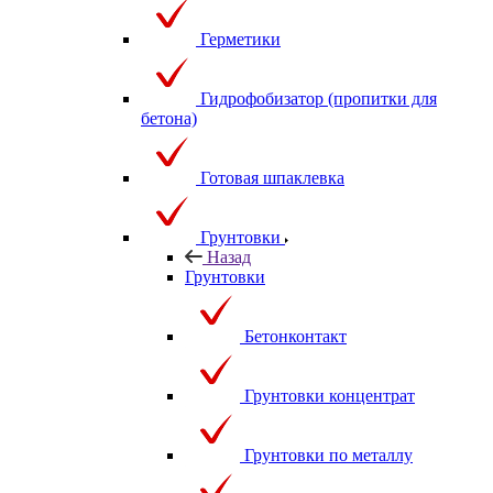
Герметики
Гидрофобизатор (пропитки для
бетона)
Готовая шпаклевка
Грунтовки
Назад
Грунтовки
Бетонконтакт
Грунтовки концентрат
Грунтовки по металлу