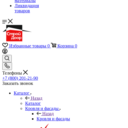
материалы
Ликвидация
товаров
Избранные товары
0
Корзина
0
Телефоны
+7 (800) 201-21-90
Заказать звонок
Каталог
Назад
Каталог
Кровля и фасады
Назад
Кровля и фасады