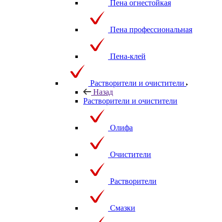
Пена огнестойкая
Пена профессиональная
Пена-клей
Растворители и очистители
Назад
Растворители и очистители
Олифа
Очистители
Растворители
Смазки