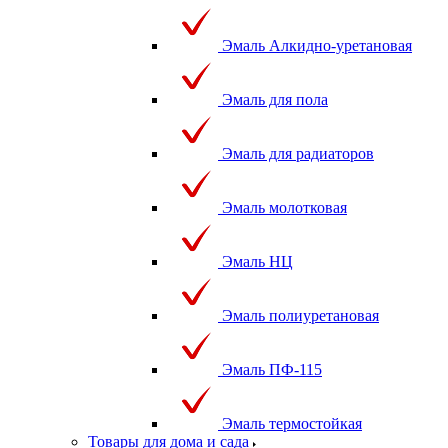
Эмаль Алкидно-уретановая
Эмаль для пола
Эмаль для радиаторов
Эмаль молотковая
Эмаль НЦ
Эмаль полиуретановая
Эмаль ПФ-115
Эмаль термостойкая
Товары для дома и сада