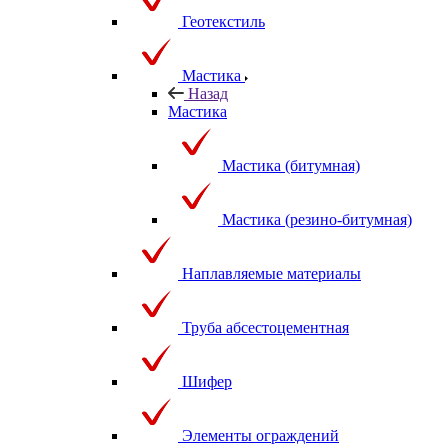
Геотекстиль
Мастика
Назад
Мастика
Мастика (битумная)
Мастика (резино-битумная)
Наплавляемые материалы
Труба абсестоцементная
Шифер
Элементы ограждений