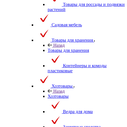
Товары для россады и подвязки
растений
Садовая мебель
Товары для хранения
Назад
Товары для хранения
Контейнеры и комоды
пластиковые
Хозтовары
Назад
Хозтовары
Ведра для дома
Защитные средства