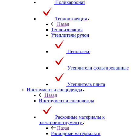
Поликарбонат
Теплоизоляция
Назад
Теплоизоляция
Утеплители рулон
Пеноплекс
Утеплители фольгированные
Утеплитель плита
Инструмент и спецодежда
Назад
Инструмент и спецодежда
Расходные материалы к
электроинструменту
Назад
Расходные материалы к