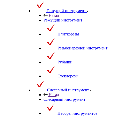
Режущий инструмент
Назад
Режущий инструмент
Плиткорезы
Резьбонарезной инструмент
Рубанки
Стеклорезы
Слесарный инструмент
Назад
Слесарный инструмент
Наборы инструментов