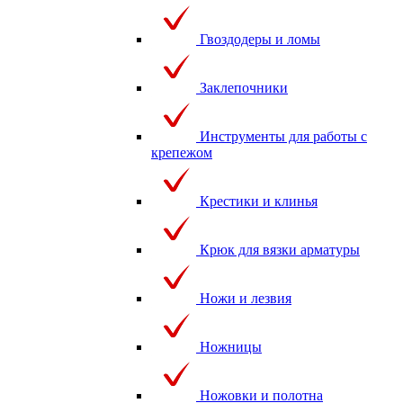
Гвоздодеры и ломы
Заклепочники
Инструменты для работы с
крепежом
Крестики и клинья
Крюк для вязки арматуры
Ножи и лезвия
Ножницы
Ножовки и полотна