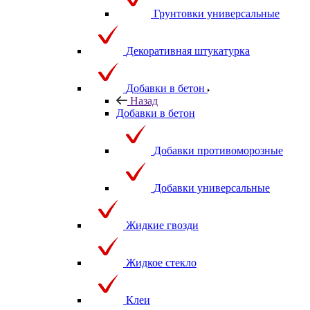
Грунтовки универсальные
Декоративная штукатурка
Добавки в бетон
Назад
Добавки в бетон
Добавки противоморозные
Добавки универсальные
Жидкие гвозди
Жидкое стекло
Клеи