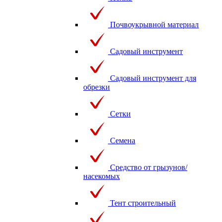
Почвоукрывной материал
Садовый инструмент
Садовый инструмент для
обрезки
Сетки
Семена
Средство от грызунов/
насекомых
Тент строительный