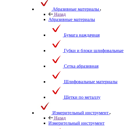
Абразивные материалы
Назад
Абразивные материалы
Бумага наждачная
Губки и блоки шлифовальные
Сетка абразивная
Шлифовальные материалы
Щетки по металлу
Измерительный инструмент
Назад
Измерительный инструмент