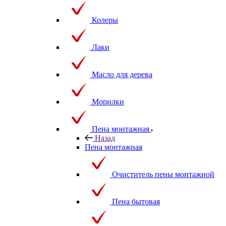
Колеры
Лаки
Масло для дерева
Морилки
Пена монтажная
Назад
Пена монтажная
Очиститель пены монтажной
Пена бытовая