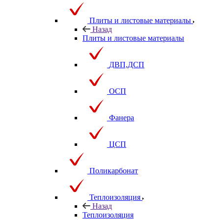
Плиты и листовые материалы
Назад
Плиты и листовые материалы
ДВП,ДСП
ОСП
Фанера
ЦСП
Поликарбонат
Теплоизоляция
Назад
Теплоизоляция