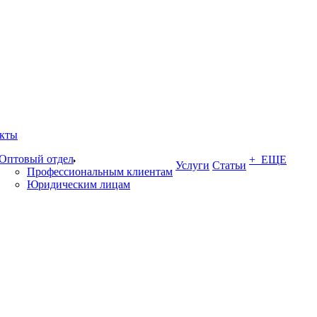
кты
Оптовый отдел
+ ЕЩЕ
Услуги
Статьи
Профессиональным клиентам
Юридическим лицам