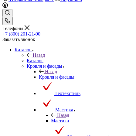
Телефоны
+7 (800) 201-21-90
Заказать звонок
Каталог
Назад
Каталог
Кровля и фасады
Назад
Кровля и фасады
Геотекстиль
Мастика
Назад
Мастика