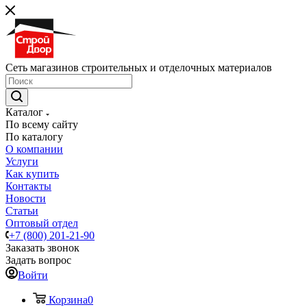
Сеть магазинов строительных и отделочных материалов
Каталог
По всему сайту
По каталогу
О компании
Услуги
Как купить
Контакты
Новости
Статьи
Оптовый отдел
+7 (800) 201-21-90
Заказать звонок
Задать вопрос
Войти
Корзина
0