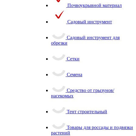
Почвоукрывной материал
Садовый инструмент
Садовый инструмент для
обрезки
Сетки
Семена
Средство от грызунов/
насекомых
Тент строительный
Товары для россады и подвязки
растений