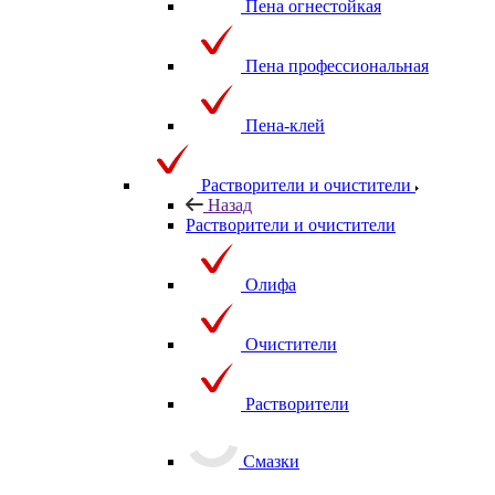
Пена огнестойкая
Пена профессиональная
Пена-клей
Растворители и очистители
Назад
Растворители и очистители
Олифа
Очистители
Растворители
Смазки