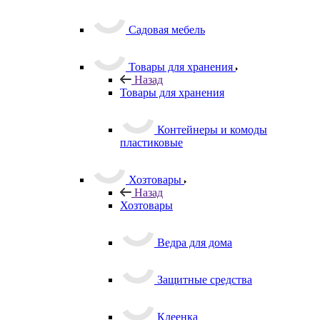
Садовая мебель
Товары для хранения
Назад
Товары для хранения
Контейнеры и комоды
пластиковые
Хозтовары
Назад
Хозтовары
Ведра для дома
Защитные средства
Клеенка