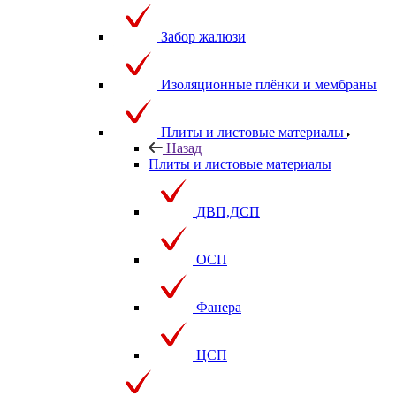
Забор жалюзи
Изоляционные плёнки и мембраны
Плиты и листовые материалы
Назад
Плиты и листовые материалы
ДВП,ДСП
ОСП
Фанера
ЦСП