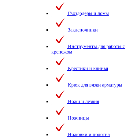
Гвоздодеры и ломы
Заклепочники
Инструменты для работы с
крепежом
Крестики и клинья
Крюк для вязки арматуры
Ножи и лезвия
Ножницы
Ножовки и полотна