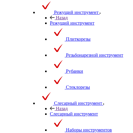
Режущий инструмент
Назад
Режущий инструмент
Плиткорезы
Резьбонарезной инструмент
Рубанки
Стеклорезы
Слесарный инструмент
Назад
Слесарный инструмент
Наборы инструментов