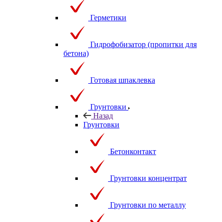
Герметики
Гидрофобизатор (пропитки для
бетона)
Готовая шпаклевка
Грунтовки
Назад
Грунтовки
Бетонконтакт
Грунтовки концентрат
Грунтовки по металлу