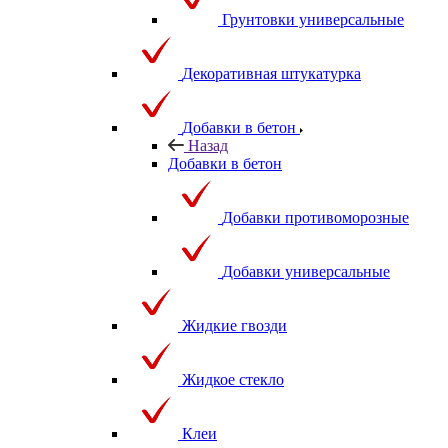
Грунтовки универсальные
Декоративная штукатурка
Добавки в бетон
Назад
Добавки в бетон
Добавки противоморозные
Добавки универсальные
Жидкие гвозди
Жидкое стекло
Клеи