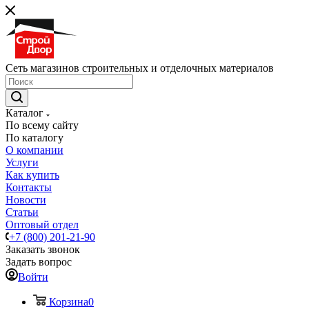
Сеть магазинов строительных и отделочных материалов
Каталог
По всему сайту
По каталогу
О компании
Услуги
Как купить
Контакты
Новости
Статьи
Оптовый отдел
+7 (800) 201-21-90
Заказать звонок
Задать вопрос
Войти
Корзина
0