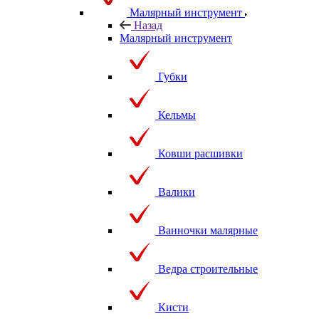
Малярный инструмент
Назад
Малярный инструмент
Губки
Кельмы
Ковши расшивки
Валики
Ванночки малярные
Ведра строительные
Кисти