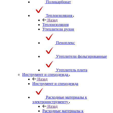
Поликарбонат
Теплоизоляция
Назад
Теплоизоляция
Утеплители рулон
Пеноплекс
Утеплители фольгированные
Утеплитель плита
Инструмент и спецодежда
Назад
Инструмент и спецодежда
Расходные материалы к
электроинструменту
Назад
Расходные материалы к