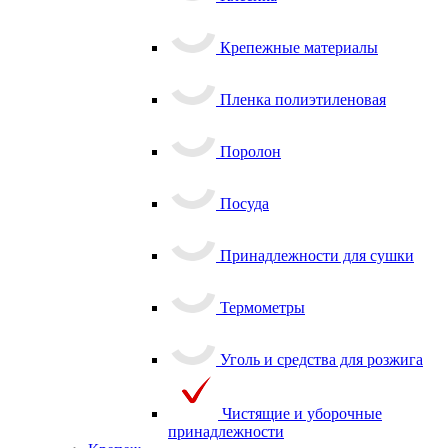
Крепежные материалы
Пленка полиэтиленовая
Поролон
Посуда
Принадлежности для сушки
Термометры
Уголь и средства для розжига
Чистящие и уборочные
принадлежности