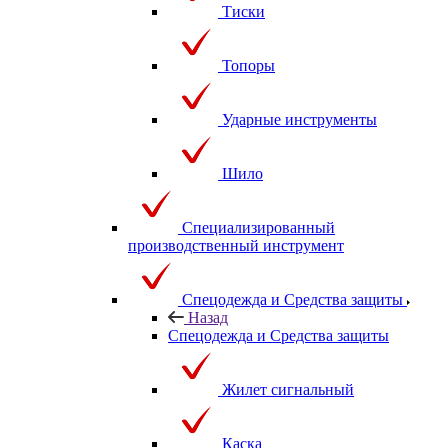
Тиски
Топоры
Ударные инструменты
Шило
Специализированный
производственный инструмент
Спецодежда и Средства защиты
Назад
Спецодежда и Средства защиты
Жилет сигнальный
Каска