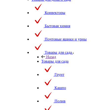
Конвекторы
Бытовая химия
Почтовые ящики и урны
Товары для сада
Назад
Товары для сада
Грунт
Кашпо
Полив