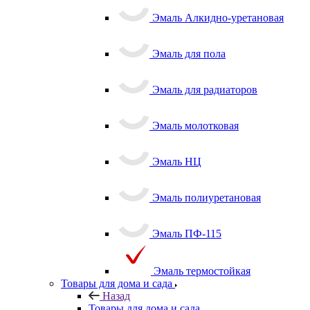
Эмаль Алкидно-уретановая
Эмаль для пола
Эмаль для радиаторов
Эмаль молотковая
Эмаль НЦ
Эмаль полиуретановая
Эмаль ПФ-115
Эмаль термостойкая
Товары для дома и сада
Назад
Товары для дома и сада