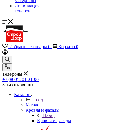
материалы
Ликвидация
товаров
Избранные товары
0
Корзина
0
Телефоны
+7 (800) 201-21-90
Заказать звонок
Каталог
Назад
Каталог
Кровля и фасады
Назад
Кровля и фасады