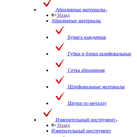
Абразивные материалы
Назад
Абразивные материалы
Бумага наждачная
Губки и блоки шлифовальные
Сетка абразивная
Шлифовальные материалы
Щетки по металлу
Измерительный инструмент
Назад
Измерительный инструмент