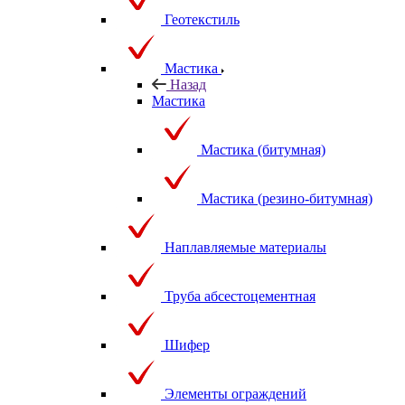
Геотекстиль
Мастика
Назад
Мастика
Мастика (битумная)
Мастика (резино-битумная)
Наплавляемые материалы
Труба абсестоцементная
Шифер
Элементы ограждений