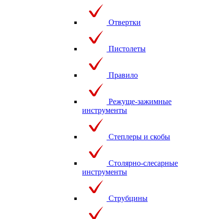
Отвертки
Пистолеты
Правило
Режуще-зажимные
инструменты
Степлеры и скобы
Столярно-слесарные
инструменты
Струбцины