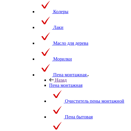
Колеры
Лаки
Масло для дерева
Морилки
Пена монтажная
Назад
Пена монтажная
Очиститель пены монтажной
Пена бытовая