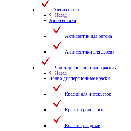
Антисептики
Назад
Антисептики
Антисептик для бетона
Антисептики для дерева
Водно-дисперсионные краски
Назад
Водно-дисперсионные краски
Краски для интерьеров
Краски кровельные
Краски фасадные