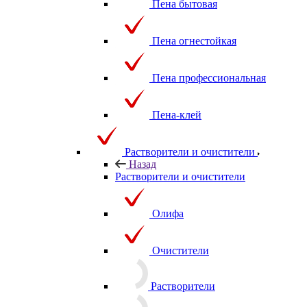
Пена бытовая
Пена огнестойкая
Пена профессиональная
Пена-клей
Растворители и очистители
Назад
Растворители и очистители
Олифа
Очистители
Растворители