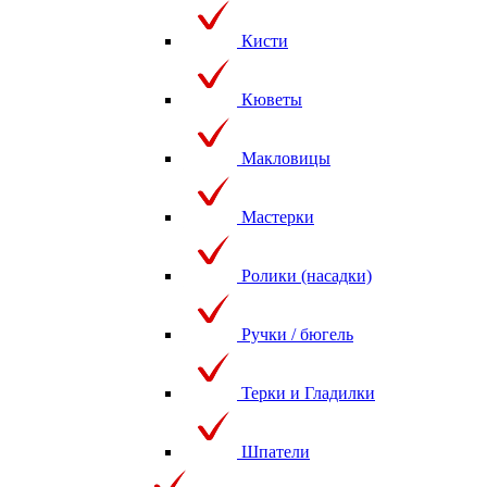
Кисти
Кюветы
Макловицы
Мастерки
Ролики (насадки)
Ручки / бюгель
Терки и Гладилки
Шпатели