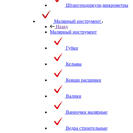
Штангенциркули,микрометры
Малярный инструмент
Назад
Малярный инструмент
Губки
Кельмы
Ковши расшивки
Валики
Ванночки малярные
Ведра строительные