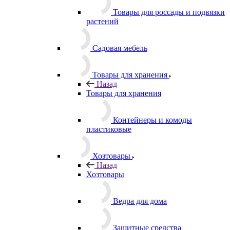
Товары для россады и подвязки
растений
Садовая мебель
Товары для хранения
Назад
Товары для хранения
Контейнеры и комоды
пластиковые
Хозтовары
Назад
Хозтовары
Ведра для дома