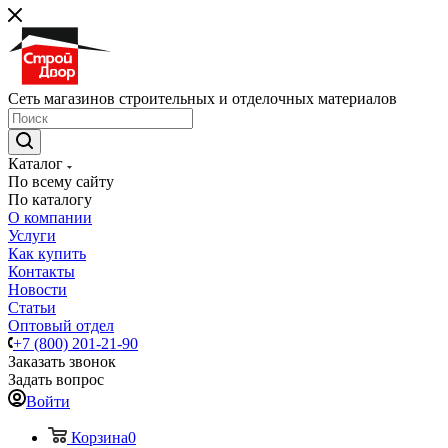
Сеть магазинов строительных и отделочных материалов
Каталог
По всему сайту
По каталогу
О компании
Услуги
Как купить
Контакты
Новости
Статьи
Оптовый отдел
+7 (800) 201-21-90
Заказать звонок
Задать вопрос
Войти
Корзина
0