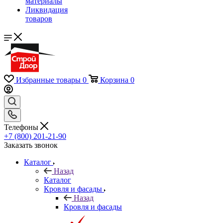
материалы
Ликвидация
товаров
Избранные товары
0
Корзина
0
Телефоны
+7 (800) 201-21-90
Заказать звонок
Каталог
Назад
Каталог
Кровля и фасады
Назад
Кровля и фасады