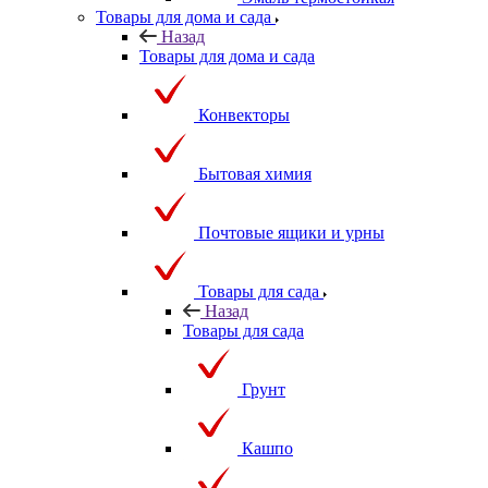
Эмаль термостойкая
Товары для дома и сада
Назад
Товары для дома и сада
Конвекторы
Бытовая химия
Почтовые ящики и урны
Товары для сада
Назад
Товары для сада
Грунт
Кашпо