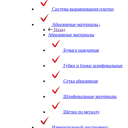
Система выравнивания плитки
Абразивные материалы
Назад
Абразивные материалы
Бумага наждачная
Губки и блоки шлифовальные
Сетка абразивная
Шлифовальные материалы
Щетки по металлу
Измерительный инструмент