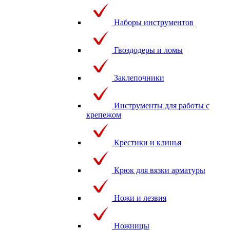
Наборы инструментов
Гвоздодеры и ломы
Заклепочники
Инструменты для работы с
крепежом
Крестики и клинья
Крюк для вязки арматуры
Ножи и лезвия
Ножницы