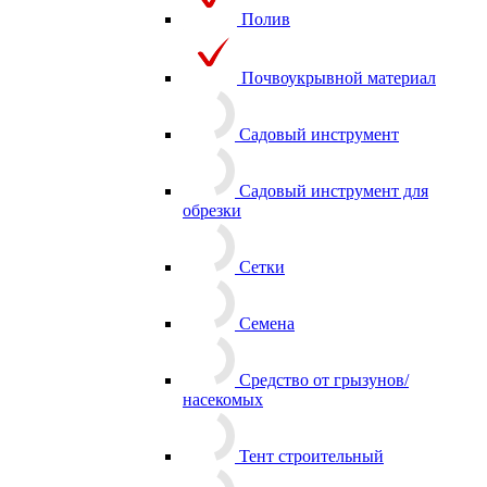
Полив
Почвоукрывной материал
Садовый инструмент
Садовый инструмент для
обрезки
Сетки
Семена
Средство от грызунов/
насекомых
Тент строительный