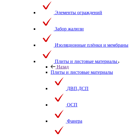
Элементы ограждений
Забор жалюзи
Изоляционные плёнки и мембраны
Плиты и листовые материалы
Назад
Плиты и листовые материалы
ДВП,ДСП
ОСП
Фанера