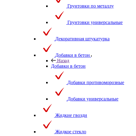
Грунтовки по металлу
Грунтовки универсальные
Декоративная штукатурка
Добавки в бетон
Назад
Добавки в бетон
Добавки противоморозные
Добавки универсальные
Жидкие гвозди
Жидкое стекло