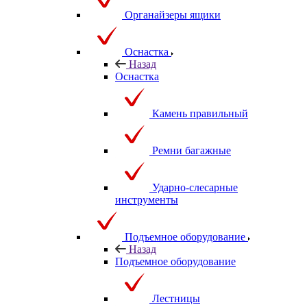
Органайзеры ящики
Оснастка
Назад
Оснастка
Камень правильный
Ремни багажные
Ударно-слесарные
инструменты
Подъемное оборудование
Назад
Подъемное оборудование
Лестницы