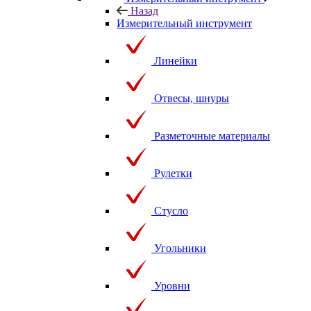
Назад
Измерительный инструмент
Линейки
Отвесы, шнуры
Разметочные материалы
Рулетки
Стусло
Угольники
Уровни