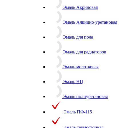
Эмаль Акриловая
Эмаль Алкидно-уретановая
Эмаль для пола
Эмаль для радиаторов
Эмаль молотковая
Эмаль НЦ
Эмаль полиуретановая
Эмаль ПФ-115