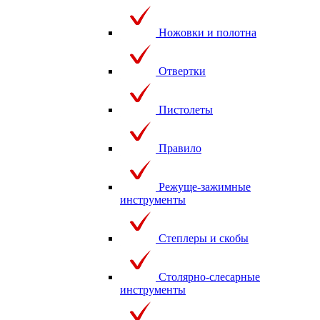
Ножовки и полотна
Отвертки
Пистолеты
Правило
Режуще-зажимные
инструменты
Степлеры и скобы
Столярно-слесарные
инструменты