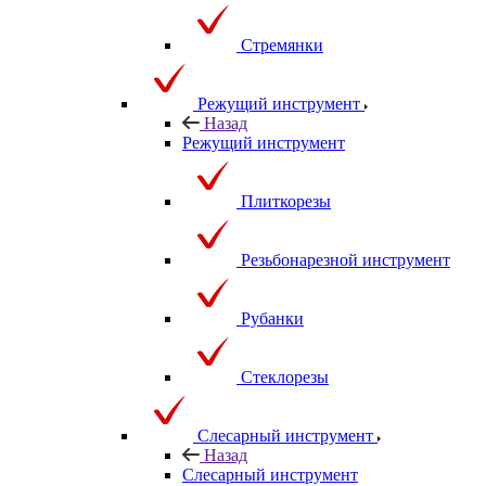
Стремянки
Режущий инструмент
Назад
Режущий инструмент
Плиткорезы
Резьбонарезной инструмент
Рубанки
Стеклорезы
Слесарный инструмент
Назад
Слесарный инструмент