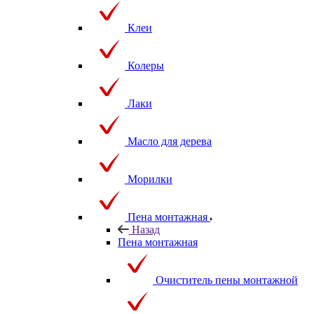
Клеи
Колеры
Лаки
Масло для дерева
Морилки
Пена монтажная
Назад
Пена монтажная
Очиститель пены монтажной