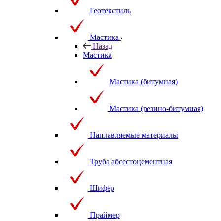
Геотекстиль
Мастика
Назад
Мастика
Мастика (битумная)
Мастика (резино-битумная)
Наплавляемые материалы
Труба абсестоцементная
Шифер
Праймер