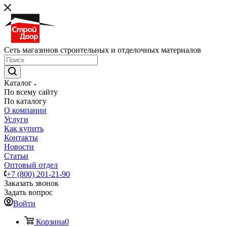
Сеть магазинов строительных и отделочных материалов
Каталог
По всему сайту
По каталогу
О компании
Услуги
Как купить
Контакты
Новости
Статьи
Оптовый отдел
+7 (800) 201-21-90
Заказать звонок
Задать вопрос
Войти
Корзина
0