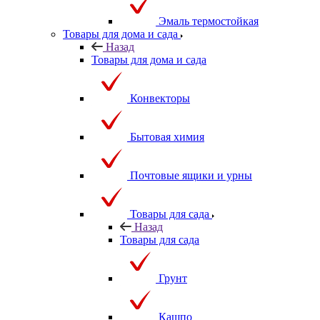
Эмаль термостойкая
Товары для дома и сада
Назад
Товары для дома и сада
Конвекторы
Бытовая химия
Почтовые ящики и урны
Товары для сада
Назад
Товары для сада
Грунт
Кашпо