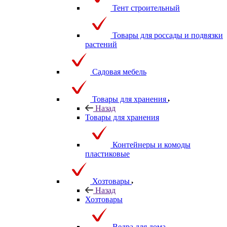
Тент строительный
Товары для россады и подвязки
растений
Садовая мебель
Товары для хранения
Назад
Товары для хранения
Контейнеры и комоды
пластиковые
Хозтовары
Назад
Хозтовары
Ведра для дома