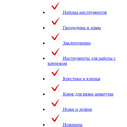
Наборы инструментов
Гвоздодеры и ломы
Заклепочники
Инструменты для работы с
крепежом
Крестики и клинья
Крюк для вязки арматуры
Ножи и лезвия
Ножницы