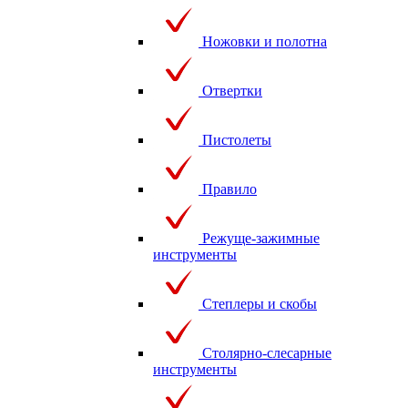
Ножовки и полотна
Отвертки
Пистолеты
Правило
Режуще-зажимные
инструменты
Степлеры и скобы
Столярно-слесарные
инструменты