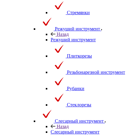
Стремянки
Режущий инструмент
Назад
Режущий инструмент
Плиткорезы
Резьбонарезной инструмент
Рубанки
Стеклорезы
Слесарный инструмент
Назад
Слесарный инструмент