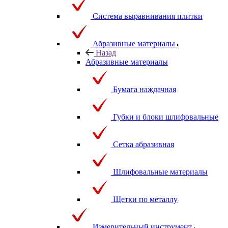
Система выравнивания плитки
Абразивные материалы
Назад
Абразивные материалы
Бумага наждачная
Губки и блоки шлифовальные
Сетка абразивная
Шлифовальные материалы
Щетки по металлу
Измерительный инструмент