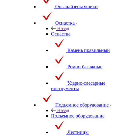
Органайзеры ящики
Оснастка
Назад
Оснастка
Камень правильный
Ремни багажные
Ударно-слесарные
инструменты
Подъемное оборудование
Назад
Подъемное оборудование
Лестницы