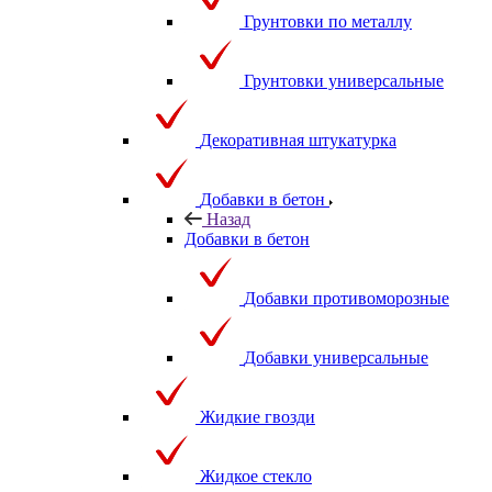
Грунтовки по металлу
Грунтовки универсальные
Декоративная штукатурка
Добавки в бетон
Назад
Добавки в бетон
Добавки противоморозные
Добавки универсальные
Жидкие гвозди
Жидкое стекло