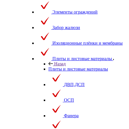
Элементы ограждений
Забор жалюзи
Изоляционные плёнки и мембраны
Плиты и листовые материалы
Назад
Плиты и листовые материалы
ДВП,ДСП
ОСП
Фанера