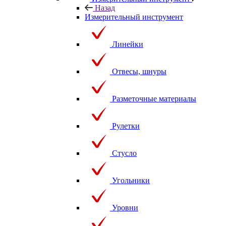
Назад
Измерительный инструмент
Линейки
Отвесы, шнуры
Разметочные материалы
Рулетки
Стусло
Угольники
Уровни