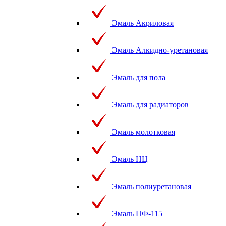
Эмаль Акриловая
Эмаль Алкидно-уретановая
Эмаль для пола
Эмаль для радиаторов
Эмаль молотковая
Эмаль НЦ
Эмаль полиуретановая
Эмаль ПФ-115