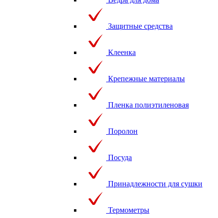
Защитные средства
Клеенка
Крепежные материалы
Пленка полиэтиленовая
Поролон
Посуда
Принадлежности для сушки
Термометры