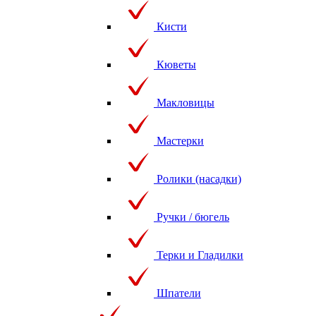
Кисти
Кюветы
Макловицы
Мастерки
Ролики (насадки)
Ручки / бюгель
Терки и Гладилки
Шпатели