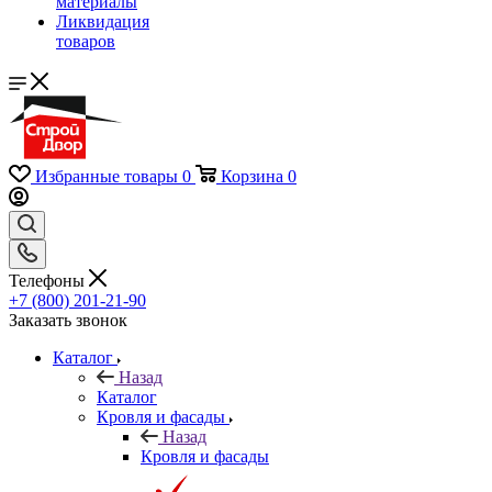
материалы
Ликвидация
товаров
Избранные товары
0
Корзина
0
Телефоны
+7 (800) 201-21-90
Заказать звонок
Каталог
Назад
Каталог
Кровля и фасады
Назад
Кровля и фасады