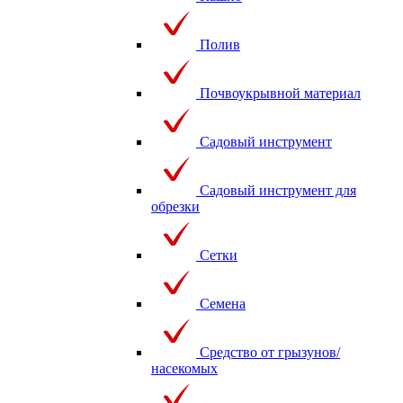
Полив
Почвоукрывной материал
Садовый инструмент
Садовый инструмент для
обрезки
Сетки
Семена
Средство от грызунов/
насекомых