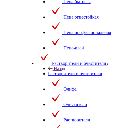
Пена бытовая
Пена огнестойкая
Пена профессиональная
Пена-клей
Растворители и очистители
Назад
Растворители и очистители
Олифа
Очистители
Растворители