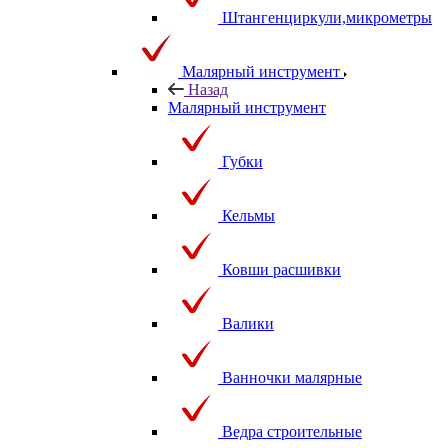
Штангенциркули,микрометры
Малярный инструмент
Назад
Малярный инструмент
Губки
Кельмы
Ковши расшивки
Валики
Ванночки малярные
Ведра строительные