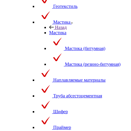
Геотекстиль
Мастика
Назад
Мастика
Мастика (битумная)
Мастика (резино-битумная)
Наплавляемые материалы
Труба абсестоцементная
Шифер
Праймер