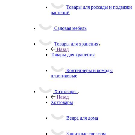
Товары для россады и подвязки
растений
Садовая мебель
Товары для хранения
Назад
Товары для хранения
Контейнеры и комоды
пластиковые
Хозтовары
Назад
Хозтовары
Ведра для дома
Защитные средства