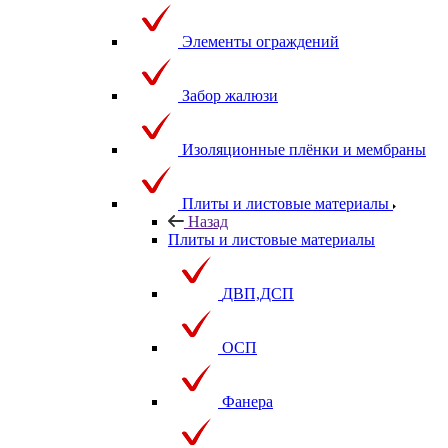
Элементы ограждений
Забор жалюзи
Изоляционные плёнки и мембраны
Плиты и листовые материалы
Назад
Плиты и листовые материалы
ДВП,ДСП
ОСП
Фанера