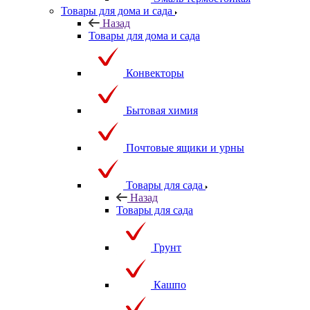
Товары для дома и сада
Назад
Товары для дома и сада
Конвекторы
Бытовая химия
Почтовые ящики и урны
Товары для сада
Назад
Товары для сада
Грунт
Кашпо