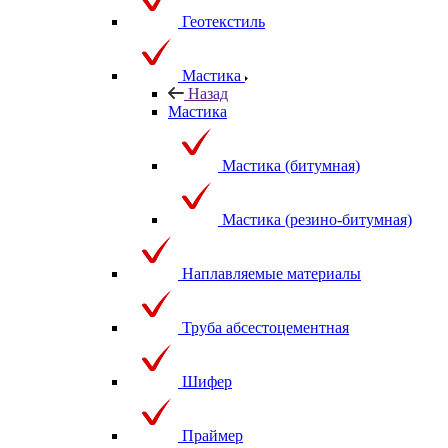
Геотекстиль
Мастика
Назад
Мастика
Мастика (битумная)
Мастика (резино-битумная)
Наплавляемые материалы
Труба абсестоцементная
Шифер
Праймер