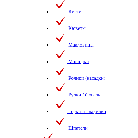
Кисти
Кюветы
Макловицы
Мастерки
Ролики (насадки)
Ручки / бюгель
Терки и Гладилки
Шпатели