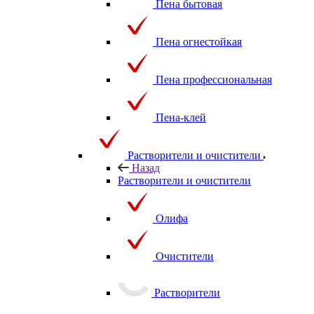
Пена бытовая
Пена огнестойкая
Пена профессиональная
Пена-клей
Растворители и очистители
Назад
Растворители и очистители
Олифа
Очистители
Растворители