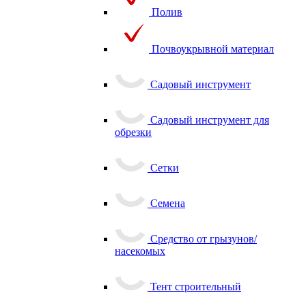
Полив
Почвоукрывной материал
Садовый инструмент
Садовый инструмент для
обрезки
Сетки
Семена
Средство от грызунов/
насекомых
Тент строительный