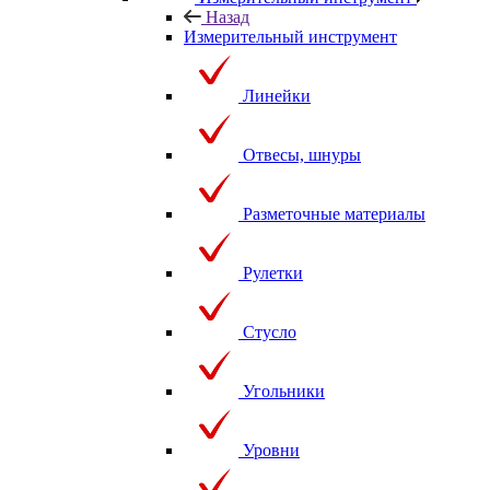
Назад
Измерительный инструмент
Линейки
Отвесы, шнуры
Разметочные материалы
Рулетки
Стусло
Угольники
Уровни