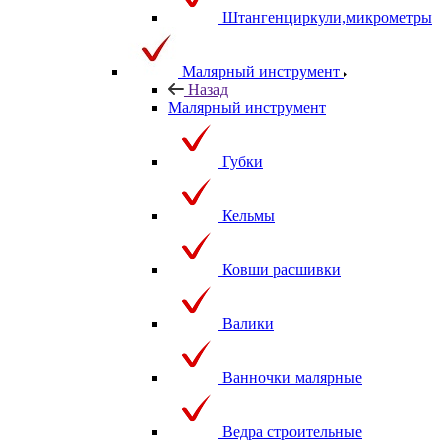
Штангенциркули,микрометры
Малярный инструмент
Назад
Малярный инструмент
Губки
Кельмы
Ковши расшивки
Валики
Ванночки малярные
Ведра строительные