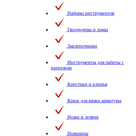
Наборы инструментов
Гвоздодеры и ломы
Заклепочники
Инструменты для работы с
крепежом
Крестики и клинья
Крюк для вязки арматуры
Ножи и лезвия
Ножницы