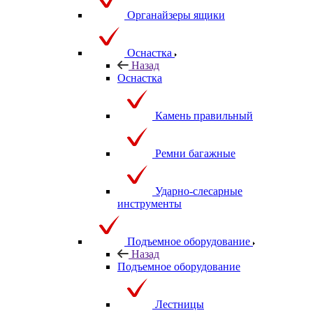
Органайзеры ящики
Оснастка
Назад
Оснастка
Камень правильный
Ремни багажные
Ударно-слесарные
инструменты
Подъемное оборудование
Назад
Подъемное оборудование
Лестницы