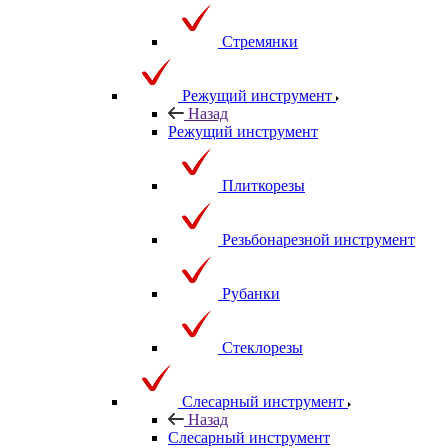
Стремянки
Режущий инструмент
Назад
Режущий инструмент
Плиткорезы
Резьбонарезной инструмент
Рубанки
Стеклорезы
Слесарный инструмент
Назад
Слесарный инструмент