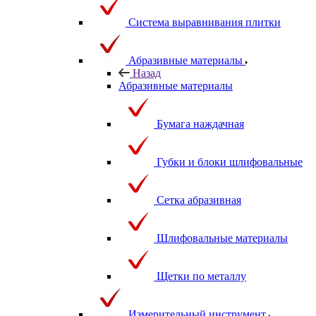
Система выравнивания плитки
Абразивные материалы
Назад
Абразивные материалы
Бумага наждачная
Губки и блоки шлифовальные
Сетка абразивная
Шлифовальные материалы
Щетки по металлу
Измерительный инструмент