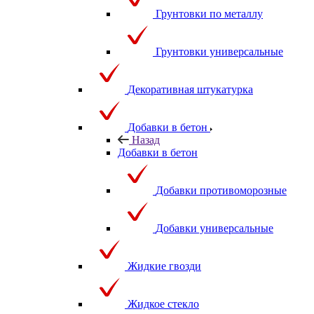
Грунтовки по металлу
Грунтовки универсальные
Декоративная штукатурка
Добавки в бетон
Назад
Добавки в бетон
Добавки противоморозные
Добавки универсальные
Жидкие гвозди
Жидкое стекло