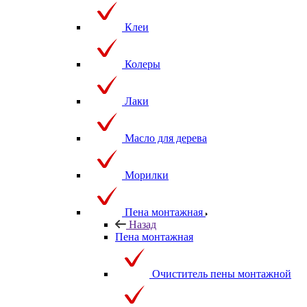
Клеи
Колеры
Лаки
Масло для дерева
Морилки
Пена монтажная
Назад
Пена монтажная
Очиститель пены монтажной