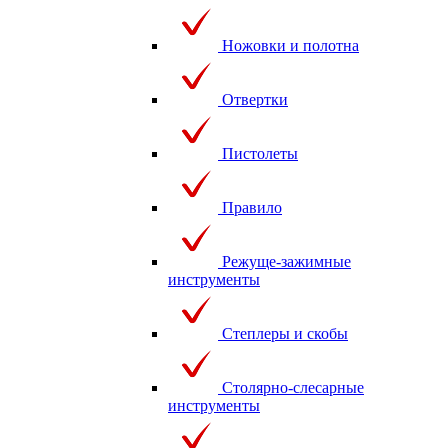
Ножовки и полотна
Отвертки
Пистолеты
Правило
Режуще-зажимные
инструменты
Степлеры и скобы
Столярно-слесарные
инструменты