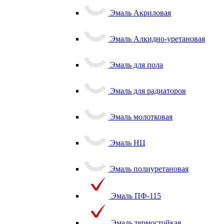
Эмаль Акриловая
Эмаль Алкидно-уретановая
Эмаль для пола
Эмаль для радиаторов
Эмаль молотковая
Эмаль НЦ
Эмаль полиуретановая
Эмаль ПФ-115
Эмаль термостойкая