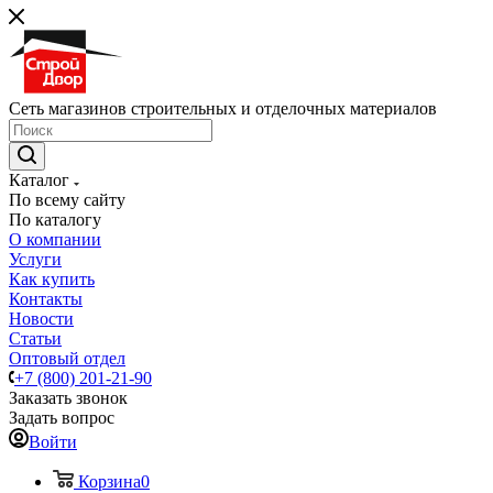
Сеть магазинов строительных и отделочных материалов
Каталог
По всему сайту
По каталогу
О компании
Услуги
Как купить
Контакты
Новости
Статьи
Оптовый отдел
+7 (800) 201-21-90
Заказать звонок
Задать вопрос
Войти
Корзина
0