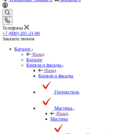
Телефоны
+7 (800) 201-21-90
Заказать звонок
Каталог
Назад
Каталог
Кровля и фасады
Назад
Кровля и фасады
Геотекстиль
Мастика
Назад
Мастика