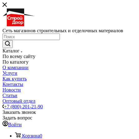
Сеть магазинов строительных и отделочных материалов
Каталог
По всему сайту
По каталогу
О компании
Услуги
Как купить
Контакты
Новости
Статьи
Оптовый отдел
+7 (800) 201-21-90
Заказать звонок
Задать вопрос
Войти
Корзина
0