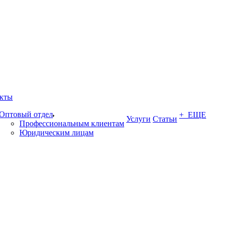
кты
Оптовый отдел
+ ЕЩЕ
Услуги
Статьи
Профессиональным клиентам
Юридическим лицам