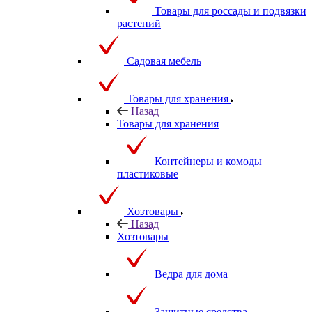
Товары для россады и подвязки
растений
Садовая мебель
Товары для хранения
Назад
Товары для хранения
Контейнеры и комоды
пластиковые
Хозтовары
Назад
Хозтовары
Ведра для дома
Защитные средства