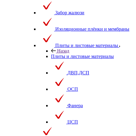
Забор жалюзи
Изоляционные плёнки и мембраны
Плиты и листовые материалы
Назад
Плиты и листовые материалы
ДВП,ДСП
ОСП
Фанера
ЦСП