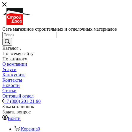
Сеть магазинов строительных и отделочных материалов
Каталог
По всему сайту
По каталогу
О компании
Услуги
Как купить
Контакты
Новости
Статьи
Оптовый отдел
+7 (800) 201-21-90
Заказать звонок
Задать вопрос
Войти
Корзина
0