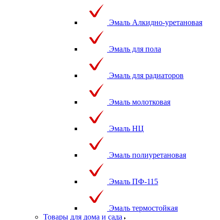
Эмаль Алкидно-уретановая
Эмаль для пола
Эмаль для радиаторов
Эмаль молотковая
Эмаль НЦ
Эмаль полиуретановая
Эмаль ПФ-115
Эмаль термостойкая
Товары для дома и сада