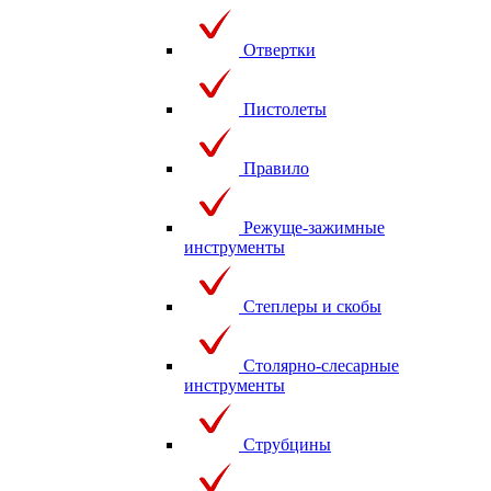
Отвертки
Пистолеты
Правило
Режуще-зажимные
инструменты
Степлеры и скобы
Столярно-слесарные
инструменты
Струбцины