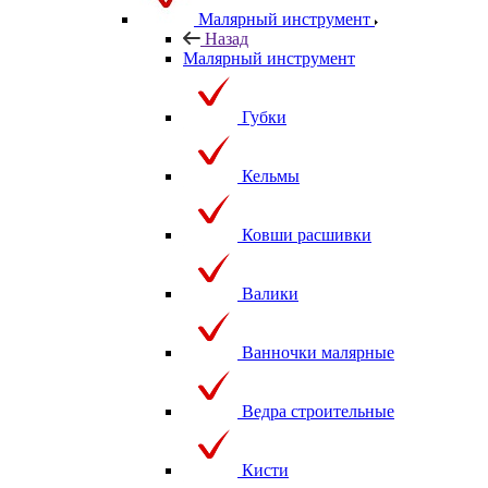
Малярный инструмент
Назад
Малярный инструмент
Губки
Кельмы
Ковши расшивки
Валики
Ванночки малярные
Ведра строительные
Кисти