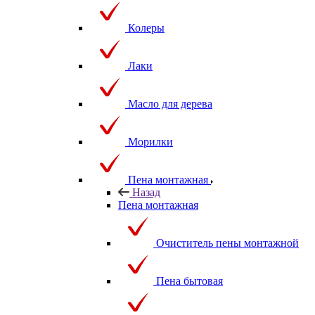
Колеры
Лаки
Масло для дерева
Морилки
Пена монтажная
Назад
Пена монтажная
Очиститель пены монтажной
Пена бытовая