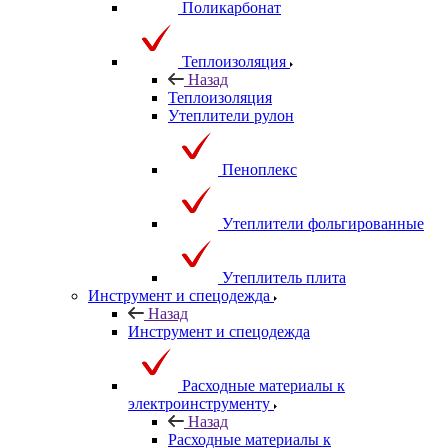
Поликарбонат
Теплоизоляция
Назад
Теплоизоляция
Утеплители рулон
Пеноплекс
Утеплители фольгированные
Утеплитель плита
Инструмент и спецодежда
Назад
Инструмент и спецодежда
Расходные материалы к
электроинструменту
Назад
Расходные материалы к