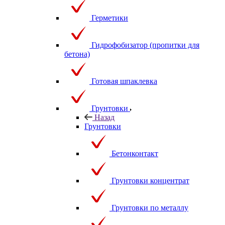
Герметики
Гидрофобизатор (пропитки для
бетона)
Готовая шпаклевка
Грунтовки
Назад
Грунтовки
Бетонконтакт
Грунтовки концентрат
Грунтовки по металлу