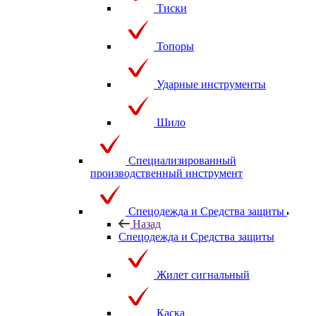
Тиски
Топоры
Ударные инструменты
Шило
Специализированный
производственный инструмент
Спецодежда и Средства защиты
Назад
Спецодежда и Средства защиты
Жилет сигнальный
Каска