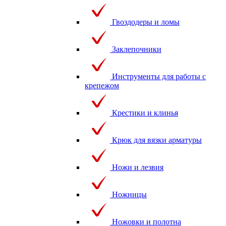
Гвоздодеры и ломы
Заклепочники
Инструменты для работы с
крепежом
Крестики и клинья
Крюк для вязки арматуры
Ножи и лезвия
Ножницы
Ножовки и полотна