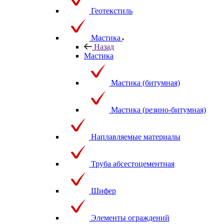
Геотекстиль
Мастика
Назад
Мастика
Мастика (битумная)
Мастика (резино-битумная)
Наплавляемые материалы
Труба абсестоцементная
Шифер
Элементы ограждений