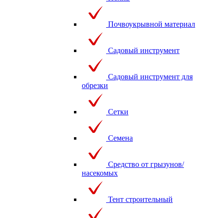
Почвоукрывной материал
Садовый инструмент
Садовый инструмент для
обрезки
Сетки
Семена
Средство от грызунов/
насекомых
Тент строительный