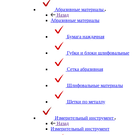
Абразивные материалы
Назад
Абразивные материалы
Бумага наждачная
Губки и блоки шлифовальные
Сетка абразивная
Шлифовальные материалы
Щетки по металлу
Измерительный инструмент
Назад
Измерительный инструмент