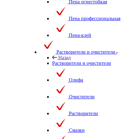
Пена огнестойкая
Пена профессиональная
Пена-клей
Растворители и очистители
Назад
Растворители и очистители
Олифа
Очистители
Растворители
Смазки