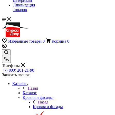
материалы
Ликвидация
товаров
Избранные товары
0
Корзина
0
Телефоны
+7 (800) 201-21-90
Заказать звонок
Каталог
Назад
Каталог
Кровля и фасады
Назад
Кровля и фасады