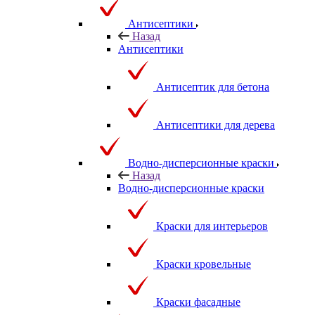
Антисептики
Назад
Антисептики
Антисептик для бетона
Антисептики для дерева
Водно-дисперсионные краски
Назад
Водно-дисперсионные краски
Краски для интерьеров
Краски кровельные
Краски фасадные