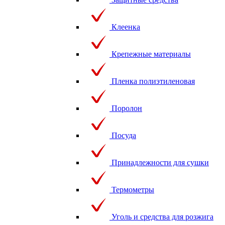
Клеенка
Крепежные материалы
Пленка полиэтиленовая
Поролон
Посуда
Принадлежности для сушки
Термометры
Уголь и средства для розжига