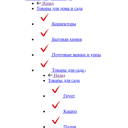
Назад
Товары для дома и сада
Конвекторы
Бытовая химия
Почтовые ящики и урны
Товары для сада
Назад
Товары для сада
Грунт
Кашпо
Полив