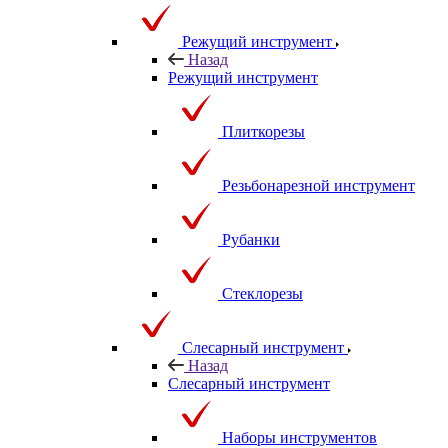
Режущий инструмент
Назад
Режущий инструмент
Плиткорезы
Резьбонарезной инструмент
Рубанки
Стеклорезы
Слесарный инструмент
Назад
Слесарный инструмент
Наборы инструментов