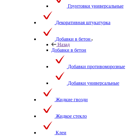
Грунтовки универсальные
Декоративная штукатурка
Добавки в бетон
Назад
Добавки в бетон
Добавки противоморозные
Добавки универсальные
Жидкие гвозди
Жидкое стекло
Клеи