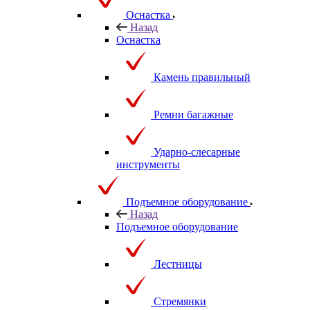
Оснастка
Назад
Оснастка
Камень правильный
Ремни багажные
Ударно-слесарные
инструменты
Подъемное оборудование
Назад
Подъемное оборудование
Лестницы
Стремянки