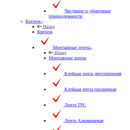
Чистящие и уборочные
принадлежности
Крепеж
Назад
Крепеж
Монтажные ленты
Назад
Монтажные ленты
Клейкая лента двусторонняя
Клейкая лента прозрачная
Лента TPL
Лента Алюминевая