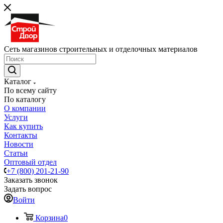
Сеть магазинов строительных и отделочных материалов
Каталог
По всему сайту
По каталогу
О компании
Услуги
Как купить
Контакты
Новости
Статьи
Оптовый отдел
+7 (800) 201-21-90
Заказать звонок
Задать вопрос
Войти
Корзина
0