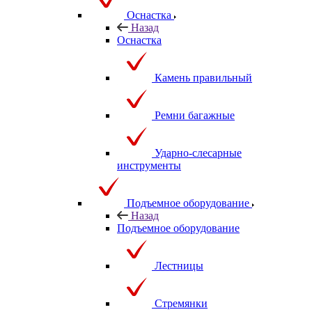
Оснастка
Назад
Оснастка
Камень правильный
Ремни багажные
Ударно-слесарные
инструменты
Подъемное оборудование
Назад
Подъемное оборудование
Лестницы
Стремянки