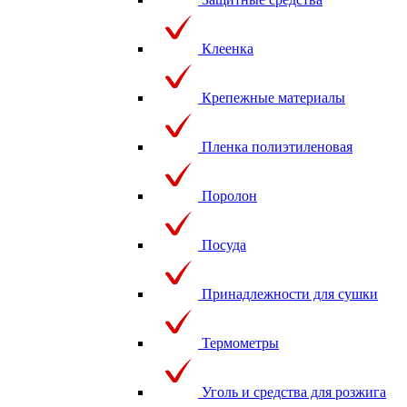
Клеенка
Крепежные материалы
Пленка полиэтиленовая
Поролон
Посуда
Принадлежности для сушки
Термометры
Уголь и средства для розжига