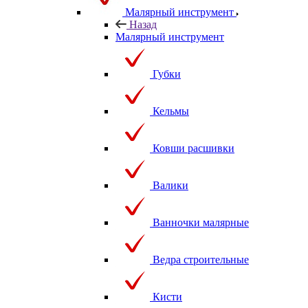
Малярный инструмент
Назад
Малярный инструмент
Губки
Кельмы
Ковши расшивки
Валики
Ванночки малярные
Ведра строительные
Кисти