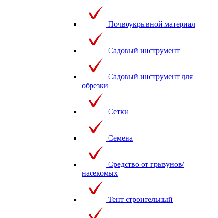
Почвоукрывной материал
Садовый инструмент
Садовый инструмент для
обрезки
Сетки
Семена
Средство от грызунов/
насекомых
Тент строительный