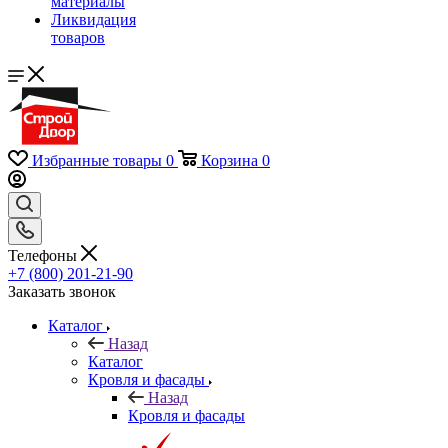
материалы
Ликвидация
товаров
Избранные товары
0
Корзина
0
Телефоны
+7 (800) 201-21-90
Заказать звонок
Каталог
Назад
Каталог
Кровля и фасады
Назад
Кровля и фасады