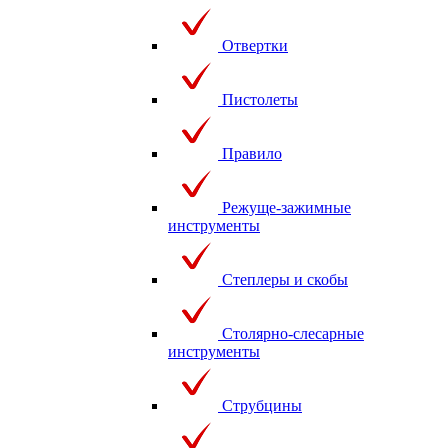
Отвертки
Пистолеты
Правило
Режуще-зажимные
инструменты
Степлеры и скобы
Столярно-слесарные
инструменты
Струбцины