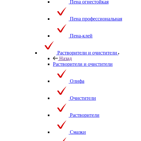
Пена огнестойкая
Пена профессиональная
Пена-клей
Растворители и очистители
Назад
Растворители и очистители
Олифа
Очистители
Растворители
Смазки