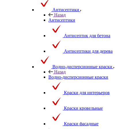
Антисептики
Назад
Антисептики
Антисептик для бетона
Антисептики для дерева
Водно-дисперсионные краски
Назад
Водно-дисперсионные краски
Краски для интерьеров
Краски кровельные
Краски фасадные