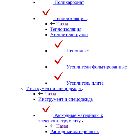
Поликарбонат
Теплоизоляция
Назад
Теплоизоляция
Утеплители рулон
Пеноплекс
Утеплители фольгированные
Утеплитель плита
Инструмент и спецодежда
Назад
Инструмент и спецодежда
Расходные материалы к
электроинструменту
Назад
Расходные материалы к