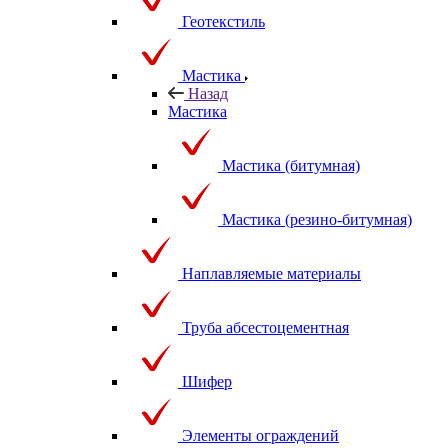
Геотекстиль
Мастика
Назад
Мастика
Мастика (битумная)
Мастика (резино-битумная)
Наплавляемые материалы
Труба абсестоцементная
Шифер
Элементы ограждений