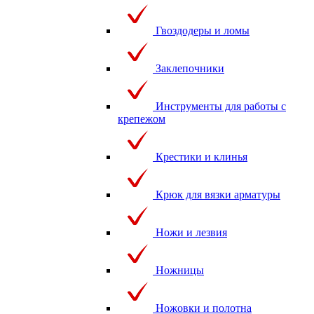
Гвоздодеры и ломы
Заклепочники
Инструменты для работы с
крепежом
Крестики и клинья
Крюк для вязки арматуры
Ножи и лезвия
Ножницы
Ножовки и полотна