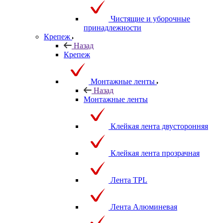
Чистящие и уборочные
принадлежности
Крепеж
Назад
Крепеж
Монтажные ленты
Назад
Монтажные ленты
Клейкая лента двусторонняя
Клейкая лента прозрачная
Лента TPL
Лента Алюминевая