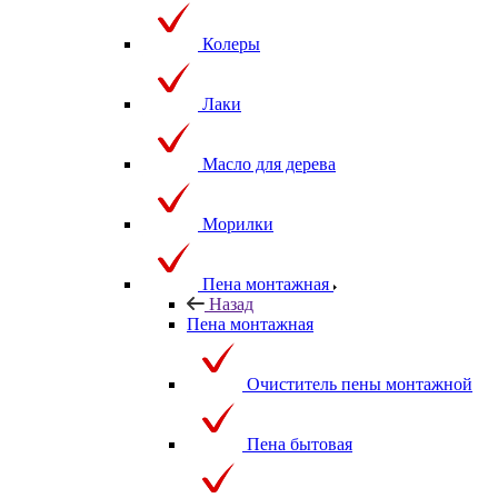
Колеры
Лаки
Масло для дерева
Морилки
Пена монтажная
Назад
Пена монтажная
Очиститель пены монтажной
Пена бытовая