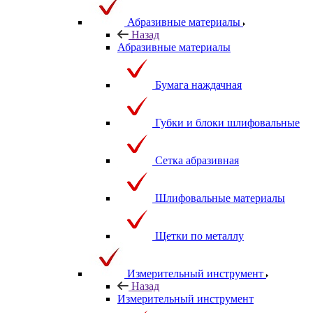
Абразивные материалы
Назад
Абразивные материалы
Бумага наждачная
Губки и блоки шлифовальные
Сетка абразивная
Шлифовальные материалы
Щетки по металлу
Измерительный инструмент
Назад
Измерительный инструмент