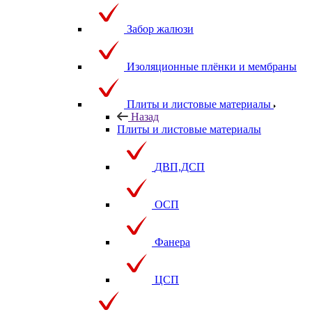
Забор жалюзи
Изоляционные плёнки и мембраны
Плиты и листовые материалы
Назад
Плиты и листовые материалы
ДВП,ДСП
ОСП
Фанера
ЦСП