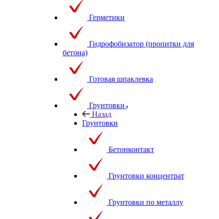
Герметики
Гидрофобизатор (пропитки для
бетона)
Готовая шпаклевка
Грунтовки
Назад
Грунтовки
Бетонконтакт
Грунтовки концентрат
Грунтовки по металлу