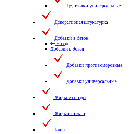
Грунтовки универсальные
Декоративная штукатурка
Добавки в бетон
Назад
Добавки в бетон
Добавки противоморозные
Добавки универсальные
Жидкие гвозди
Жидкое стекло
Клеи