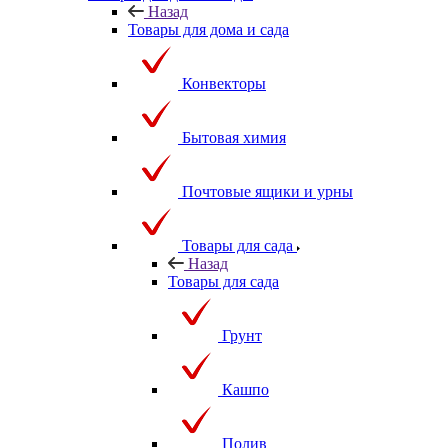
Назад
Товары для дома и сада
Конвекторы
Бытовая химия
Почтовые ящики и урны
Товары для сада
Назад
Товары для сада
Грунт
Кашпо
Полив