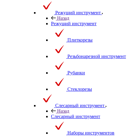
Режущий инструмент
Назад
Режущий инструмент
Плиткорезы
Резьбонарезной инструмент
Рубанки
Стеклорезы
Слесарный инструмент
Назад
Слесарный инструмент
Наборы инструментов