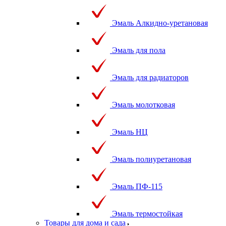
Эмаль Алкидно-уретановая
Эмаль для пола
Эмаль для радиаторов
Эмаль молотковая
Эмаль НЦ
Эмаль полиуретановая
Эмаль ПФ-115
Эмаль термостойкая
Товары для дома и сада