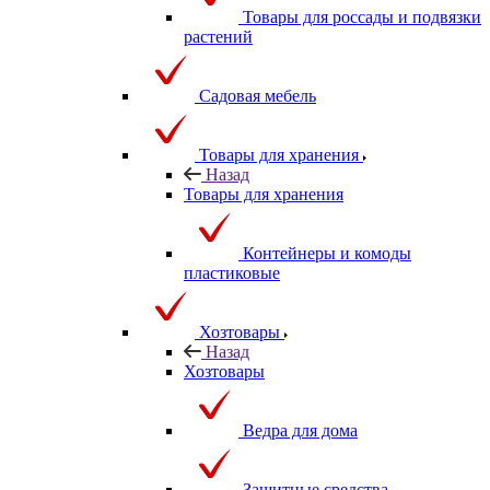
Товары для россады и подвязки
растений
Садовая мебель
Товары для хранения
Назад
Товары для хранения
Контейнеры и комоды
пластиковые
Хозтовары
Назад
Хозтовары
Ведра для дома
Защитные средства