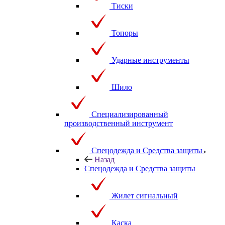
Тиски
Топоры
Ударные инструменты
Шило
Специализированный
производственный инструмент
Спецодежда и Средства защиты
Назад
Спецодежда и Средства защиты
Жилет сигнальный
Каска