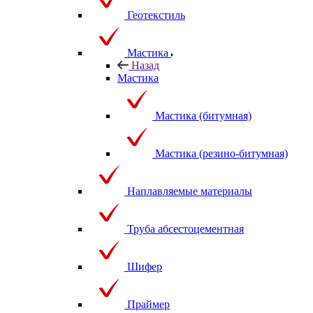
Геотекстиль
Мастика
Назад
Мастика
Мастика (битумная)
Мастика (резино-битумная)
Наплавляемые материалы
Труба абсестоцементная
Шифер
Праймер