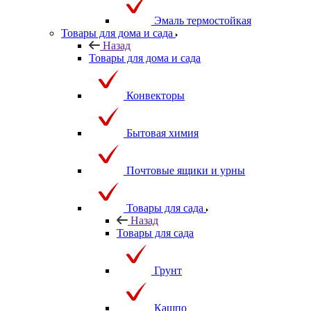
Эмаль термостойкая
Товары для дома и сада
Назад
Товары для дома и сада
Конвекторы
Бытовая химия
Почтовые ящики и урны
Товары для сада
Назад
Товары для сада
Грунт
Кашпо