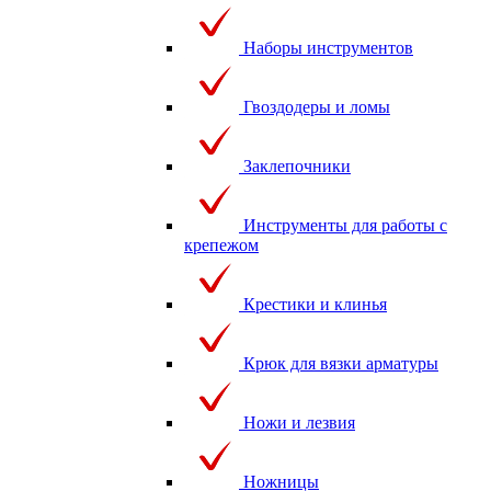
Наборы инструментов
Гвоздодеры и ломы
Заклепочники
Инструменты для работы с
крепежом
Крестики и клинья
Крюк для вязки арматуры
Ножи и лезвия
Ножницы