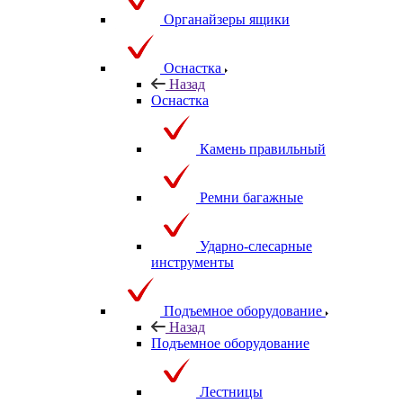
Органайзеры ящики
Оснастка
Назад
Оснастка
Камень правильный
Ремни багажные
Ударно-слесарные
инструменты
Подъемное оборудование
Назад
Подъемное оборудование
Лестницы