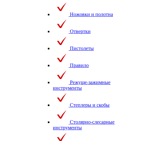
Ножовки и полотна
Отвертки
Пистолеты
Правило
Режуще-зажимные
инструменты
Степлеры и скобы
Столярно-слесарные
инструменты