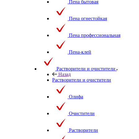
Пена бытовая
Пена огнестойкая
Пена профессиональная
Пена-клей
Растворители и очистители
Назад
Растворители и очистители
Олифа
Очистители
Растворители