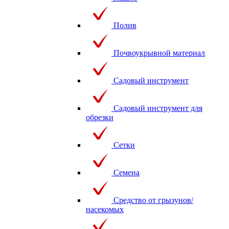
Полив
Почвоукрывной материал
Садовый инструмент
Садовый инструмент для
обрезки
Сетки
Семена
Средство от грызунов/
насекомых