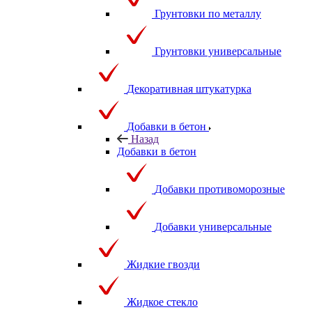
Грунтовки по металлу
Грунтовки универсальные
Декоративная штукатурка
Добавки в бетон
Назад
Добавки в бетон
Добавки противоморозные
Добавки универсальные
Жидкие гвозди
Жидкое стекло