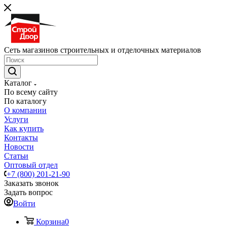
Сеть магазинов строительных и отделочных материалов
Каталог
По всему сайту
По каталогу
О компании
Услуги
Как купить
Контакты
Новости
Статьи
Оптовый отдел
+7 (800) 201-21-90
Заказать звонок
Задать вопрос
Войти
Корзина
0