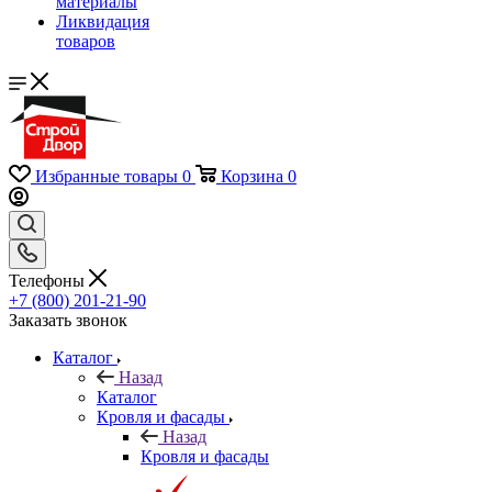
материалы
Ликвидация
товаров
Избранные товары
0
Корзина
0
Телефоны
+7 (800) 201-21-90
Заказать звонок
Каталог
Назад
Каталог
Кровля и фасады
Назад
Кровля и фасады