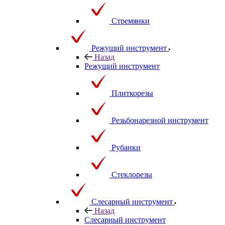
Стремянки
Режущий инструмент
Назад
Режущий инструмент
Плиткорезы
Резьбонарезной инструмент
Рубанки
Стеклорезы
Слесарный инструмент
Назад
Слесарный инструмент