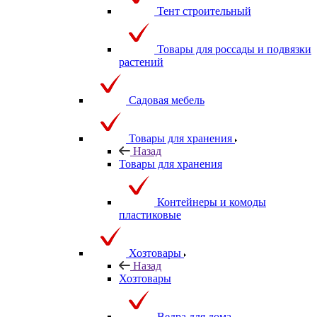
Тент строительный
Товары для россады и подвязки
растений
Садовая мебель
Товары для хранения
Назад
Товары для хранения
Контейнеры и комоды
пластиковые
Хозтовары
Назад
Хозтовары
Ведра для дома