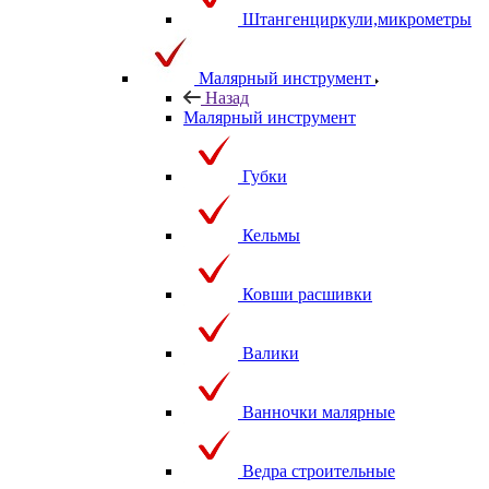
Штангенциркули,микрометры
Малярный инструмент
Назад
Малярный инструмент
Губки
Кельмы
Ковши расшивки
Валики
Ванночки малярные
Ведра строительные