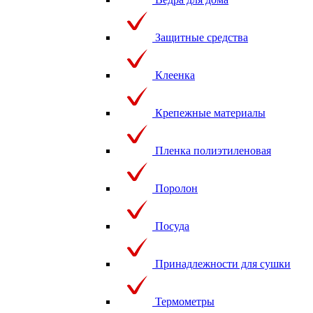
Защитные средства
Клеенка
Крепежные материалы
Пленка полиэтиленовая
Поролон
Посуда
Принадлежности для сушки
Термометры