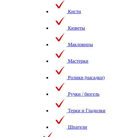
Кисти
Кюветы
Макловицы
Мастерки
Ролики (насадки)
Ручки / бюгель
Терки и Гладилки
Шпатели