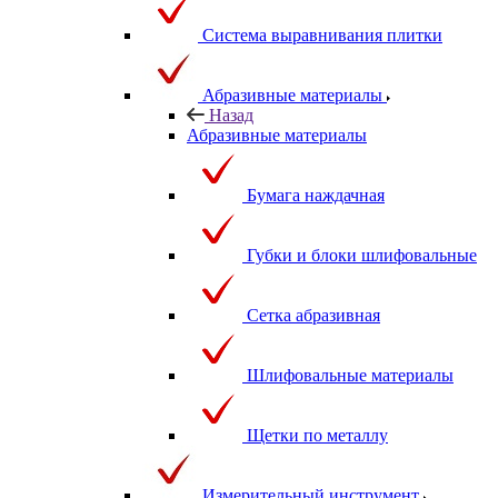
Система выравнивания плитки
Абразивные материалы
Назад
Абразивные материалы
Бумага наждачная
Губки и блоки шлифовальные
Сетка абразивная
Шлифовальные материалы
Щетки по металлу
Измерительный инструмент