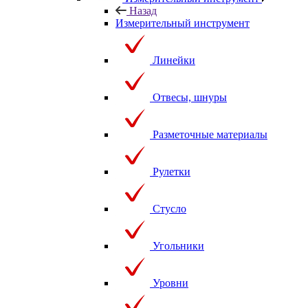
Назад
Измерительный инструмент
Линейки
Отвесы, шнуры
Разметочные материалы
Рулетки
Стусло
Угольники
Уровни