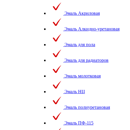
Эмаль Акриловая
Эмаль Алкидно-уретановая
Эмаль для пола
Эмаль для радиаторов
Эмаль молотковая
Эмаль НЦ
Эмаль полиуретановая
Эмаль ПФ-115