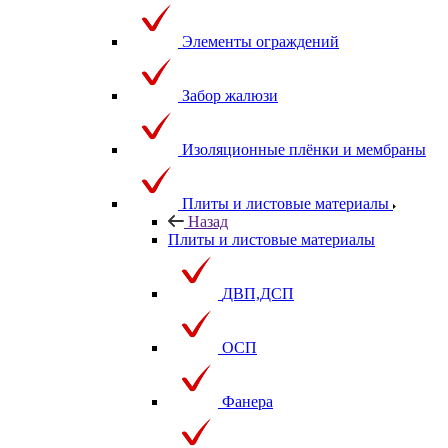
Элементы ограждений
Забор жалюзи
Изоляционные плёнки и мембраны
Плиты и листовые материалы
Назад
Плиты и листовые материалы
ДВП,ДСП
ОСП
Фанера