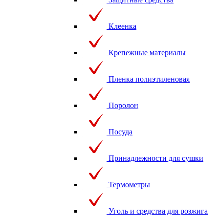
Клеенка
Крепежные материалы
Пленка полиэтиленовая
Поролон
Посуда
Принадлежности для сушки
Термометры
Уголь и средства для розжига