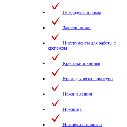
Гвоздодеры и ломы
Заклепочники
Инструменты для работы с
крепежом
Крестики и клинья
Крюк для вязки арматуры
Ножи и лезвия
Ножницы
Ножовки и полотна