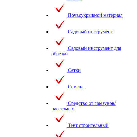
Почвоукрывной материал
Садовый инструмент
Садовый инструмент для
обрезки
Сетки
Семена
Средство от грызунов/
насекомых
Тент строительный