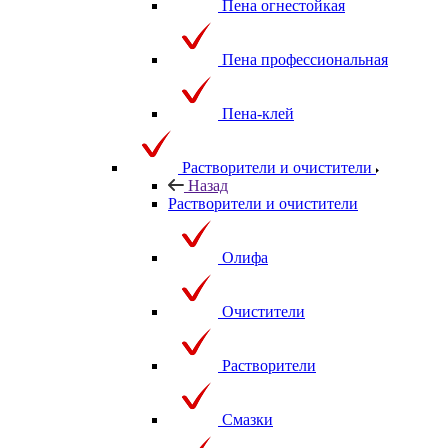
Пена огнестойкая
Пена профессиональная
Пена-клей
Растворители и очистители
Назад
Растворители и очистители
Олифа
Очистители
Растворители
Смазки