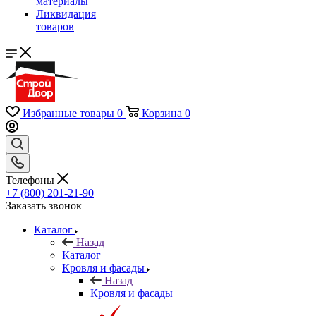
материалы
Ликвидация
товаров
Избранные товары
0
Корзина
0
Телефоны
+7 (800) 201-21-90
Заказать звонок
Каталог
Назад
Каталог
Кровля и фасады
Назад
Кровля и фасады