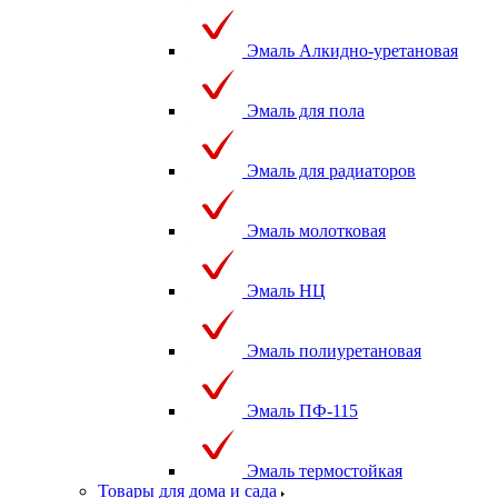
Эмаль Алкидно-уретановая
Эмаль для пола
Эмаль для радиаторов
Эмаль молотковая
Эмаль НЦ
Эмаль полиуретановая
Эмаль ПФ-115
Эмаль термостойкая
Товары для дома и сада