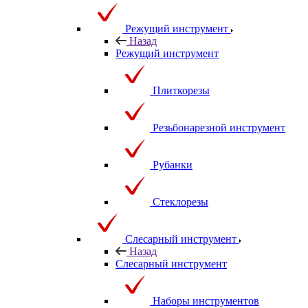
Режущий инструмент
Назад
Режущий инструмент
Плиткорезы
Резьбонарезной инструмент
Рубанки
Стеклорезы
Слесарный инструмент
Назад
Слесарный инструмент
Наборы инструментов