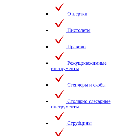
Отвертки
Пистолеты
Правило
Режуще-зажимные
инструменты
Степлеры и скобы
Столярно-слесарные
инструменты
Струбцины