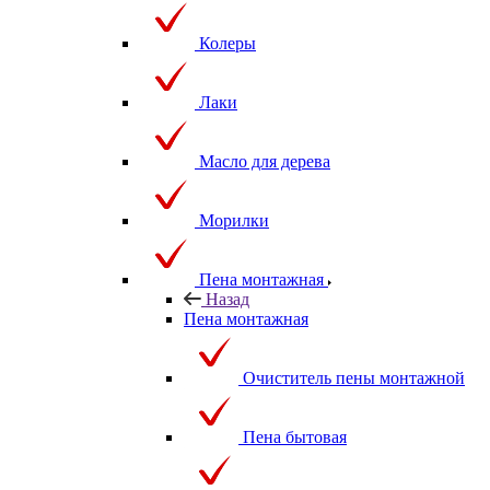
Колеры
Лаки
Масло для дерева
Морилки
Пена монтажная
Назад
Пена монтажная
Очиститель пены монтажной
Пена бытовая