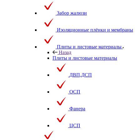
Забор жалюзи
Изоляционные плёнки и мембраны
Плиты и листовые материалы
Назад
Плиты и листовые материалы
ДВП,ДСП
ОСП
Фанера
ЦСП