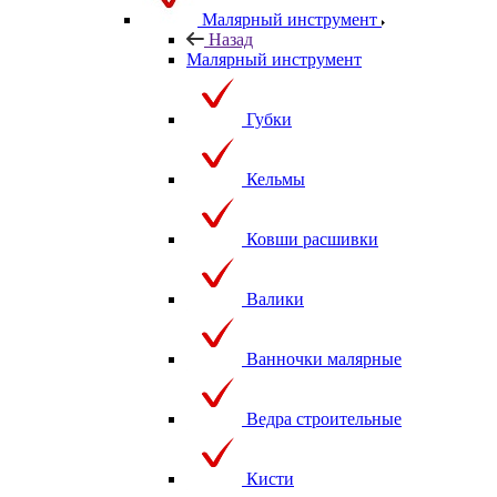
Малярный инструмент
Назад
Малярный инструмент
Губки
Кельмы
Ковши расшивки
Валики
Ванночки малярные
Ведра строительные
Кисти