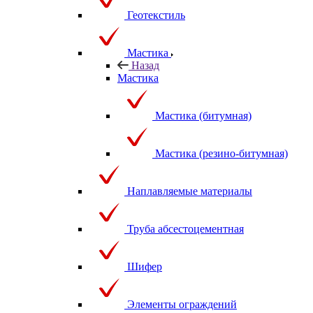
Геотекстиль
Мастика
Назад
Мастика
Мастика (битумная)
Мастика (резино-битумная)
Наплавляемые материалы
Труба абсестоцементная
Шифер
Элементы ограждений