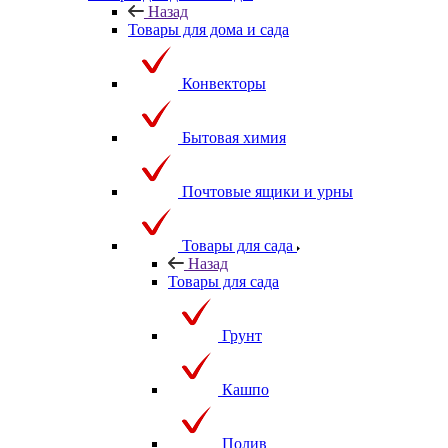
Назад
Товары для дома и сада
Конвекторы
Бытовая химия
Почтовые ящики и урны
Товары для сада
Назад
Товары для сада
Грунт
Кашпо
Полив