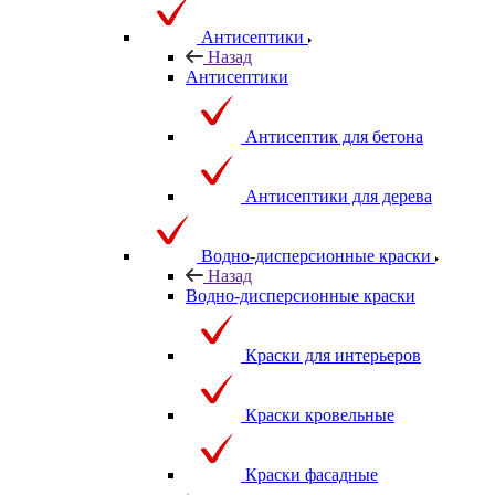
Антисептики
Назад
Антисептики
Антисептик для бетона
Антисептики для дерева
Водно-дисперсионные краски
Назад
Водно-дисперсионные краски
Краски для интерьеров
Краски кровельные
Краски фасадные