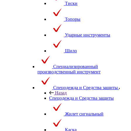
Тиски
Топоры
Ударные инструменты
Шило
Специализированный
производственный инструмент
Спецодежда и Средства защиты
Назад
Спецодежда и Средства защиты
Жилет сигнальный
Каска