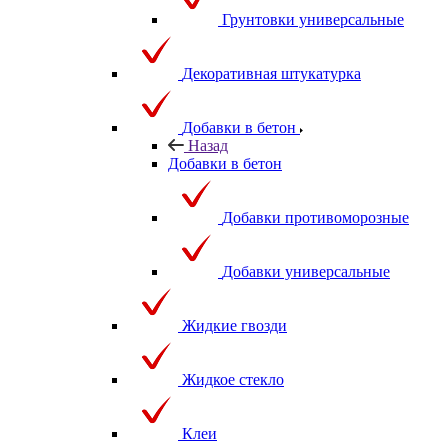
Грунтовки универсальные
Декоративная штукатурка
Добавки в бетон
Назад
Добавки в бетон
Добавки противоморозные
Добавки универсальные
Жидкие гвозди
Жидкое стекло
Клеи