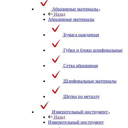
Абразивные материалы
Назад
Абразивные материалы
Бумага наждачная
Губки и блоки шлифовальные
Сетка абразивная
Шлифовальные материалы
Щетки по металлу
Измерительный инструмент
Назад
Измерительный инструмент