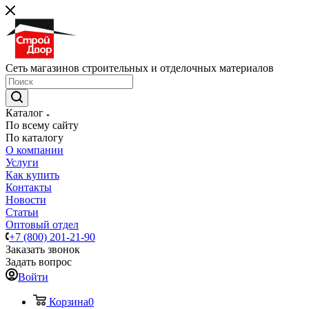
Сеть магазинов строительных и отделочных материалов
Каталог
По всему сайту
По каталогу
О компании
Услуги
Как купить
Контакты
Новости
Статьи
Оптовый отдел
+7 (800) 201-21-90
Заказать звонок
Задать вопрос
Войти
Корзина
0