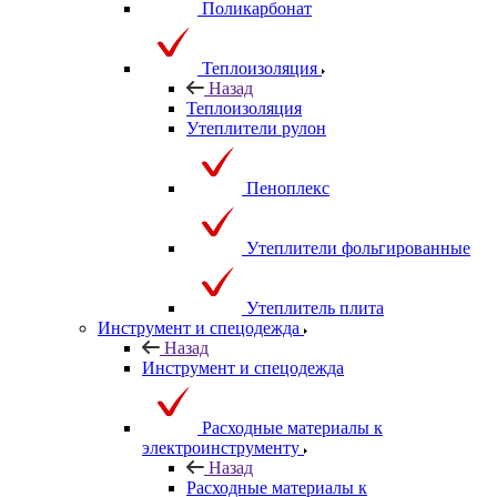
Поликарбонат
Теплоизоляция
Назад
Теплоизоляция
Утеплители рулон
Пеноплекс
Утеплители фольгированные
Утеплитель плита
Инструмент и спецодежда
Назад
Инструмент и спецодежда
Расходные материалы к
электроинструменту
Назад
Расходные материалы к