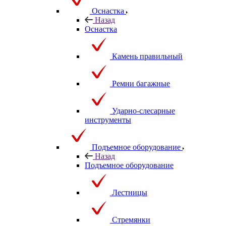
Оснастка
Назад
Оснастка
Камень правильный
Ремни багажные
Ударно-слесарные
инструменты
Подъемное оборудование
Назад
Подъемное оборудование
Лестницы
Стремянки