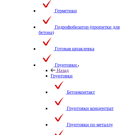
Герметики
Гидрофобизатор (пропитки для
бетона)
Готовая шпаклевка
Грунтовки
Назад
Грунтовки
Бетонконтакт
Грунтовки концентрат
Грунтовки по металлу