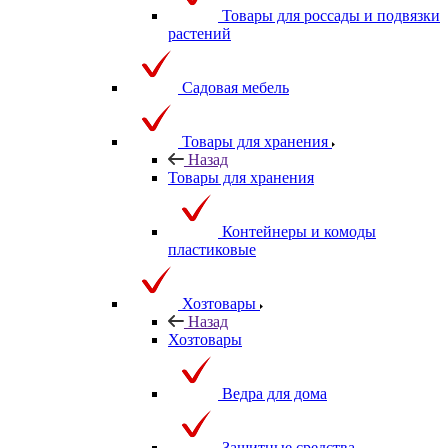
Товары для россады и подвязки
растений
Садовая мебель
Товары для хранения
Назад
Товары для хранения
Контейнеры и комоды
пластиковые
Хозтовары
Назад
Хозтовары
Ведра для дома
Защитные средства