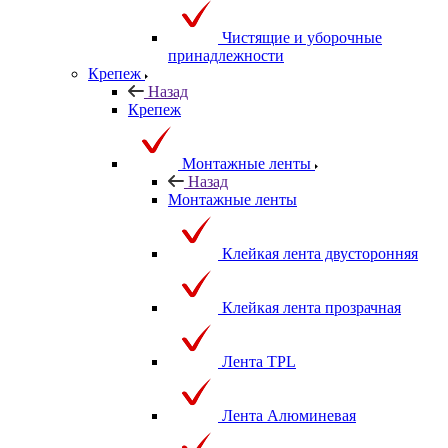
Чистящие и уборочные
принадлежности
Крепеж
Назад
Крепеж
Монтажные ленты
Назад
Монтажные ленты
Клейкая лента двусторонняя
Клейкая лента прозрачная
Лента TPL
Лента Алюминевая