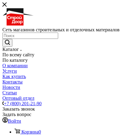
Сеть магазинов строительных и отделочных материалов
Каталог
По всему сайту
По каталогу
О компании
Услуги
Как купить
Контакты
Новости
Статьи
Оптовый отдел
+7 (800) 201-21-90
Заказать звонок
Задать вопрос
Войти
Корзина
0