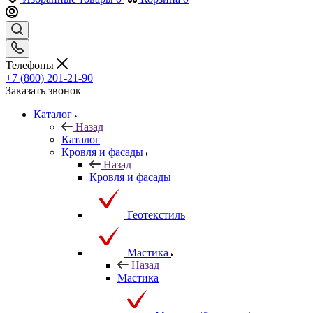
Телефоны
+7 (800) 201-21-90
Заказать звонок
Каталог
Назад
Каталог
Кровля и фасады
Назад
Кровля и фасады
Геотекстиль
Мастика
Назад
Мастика