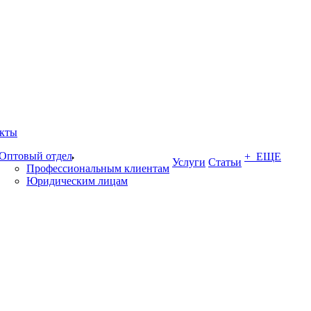
кты
Оптовый отдел
+ ЕЩЕ
Услуги
Статьи
Профессиональным клиентам
Юридическим лицам