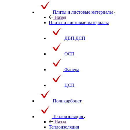
Плиты и листовые материалы
Назад
Плиты и листовые материалы
ДВП,ДСП
ОСП
Фанера
ЦСП
Поликарбонат
Теплоизоляция
Назад
Теплоизоляция