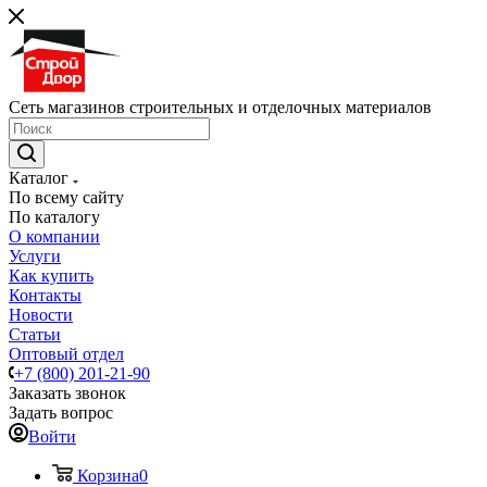
Сеть магазинов строительных и отделочных материалов
Каталог
По всему сайту
По каталогу
О компании
Услуги
Как купить
Контакты
Новости
Статьи
Оптовый отдел
+7 (800) 201-21-90
Заказать звонок
Задать вопрос
Войти
Корзина
0