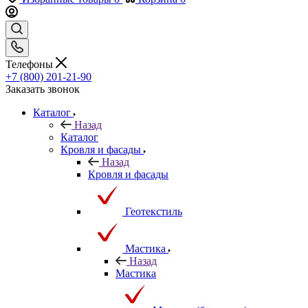
Телефоны
+7 (800) 201-21-90
Заказать звонок
Каталог
Назад
Каталог
Кровля и фасады
Назад
Кровля и фасады
Геотекстиль
Мастика
Назад
Мастика