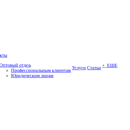
кты
Оптовый отдел
+ ЕЩЕ
Услуги
Статьи
Профессиональным клиентам
Юридическим лицам